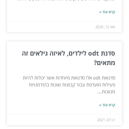
קרא עוד »
מאי 12, 2026
סדנת odt לילדים, לאיזה גילאים זה
מתאים?
סדנאות odt אלו סדנאות מיוחדות אשר יכולות להיות
פעילות מועדפת עבור קבוצות שונות בהזדמנויות
מגוונות....
קרא עוד »
ינו 07, 2021