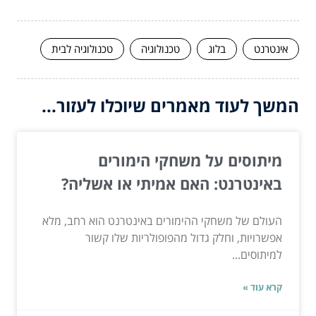
אינטרנט
בלוג
טכנולוגיה
טכנולוגיה לבית
המשך לעוד מאמרים שיוכלו לעזור...
מיתוסים על משחקי הימורים
באינטרנט: האם אמיתי או אשליה?
העולם של משחקי ההימורים באינטרנט הוא רחב, מלא
אפשרויות, וחלק גדול מהפופולריות שלו קשור
למיתוסים...
קרא עוד »