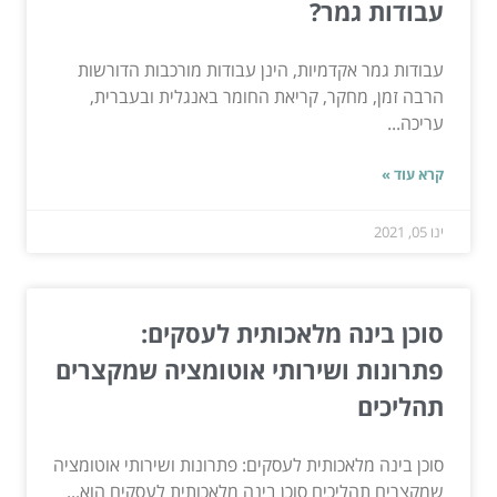
עבודות גמר?
עבודות גמר אקדמיות, הינן עבודות מורכבות הדורשות
הרבה זמן, מחקר, קריאת החומר באנגלית ובעברית,
עריכה...
קרא עוד »
ינו 05, 2021
סוכן בינה מלאכותית לעסקים:
פתרונות ושירותי אוטומציה שמקצרים
תהליכים
סוכן בינה מלאכותית לעסקים: פתרונות ושירותי אוטומציה
שמקצרים תהליכים סוכן בינה מלאכותית לעסקים הוא...