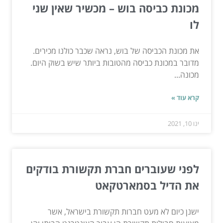
מכונת כביסה בוש – מכשיר שאין שני
לו
את מכונת הכביסה של בוש, נראה שכבר כולנו מכירים.
מדובר במכונת כביסה מהטובות ביותר שיש בשוק היום.
מכונה...
קרא עוד »
ינו 10, 2021
לפני שעוברים חברת תקשורת בודקים
את הדיל בסמארטקאט
ישנן כיום לא מעט חברות תקשורת בישראל, אשר