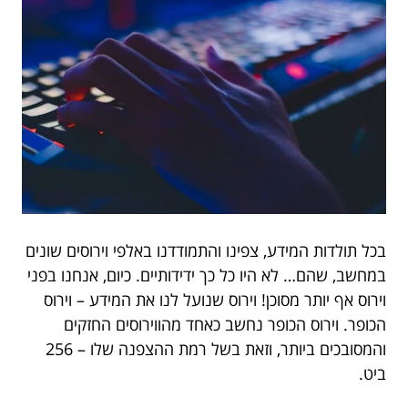
בכל תולדות המידע, צפינו והתמודדנו באלפי וירוסים שונים
במחשב, שהם… לא היו כל כך ידידותיים. כיום, אנחנו בפני
וירוס אף יותר מסוכן! וירוס שנועל לנו את המידע – וירוס
הכופר. וירוס הכופר נחשב כאחד מהווירוסים החזקים
והמסובכים ביותר, וזאת בשל רמת ההצפנה שלו – 256
ביט.