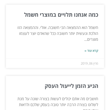
כמה אנחנו תלויים במוצרי חשמל
חשמל הוא ההמצאה הכי חשובה. אולי. וההמצאה הזו
הולכת ונעשית יותר חשובה ככל שהאדם יוצר לעצמו
מוצרים...
קרא עוד »
מרץ 06, 2019
הגיע הזמן לייעול העסק
חושבים מה אתם יכולים לעשות בצורה שונה על מנת
לשלוט בצורה הרבה יותר טובה בעסק שלכם ולראות