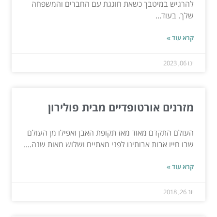
להרגיש במיטבך כשאת חוגגת עם החברים והמשפחה
שלך. בעוד...
קרא עוד »
ינו 06, 2023
מזרנים אורטופדיים מבית פולירון
העולם התקדם מאוד מאז תקופת האבן ואפילו מן העולם
שבו חייו אבות אבותינו לפני מאתיים ושלוש מאות שנה....
קרא עוד »
יונ 26, 2018