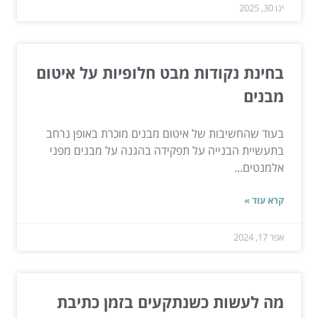
ינו 30, 2025
בחינת נקודות מבט חלופיות על איטום
מבנים
בעוד שהחשיבות של איטום מבנים מוכרת באופן נרחב
בתעשיית הבנייה על תפקידה בהגנה על מבנים מפני
אלמנטים...
קרא עוד »
אפר 17, 2024
מה לעשות כשנתקעים בזמן כתיבת