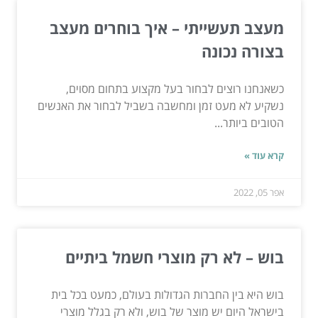
מעצב תעשייתי – איך בוחרים מעצב
בצורה נכונה
כשאנחנו רוצים לבחור בעל מקצוע בתחום מסוים,
נשקיע לא מעט זמן ומחשבה בשביל לבחור את האנשים
הטובים ביותר...
קרא עוד »
אפר 05, 2022
בוש – לא רק מוצרי חשמל ביתיים
בוש היא בין החברות הגדולות בעולם, כמעט בכל בית
בישראל היום יש מוצר של בוש, ולא רק בגלל מוצרי