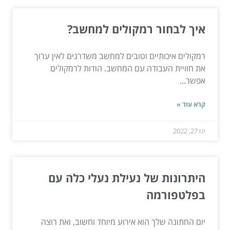
איך לבחור רמקולים למחשב?
רמקולים איכותיים וטובים למחשב משדרגים לאין ערוך
את חוויית העבודה עם המחשב. הודות לרמקולים
אפשר...
קרא עוד »
ינו 27, 2022
היתרונות של נעילת נעלי כלה עם
בפלטפורמה
יום החתונה שלך הוא אירוע מיוחד וחשוב, ואת רוצה