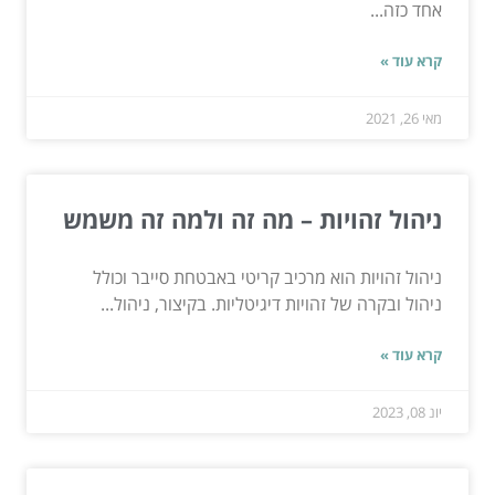
אחד כזה...
קרא עוד »
מאי 26, 2021
ניהול זהויות – מה זה ולמה זה משמש
ניהול זהויות הוא מרכיב קריטי באבטחת סייבר וכולל
ניהול ובקרה של זהויות דיגיטליות. בקיצור, ניהול...
קרא עוד »
יונ 08, 2023