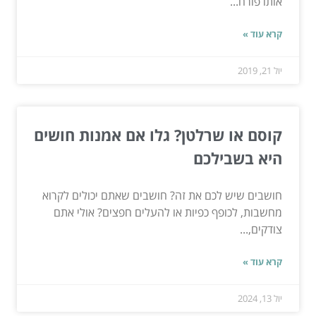
אותו פורח...
קרא עוד »
יול 21, 2019
קוסם או שרלטן? גלו אם אמנות חושים
היא בשבילכם
חושבים שיש לכם את זה? חושבים שאתם יכולים לקרוא
מחשבות, לכופף כפיות או להעלים חפצים? אולי אתם
צודקים,...
קרא עוד »
יול 13, 2024