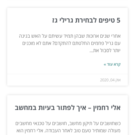
5 טיפים לבחירת גרילי גז
אחרי שנים ארוכות שבהן תמיד עשיתם על האש בגינה
עם גריל פחמים החלטתם להתקדם? אתם לא מוכנים
יותר לסבול את...
קרא עוד »
אוק 04, 2020
אלי רחמין – איך לפתור בעיות במחשב
כשחושבים על תיקון מחשב, חושבים על טכנאי מחשבים
מעולה שמותיר טעם טוב לאחר העבודה. אלי רחמין הוא