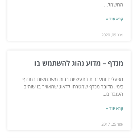
החשמל...
קרא עוד »
פבר 09, 2020
מנדף – מדוע נהוג להשתמש בו
מפעלים ומעבדות בתעשיות רבות משתמשות במנדף
כימי. מדובר מנדף שמטרתו לדאוג שהאוויר בו שוהים
העובדים...
קרא עוד »
אפר 25, 2017