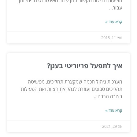
מציעות חבילות תקשורת הן עבור האינטרנט הביתי והן
עבור...
קרא עוד »
מאי 11, 2018
איך לתפעל פריוריטי בענן?
מערכות ניהול חכמה שמקצרת תהליכים, מפשיטה
תהליכים סבוכים ועוזרת לנהל את הצוות ואת הפעילות
בצורה הרבה...
קרא עוד »
אוג 29, 2021