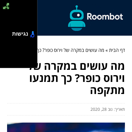
נגישות
דף הבית
»
מה עושים במקרה של וירוס כופר? כך תמנעו מתקפה
מה עושים במקרה של
וירוס כופר? כך תמנעו
מתקפה
תאריך: נוב 28, 2020