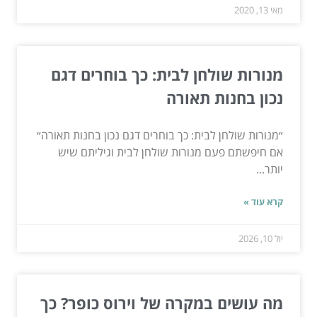
מאי 13, 2020
מנורות שולחן לבית: כך בוחרים דגם
נכון בחנות תאורה
״מנורות שולחן לבית: כך בוחרים דגם נכון בחנות תאורה״
אם חיפשתם פעם מנורות שולחן לבית וגיליתם שיש
יותר...
קרא עוד »
יול 10, 2026
מה עושים במקרה של וירוס כופר? כך