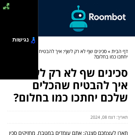
נגישות
דף הבית
»
סכינים שף לא רק לשף: איך להבטיח שהכלים שלכם
יחתכו כמו בחלום?
סכינים שף לא רק לשף:
איך להבטיח שהכלים
שלכם יחתכו כמו בחלום?
תאריך: דצמ 08, 2024
תארו לעצמכם סצנה: אתם עומדים במטבח, מחזיקים סכין