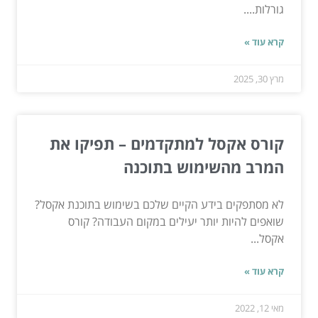
גורלות....
קרא עוד »
מרץ 30, 2025
קורס אקסל למתקדמים – תפיקו את
המרב מהשימוש בתוכנה
לא מסתפקים בידע הקיים שלכם בשימוש בתוכנת אקסל?
שואפים להיות יותר יעילים במקום העבודה? קורס
אקסל...
קרא עוד »
מאי 12, 2022