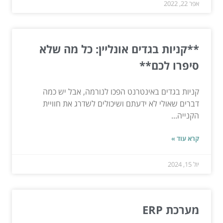
אפר 22, 2022
**קניות בגדים אונליין: כל מה שלא
סיפרו לכם**
קניות בגדים באינטרנט הפכו לנורמה, אבל יש כמה
דברים שאולי לא ידעתם ושיכולים לשדרג את חוויית
הקנייה...
קרא עוד »
יול 15, 2024
מערכת ERP