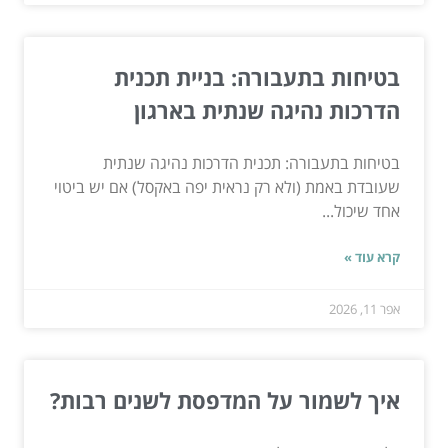
בטיחות בתעבורה: בניית תכנית
הדרכות נהיגה שנתית בארגון
בטיחות בתעבורה: תכנית הדרכות נהיגה שנתית
שעובדת באמת (ולא רק נראית יפה באקסל) אם יש ביטוי
אחד שיכול...
קרא עוד »
אפר 11, 2026
איך לשמור על המדפסת לשנים רבות?