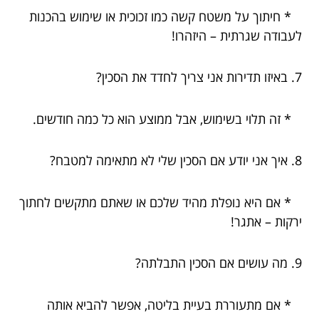
* חיתוך על משטח קשה כמו זכוכית או שימוש בהכנות
לעבודה שגרתית – היזהרו!
7. באיזו תדירות אני צריך לחדד את הסכין?
* זה תלוי בשימוש, אבל ממוצע הוא כל כמה חודשים.
8. איך אני יודע אם הסכין שלי לא מתאימה למטבח?
* אם היא נופלת מהיד שלכם או שאתם מתקשים לחתוך
ירקות – אתגר!
9. מה עושים אם הסכין התבלתה?
* אם מתעוררת בעיית בליטה, אפשר להביא אותה