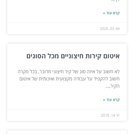
קרא עוד »
אוג 03, 2026
איטום קירות חיצוניים מכל הסוגים
לא חשוב על איזה סוג של קיר חיצוני מדובר, בכל מקרה
חשוב להקפיד על עבודה מקצועית ואיכותית של איטום
הקיר,...
קרא עוד »
יול 14, 2018