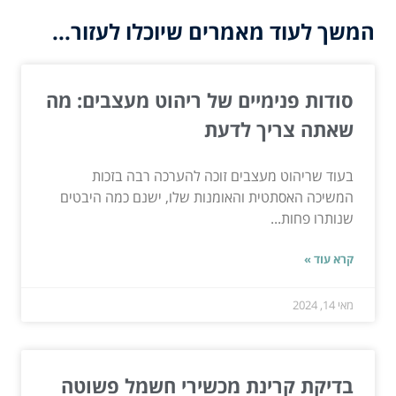
המשך לעוד מאמרים שיוכלו לעזור...
סודות פנימיים של ריהוט מעצבים: מה
שאתה צריך לדעת
בעוד שריהוט מעצבים זוכה להערכה רבה בזכות
המשיכה האסתטית והאומנות שלו, ישנם כמה היבטים
שנותרו פחות...
קרא עוד »
מאי 14, 2024
בדיקת קרינת מכשירי חשמל פשוטה