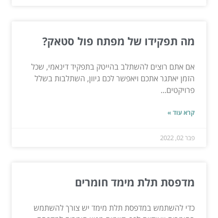
מה תפקידו של מפתח פול סטאק?
אם אתם רוצים להשתלב בהייטק בתפקיד דינאמי, שכל
הזמן יאתגר אתכם ויאפשר לכם גיוון, השתלבות בשלל
פרויקטים...
קרא עוד »
פבר 02, 2022
מדפסת תלת מימד חומרים
כדי להשתמש במדפסת תלת מימד יש צורך להשתמש