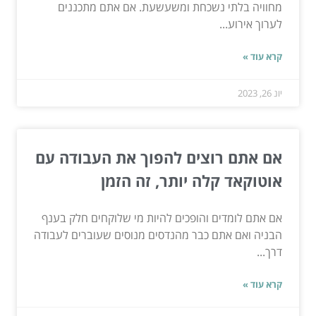
מחוויה בלתי נשכחת ומשעשעת. אם אתם מתכננים
לערוך אירוע...
קרא עוד »
יונ 26, 2023
אם אתם רוצים להפוך את העבודה עם
אוטוקאד קלה יותר, זה הזמן
אם אתם לומדים והופכים להיות מי שלוקחים חלק בענף
הבניה ואם אתם כבר מהנדסים מנוסים שעוברים לעבודה
דרך...
קרא עוד »