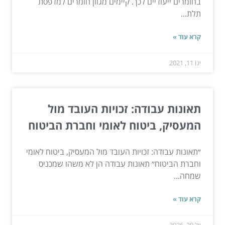
בחומרים ייעודיים לכך. קיימים מגוון חומרים למדפסת
תלת...
קרא עוד »
ינו 11, 2021
תאונות עבודה: זכויות העובד מול
המעסיק, ביטוח לאומי וחברת הביטוח
״תאונות עבודה: זכויות העובד מול המעסיק, ביטוח לאומי
וחברת הביטוח״ תאונות עבודה הן לא משהו שמכניס
שמחה...
קרא עוד »
יול 29, 2026