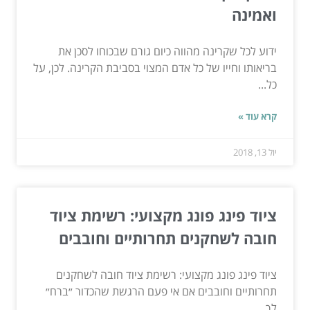
ואמינה
ידוע לכל שקרינה מהווה כיום גורם שבכוחו לסכן את
בריאותו וחייו של כל אדם המצוי בסביבת הקרינה. לכן, על
כל...
קרא עוד »
יול 13, 2018
ציוד פינג פונג מקצועי: רשימת ציוד
חובה לשחקנים תחרותיים וחובבים
ציוד פינג פונג מקצועי: רשימת ציוד חובה לשחקנים
תחרותיים וחובבים אם אי פעם הרגשת שהכדור ״ברח״
לך...