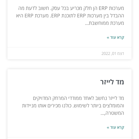
מערכות ERP הן חלק מכריע בכל עסק. חשוב לדעת מה
ההבדל בין מערכות ERP לתוכנת ERP. מערכת ERP היא
מערכת ממוחשבת...
קרא עוד »
דצמ 01, 2022
מד לייזר
מד לייזר נחשב לאחד ממודדי המרחק המדויקים
והמומלצים ביותר לשימוש. כולנו מכירים אותו מניידות
המשטרה,...
קרא עוד »