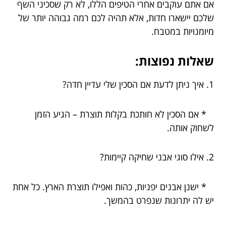
אם אתם עוקבים אחרי הטיפים הללו, לא רק שסכיני השף
שלכם יישארו חדות, אלא תהיה לכם רמה גבוהה יותר של
מיומנויות במטבח.
שאלות נפוצות:
1. איך ניתן לדעת אם הסכין שלי עדיין חדה?
* אם הסכין לא חותכת בקלות תוצרת – הגיע הזמן
לשחוק אותה.
2. אילו סוגי אבני שחיקה קיימות?
* ישנן אבנים יפניות, כהות ואפילו תוצרת הארץ. כל אחת
יש לה יתרונות שנפרט בהמשך.