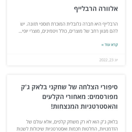
אלוורה הרבלייף
הרבלייף היא חברה גלובלית המוכרת תוספי תזונה. יש
להם מגוון רחב של מוצרים, כולל ויטמינים, מוצרי יופי...
קרא עוד »
יונ 23, 2022
סיפורי הצלחה של שחקני בלאק ג'ק
מפורסמים: מאחורי הקלעים
והאסטרטגיות המנצחות!
בלאק ג'ק הוא לא רק משחק קלפים, אלא עולם של
הזדמנויות, החלטות חכמות ואסטרטגיות שיכולות לשנות