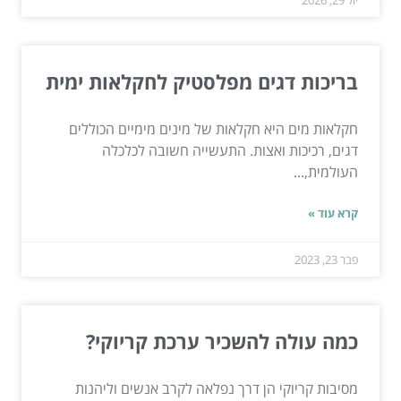
בריכות דגים מפלסטיק לחקלאות ימית
חקלאות מים היא חקלאות של מינים מימיים הכוללים
דגים, רכיכות ואצות. התעשייה חשובה לכלכלה
העולמית,...
קרא עוד »
פבר 23, 2023
כמה עולה להשכיר ערכת קריוקי?
מסיבות קריוקי הן דרך נפלאה לקרב אנשים וליהנות