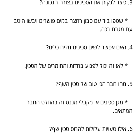
3. כיצד לנקות את הסכינים בצורה הנכונה?
* שטפו ביד עם סבון רחצה במים פושרים ויבשו היטב
עם מגבת רכה.
4. האם אפשר לשים סכינים מדיח כלים?
* לא! זה יכול לפגוע בחדות והחומרים של הסכין.
5. מהו חבר הכי טוב של סכין השף?
* מגן סכינים או מקבלי מגנט זה בהחלט החבר
המתאים.
6. אילו טעויות עלולות להרוס סכין שף?