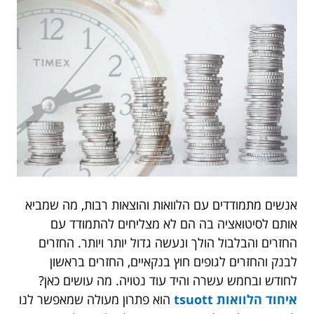
אנשים מתמודדים עם הלוואות והוצאות רבות, מה שמביא
אותם לסיטואציה בה הם לא מצליחים להתמודד עם
החזרים והבלבול הולך ונעשה גדול יותר ויותר. החזרים
לבנק והחזרים לגופים חוץ בנקאיים, החזרים בראשון
לחודש ובחמש עשרה והיד עוד נטויה. מה עושים כאן?
איחוד הלוואות tsuott
הוא פתרון מעולה שמאפשר לנו