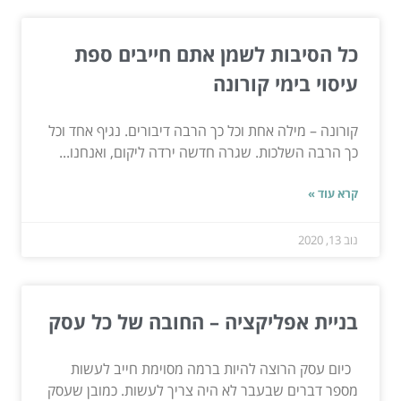
כל הסיבות לשמן אתם חייבים ספת
עיסוי בימי קורונה
קורונה – מילה אחת וכל כך הרבה דיבורים. נגיף אחד וכל
כך הרבה השלכות. שגרה חדשה ירדה ליקום, ואנחנו...
קרא עוד »
נוב 13, 2020
בניית אפליקציה – החובה של כל עסק
כיום עסק הרוצה להיות ברמה מסוימת חייב לעשות
מספר דברים שבעבר לא היה צריך לעשות. כמובן שעסק