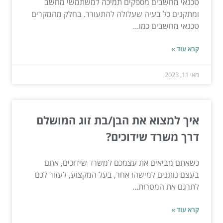
טכנאי מחשבים מספקים תמיכה למשתמשי מחשב
ומתקנים כל בעיה שעלולה להתעורר. בחלק מהמקרים
טכנאי מחשבים כמו...
קרא עוד »
מאי 11, 2023
איך למצוא את הבן/בת זוג המושלם
דרך משרד שידוכים?
כשאתם מביאים את עצמכם למשרד שידוכים, אתם
בעצם נותנים למישהו אחר, בעל המקצוע, לעזור לכם
לתרגם את המטרות...
קרא עוד »