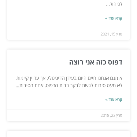
לניהול...
קרא עוד »
מרץ 15, 2021
דפוס כזה אני רוצה
אומנם אנחנו חיים היום בעידן הדיגיטלי, אך עדיין קיימות
לא מעט סיבות לגשת לבקר בבית הדפוס. אחת הסיבות...
קרא עוד »
מרץ 23, 2018