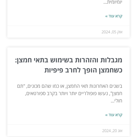
יומיומית...
קרא עוד »
אוק 05, 2024
מגבלות והזהרות בשימוש בתאי חמצן:
כשחמצן הופך לחרב פיפיות
בשנים האחרונות תאי החמצן, או כמו שהם מכונים, "תם
חמצן", נעשו פופולריים יותר ויותר בקרב ספורטאים,
חולי...
קרא עוד »
אוג 20, 2024