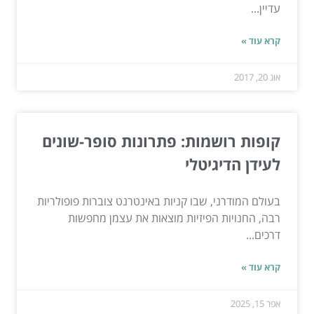
עדיין...
קרא עוד »
אוג 20, 2017
קופות רושמות: פתרונות סופר-שונים
לעידן הדיגיטלי
בעולם המודרני, שבו קניות באינטרנט צוברות פופולריות
רבה, החנויות הפיזיות מוצאות את עצמן מחפשות
דרכים...
קרא עוד »
אפר 15, 2025