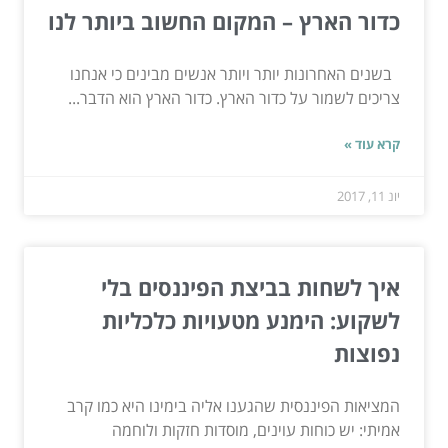
כדור הארץ – המקום החשוב ביותר לנו
בשנים האחרונות יותר ויותר אנשים מבינים כי אנחנו
צריכים לשמור על כדור הארץ. כדור הארץ הוא הדבר...
קרא עוד »
יונ 11, 2017
איך לשחות בביצת הפיננסים בלי
לשקוע: הימנע מטעויות כלכליות
נפוצות
המציאות הפיננסית שהגענו אליה בימינו היא כמו קרב
אמיתי: יש כוחות עוינים, מוסדות חזקות ולוחמה