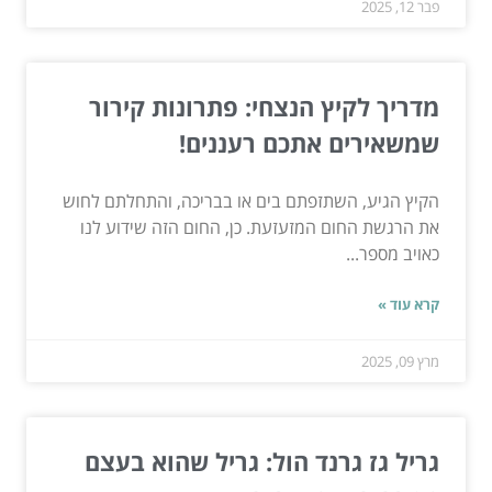
פבר 12, 2025
מדריך לקיץ הנצחי: פתרונות קירור
שמשאירים אתכם רעננים!
הקיץ הגיע, השתזפתם בים או בבריכה, והתחלתם לחוש
את הרגשת החום המזעזעת. כן, החום הזה שידוע לנו
כאויב מספר...
קרא עוד »
מרץ 09, 2025
גריל גז גרנד הול: גריל שהוא בעצם