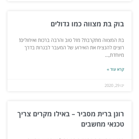
בוק בת מצווה כמו גדולים
בת המצווה מתקרבת? מזל טוב והרבה ברכות ואיחולים!
רוצים להנציח את האירוע של המעבר לבגרות בדרך
מיוחדת,...
קרא עוד »
ינו 29, 2020
רונן ברית מסביר – באילו מקרים צריך
טכנאי מחשבים