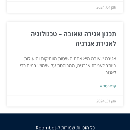
אוק 04, 2024
תכנון אגירה שאובה – טכנולוגיה
לאגירת אנרגיה
אגירה שאובה היא אחת השיטות הוותיקות והיעילות
ביותר לאגירת אנרגיה, המבוססת על שימוש במים כדי
לאגור...
קרא עוד »
אוק 31, 2024
כל הזכויות שמורות ל-Roombot