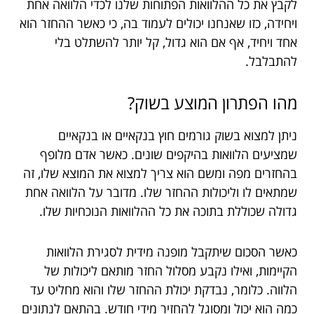
לקבץ את כל ההלוואות הפתוחות שלנו לכדי הלוואה אחת
ויחידה, כזו שאנחנו יכולים לעמוד בה,
כי כאשר ההחזר הוא
אחד ויחיד, אף אם הוא גדול, קל יותר להשתלט בלי
להתבלבל.
מהו הפתרון המוצע בשוק?
ניתן למצוא בשוק גורמים חוץ בנקאיים או בנקאיים
שמציעים הלוואות בהיקפים שונים. כאשר אדם מלופף
בהחזרים מפה ומשם הוא צריך למצוא את המוצא שלו, זה
שמתאים לו וליכולות ההחזר שלו. מדובר על הלוואה אחת
גדולה שכוללת בתוכה את כל ההלוואות הנוכחיות שלו.
כאשר הסכום שיתקבל מופנה מידית לסגירת הלוואות
הקיימות, ואילו נקבע מסלול החזר מותאם ליכולות של
הלווה. כלומר, נבדקת יכולת ההחזר שלו והוא מחליט עד
כמה הוא יכול ומסוגל להחזיר מידי חודש. בהתאם לנתונים