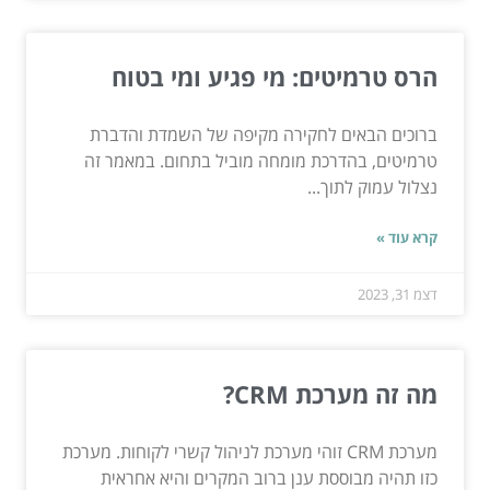
הרס טרמיטים: מי פגיע ומי בטוח
ברוכים הבאים לחקירה מקיפה של השמדת והדברת
טרמיטים, בהדרכת מומחה מוביל בתחום. במאמר זה
נצלול עמוק לתוך...
קרא עוד »
דצמ 31, 2023
מה זה מערכת CRM?
מערכת CRM זוהי מערכת לניהול קשרי לקוחות. מערכת
כזו תהיה מבוססת ענן ברוב המקרים והיא אחראית