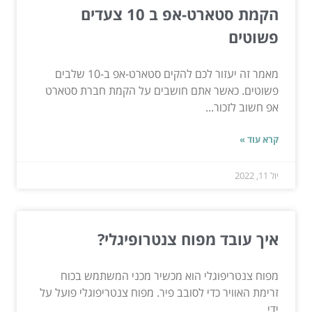
הקמת סטארט-אפ ב 10 צעדים
פשוטים
מאמר זה יעזור לכם להקים סטארט-אפ ב-10 שלבים
פשוטים. כאשר אתם חושבים על הקמת חברת סטארט
אפ חשוב לזכור...
קרא עוד »
יול 11, 2022
איך עובד מפוח צנטרופיגלי?
מפוח צנטריפוגלי הוא מכשיר מכני המשתמש בכוח
זרימת האוויר כדי לסובב פיר. מפוח צנטריפוגלי פועל על
ידי...