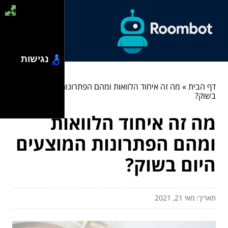
נגישות
דף הבית
»
מה זה איחוד הלוואות ומהם הפתרונות המוצעים היום
בשוק?
מה זה איחוד הלוואות
ומהם הפתרונות המוצעים
היום בשוק?
תאריך: מאי 21, 2021