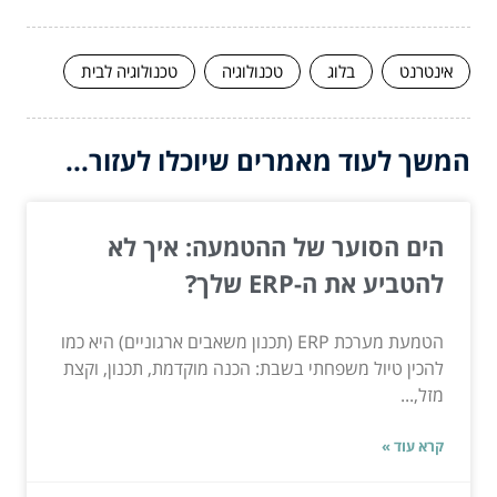
אינטרנט
בלוג
טכנולוגיה
טכנולוגיה לבית
המשך לעוד מאמרים שיוכלו לעזור...
הים הסוער של ההטמעה: איך לא
להטביע את ה-ERP שלך?
הטמעת מערכת ERP (תכנון משאבים ארגוניים) היא כמו
להכין טיול משפחתי בשבת: הכנה מוקדמת, תכנון, וקצת
מזל,...
קרא עוד »