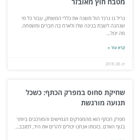
מטבח חוץ מאובזר
גריל גז גרנד הול משנה את כללי המשחק, עבור כל מי
שנהנה לשבת בגינה שלו ולארח בה חברים ומשפחה.
מה יכול...
קרא עוד »
יונ 06, 2018
שחיקת סחוס במפרק הכתף: כשכל
תנועה מורגשת
מפרק הכתף הוא מהמפרקים הגמישים והמורכבים ביותר
בגוף האדם. בזכותו אנחנו יכולים להרים את היד, לסובב...