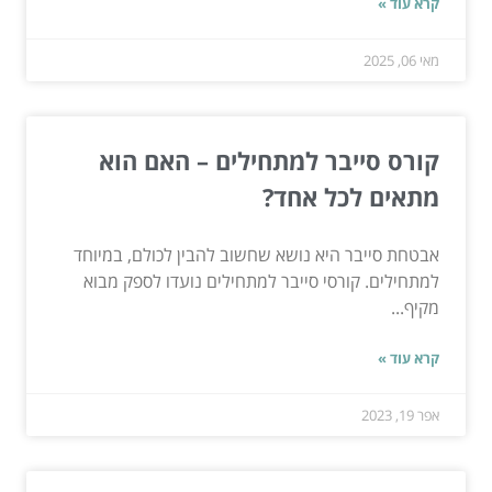
קרא עוד »
מאי 06, 2025
קורס סייבר למתחילים – האם הוא
מתאים לכל אחד?
אבטחת סייבר היא נושא שחשוב להבין לכולם, במיוחד
למתחילים. קורסי סייבר למתחילים נועדו לספק מבוא
מקיף...
קרא עוד »
אפר 19, 2023