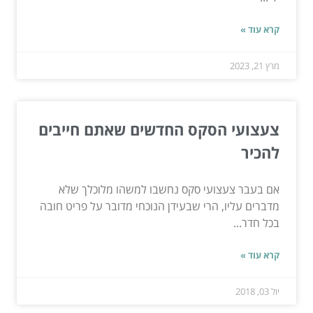
קרא עוד »
מרץ 21, 2023
צעצועי הסקס החדשים שאתם חייבים
להכיר
אם בעבר צעצועי סקס נחשבו למשהו מלוכלך שלא
מדברים עליו, הרי שבעידן הנוכחי מדובר על פריט חובה
בכל חדר...
קרא עוד »
יול 03, 2018