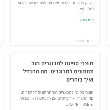
בשוק ההון הטובות והמצוינות היותר שניתן למצוא
כיום. היא...
קרא עוד »
נוב 20, 2020
מוצרי ספיגה למבוגרים מול
תחתונים למבוגרים: מה ההבדל
ואיך בוחרים
מוצרי ספיגה למבוגרים מול תחתונים למבוגרים:
מה ההבדל ואיך בוחרים אם הגעתם לכאן, כנראה
שהביטוי המרכזי...