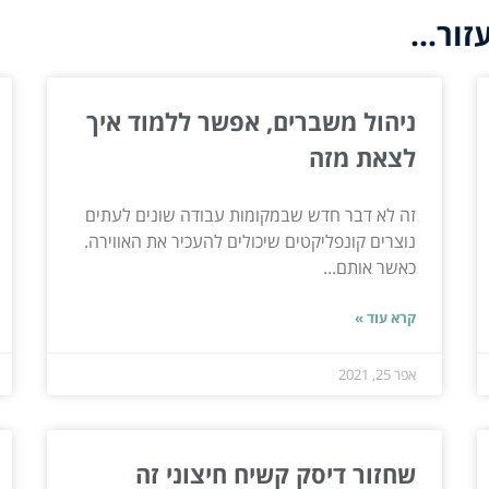
ור...
ניהול משברים, אפשר ללמוד איך
לצאת מזה
זה לא דבר חדש שבמקומות עבודה שונים לעתים
נוצרים קונפליקטים שיכולים להעכיר את האווירה.
כאשר אותם...
קרא עוד »
אפר 25, 2021
שחזור דיסק קשיח חיצוני זה