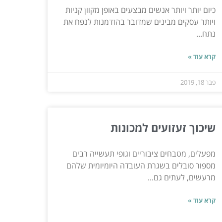
כיום יותר ויותר אנשים מבצעים באופן מקוון קניות
ויותר עסקים מבינים שמדובר בהזדמנות לנפח את
נתח...
קרא עוד »
פבר 18, 2019
שיכוך זעזועים למכונות
מפעלים, מטבחים ציבוריים וגופי תעשייה רבים
מספור סובלים בשגרת העובדה היומיומית שלהם
מרעשים, לעתים גם...
קרא עוד »