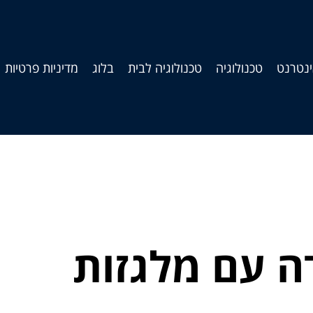
נטרנט
טכנולוגיה
טכנולוגיה לבית
בלוג
מדיניות פרטיות
ה עם מלגזות