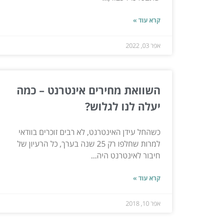
קרא עוד »
אפר 03, 2022
השוואת מחירים אינטרנט – כמה
יעלה לנו לגלוש?
כשהחל עידן האינטרנט, לא רבים זוכרים בוודאי
למרות שחלפו רק 25 שנה בערך, כל הרעיון של
חיבור לאינטרנט היה...
קרא עוד »
אפר 10, 2018