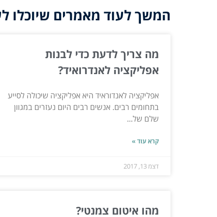
המשך לעוד מאמרים שיוכלו לעז
מה צריך לדעת כדי לבנות
אפליקציה לאנדרואיד?
אפליקציה לאנדוראיד היא אפליקציה שיכולה לסייע
בתחומים רבים. אנשים רבים היום נעזרים במגוון
שלם של...
קרא עוד »
דצמ 13, 2017
מהו איטום צמנטי?