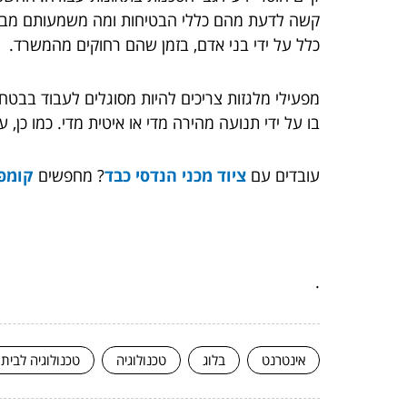
קשה לדעת מהם כללי הבטיחות ומה משמעותם מבחינת
כלל על ידי בני אדם, בזמן שהם רחוקים מהמשרד.
מפעילי מלגזות צריכים להיות מסוגלים לעבוד בבטח
בו על ידי תנועה מהירה מדי או איטית מדי. כמו כן
עובדים עם
ציוד מכני הנדסי כבד
? מחפשים
קומפר
.
אינטרנט
בלוג
טכנולוגיה
טכנולוגיה לבית