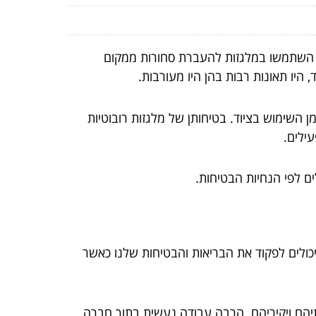
ר השתמשו במלגזות להעברת סחורות ממקום
היו תאונות רבות בהן היו מעורבות.
 השימוש בציוד. בטיחותן של מלגזות רובוטיות
ילים.
ים לפי הנחיות הבטיחות.
שיכולים לפקוד את הבריאות והבטיחות שלנו כאשר
יהם ויקיריהם. הרבה עבודה נעשית בתוך חברה.