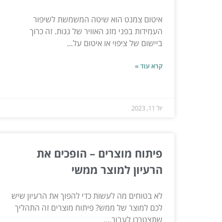
איטום צמנט הוא שיטה המשמשת לשיפור
העמידות בפני מזג האוויר של גגות. זה כרוך
ביישום של ציפוי או איטום על...
קרא עוד »
יול 11, 2023
פיתוח מוצרים – הופכים את
הרעיון למוצר ממשי
לא בטוחים מה לעשות כדי להפוך את הרעיון שיש
לכם למוצר של ממש? פיתוח מוצרים זה התהליך
שתצטרכו לעבור,...