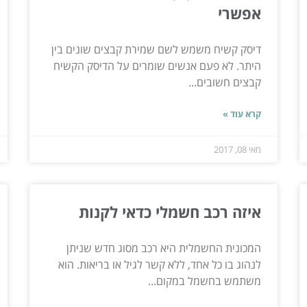
אפשרי
דיסק קשיח משמש לשם שמירת קבצים שונים בין
היתר. לא פעם אנשים שומרים על הדיסק הקשיח
קבצים חשובים...
קרא עוד »
מאי 08, 2017
איזה רכב חשמלי כדאי לקנות
המכונית החשמלית היא רכב מסוג חדש שניתן
לנהוג בו כל אחד, ללא קשר לגיל או בריאות. הוא
משתמש בחשמל במקום...