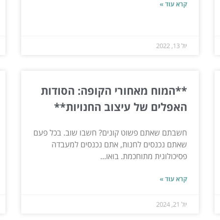
קרא עוד »
יול 13, 2022
**המוח מאחורי הקופה: הסודות
האפלים של עיצוב החנויות**
חשבתם שאתם פשוט קונים? חשבו שוב. בכל פעם
שאתם נכנסים לחנות, אתם נכנסים למעבדה
פסיכולוגית מתוחכמת. בואו...
קרא עוד »
יול 21, 2024