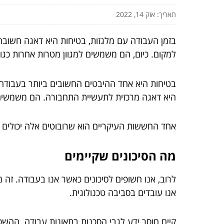
תאריך: אוק 14, 2022
בזמן העבודה עם מלגזות, בטיחות היא דאגה חשובה
למקום. כיום, הם משמשים למגוון מטרות אחרות כגון
בטיחות היא אחד ההיבטים החשובים ביותר בעבודה עם
היא דאגה מרכזית לתעשיית התחבורה. הם משמשים ל
אחד החששות העיקריים הוא שרובוטים אלה יכולים 
מה הסיכונים שקיימים
לרוב, אנו חשופים לסיכונים כאשר אנו בעבודה. זה 
אנו עובדים בסביבה טכנולוגית.
קיים חוסר ידע לגבי הסכנות בתאונות עבודה. ההש