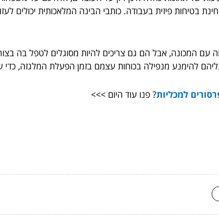
 בטיחות פיזית בעבודה. כותבי הבינה המלאכותית יכולים לעזור
ה עם המכונה, אבל הם גם צריכים להיות מסוגלים לטפל בה בצור
, עליהם להימנע מנפילה בכוחות עצמם בזמן הפעלת המלגזה, כדי שי
סורים למכליות
? פנו עוד היום >>>