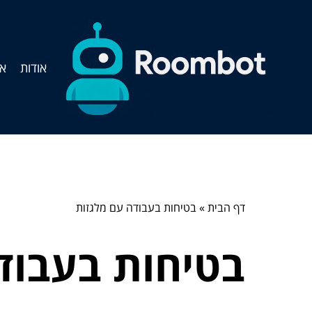
אודות
אי
דף הבית
»
בטיחות בעבודה עם מלגזות
בטיחות בעבוד