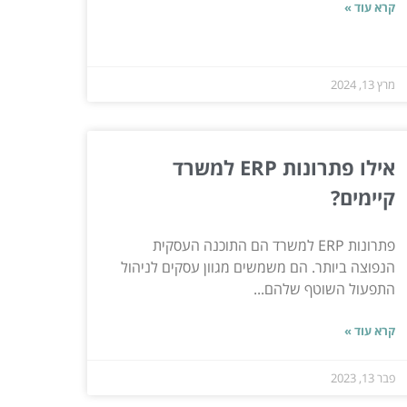
קרא עוד »
מרץ 13, 2024
אילו פתרונות ERP למשרד
קיימים?
פתרונות ERP למשרד הם התוכנה העסקית
הנפוצה ביותר. הם משמשים מגוון עסקים לניהול
התפעול השוטף שלהם...
קרא עוד »
פבר 13, 2023