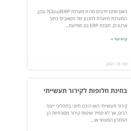
האם אתם יודעים מה זו מערכת CloudERP? ובכן,
המערכת מיועדת לתכנון של משאבים בתוך
ארגונים. תוכנת ERP גם מסייעת...
קרא עוד »
פבר 15, 2021
בחינת חלופות לקירור תעשייתי
קירור תעשייתי הוא היבט חיוני בתהליכי ייצור
רבים, אך לא תמיד שיטות קירור מסורתיות הן
הפתרון המעשי או...