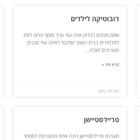
רובוטיקה לילדים
אתם מנסים לבדוק איזה עוד ערך מוסף תרצו לתת
לתלמידים בבית הספר שלכם? לאיזה עוד תכנים
מעניינים תוכלו...
קרא עוד »
מאי 09, 2022
טריידסטיישן
מערכת טריידסטיישן הינה אחת ממערכות למסחר