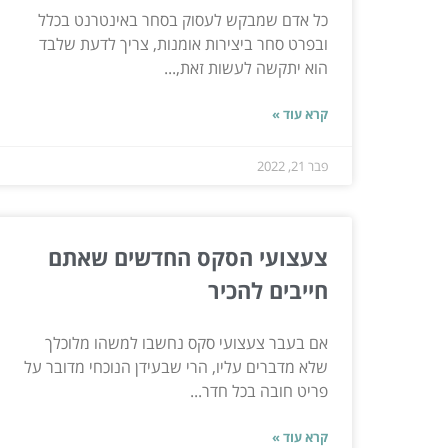
כל אדם שמבקש לעסוק בסחר באינטרנט בכלל
ובפרט סחר ביצירות אומנות, צריך לדעת שלבד
הוא יתקשה לעשות זאת,...
קרא עוד »
פבר 21, 2022
צעצועי הסקס החדשים שאתם
חייבים להכיר
אם בעבר צעצועי סקס נחשבו למשהו מלוכלך
שלא מדברים עליו, הרי שבעידן הנוכחי מדובר על
פריט חובה בכל חדר...
קרא עוד »