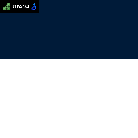
נגישות