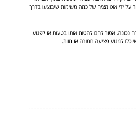
 על ידי אוטומציה של כמה משימות שיבוצעו בדרך
ה נכונה. אסור להם להטות אותו בטעות או לפגוע
וכלו למנוע פציעה חמורה או מוות.