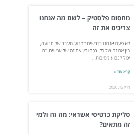
מחסום פלסטיק – לשם מה אנחנו
צריכים את זה
לא פעם אנחנו נדרשים למנוע מעבר של תנועה,
בין אם זה של כלי רכב ובין אם זה של אנשים. זה
יכול לנבוע מסיבות...
קרא עוד »
מרץ 12, 2020
סליקת כרטיסי אשראי: מה זה ולמי
זה מתאים?