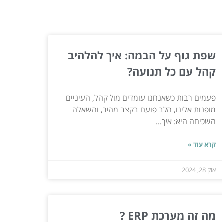
שפת גוף על הבמה: איך להלהיב
קהל עם כל תנועה?
פעמים רבות כשאנחנו עומדים מול קהל, העיניים
מופנות אלינו, הלב פועם בקצב מהיר, והשאלה
השכיחה היא: איך...
קרא עוד »
אוק 28, 2024
מה זה מערכת ERP ?