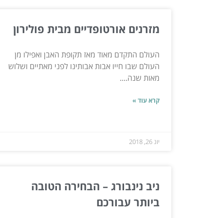
מזרנים אורטופדיים מבית פולירון
העולם התקדם מאוד מאז תקופת האבן ואפילו מן
העולם שבו חייו אבות אבותינו לפני מאתיים ושלוש
מאות שנה....
קרא עוד »
יונ 26, 2018
ניב נינבורג – הבחירה הטובה
ביותר עבורכם