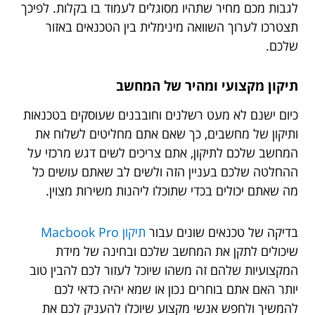
לגבות מכם מחיר שתהיו מסוגלים לעמוד בו בקלות. לפיכך
תצטרכו לערוך השוואה מינימלית בין הטכנאים באזור
שלכם.
תיקון מקצועי ומהיר של המחשב
כיום ישנם לא מעט רשלנים וחובבנים שעוסקים בטכנאות
ותיקון של מחשבים, כך שאם אתם מחליטים לשלוח את
המחשב שלכם לתיקון, אתם צריכים לשים דגש מרכזי על
ההחלטה שלכם בעניין הזה ולשים לב שאתם עושים כל
מה שאתם יכולים בכדי שתוכלו ליהנות משירות מצוין.
בדיקה של טכנאים שונים עבור
תיקון Macbook Pro
שיכולים לתקן את המחשב שלכם ובחינה של מידת
המקצועיות שלהם זה משהו שיוכל לעזור לכם להבין טוב
יותר האם אתם בוחרים נכון או שמא יהיה כדאי לכם
להמשיך ולחפש אנשי מקצוע שיוכלו להעניק לכם את