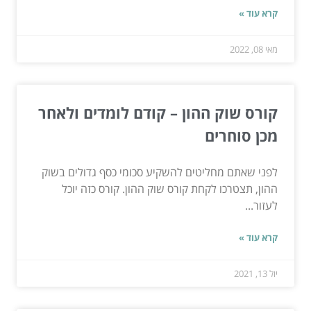
קרא עוד »
מאי 08, 2022
קורס שוק ההון – קודם לומדים ולאחר
מכן סוחרים
לפני שאתם מחליטים להשקיע סכומי כסף גדולים בשוק
ההון, תצטרכו לקחת קורס שוק ההון. קורס כזה יוכל
לעזור...
קרא עוד »
יול 13, 2021