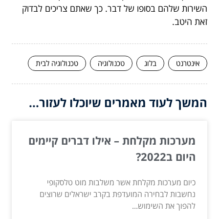
השירות שלהם בסופו של דבר. כך שאתם צריכים לבדוק
זאת היטב.
אינטרנט
בלוג
טכנולוגיה
טכנולוגיה לבית
המשך לעוד מאמרים שיוכלו לעזור...
מערכות מקלחת – אילו דברים קיימים
היום ב2022?
כיום מערכות מקלחת אשר משלבות מוט טלסקופי
נחשבות לבחירה המועדפת בקרב ישראלים שרוצים
להפוך את השימוש...