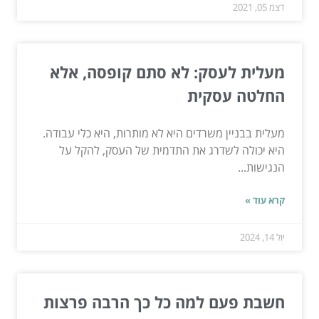
דצמ 05, 2021
מעלית לעסק: לא סתם קופסה, אלא
החלטה עסקית
מעלית בבניין משרדים היא לא מותרות, היא כלי עבודה.
היא יכולה לשדרג את התדמית של העסק, להקל על
הנגישות...
קרא עוד »
יול 14, 2024
חשבת פעם למה כל כך הרבה פרצות