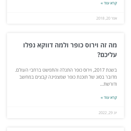
קרא עוד »
אפר 20, 2018
מה זה וירוס כופר ולמה דווקא נפלו
עליכם?
בשנת 2017, וירוס כופר התגלה והתפשט ברחבי העולם.
מדובר בסוג של תוכנת כופר שמצפינה קבצים במחשב
ודורשת...
קרא עוד »
יונ 29, 2022