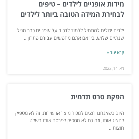
מידות אופניים לילדים – טיפים
לבחירת המידה הטובה ביותר לילדים
ילדים יכולים להתחיל ללמוד לרכוב על אופניים כבר מגיל
שנתיים שלוש. בין אם אתם מחפשים עבורם פתרון...
קרא עוד »
מאי 14, 2022
הפקת סרט תדמית
היום כשאנחנו רוצים למכור מוצר או שירות, זה לא מספיק
להציג אותו, וזה גם לא מספיק לפרסם אותו בשלט
חוצות...