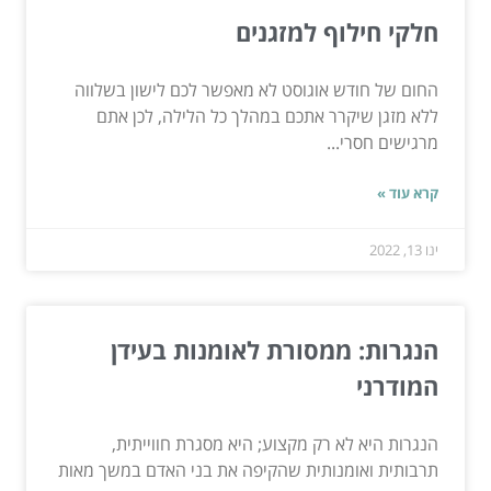
חלקי חילוף למזגנים
החום של חודש אוגוסט לא מאפשר לכם לישון בשלווה
ללא מזגן שיקרר אתכם במהלך כל הלילה, לכן אתם
מרגישים חסרי...
קרא עוד »
ינו 13, 2022
הנגרות: ממסורת לאומנות בעידן
המודרני
הנגרות היא לא רק מקצוע; היא מסגרת חווייתית,
תרבותית ואומנותית שהקיפה את בני האדם במשך מאות