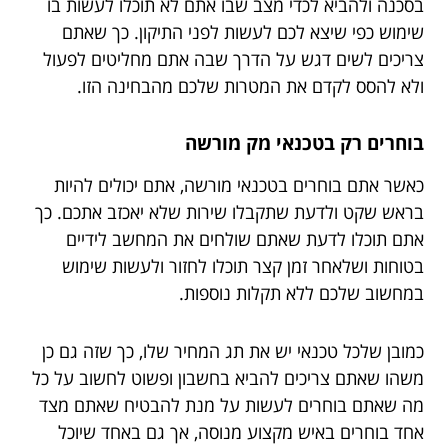
בסכנה ולהביא לכדי מצב שבו אתם לא תוכלו לעשות בו
שימוש כפי שיצא לכם לעשות לפני התיקון. כך שאתם
צריכים לשים דגש על הדרך שבה אתם מחליטים לפעול
ולא להסס לקדם את המטרות שלכם מהבחינה הזו.
בוחרים רק בטכנאי מק מורשה
כאשר אתם בוחרים בטכנאי מורשה, אתם יכולים להיות
בראש שקט ולדעת שתקבלו שירות שלא יאכזב אתכם. כך
אתם תוכלו לדעת שאתם שולחים את המחשב לידיים
בטוחות ושלאחר זמן קצר תוכלו לחזור ולעשות שימוש
במחשוב שלכם ללא תקלות נוספות.
כמובן שלכל טכנאי יש את תג המחיר שלו, כך שזה גם כן
משהו שאתם צריכים להביא בחשבון ופשוט לחשוב על כל
מה שאתם בוחרים לעשות על מנת להבטיח שאתם מצד
אחד בוחרים באיש מקצוע מנוסה, אך גם באחד שיוכל