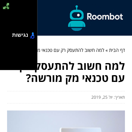
נגישות
דף הבית
»
למה חשוב להתעסק רק עם טכנאי מק מורשה?
למה חשוב להתעסק רק
עם טכנאי מק מורשה?
תאריך: יול 25, 2019