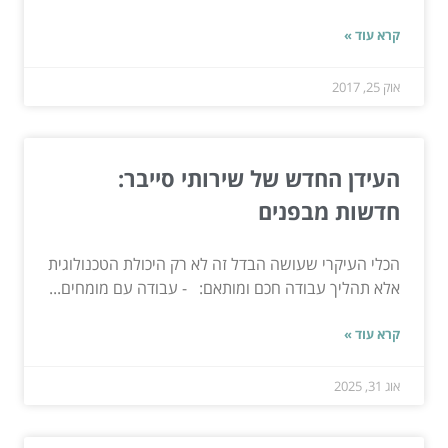
קרא עוד »
אוק 25, 2017
העידן החדש של שירותי סייבר:
חדשות מבפנים
הכלי העיקרי שעושה הבדל זה לא רק היכולת הטכנולוגית
אלא תהליך עבודה חכם ומותאם: - עבודה עם מומחים...
קרא עוד »
אוג 31, 2025