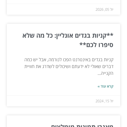
יול 05, 2026
**קניות בגדים אונליין: כל מה שלא
סיפרו לכם**
קניות בגדים באינטרנט הפכו לנורמה, אבל יש כמה
דברים שאולי לא ידעתם ושיכולים לשדרג את חוויית
הקנייה...
קרא עוד »
יול 15, 2024
מאגרי תמונות מומלצים