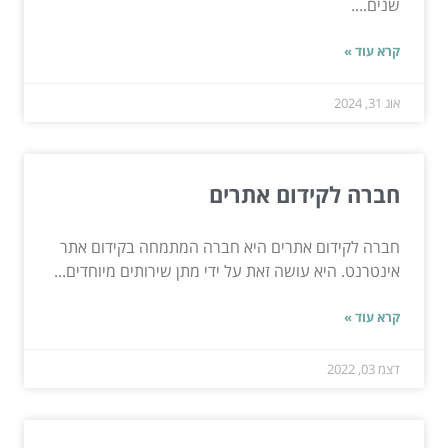
שנים....
קרא עוד »
אוג 31, 2024
חברה לקידום אתרים
חברה לקידום אתרים היא חברה המתמחה בקידום אתר
אינטרנט. היא עושה זאת על ידי מתן שירותים מיוחדים...
קרא עוד »
דצמ 03, 2022