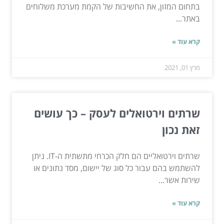
בתחום המזון, את החשיבות של הקמת מערכת משלוחים
באתר...
קרא עוד »
מרץ 01, 2021
שרתים וירטואלים לעסק – כך עושים
זאת נכון
שרתים וירטואליים הם חלק הכרחי מתשתית ה-IT. ניתן
להשתמש בהם עבור כל סוג של יישום, מסד נתונים או
שירות אשר...
קרא עוד »