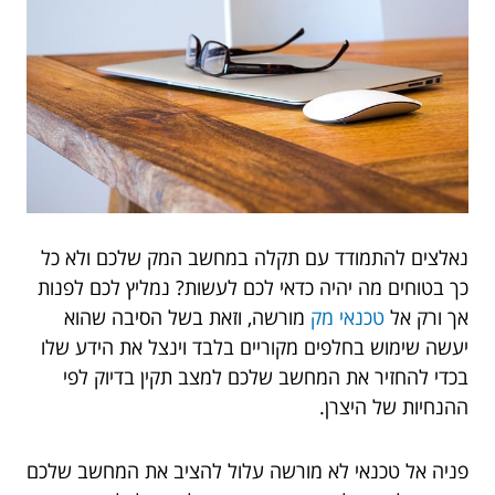
נאלצים להתמודד עם תקלה במחשב המק שלכם ולא כל
כך בטוחים מה יהיה כדאי לכם לעשות? נמליץ לכם לפנות
אך ורק אל
טכנאי מק
מורשה, וזאת בשל הסיבה שהוא
יעשה שימוש בחלפים מקוריים בלבד וינצל את הידע שלו
בכדי להחזיר את המחשב שלכם למצב תקין בדיוק לפי
ההנחיות של היצרן.
פניה אל טכנאי לא מורשה עלול להציב את המחשב שלכם