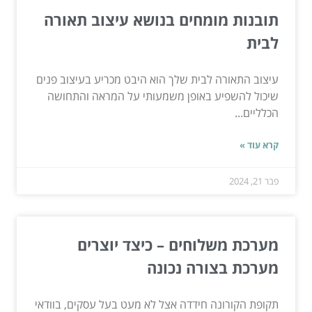
תובנות מומחים בנושא עיצוב תאורה
לבית
עיצוב התאורה לבית שלך הוא היבט מכריע בעיצוב פנים
שיכול להשפיע באופן משמעותי על המראה והתחושה
הכלליים...
קרא עוד »
פבר 21, 2024
מערכת משלוחים – כיצד יוצרים
מערכת בצורה נכונה
תקופת הקורונה חידדה אצל לא מעט בעל עסקים, בוודאי