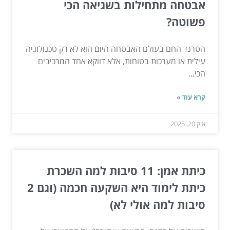
אבטחה מתחילות בשגיאה הכי
פשוטה?
הטרנד החם בעולם האבטחה היום הוא לא רק טכנולוגיה
עילית או מערכות בטוחות, אלא דווקא אחד המרכיבים
הכי...
קרא עוד »
אוק 20, 2025
כיתת אמן: 11 סיבות למה השכרת
כיתת לימוד היא השקעה חכמה (וגם 2
סיבות למה אולי לא)