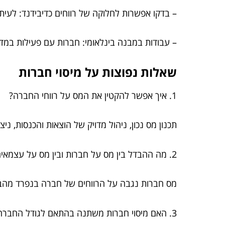
– בדקו אפשרות לחלוקה של רווחים כדיבידנד: לעית
– עבודות במבנה בינלאומי: חברות עם פעילות במדי
שאלות נפוצות על מיסוי חברות
1. איך אפשר להקטין את המס על רווחי החברה?
תכנון מס נכון, ניהול מדויק של הוצאות והכנסות, ניצ
2. מה ההבדל בין מס על חברות ובין מס על עצמאים?
מס חברות נגבה על הרווחים של חברה בנפרד מהב
3. האם מיסוי חברות משתנה בהתאם לגודל החברה?