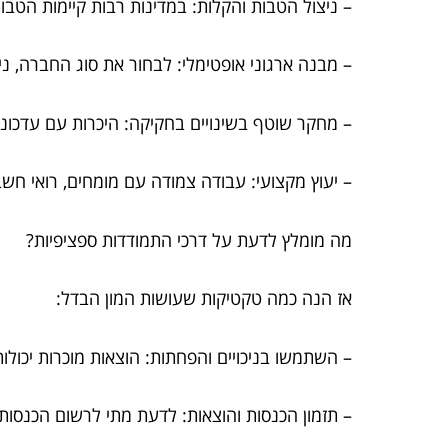
– ניצול הטבות והקלות: במדינות רבות קיימות הטבות
– מבנה ארגוני אופטימלי: לבחור את סוג החברה, נ
– מחקר שוטף בשינויים בחקיקה: היכרות עם עדכוני
– יעוץ מקצועי: עבודה צמודה עם מומחים, רואי חש
מה מומלץ לדעת על דרכי התמודדות ספציפיות?
אז הנה כמה טקטיקות שעושות המון הבדל:
– השתמשו בניכויים והפחתות: הוצאות מוכרות יכול
– תזמון הכנסות והוצאות: לדעת מתי לרשום הכנסות 