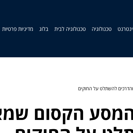
נטרנט
טכנולוגיה
טכנולוגיה לבית
בלוג
מדיניות פרטיות
והדרכים להשתלט על החוקים
 המסע הקסום שמא