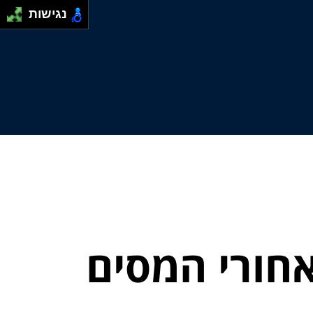
נגישות
חורי המסים