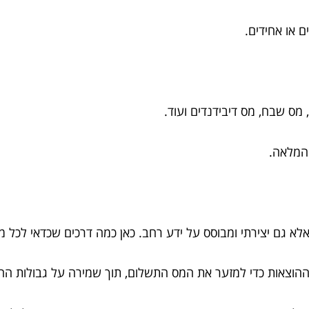
ם או אחידים.
מס שבח, מס דיבידנדים ועוד.
המלאה.
אלא גם יצירתי ומבוסס על ידע רחב. כאן כמה דרכים שכדאי לכל מנ
ההוצאות כדי למזער את המס התשלום, תוך שמירה על גבולות החו