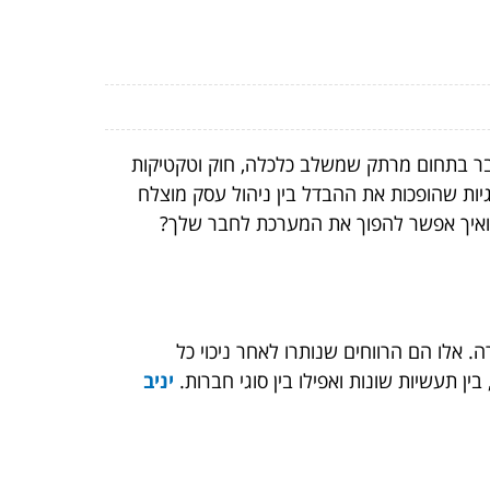
דובר בתחום מרתק שמשלב כלכלה, חוק וטקטיקות
גיות שהופכות את ההבדל בין ניהול עסק מוצלח
, ואיך אפשר להפוך את המערכת לחבר שלך?
 אלו הם הרווחים שנותרו לאחר ניכוי כל
 תעשיות שונות ואפילו בין סוגי חברות.
יניב