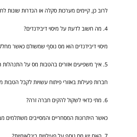
לרוב כן, קיימים מערכות סקלה או הגדרות שונות לחב
4. מה חשוב לדעת על מיסוי דיבידנדים?
מיסוי דיבידנדים הוא מס נוסף שמשולם כאשר מחלקים
5. איך משפיעים אזורים בהטבות מס על התנהלות החברות?
חברות פעילות באזורי פיתוח עשויות לקבל הטבות 
6. מתי כדאי לשקול להקים חברה זרה?
כאשר היתרונות המסחריים והמסייבים משתלמים מבח
7. האם יש מס נוסף על פעילויות בינלאומיות?