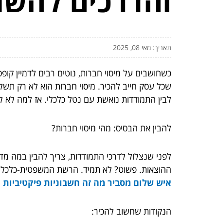
והדרכים להשת
תאריך: מאי 08, 2025
כשחושבים על מיסוי חברות, נוטים רבים לדמיין ק
שכל עסק חייב להכיר. מיסוי חברות הוא לא רק תשל
לבין התמודדות נואשת עם נטל כלכלי. אז למה לא 
להבין את הבסיס: מהי מיסוי חברות?
לפני שנצלול לדרכי התמודדות, צריך להבין במה מדו
ההוצאות. פשוט? לא תמיד. הרשת המשפטית-כלכלית 
איש שלום מסביר
מה זה חשבוניות פיקטיביות
הנקודות שחשוב להכיר: