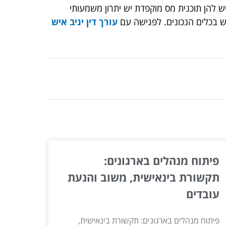
ש להן תוכנית מס מוקפדת יש יתרון משמעותי
 בכלים הנכונים. לפגישה עם
עורך דין יניב איש
פיתוח מנהלים בארגונים:
תקשורת בינאישית, משוב והנעת
עובדים
פיתוח מנהלים בארגונים: תקשורת בינאישית,