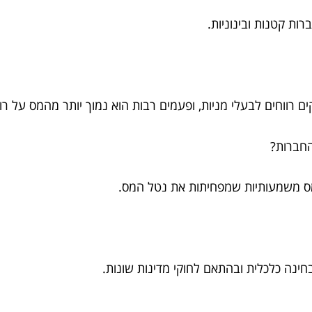
רות קטנות ובינוניות.
 רווחים לבעלי מניות, ופעמים רבות הוא נמוך יותר מהמס על רו
מס משמעותיות שמפחיתות את נטל המס.
ינה כלכלית ובהתאם לחוקי מדינות שונות.