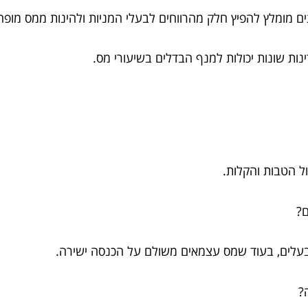
ים מומלץ להפיץ חלק מהרווחים לבעלי המניות ולהינות ממס מופח
נות שונות יכולות למנף הבדלים בשיעורי מס.
ול הטבות והקלות.
עלים, בעוד שמס עצמאים משולם על הכנסה ישירה.