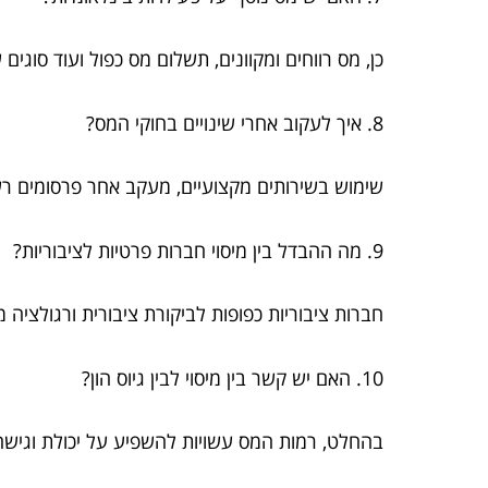
כן, מס רווחים ומקוונים, תשלום מס כפול ועוד סוגים 
8. איך לעקוב אחרי שינויים בחוקי המס?
שימוש בשירותים מקצועיים, מעקב אחר פרסומים ר
9. מה ההבדל בין מיסוי חברות פרטיות לציבוריות?
חברות ציבוריות כפופות לביקורת ציבורית ורגולציה
10. האם יש קשר בין מיסוי לבין גיוס הון?
בהחלט, רמות המס עשויות להשפיע על יכולת וגישה ל