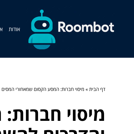
אודות
אי
דף הבית
»
מיסוי חברות: המסע הקסום שמאחורי המסים 
מיסוי חברות: