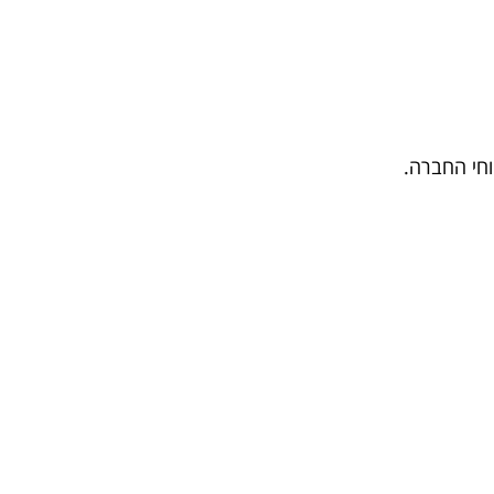
וחי החברה.