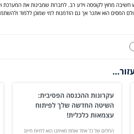
רש חשיבה מחוץ לקופסה וידע רב. לחברות שמבינות את המערכת וי
ם המסים הוא אתגר אך גם הזדמנות למי שמוכן ללמוד ולהשתמש
ור...
עקרונות ההכנסה הפסיבית:
השיטה החדשה שלך לפיתוח
עצמאות כלכלית!
החלום של כל אחד ואחת מאיתנו הוא לחיות חיים