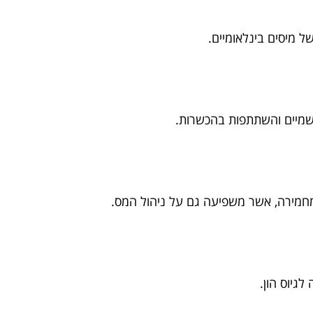
של מיסים בינלאומיים.
שמיים והשתתפות בהכשרות.
 מחמירה, אשר משפיעה גם על ניהול המס.
גיוס הון.