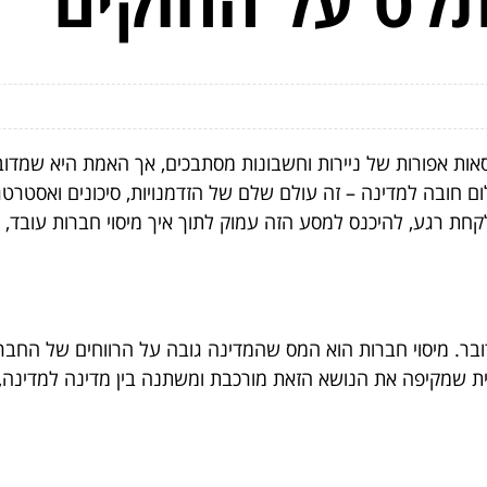
לט על החוקים
ופסאות אפורות של ניירות וחשבונות מסתבכים, אך האמת היא שמ
ום חובה למדינה – זה עולם שלם של הזדמנויות, סיכונים ואסטרט
לקחת רגע, להיכנס למסע הזה עמוק לתוך איך מיסוי חברות עובד
בר. מיסוי חברות הוא המס שהמדינה גובה על הרווחים של החברה.
שמקיפה את הנושא הזאת מורכבת ומשתנה בין מדינה למדינה, בין