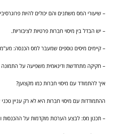
– שיעורי המס משתנים והם יכולים להיות פרוגרסיביי
– יש הבדל בין מיסוי חברות פרטיות לציבוריות.
– קיימים מיסים נוספים שמעבר למס הכנסה: מע"מ, 
– חקיקה מתחדשת ודינאמית משפיעה על התמונה 
איך להתמודד עם מיסוי חברות כמו מקצוען?
ההתמודדות עם מיסוי חברות היא לא רק עניין טכני 
– תכנון מס: לבצע הערכות מוקדמות על ההכנסות ו