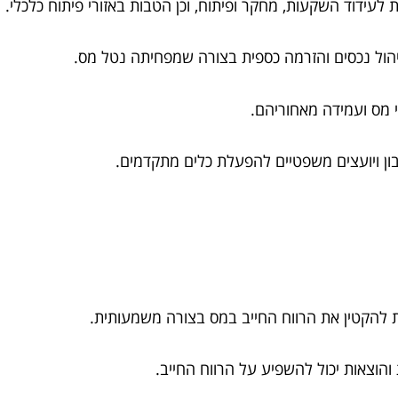
 לעידוד השקעות, מחקר ופיתוח, וכן הטבות באזורי פיתוח כלכלי.
יהול נכסים והזרמה כספית בצורה שמפחיתה נטל מס.
 מס ועמידה מאחוריהם.
בון ויועצים משפטיים להפעלת כלים מתקדמים.
ות להקטין את הרווח החייב במס בצורה משמעותית.
והוצאות יכול להשפיע על הרווח החייב.