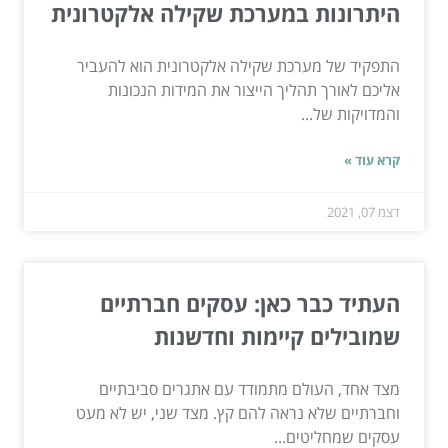
היתרונות במערכת שקילה אלקטרונית
התפקיד של מערכת שקילה אלקטרונית הוא להעביר
אליכם לאורך תהליך הייצור את המידות הנכונות
והמדויקות של...
קרא עוד »
דצמ 07, 2021
העתיד כבר כאן: עסקים חברתיים
שמובילים קיימות וחדשנות
מצד אחד, העולם מתמודד עם אתגרים סביבתיים
וחברתיים שלא נראה להם קץ. מצד שני, יש לא מעט
עסקים שמחליטים...