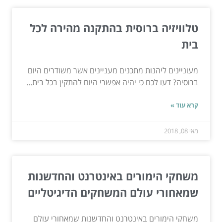
טלוויזיה ברוסית בהתקנה מהירה לכל
בית
מעוניינים ליהנות מתכנים מעניינים אשר משודרים היום
ברוסיה? דעו לכם כי יהיה אפשרי היום להתקין בכל בית...
קרא עוד »
מאי 08, 2018
משחקי הימורים באינטרנט והחדשנות
שמאחורי עולם המשחקים הדיגיטליים
משחקי הימורים באינטרנט והחדשנות שמאחורי עולם