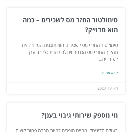
סימולטור החזר מס לשכירים – כמה
הוא מדוייק?
סימולטור החזרי מס לשכירים הוא תוכנית המדמה את
תהליך החזרי מס הכנסה ויכולה להוות כלי רב ערך
לעובדים...
קרא עוד »
מאי 18, 2023
מי מספק שירותי גיבוי בענן?
בעולם הדיגיטלי החיים הופכים להיות הרבה פחות קשים,