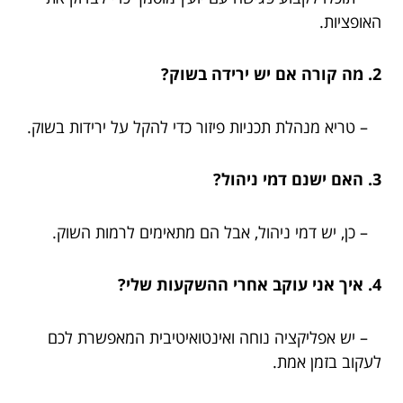
האופציות.
2. מה קורה אם יש ירידה בשוק?
– טריא מנהלת תכניות פיזור כדי להקל על ירידות בשוק.
3. האם ישנם דמי ניהול?
– כן, יש דמי ניהול, אבל הם מתאימים לרמות השוק.
4. איך אני עוקב אחרי ההשקעות שלי?
– יש אפליקציה נוחה ואינטואיטיבית המאפשרת לכם
לעקוב בזמן אמת.