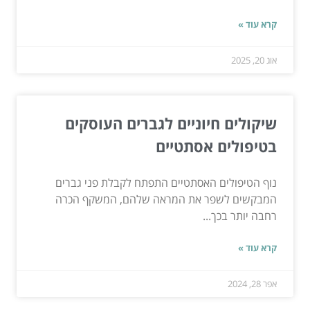
קרא עוד »
אוג 20, 2025
שיקולים חיוניים לגברים העוסקים
בטיפולים אסתטיים
נוף הטיפולים האסתטיים התפתח לקבלת פני גברים
המבקשים לשפר את המראה שלהם, המשקף הכרה
רחבה יותר בכך...
קרא עוד »
אפר 28, 2024