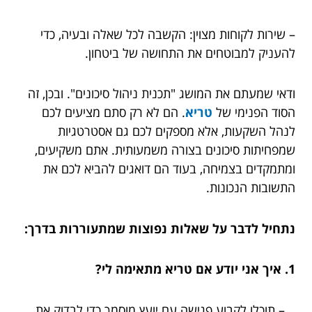
– שירות לקוחות מצוין: הקשבה לכל שאלה ובעיה, כדי
להעניק למבוטחים את התחושה של ביטחון.
ודאי שמעתם את המושג "תכנית ניהול סיכונים". ובכן, זה
הסוד הפנימי של
טריא
. הם לא רק סתם מציעים לכם
לנהל השקעות, אלא מספקים לכם גם אסטרטגיות
שמפחיתות סיכונים בצורה משמעותית. אתם משקיעים,
ומתמקדים בצמיחה, בעוד הם דואגים להביא לכם את
התשובות הנכונות.
נתחיל לדבר על שאלות נפוצות שמתעוררות בדרך:
1. איך אני יודע אם טריא מתאימה לי?
– תוכלו לקבוע פגישה עם יועץ מוסמך כדי לבדוק את