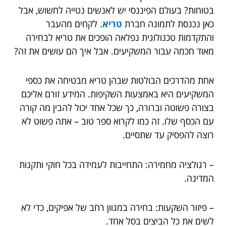
בטוחות? בעולם הפיננסי יש לאנשים נטייה לחשוש, אבל
כאן נכנסת לתמונה חברת
טריא
. לקחים מהעבר
והתקדמות טכנולוגית נפלאה הופכים את טריא לבחירה
מאוד חכמה עבור המשקיעים. אבל איך הם עושים את זה?
אחת מהדרכים הבולטות שבהן טריא מבטיחה את כספי
המשקיעים היא באמצעות השקיפות. המידע זורם אליכם
בצורה פשוטה וברורה, כך שכל אחד יכול להבין מה קורה
עם הכסף שלו. זה כמו לקרוא ספר טוב – אתה פשוט לא
רוצה להפסיק עד שתסיים.
– רגולציה מחמירה: התחייבות לעמידה בכל חוקי ותקנות
המדינה.
– פיזור השקעות: בחירה במגוון רחב של אפיקים, כדי לא
לשים את כל הביצים בסל אחד.