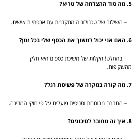
5. מה סוד ההצלחה של טריא?
– השילוב של טכנולוגיה מתקדמת עם אכפתיות אישית.
6. האם אני יכול למשוך את הכסף שלי בכל זמן?
– בהחלט! הקלות של משיכת כספים היא חלק
מהשקיפות.
7. מה קורה במקרה של פשיטת רגל?
– החברה מבוטחת וסניפים פועלים על פי חוקי המדינה.
8. איך זה מחובר לסיכונים?