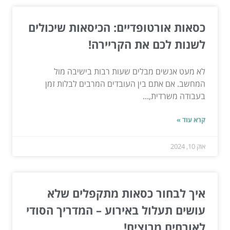
כסאות אורטופדיים: הכיסאות שיכולים
לשנות לכם את הקריירה!
לא מעט אנשים מבלים שעות רבות בישיבה מול
המחשב. אם אתם בין העובדים המרבים לבלות זמן
בעבודה משרדית,...
קרא עוד »
אוק 10, 2024
איך לבחור כסאות מתקפלים שלא
עושים תעלול באירוע – המדריך הסודי
לאורחים מרוצים!