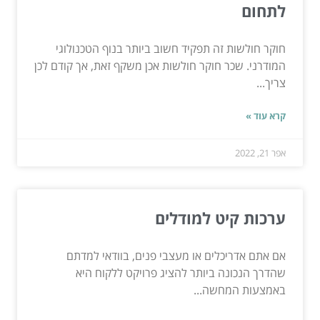
לתחום
חוקר חולשות זה תפקיד חשוב ביותר בנוף הטכנולוגי
המודרני. שכר חוקר חולשות אכן משקף זאת, אך קודם לכן
צריך...
קרא עוד »
אפר 21, 2022
ערכות קיט למודלים
אם אתם אדריכלים או מעצבי פנים, בוודאי למדתם
שהדרך הנכונה ביותר להציג פרויקט ללקוח היא
באמצעות המחשה...