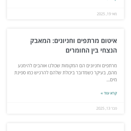
מאי 19, 2025
איטום מרתפים וחניונים: המאבק
הנצחי בין החומרים
מרתפים וחניונים הם המקומות שכולנו אוהבים להימנע
מהם, בעיקר כשמדובר ביכולת שלהם להרגיש כמו ספינת
מים...
קרא עוד »
פבר 13, 2025