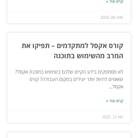
קרא עוד »
ספט 06, 2020
קורס אקסל למתקדמים – תפיקו את
המרב מהשימוש בתוכנה
לא מסתפקים בידע הקיים שלכם בשימוש בתוכנת אקסל?
שואפים להיות יותר יעילים במקום העבודה? קורס
אקסל...
קרא עוד »
מאי 12, 2022