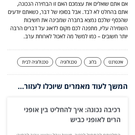
אם אתם שואלים את עצמכם האם זו הבחירה הנכונה,
אתם בהחלט לא לבד. אבל בסופו של דבר, כשאתם יודעים
שהכסף שלכם נמצא בחברה שמבינה את חשיבות
השמירה עליו, מתפנה לכם מקום לדאוג על דברים הרבה
יותר חשובים – כמו למשל מה לאכול לארוחת ערב.
אינטרנט
בלוג
טכנולוגיה
טכנולוגיה לבית
המשך לעוד מאמרים שיוכלו לעזור...
רכיבה נכונה: איך להחליט בין אופני
הרים לאופני כביש