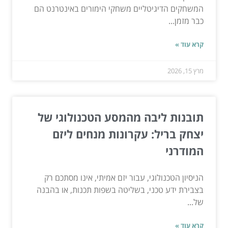
המשחקים הדיגיטליים משחקי הימורים באינטרנט הם
כבר מזמן...
קרא עוד »
מרץ 15, 2026
תובנות ליבה מהמסע הטכנולוגי של
יצחק בריל: עקרונות מנחים ליזם
המודרני
הניסיון הטכנולוגי, עבור יזם אמיתי, אינו מסתכם רק
בצבירת ידע טכני, בשליטה בשפות תכנות, או בהבנה
של...
קרא עוד »