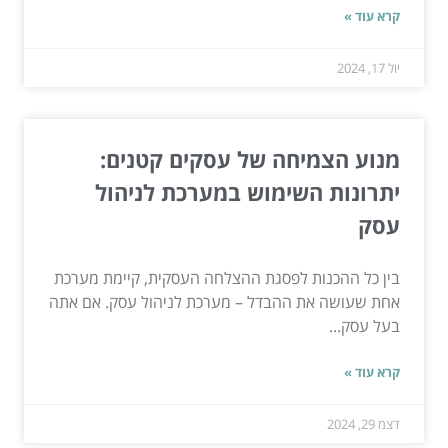
קרא עוד »
יול 17, 2024
מנוע הצמיחה של עסקים קטנים:
יתרונות השימוש במערכת לניהול
עסק
בין כל ההכנות לפסגת ההצלחה העסקית, קיימת מערכת
אחת שעושה את ההבדל – מערכת לניהול עסק. אם אתה
בעל עסק...
קרא עוד »
דצמ 29, 2024