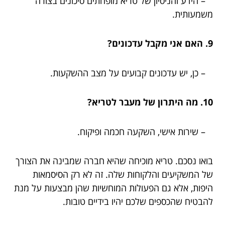
– הידע והניסיון של טריא מופחתים סיכונים בצורה
משמעותית.
9. האם אני מקבל עדכונים?
– כן, יש עדכונים קבועים על מצב ההשקעות.
10. מה היתרון של מעבר לטריא?
– שירות אישי, השקעה חכמה ופיקוח.
בואו נסכם. טריא מוכיחה שהיא חברה שמבינה את הצורך
של המשקיעים והלקוחות שלה. זה לא רק הסיסמאות
היפות, אלא גם הפעולות המוחשיות שהן מבצעות על מנת
להבטיח שהכספים שלכם יהיו בידיים טובות.