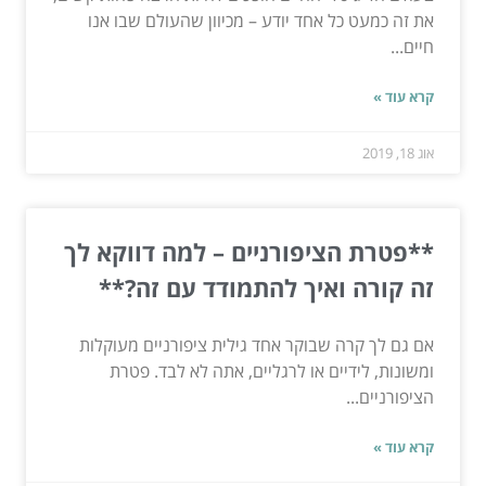
את זה כמעט כל אחד יודע – מכיוון שהעולם שבו אנו
חיים...
קרא עוד »
אוג 18, 2019
**פטרת הציפורניים – למה דווקא לך
זה קורה ואיך להתמודד עם זה?**
אם גם לך קרה שבוקר אחד גילית ציפורניים מעוקלות
ומשונות, לידיים או לרגליים, אתה לא לבד. פטרת
הציפורניים...
קרא עוד »