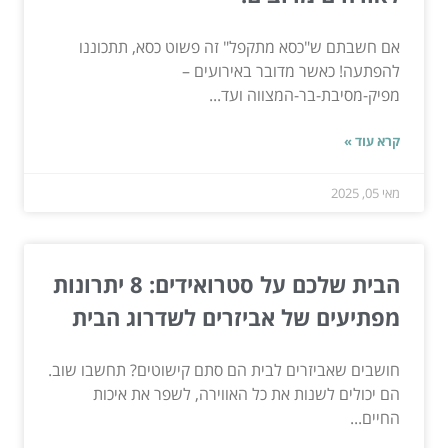
אם חשבתם ש"כסא מתקפל" זה פשוט כסא, תתכוננו
להפתעה! כאשר מדובר באירועים –
מפיק-מסיבת-בר-המצווה ועד...
קרא עוד »
מאי 05, 2025
הבית שלכם על סטרואידים: 8 יתרונות
מפתיעים של אביזרים לשדרוג הבית
חושבים שאביזרים לבית הם סתם קישוטים? תחשבו שוב.
הם יכולים לשנות את כל האווירה, לשפר את איכות
החיים...