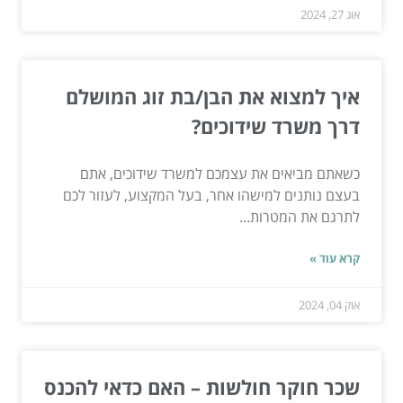
אוג 27, 2024
איך למצוא את הבן/בת זוג המושלם
דרך משרד שידוכים?
כשאתם מביאים את עצמכם למשרד שידוכים, אתם
בעצם נותנים למישהו אחר, בעל המקצוע, לעזור לכם
לתרגם את המטרות...
קרא עוד »
אוק 04, 2024
שכר חוקר חולשות – האם כדאי להכנס