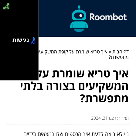
נגישות
דף הבית
»
איך טריא שומרת על קופת המשקיעים בצורה בלתי
מתפשרת?
איך טריא שומרת על קופת
המשקיעים בצורה בלתי
מתפשרת?
תאריך: דצמ 31, 2024
מי לא רוצה לדעת איך הכספים שלו נמצאים בידיים