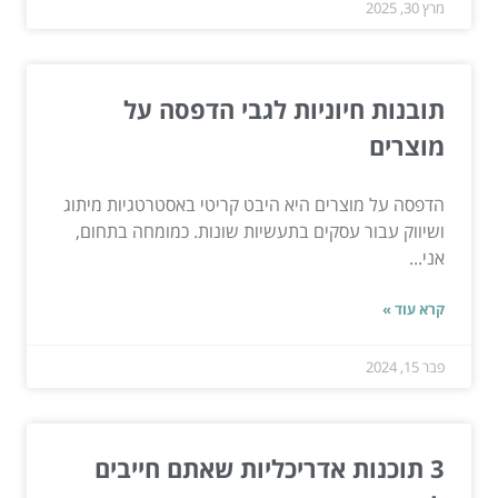
מרץ 30, 2025
תובנות חיוניות לגבי הדפסה על
מוצרים
הדפסה על מוצרים היא היבט קריטי באסטרטגיות מיתוג
ושיווק עבור עסקים בתעשיות שונות. כמומחה בתחום,
אני...
קרא עוד »
פבר 15, 2024
3 תוכנות אדריכליות שאתם חייבים