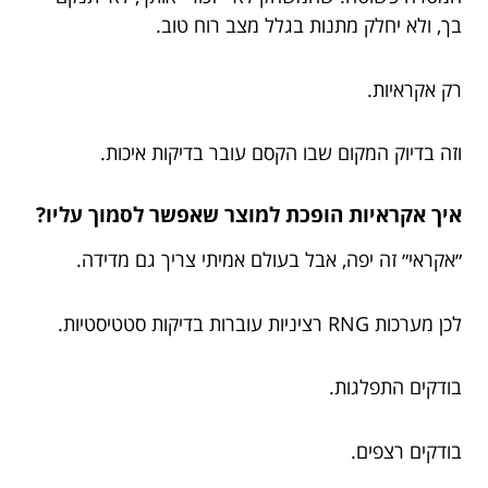
בך, ולא יחלק מתנות בגלל מצב רוח טוב.
רק אקראיות.
וזה בדיוק המקום שבו הקסם עובר בדיקות איכות.
איך אקראיות הופכת למוצר שאפשר לסמוך עליו?
״אקראי״ זה יפה, אבל בעולם אמיתי צריך גם מדידה.
לכן מערכות RNG רציניות עוברות בדיקות סטטיסטיות.
בודקים התפלגות.
בודקים רצפים.