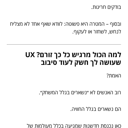
בודקים חריגות.
ובסוף – המטרה היא פשוטה: לוודא שאף אחד לא מצליח
לנחש, לשחזר או לעקוף.
למה הכול מרגיש כל כך זורם? UX
שעושה לך חשק לעוד סיבוב
האמת?
רוב האנשים לא ״נשארים בגלל המשחק״.
הם נשארים בגלל החוויה.
כאן נכנסת חדשנות שמגיעה בכלל מעולמות של