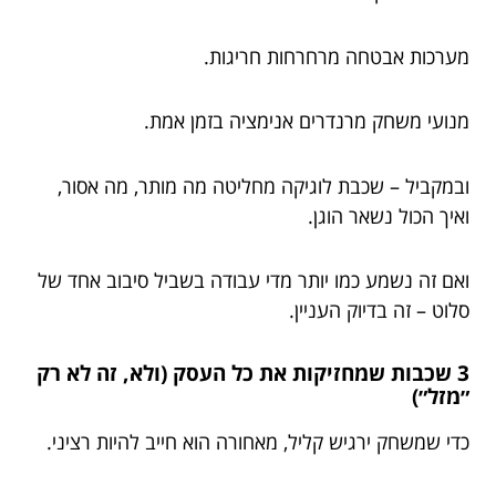
מערכות אבטחה מרחרחות חריגות.
מנועי משחק מרנדרים אנימציה בזמן אמת.
ובמקביל – שכבת לוגיקה מחליטה מה מותר, מה אסור,
ואיך הכול נשאר הוגן.
ואם זה נשמע כמו יותר מדי עבודה בשביל סיבוב אחד של
סלוט – זה בדיוק העניין.
3 שכבות שמחזיקות את כל העסק (ולא, זה לא רק
״מזל״)
כדי שמשחק ירגיש קליל, מאחורה הוא חייב להיות רציני.