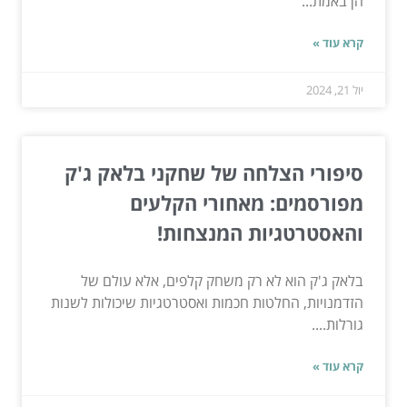
הן באמת...
קרא עוד »
יול 21, 2024
סיפורי הצלחה של שחקני בלאק ג'ק
מפורסמים: מאחורי הקלעים
והאסטרטגיות המנצחות!
בלאק ג'ק הוא לא רק משחק קלפים, אלא עולם של
הזדמנויות, החלטות חכמות ואסטרטגיות שיכולות לשנות
גורלות....
קרא עוד »