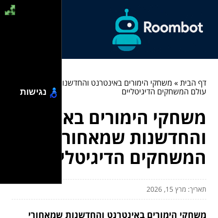
דף הבית
»
משחקי הימורים באינטרנט והחדשנות שמאחורי
עולם המשחקים הדיגיטליים
נגישות
משחקי הימורים באינטרנט
והחדשנות שמאחורי עולם
המשחקים הדיגיטליים
תאריך: מרץ 15, 2026
משחקי הימורים באינטרנט והחדשנות שמאחורי