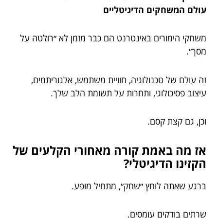
עולם המשחקים הדיגיטליים
משחקי הימורים באינטרנט הם כבר מזמן לא ״רולטה על
מסך״.
זה עולם של טכנולוגיה, חוויית משתמש, אלגוריתמים,
עיצוב פסיכולוגי, ותחרות על תשומת הלב שלך.
וכן, גם קצת קסם.
אז מה באמת קורה מאחורי הקלעים של
הקזינו הדיגיטלי?
ברגע שאתה לוחץ ״שחק״, מתחיל מופע.
שרתים בודקים עומסים.