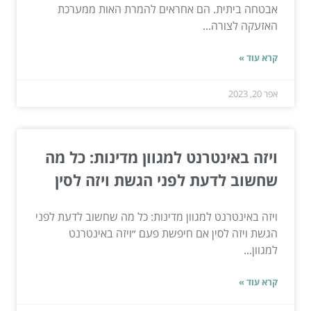
אבטחה ביתית. הם אחראים להמרת האות ממערכת
האזעקה לצורה...
קרא עוד »
אפר 20, 2023
ויזה באינטרנט למגוון מדינות: כל מה
שחשוב לדעת לפני הגשת ויזה לסין
ויזה באינטרנט למגוון מדינות: כל מה שחשוב לדעת לפני
הגשת ויזה לסין אם חיפשת פעם ״ויזה באינטרנט
למגוון...
קרא עוד »