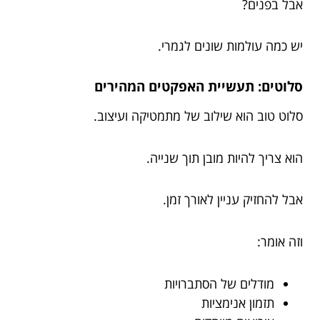
אבל בפנים?
יש כמה עולמות שונים לגמרי.
סלוטים: תעשיית האפקטים המהירים
סלוט טוב הוא שילוב של מתמטיקה ועיצוב.
הוא צריך להיות מובן תוך שנייה.
אבל להחזיק עניין לאורך זמן.
וזה אומר:
מודלים של הסתברויות
תזמון אנימציות