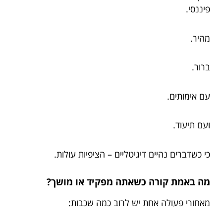
פיננסי.
מהיר.
ברור.
עם אימותים.
ועם תיעוד.
כי כשדברים נהיים דיגיטליים – הציפיות עולות.
מה באמת קורה כשאתה מפקיד או מושך?
מאחורי פעולה אחת יש לרוב כמה שכבות: