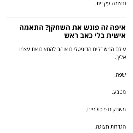
ובצורה עקבית.
איפה זה פוגש את השחקן? התאמה
אישית בלי כאב ראש
עולם המשחקים הדיגיטליים אוהב להתאים את עצמו
אליך.
שפה.
מטבע.
משחקים פופולריים.
הגדרות תצוגה.