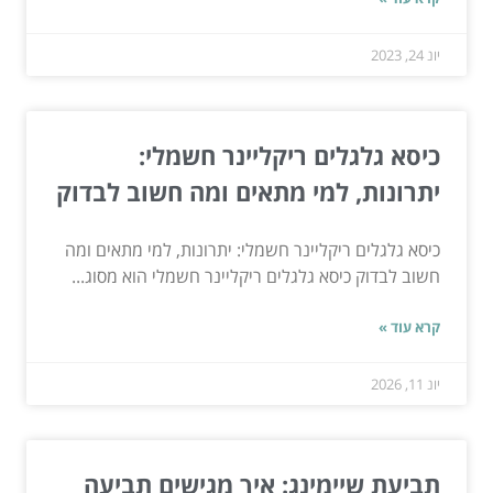
יונ 24, 2023
כיסא גלגלים ריקליינר חשמלי:
יתרונות, למי מתאים ומה חשוב לבדוק
כיסא גלגלים ריקליינר חשמלי: יתרונות, למי מתאים ומה
חשוב לבדוק כיסא גלגלים ריקליינר חשמלי הוא מסוג...
קרא עוד »
יונ 11, 2026
תביעת שיימינג: איך מגישים תביעה