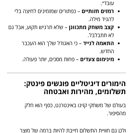
עובד״.
רמזים חזותיים
– כפתורים שמזמינים לחיצה בלי
להגיד מילה.
קצב משחק מתכוונן
– שלא תרגיש תקוע, אבל גם
לא תתבלבל.
התאמה לנייד
– כי האגודל שלך הוא העכבר
החדש.
מינימום צעדים
– פחות מסכים, יותר פעולה.
הימורים דיגיטליים פוגשים פינטק:
תשלומים, מהירות ואבטחה
בעולם של משחקי קזינו באינטרנט, כסף הוא חלק
מהסיפור.
ולכן גם חוויית התשלום חייבת להיות ברמה של מוצר