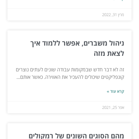
מרץ 31, 2022
ניהול משברים, אפשר ללמוד איך
לצאת מזה
זה לא דבר חדש שבמקומות עבודה שונים לעתים נוצרים
קונפליקטים שיכולים להעכיר את האווירה. כאשר אותם...
קרא עוד »
אפר 25, 2021
מהם הסוגים השונים של רמקולים