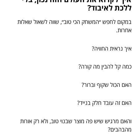
ללכת לאיבוד?
במקום לחפש ״המשחק הכי טוב״, שווה לשאול שאלות
אחרות.
איך נראית החוויה?
כמה קל להבין מה קורה?
האם הכול שקוף וברור?
האם זה עובד חלק בנייד?
והאם מרגיש שיש פה מוצר שבנוי טוב, ולא רק אורות
מהבהבים?