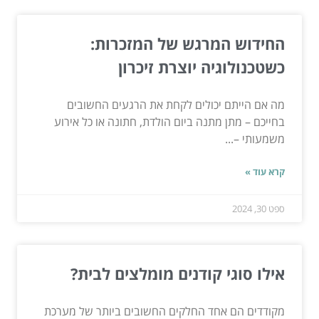
החידוש המרגש של המזכרות:
כשטכנולוגיה יוצרת זיכרון
מה אם הייתם יכולים לקחת את הרגעים החשובים
בחייכם – מתן מתנה ביום הולדת, חתונה או כל אירוע
משמעותי –...
קרא עוד »
ספט 30, 2024
אילו סוגי קודנים מומלצים לבית?
מקודדים הם אחד החלקים החשובים ביותר של מערכת