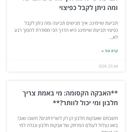
ומה ניתן לקבל כפיצוי
תביעת שיימינג: איך מגישים תביעה ומה ניתן לקבל
כפיצוי תביעת שיימינג היא הדרך הכי מסודרת להפוך רגע
לא...
קרא עוד »
אוג 03, 2026
**האבקה הקסומה: מי באמת צריך
חלבון ומי יכול לוותר?**
חשבתם שאבקות חלבון הן רק לשרירתנים? חשבו שוב!
בואו נצלול לעולם המרתק של אבקות חלבון ונגלה למי