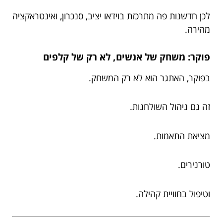
לכן חדשנות פה מתרכזת בוידאו יציב, סנכרון, ואינטראקציה
מהירה.
פוקר: משחק של אנשים, לא רק של קלפים
בפוקר, האתגר הוא לא רק המשחק.
זה גם ניהול השולחנות.
מציאת התאמות.
טורנירים.
וטיפול בחוויית קהילה.