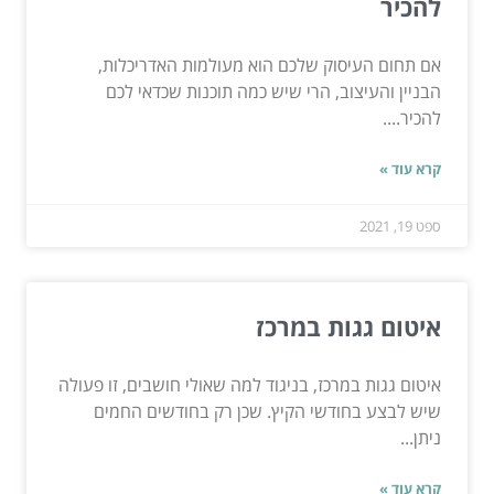
להכיר
אם תחום העיסוק שלכם הוא מעולמות האדריכלות,
הבניין והעיצוב, הרי שיש כמה תוכנות שכדאי לכם
להכיר....
קרא עוד »
ספט 19, 2021
איטום גגות במרכז
איטום גגות במרכז, בניגוד למה שאולי חושבים, זו פעולה
שיש לבצע בחודשי הקיץ. שכן רק בחודשים החמים
ניתן...
קרא עוד »