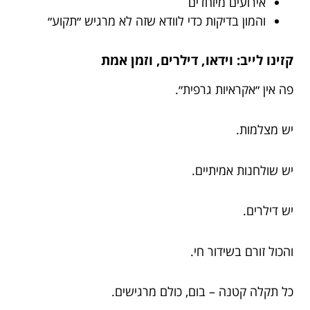
אירועים מיוחדים
והמון בדיקות כדי לוודא שזה לא מרגיש ״תקוע״
קזינו לייב: וידאו, דילרים, וזמן אמת
פה אין ״אקראיות גרפית״.
יש מצלמות.
יש שולחנות אמיתיים.
יש דילרים.
והכול זורם בשידור חי.
כל תקלה קטנה – בום, כולם מרגישים.