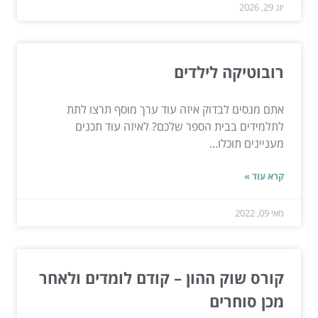
יונ 29, 2026
רובוטיקה לילדים
אתם מנסים לבדוק איזה עוד ערך מוסף תרצו לתת
לתלמידים בבית הספר שלכם? לאיזה עוד תכנים
מעניינים תוכלו...
קרא עוד »
מאי 09, 2022
קורס שוק ההון – קודם לומדים ולאחר
מכן סוחרים