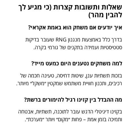
שאלות ותשובות קצרות (כי מגיע לך
להבין מהר)
איך יודעים אם משחק הוא באמת אקראי?
בדרך כלל באמצעות מנגנון RNG שעובר בדיקות
סטטיסטיות ועמידה בתקנים של גורמי בקרה.
למה משחקים נטענים היום כמעט מייד?
בזכות תשתיות ענן, שיטות דחיסה, טעינה חכמה של
רכיבים, ותכנון חוויית משתמש שמקטין ״משקל״ מיותר.
מה ההבדל בין קזינו רגיל להימורים ברשת?
בקזינו דיגיטלי הדגש עובר לתוכנה, תשתיות, אבטחה
ותמיכה בזמן אמת – פחות ״מקום״ ויותר ״מערכת״.