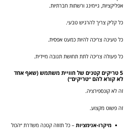
אפליקציות, גיימינג ורשתות חברתיות.
כל קליק צריך להרגיש טבעי.
כל טעינה צריכה להיות כמעט אפסית.
כל פעולה צריכה לתת תחושת תגובה מיידית.
5 טריקים קטנים של חוויית משתמש (שאף אחד
לא קורא להם ״טריקים״)
זה לא קונספירציה.
זה פשוט מקצוע.
מיקרו-אנימציות
– כל תזוזה קטנה משדרת ״הכול