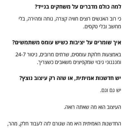
למה כולם מדברים על משחקים בנייד?
כי רוב האנשים רוצים חוויה קצרה, נוחה ומהירה, בלי
מחשב ובלי טקסים.
איך שומרים על יציבות כשיש עומס משתמשים?
באמצעות חלוקת עומסים, שרתים מרובים, ניטור 24-7
ומנגנוני גיבוי שמקפיצים משאבים כשצריך.
יש חדשנות אמיתית, או שזה רק עיצוב נוצץ?
יש גם וגם.
העיצוב הוא מה שאתה רואה.
החדשנות האמיתית היא מה שגורם לזה לעבוד חלק, מהר,