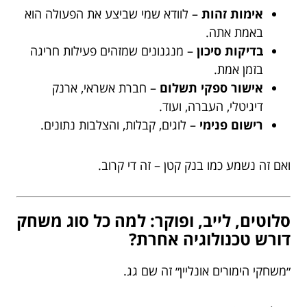
אימות זהות
– לוודא שמי שביצע את הפעולה הוא
באמת אתה.
בדיקות סיכון
– מנגנונים שמזהים פעילות חריגה
בזמן אמת.
אישור ספקי תשלום
– חברת אשראי, ארנק
דיגיטלי, העברה, ועוד.
רישום פנימי
– לוגים, קבלות, והצלבות נתונים.
ואם זה נשמע כמו בנק קטן – זה די קרוב.
סלוטים, לייב, ופוקר: למה כל סוג משחק
דורש טכנולוגיה אחרת?
״משחקי הימורים אונליין״ זה שם גג.