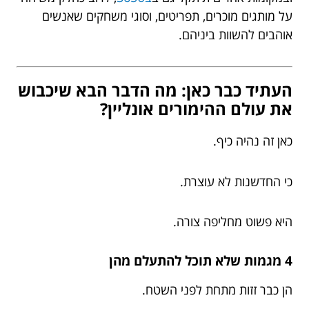
על מותגים מוכרים, תפריטים, וסוגי משחקים שאנשים
אוהבים להשוות ביניהם.
העתיד כבר כאן: מה הדבר הבא שיכבוש
את עולם ההימורים אונליין?
כאן זה נהיה כיף.
כי החדשנות לא עוצרת.
היא פשוט מחליפה צורה.
4 מגמות שלא תוכל להתעלם מהן
הן כבר זזות מתחת לפני השטח.