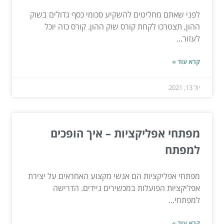
לפני שאתם מחליטים להשקיע סכומי כסף גדולים בשוק
ההון, תצטרכו לקחת קורס שוק ההון. קורס כזה יוכל
לעזור...
קרא עוד »
יול 13, 2021
מפתחי אפליקציות – איך הופכים
למפתח
מפתחי אפליקציות הם אנשי מקצוע האחראים על יצירת
אפליקציות הפועלות במכשירים ניידים. הדרישה
למפתחי...
קרא עוד »