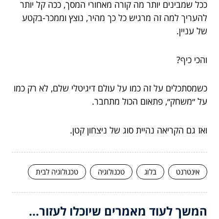
ככל שמבינים יותר מה קורה מאחורי המסך, ככה קל יותר
להעריך למה זה מרגיש כל כך מהיר, נוצץ וממכר-בקטע
של עניין.
והכי כיף?
כשמסתכלים על זה כמו על עולם דיגיטלי שלם, לא רק כמו
על ״משחק״, פתאום הכול מתחבר.
ואז גם הקריאה נהיית סוג של ניצחון קטן.
אינטרנט
בלוג
טכנולוגיה
טכנולוגיה לבית
המשך לעוד מאמרים שיוכלו לעזור...