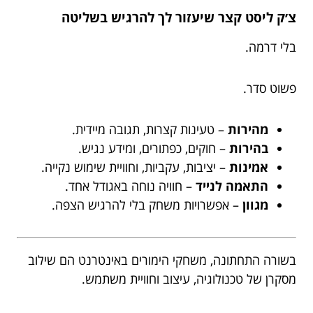
צ׳ק ליסט קצר שיעזור לך להרגיש בשליטה
בלי דרמה.
פשוט סדר.
מהירות
– טעינות קצרות, תגובה מיידית.
בהירות
– חוקים, כפתורים, ומידע נגיש.
אמינות
– יציבות, עקביות, וחוויית שימוש נקייה.
התאמה לנייד
– חוויה נוחה באגודל אחד.
מגוון
– אפשרויות משחק בלי להרגיש הצפה.
בשורה התחתונה, משחקי הימורים באינטרנט הם שילוב
מסקרן של טכנולוגיה, עיצוב וחוויית משתמש.