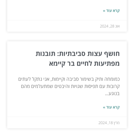
קרא עוד »
אוג 28, 2024
חושף עצות סביבתיות: תובנות
מפתיעות לחיים בר קיימא
כמומחה ותיק בשימור סביבה וקיימות, אני נתקל לעתים
קרובות עם תפיסות שגויות והיבטים שמתעלמים מהם
בנוגע...
קרא עוד »
מרץ 18, 2024