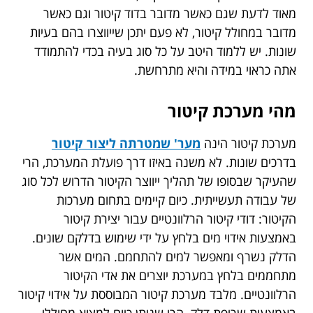
מאוד לדעת שגם כאשר מדובר בדוד קיטור וגם כאשר
מדובר במחולל קיטור, לא פעם יתכן שייווצרו בהם בעיות
שונות. יש ללמוד היטב על כל סוג בעיה בכדי להתמודד
אתה כראוי במידה והיא מתרחשת.
מהי מערכת קיטור
מערכת קיטור הינה
מער' שמטרתה ליצור קיטור
בדרכים שונות. לא משנה באיזו דרך פועלת המערכת, הרי
שהעיקר שבסופו של תהליך ייווצר הקיטור הדרוש לכל סוג
של עבודה תעשייתית. כיום קיימים בתחום מערכות
הקיטור: דודי קיטור הרלוונטיים עבור יצירת קיטור
באמצעות אידוי מים בלחץ על ידי שימוש בדלקם שונים.
הדלק נשרף ומאפשר למים להתחמם. המים אשר
מתחממים בלחץ במערכת יוצרים את אדי הקיטור
הרלוונטיים. מלבד מערכת קיטור המבוססת על אידוי קיטור