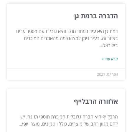
הדברה ברמת גן
רמת גן היא עיר במחוז מרכז והיא גובלת עם מספר ערים
באזור זה. בעיר ניתן למצוא כמה מהאתרים המוכרים
בישראל...
קרא עוד »
אפר 07, 2021
אלוורה הרבלייף
הרבלייף היא חברה גלובלית המוכרת תוספי תזונה. יש
להם מגוון רחב של מוצרים, כולל ויטמינים, מוצרי יופי...