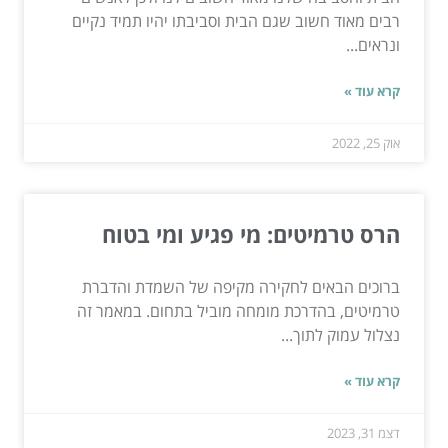
רבים מאוד חשוב שגם הבית וסביבתו יהיו תמיד נקיים
ונראים...
קרא עוד »
אוק 25, 2022
הרס טרמיטים: מי פגיע ומי בטוח
ברוכים הבאים לחקירה מקיפה של השמדת והדברת
טרמיטים, בהדרכת מומחה מוביל בתחום. במאמר זה
נצלול עמוק לתוך...
קרא עוד »
דצמ 31, 2023