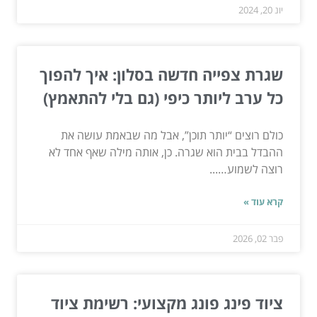
יונ 20, 2024
שגרת צפייה חדשה בסלון: איך להפוך
כל ערב ליותר כיפי (גם בלי להתאמץ)
כולם רוצים “יותר תוכן”, אבל מה שבאמת עושה את
ההבדל בבית הוא שגרה. כן, אותה מילה שאף אחד לא
רוצה לשמוע…...
קרא עוד »
פבר 02, 2026
ציוד פינג פונג מקצועי: רשימת ציוד