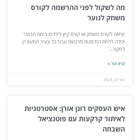
מה לשקול לפני ההרשמה לקורס
משחק לנוער
יציאה לקורס משחק או קורס קיץ לילדים בימת הנוער
יכולה להיות הזדמנות מרגשת עבור כל צעיר המעוניין
לחקור...
קרא עוד »
מאי 01, 2024
איש העסקים רונן אורן: אסטרטגיות
לאיתור קרקעות עם פוטנציאל
השבחה