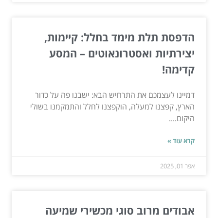
הדפסת תלת מימד בחלל: קיימות,
יצירתיות ואסטרונאוטים – המסע
קדימה!
דמיינו לעצמכם את התרחיש הבא: ישבנו פה על כדור
הארץ, קפצנו למעלה, הוקפצנו לחלל והתמקמנו בשולי
היקום....
קרא עוד »
אפר 01, 2025
אבודים מרוב סוגי מכשירי שמיעה