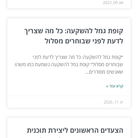
אוג 09, 2023
קופת גמל להשקעה: כל מה שצריך
לדעת לפני שבוחרים מסלול
״קופת גמל להשקעה: כל מה שצריך לדעת לפני
שבוחרים מסלול״ קופת גמל להשקעה נשמעת כמו משהו
שאנשים מסודרים...
קרא עוד »
יונ 11, 2026
הצעדים הראשונים ליצירת תוכנית