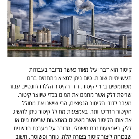
קיטור הוא דבר יעיל מאוד כאשר מדובר בעבודות
תעשייתיות שונות. כיום ניתן למצוא מתחמים בהם
משתמשים בדודי קיטור. דודי הקיטור הללו רלוונטיים עבור
שריפת דלק אשר מחמם את המים בכדי שיווצר קיטור.
מעבר לדודי הקיטור הנפוצים, הרי שישנו את מחולל
הקיטור החדש יותר. באמצעות מחולל קיטור ניתן להשיג
את אותו הקיטור אשר משיגים באמצעות שריפת מים או
דלק, באמצעות זרם חשמלי. מדובר על מערכת חדשנית
שבכוחה ליצור קיטור בצורה קלה, נוחה ופשוטה. חשוב