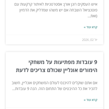
איש העסקים רונן אורן: אסטרטגיות לאיתור קרקעות עם
פוטנציאל השבחה אם יש משהו שמדליק את הדמיון
(ואת...
קרא עוד »
יול 02, 2026
9 עובדות מפתיעות על משחקי
הימורים אונליין שכולם צריכים לדעת
אם אתם שוקלים להיכנס לעולם המשחקים אונליין, חשוב
להכיר את כל ההיבטים של התחום הזה. הנה 9 עובדות...
קרא עוד »