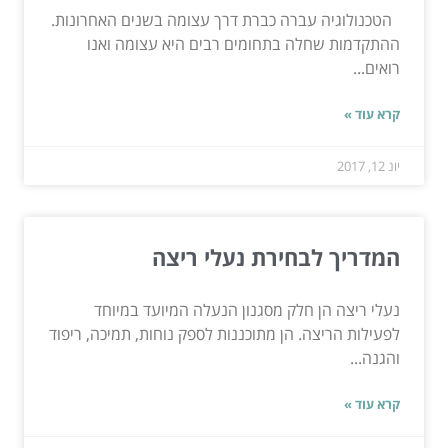
הטכנולוגיה עברה כברת דרך עצומה בשנים האחרונות.
ההתקדמות שחלה בתחומים רבים היא עצומה ואנו
רואים...
קרא עוד »
יונ 12, 2017
המדריך לבחירת נעלי ריצה
נעלי ריצה הן חלק מסגנון הנעלה המיועד במיוחד
לפעילות הריצה. הן מתוכננות לספק נוחות, תמיכה, ריפוד
והגנה...
קרא עוד »