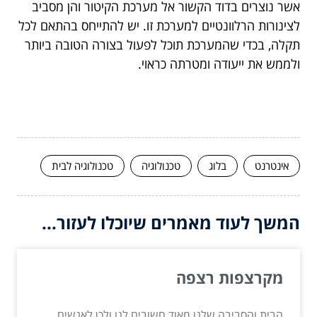
אשר נוצרים בדוד הקשור אל מערכת הקיטור והן מסביב
לצינורות הרלוונטיים למערכת זו. יש להתייחס בהתאם לכל
תקלה, בכדי שהמערכת תוכל לפעול בצורה הטובה ביותר
ולממש את ייעודה ומטרתה כראוי.
אינטרנט
בלוג
טכנולוגיה
טכנולוגיה לבית
המשך לעוד מאמרים שיוכלו לעזור...
מקרצפות רצפה
הבית והסביבה שלנו מאוד חשובים לנו ולכן לאנשים