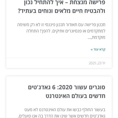
פרישה מנצחת – איך להתחיל נכון
ולהבטיח חיים מלאים ונוחים בעתיד?
תכנון פרישה עם תאודור תכנון פיננסי זו לא רק משימה
למתקדמים או פנסיונרים וותיקים. להפך! התחלה
מוקדמת,...
קרא עוד »
יול 23, 2025
סוגרים עשור 2020: 6 גאדג'טים
חדשים בעולם האינטרנט
בעשור החולף כבשו את עולם האינטרנט לא מעט
גאדג'טים חדשים אשר שינו את הדרך בה אנו פועלים.