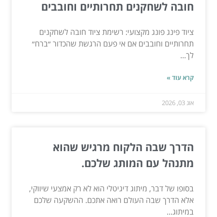
חובה לשחקנים תחרותיים וחובבים
ציוד פינג פונג מקצועי: רשימת ציוד חובה לשחקנים
תחרותיים וחובבים אם אי פעם הרגשת שהכדור ״ברח״
לך...
קרא עוד »
אוג 03, 2026
הדרך שבה הלקוח מרגיש שהוא
מתנהל עם המותג שלכם.
בסופו של דבר, מיתוג דיגיטלי הוא לא רק אמצעי שיווקי,
אלא הדרך שבה העולם רואה אתכם. ההשקעה שלכם
במיתוג...