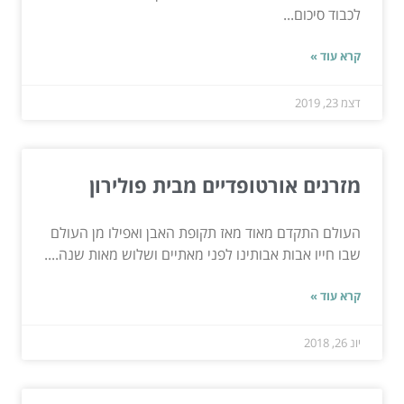
לכבוד סיכום...
קרא עוד »
דצמ 23, 2019
מזרנים אורטופדיים מבית פולירון
העולם התקדם מאוד מאז תקופת האבן ואפילו מן העולם
שבו חייו אבות אבותינו לפני מאתיים ושלוש מאות שנה....
קרא עוד »
יונ 26, 2018