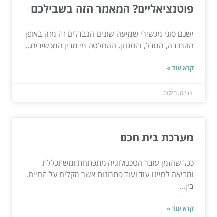
פוטנציאליים? המאמר הזה בשבילכם
ישנם סוגי מכשירי שמיעה שונים הנבדלים זה מזה באופן
ההרכבה, הגודל, והסגנון. ההחלטה מי מבין המכשירים...
קרא עוד »
ינו 04, 2023
מערכת בית חכם
ככל שהזמן עובר הטכנולוגיה מתפתחת ומשתכללת
ומביאה לחיינו עוד ועוד פתרונות אשר מקלים על החיים.
בין...
קרא עוד »