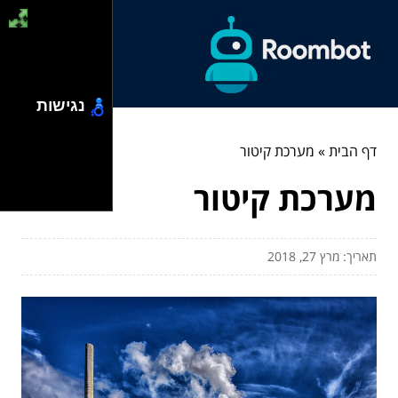
נגישות
דף הבית
»
מערכת קיטור
מערכת קיטור
תאריך: מרץ 27, 2018