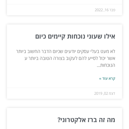
פבר 16, 2022
אילו שעוני נוכחות קיימים כיום
לא מעט בעלי עסקים יודעים שכיום הדבר החשוב ביותר
אשר יכול לסייע להם לעקוב בצורה הטובה ביותר ע
הנוכחות...
קרא עוד »
דצמ 02, 2019
מה זה ברז אלקטרוני?