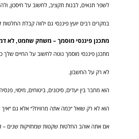
לשפר תנאים, לבנות תקציב, לחשוב על חיסכון, ולה
במקרים רבים יועץ פיננסי גם ילווה קבלת החלטות ל
מתכנן פיננסי מוסמך – משחק שחמט, לא דמ
מתכנן פיננסי מוסמך נוטה לחשוב על החיים שלך כ
לא רק על החשבון.
הוא מחבר בין יעדים, סיכונים, ביטוחים, מיסוי, פנס
הוא לא רק שואל ״כמה אתה מרוויח?״ אלא גם ״איך 
אם אתה אוהב החלטות שקטות שמחזיקות שנים – זו