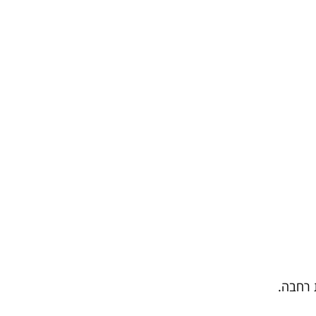
 רחבה.