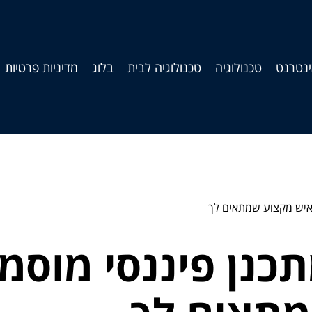
נטרנט
טכנולוגיה
טכנולוגיה לבית
בלוג
מדיניות פרטיות
ר איש מקצוע שמתאים לך
תכנן פיננסי מוסמ