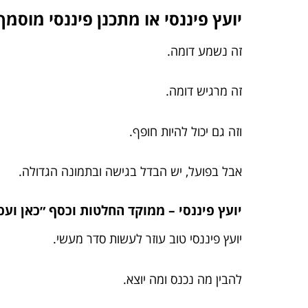
יועץ פיננסי או מתכנן פיננסי מוסמך
זה נשמע דומה.
זה מרגיש דומה.
וזה גם יכול להיות חופף.
אבל בפועל, יש הבדל בגישה ובתמונה הגדולה.
יועץ פיננסי – ממוקד החלטות וכסף ״כאן ועכ
יועץ פיננסי טוב עוזר לעשות סדר מעשי.
להבין מה נכנס ומה יוצא.