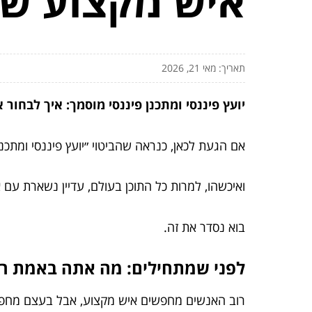
איש מקצוע ש
תאריך: מאי 21, 2026
יועץ פיננסי ומתכנן פיננסי מוסמך: איך לבחו
אם הגעת לכאן, כנראה שהביטוי ״יועץ פיננסי ומתכנ
ואיכשהו, למרות כל התוכן בעולם, עדיין נשארת עם 
בוא נסדר את זה.
לפני שמתחילים: מה אתה באמת רו
רוב האנשים מחפשים איש מקצוע, אבל בעצם מחפ