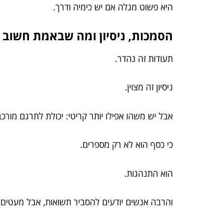
היא פשוט מגלה אם יש כימיה ודרך.
הסמכות, ניסיון ומה שבאמת חשוב (
תעודות זה נהדר.
ניסיון זה מצוין.
אבל יש משהו אפילו יותר קריטי: יכולת לתרגם מורכ
כי כסף הוא לא רק מספרים.
הוא התנהגות.
והרבה אנשים יודעים להסביר תשואות, אבל מעטים 