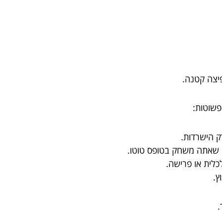
יצה קטנה.
פשוטות:
ק הישרדות.
 שאתה משחק בטופס טוטו.
כלית או פרישה.
ץ.
.