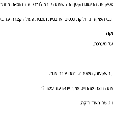
פסיק את הדימום הקטן הזה שאתה קורא לו ״רק עוד הוצאה אחת״.
גבי השקעות, חלוקת נכסים, או בניית תוכנית פעולה קצרה עד בינ
קה
על מערכת.
יה, השקעות, משפחה, ו״מה יקרה אם״.
אתה רוצה שהחיים שלך ייראו עוד עשור?״
 גישה מאוד חזקה.