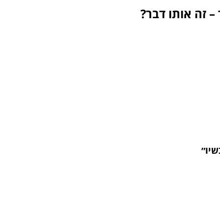
 – זה אותו דבר?
שיו״