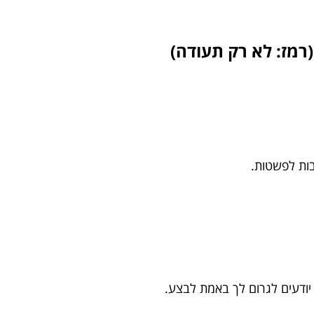
רמז: לא רק תעודה)
בות לפשטות.
יודעים לגרום לך באמת לבצע.