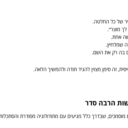
ר של כל החלטה.
לך מוצר״.
שה אחת.
ה שמלחיץ.
 בה רק את השם.
ת, זה סימן מצוין להגיד תודה ולהמשיך הלאה.
מוסמכים, שבדרך כלל מגיעים עם מתודולוגיה מסודרת והסתכלות