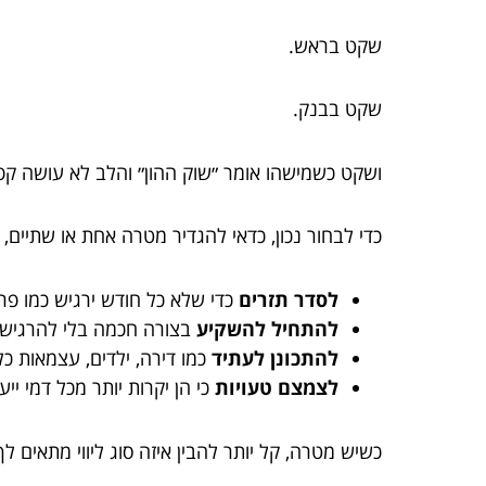
שקט בראש.
שקט בבנק.
ושקט כשמישהו אומר ״שוק ההון״ והלב לא עושה קפ
כדי לבחור נכון, כדאי להגדיר מטרה אחת או שתיים, 
לסדר תזרים
כדי שלא כל חודש ירגיש כמו פר
להתחיל להשקיע
בצורה חכמה בלי להרגיש
להתכונן לעתיד
כמו דירה, ילדים, עצמאות כל
לצמצם טעויות
כי הן יקרות יותר מכל דמי ייעו
כשיש מטרה, קל יותר להבין איזה סוג ליווי מתאים לך