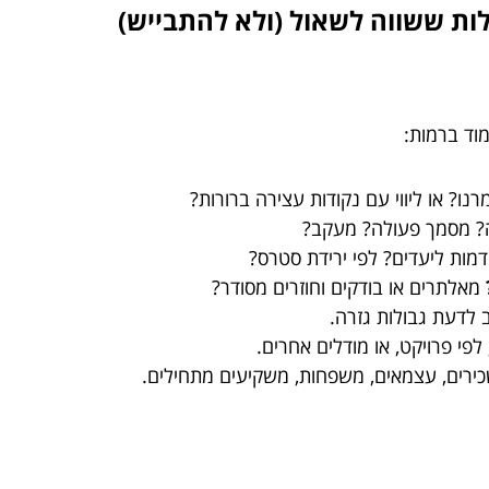
וד ברמות:
ו? או ליווי עם נקודות עצירה ברורות?
? מסמך פעולה? מעקב?
מות ליעדים? לפי ירידת סטרס?
מאלתרים או בודקים וחוזרים מסודר?
לדעת גבולות גזרה.
פי פרויקט, או מודלים אחרים.
כירים, עצמאים, משפחות, משקיעים מתחילים.