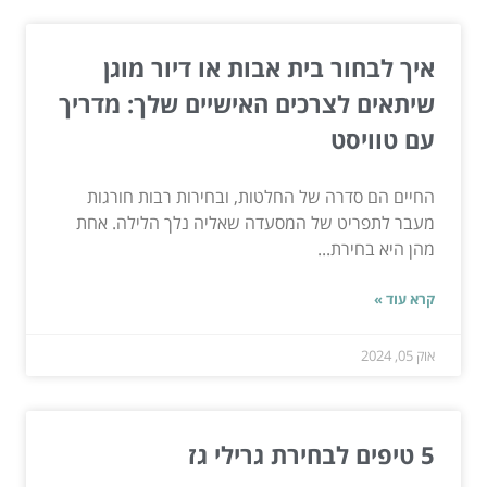
איך לבחור בית אבות או דיור מוגן
שיתאים לצרכים האישיים שלך: מדריך
עם טוויסט
החיים הם סדרה של החלטות, ובחירות רבות חורגות
מעבר לתפריט של המסעדה שאליה נלך הלילה. אחת
מהן היא בחירת...
קרא עוד »
אוק 05, 2024
5 טיפים לבחירת גרילי גז