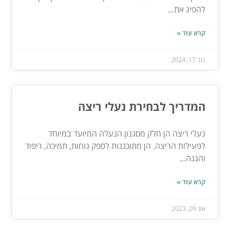
להפיג את...
קרא עוד »
נוב 17, 2024
המדריך לבחירת נעלי ריצה
נעלי ריצה הן חלק מסגנון הנעלה המיועד במיוחד
לפעילות הריצה. הן מתוכננות לספק נוחות, תמיכה, ריפוד
והגנה...
קרא עוד »
אוג 09, 2023