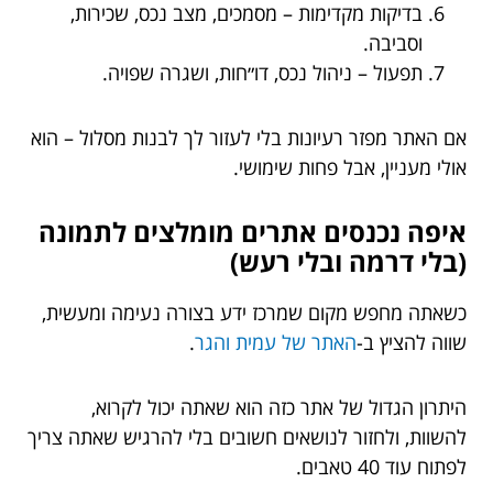
בדיקות מקדימות – מסמכים, מצב נכס, שכירות,
וסביבה.
תפעול – ניהול נכס, דו״חות, ושגרה שפויה.
אם האתר מפזר רעיונות בלי לעזור לך לבנות מסלול – הוא
אולי מעניין, אבל פחות שימושי.
איפה נכנסים אתרים מומלצים לתמונה
(בלי דרמה ובלי רעש)
כשאתה מחפש מקום שמרכז ידע בצורה נעימה ומעשית,
שווה להציץ ב-
האתר של עמית והגר
.
היתרון הגדול של אתר כזה הוא שאתה יכול לקרוא,
להשוות, ולחזור לנושאים חשובים בלי להרגיש שאתה צריך
לפתוח עוד 40 טאבים.