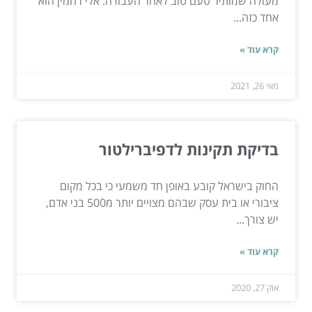
מעולה שמותיר טעם טוב לאחר העבודה. אלי רחמין הוא
אחד כזה...
קרא עוד »
מאי 26, 2021
בדיקת תקינות לדפיברילטור
החוק בישראל קובע באופן חד משמעי כי בכל מקום
ציבורי או בית עסק שבהם מצויים יותר מ500 בני אדם,
יש צורך...
קרא עוד »
אוק 27, 2020