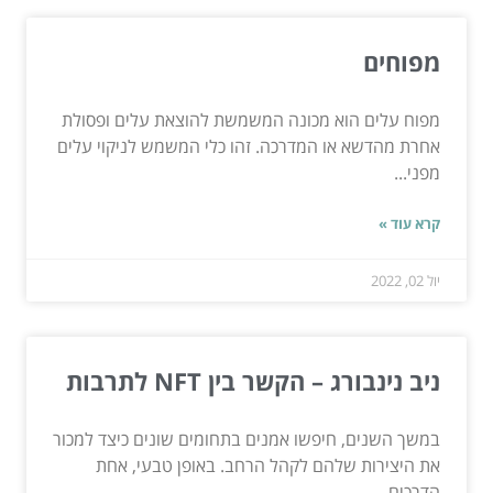
מפוחים
מפוח עלים הוא מכונה המשמשת להוצאת עלים ופסולת
אחרת מהדשא או המדרכה. זהו כלי המשמש לניקוי עלים
מפני...
קרא עוד »
יול 02, 2022
ניב נינבורג – הקשר בין NFT לתרבות
במשך השנים, חיפשו אמנים בתחומים שונים כיצד למכור
את היצירות שלהם לקהל הרחב. באופן טבעי, אחת
הדרכים...