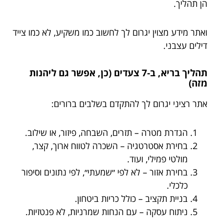
הן תהליך.
ואתר מידע מצוין יגרום לך לחשוב כמו משקיע, לא כמו צייד
דילים עצבני.
תהליך בריא, ב-7 צעדים (כן, אפשר גם ליהנות
מזה)
אתר רציני יגרום לך להתקדם בשלבים ברורים:
הגדרת מטרה – תזרים, השבחה, פיזור, או שילוב.
בחירת אסטרטגיה – השכרה לטווח ארוך, קצר,
מולטי פמילי, ועוד.
בחירת אזור – לא לפי ״שמעתי״, לפי נתונים וסיפור
כלכלי.
בניית תקציב – כולל כריות ביטחון.
ניתוח עסקה – עם הנחות שמרניות, לא פנטזיות.