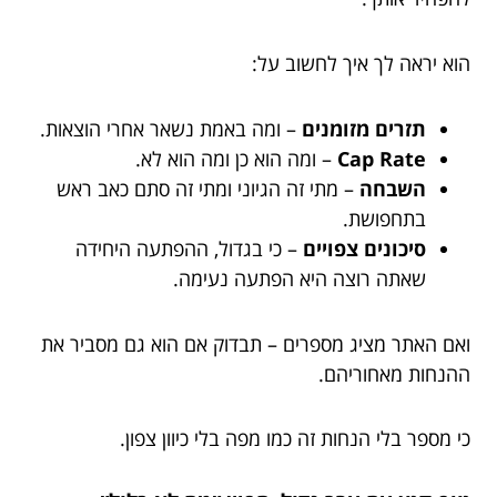
הוא יראה לך איך לחשוב על:
תזרים מזומנים
– ומה באמת נשאר אחרי הוצאות.
Cap Rate
– ומה הוא כן ומה הוא לא.
השבחה
– מתי זה הגיוני ומתי זה סתם כאב ראש
בתחפושת.
סיכונים צפויים
– כי בגדול, ההפתעה היחידה
שאתה רוצה היא הפתעה נעימה.
ואם האתר מציג מספרים – תבדוק אם הוא גם מסביר את
ההנחות מאחוריהם.
כי מספר בלי הנחות זה כמו מפה בלי כיוון צפון.