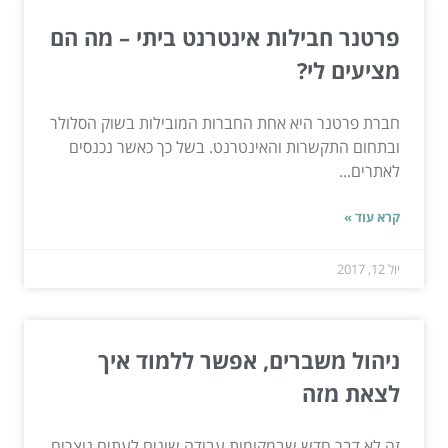
פרטנר חבילות אינטרנט ביתי – מה הם
מציעים לי?
חברת פרטנר היא אחת החברות המובילות בשוק הסלולר
ובתחום התקשרות והאינטרנט. בשל כך כאשר נכנסים
לאתרים...
קרא עוד »
יול 12, 2017
ניהול משברים, אפשר ללמוד איך
לצאת מזה
זה לא דבר חדש שבמקומות עבודה שונים לעתים נוצרים