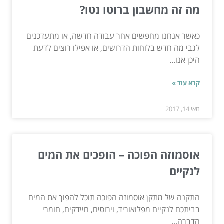
מה זה מחשבון ברוטו נטו?
כאשר אנחנו מחפשים אחר עבודה חדשה, או מתעדכנים
לגבי מה חדש בלוחות הדרושים, או אפילו רוצים לדעת
היכן אנו...
קרא עוד »
מאי 14, 2017
אוסמוזה הפוכה – הופכים את המים
לנקיים
התקנה של מתקן אוסמוזה הפוכה תוכל להפוך את המים
בביתכם לנקיים מפלואוריד, וירוסים, חיידקים, חומרי
הדברה...