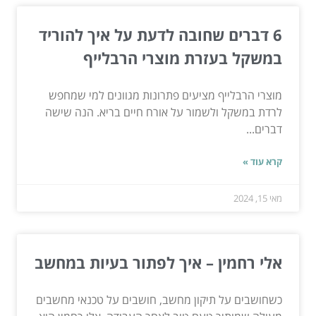
6 דברים שחובה לדעת על איך להוריד
במשקל בעזרת מוצרי הרבלייף
מוצרי הרבלייף מציעים פתרונות מגוונים למי שמחפש
לרדת במשקל ולשמור על אורח חיים בריא. הנה שישה
דברים...
קרא עוד »
מאי 15, 2024
אלי רחמין – איך לפתור בעיות במחשב
כשחושבים על תיקון מחשב, חושבים על טכנאי מחשבים