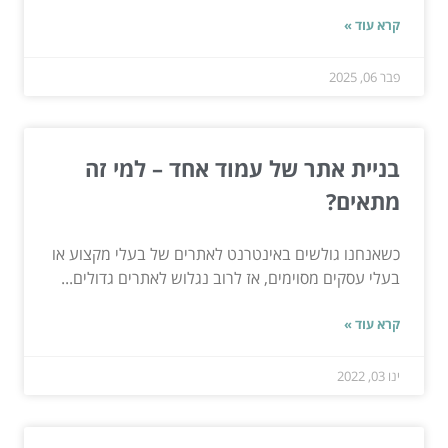
קרא עוד »
פבר 06, 2025
בניית אתר של עמוד אחד – למי זה
מתאים?
כשאנחנו גולשים באינטרנט לאתרים של בעלי מקצוע או
בעלי עסקים מסוימים, אז לרוב נגלוש לאתרים גדולים...
קרא עוד »
ינו 03, 2022