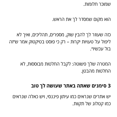
שמוכר חלומות.
הוא מקום שמסדר לך את הראש.
כזה שעוזר לך להבין שוק, מספרים, תהליכים, ואיך לא
ליפול על טעויות יקרות – רק כי פוסט בטיקטוק אמר ש״זה
בול עכשיו״.
המטרה שלך פשוטה: לקבל החלטות מבוססות, לא
החלטות מהבטן.
3 סימנים שאתה באתר שעושה לך טוב
יש אתרים שנראים כמו עיתון פיננסי, ויש כאלה שנראים
כמו קטלוג של תקוות.