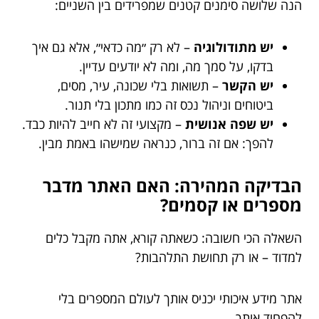
הנה שלושה סימנים קטנים שמפרידים בין השניים:
יש מתודולוגיה
– לא רק ״מה כדאי״, אלא גם איך
בדקו, על סמך מה, ומה לא יודעים עדיין.
יש הקשר
– תשואות בלי שכונה, עיר, מסים,
ביטוחים וניהול נכס זה כמו מתכון בלי תנור.
יש שפה אנושית
– מקצועי זה לא חייב להיות כבד.
להפך: אם זה ברור, כנראה שמישהו באמת מבין.
הבדיקה המהירה: האם האתר מדבר
מספרים או קסמים?
השאלה הכי חשובה: כשאתה קורא, אתה מקבל כלים
למדוד – או רק תחושת התלהבות?
אתר מידע איכותי יכניס אותך לעולם המספרים בלי
להפחיד אותך.