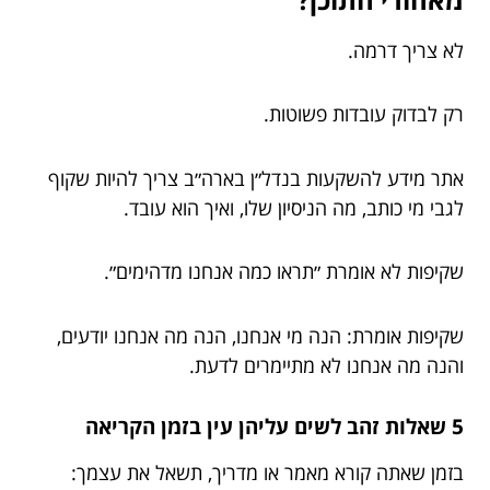
לא צריך דרמה.
רק לבדוק עובדות פשוטות.
אתר מידע להשקעות בנדל״ן בארה״ב צריך להיות שקוף
לגבי מי כותב, מה הניסיון שלו, ואיך הוא עובד.
שקיפות לא אומרת ״תראו כמה אנחנו מדהימים״.
שקיפות אומרת: הנה מי אנחנו, הנה מה אנחנו יודעים,
והנה מה אנחנו לא מתיימרים לדעת.
5 שאלות זהב לשים עליהן עין בזמן הקריאה
בזמן שאתה קורא מאמר או מדריך, תשאל את עצמך: