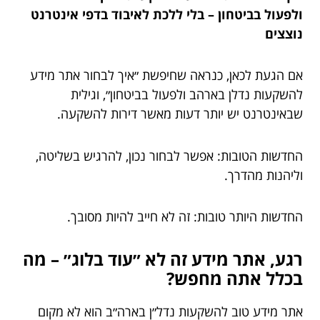
ולפעול בביטחון – בלי ללכת לאיבוד בדפי אינטרנט
נוצצים
אם הגעת לכאן, כנראה שחיפשת ״איך לבחור אתר מידע
להשקעות נדלן בארהב ולפעול בביטחון״, וגילית
שבאינטרנט יש יותר דעות מאשר דירות להשקעה.
החדשות הטובות: אפשר לבחור נכון, להרגיש בשליטה,
וליהנות מהדרך.
החדשות היותר טובות: זה לא חייב להיות מסובך.
רגע, אתר מידע זה לא ״עוד בלוג״ – מה
בכלל אתה מחפש?
אתר מידע טוב להשקעות נדל״ן בארה״ב הוא לא מקום