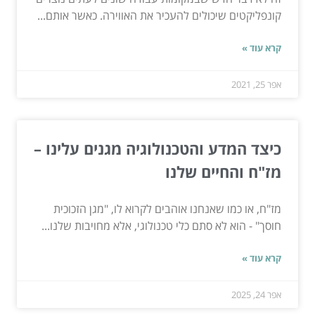
קונפליקטים שיכולים להעכיר את האווירה. כאשר אותם...
קרא עוד »
אפר 25, 2021
כיצד המדע והטכנולוגיה מגנים עלינו –
מז"ח והחיים שלנו
מז"ח, או כמו שאנחנו אוהבים לקרוא לו, "מגן הזכוכית
חוסך" - הוא לא סתם כלי טכנולוגי, אלא מחויבות שלנו...
קרא עוד »
אפר 24, 2025