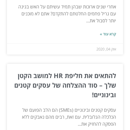
אחרי שנים ארוכות שבהן תמיד עשיתם על האש בגינה
עם גריל פחמים החלטתם להתקדם? אתם לא מוכנים
יותר לסבול את...
קרא עוד »
אוק 04, 2020
להתאים את חליפת HR למושב הקטן
שלך – סוד ההצלחה של עסקים קטנים
ובינוניים!
עסקים קטנים ובינוניים (SMEs) הם הלב הפועם של
הכלכלה הגלובלית. עם זאת, רבים מהם נאבקים ללא
הפסקה להחזיק את...