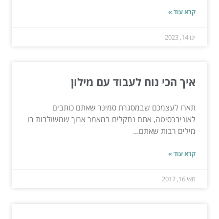
קרא עוד »
ינו 14, 2023
איך הכי נוח לעבוד עם מילון
תארו לעצמכם שבמסגרת סמינר שאתם כותבים
לאוניברסיטה, אתם נתקלים במאמר ארוך שמשולבות בו
מילים רבות שאתם...
קרא עוד »
מאי 16, 2017