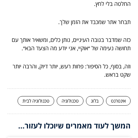
החלטה בלי לחץ.
תבחר אתר שמכבד את הזמן שלך.
כזה שמדבר בגובה העיניים, נותן כלים, ומשאיר אותך עם
תחושה נעימה של ״אוקיי, אני יודע מה הצעד הבא״.
וזה, בסוף, כל הסיפור: פחות רעש, יותר דיוק, והרבה יותר
שקט בראש.
אינטרנט
בלוג
טכנולוגיה
טכנולוגיה לבית
המשך לעוד מאמרים שיוכלו לעזור...