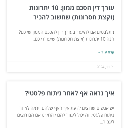
עורך דין הסכם ממון: 10 יתרונות
(וקצת חסרונות) שחשוב להכיר
מתלבטים אם להיעזר בעורך דין להסכם הממון שלכם?
הנה 10 יתרונות (וקצת חסרונות) שיעזרו לכם...
קרא עוד »
יול 11, 2024
איך נראה אף לאחר ניתוח פלסטי?
יש אנשים שרוצים לדעת איך האף שלהם ייראה לאחר
ניתוח פלסטי. זה יכול לעזור להם להחליט אם הם רוצים
לעבור...