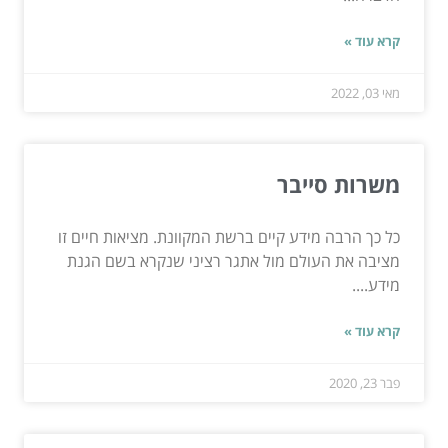
קרא עוד »
מאי 03, 2022
משרות סייבר
כל כך הרבה מידע קיים ברשת המקוונת. מציאות חיים זו
מציבה את העולם מול אתגר רציני שנקרא בשם הגנת
מידע....
קרא עוד »
פבר 23, 2020