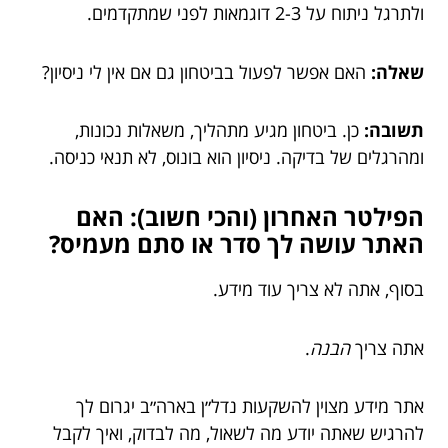
ולתרגל ניתוח על 2-3 דוגמאות לפני שמתקדמים.
שאלה:
האם אפשר לפעול בביטחון גם אם אין לי ניסיון?
תשובה:
כן. ביטחון מגיע מתהליך, משאלות נכונות,
ומהרגלים של בדיקה. ניסיון הוא בונוס, לא תנאי כניסה.
הפילטר האחרון (והכי חשוב): האם
האתר עושה לך סדר או סתם מעמיס?
בסוף, אתה לא צריך עוד מידע.
אתה צריך
הבנה
.
אתר מידע מצוין להשקעות נדל״ן בארה״ב יגרום לך
להרגיש שאתה יודע מה לשאול, מה לבדוק, ואיך לקבל