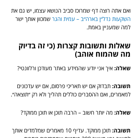
ואם אתה רוצה דף שמרוכז סביב הנושא עצמו, יש גם את
השקעות נדל״ן בארה״ב – עמית והגר
שמכוון אותך ישר
למה שמעניין באמת.
שאלות ותשובות קצרות (כי זה בדיוק
מה שהמוח אוהב)
שאלה:
איך אני יודע שהמידע באתר מעודכן ורלוונטי?
תשובה:
תבדוק אם יש תאריכי פרסום, אם יש עדכונים
למאמרים, ואם ההסברים כוללים תהליך ולא רק ״תוצאה״.
שאלה:
מה יותר חשוב – הרבה תוכן או תוכן ממוקד?
תשובה:
תוכן ממוקד. עדיף 10 מאמרים שמלמדים אותך