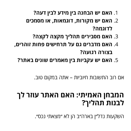
האם יש הבחנה בין מידע לבין דעה?
האם יש מקורות, דוגמאות, או מסמכים
לדוגמה?
האם מסבירים תהליך מקצה לקצה?
האם מדברים גם על תרחישים פחות זוהרים,
בצורה רגועה?
האם יש עקביות בין מאמרים שונים באתר?
אם רוב התשובות חיוביות – אתה במקום טוב.
המבחן האמיתי: האם האתר עוזר לך
לבנות תהליך?
השקעות נדל״ן בארה״ב הן לא ״מצאתי נכס״.