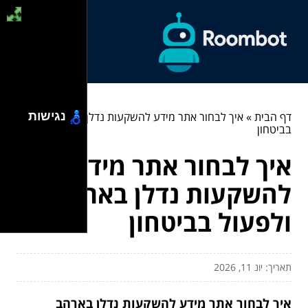
דף הבית
»
איך לבחור אתר מידע להשקעות נדלן בארהב ולפעול
נגישות
בביטחון
איך לבחור אתר מידע
להשקעות נדלן בארהב
ולפעול בביטחון
תאריך: יונ 11, 2026
איך לבחור אתר מידע להשקעות נדלן בארהב