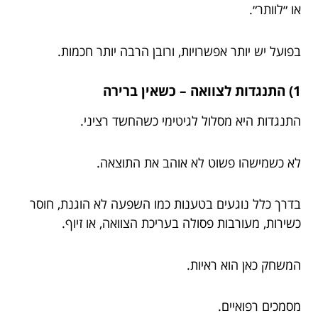
או ״לוותר״.
בפועל יש יותר אפשרויות, ורובן הרבה יותר חכמות.
1) התנגדות לצוואה – כשאין ברירה
התנגדות היא מסלול לגיטימי כשהחשד רציני.
לא כשמישהו פשוט לא אוהב את התוצאה.
בדרך כלל נוגעים בטענות כמו השפעה לא הוגנת, חוסר
כשירות, מעורבות פסולה בעריכת הצוואה, או זיוף.
המשחק כאן הוא ראיות.
מסמכים רפואיים.