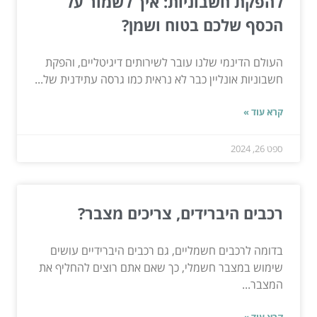
להפקת חשבוניות: איך לשמור על
הכסף שלכם בטוח ושמן?
העולם הדינמי שלנו עובר לשירותים דיגיטליים, והפקת
חשבוניות אונליין כבר לא נראית כמו גרסה עתידנית של...
קרא עוד »
ספט 26, 2024
רכבים היברידים, צריכים מצבר?
בדומה לרכבים חשמליים, גם רכבים היברידיים עושים
שימוש במצבר חשמלי, כך שאם אתם רוצים להחליף את
המצבר...
קרא עוד »