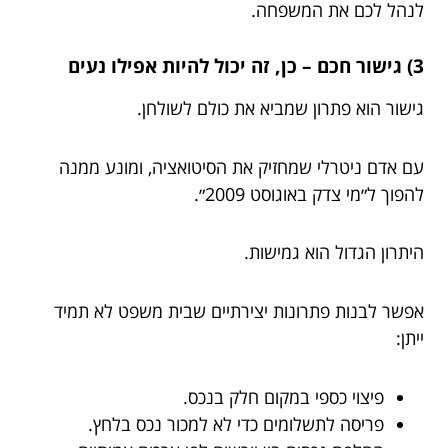
לנהל לכם את המשפחה.
3) גישור חכם – כן, זה יכול להיות אפילו נעים
גישור הוא פתרון שמביא את כולם לשולחן.
עם אדם ניטרלי שמחזיק את הסיטואציה, ומונע ממנה
להפוך ל״מי צדק באוגוסט 2009״.
היתרון הגדול הוא גמישות.
אפשר לבנות פתרונות יצירתיים שבית משפט לא תמיד
ייתן:
פיצוי כספי במקום חלק בנכס.
פריסה לתשלומים כדי לא למכור נכס בלחץ.