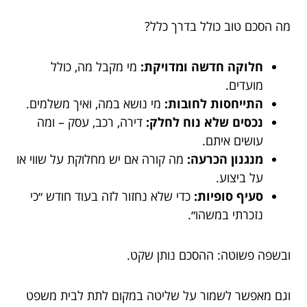
מה הסכם טוב כולל בדרך כלל?
חלוקה חדשה ומדויקת:
מי מקבל מה, כולל
מועדים.
התייחסות לחובות:
מי נושא במה, ואיך משלמים.
נכסים שלא נוח לחלק:
דירה, רכב, עסק – ומה
עושים איתם.
מנגנון הכרעה:
מה קורה אם יש מחלוקת על שווי או
על ביצוע.
סעיף סופיות:
כדי שלא נחזור לזה בעוד חודש ״כי
נזכרתי במשהו״.
ובשפה פשוטה: ההסכם נותן שקט.
וגם מאפשר לשמור על שליטה במקום לתת לבית משפט