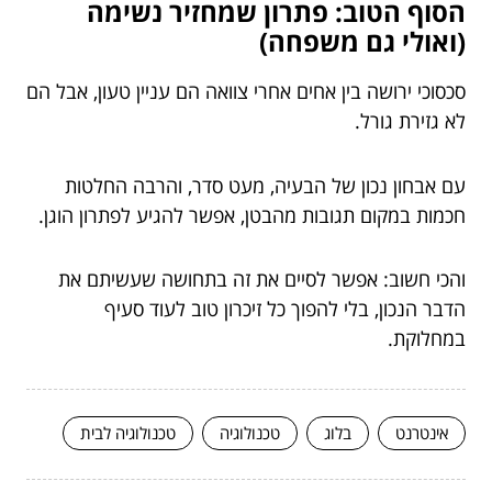
הסוף הטוב: פתרון שמחזיר נשימה
(ואולי גם משפחה)
סכסוכי ירושה בין אחים אחרי צוואה הם עניין טעון, אבל הם
לא גזירת גורל.
עם אבחון נכון של הבעיה, מעט סדר, והרבה החלטות
חכמות במקום תגובות מהבטן, אפשר להגיע לפתרון הוגן.
והכי חשוב: אפשר לסיים את זה בתחושה שעשיתם את
הדבר הנכון, בלי להפוך כל זיכרון טוב לעוד סעיף
במחלוקת.
אינטרנט
בלוג
טכנולוגיה
טכנולוגיה לבית