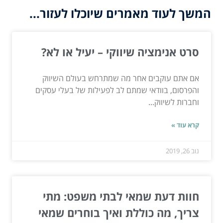
המשך לעוד מאמרים שיוכלו לעזור...
סרט אנימציה שיווקי – יעיל או לא?
אם אתם עוקבים אחר מה שמתרחש בעולם השיווק
והפרסום, בוודאי שמתם לב לפעילות של בעלי עסקים
וחברות לשיווק...
קרא עוד »
נוב 26, 2019
חוות דעת שמאי לבתי משפט: מתי
צריך, מה כוללת ואיך בוחרים שמאי