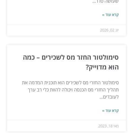
שעושה סדר...
קרא עוד »
יונ 02, 2026
סימולטור החזר מס לשכירים – כמה
הוא מדוייק?
סימולטור החזרי מס לשכירים הוא תוכנית המדמה את
תהליך החזרי מס הכנסה ויכולה להוות כלי רב ערך
לעובדים...
קרא עוד »
מאי 18, 2023