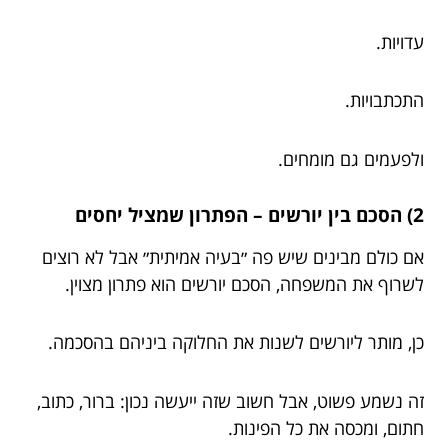
עדויות.
התכתבויות.
ולפעמים גם מומחים.
2) הסכם בין יורשים – הפתרון שמציל יחסים
אם כולם מבינים שיש פה ״בעיה אמיתית״ אבל לא רוצים
לשרוף את המשפחה, הסכם יורשים הוא פתרון מצוין.
כן, מותר ליורשים לשנות את החלוקה ביניהם בהסכמה.
זה נשמע פשוט, אבל חשוב שזה ייעשה נכון: ברור, כתוב,
חתום, ומכסה את כל הפינות.