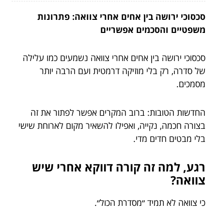
סכסוכי ירושה בין אחים אחרי צוואה: פתרונות
משפטיים והסכמים אפשריים
סכסוכי ירושה בין אחים אחרי צוואה נשמעים כמו עלילה
של סדרה, רק בלי מוזיקה דרמטית ועם הרבה יותר
מסמכים.
החדשות הטובות: ברוב המקרים אפשר לפתור את זה
בצורה חכמה, נקייה, ואפילו להשאיר מקום לארוחת שישי
בלי מבטים חדים מדי.
רגע, למה זה קורה דווקא אחרי שיש
צוואה?
כי צוואה לא תמיד ״מסדרת הכול״.