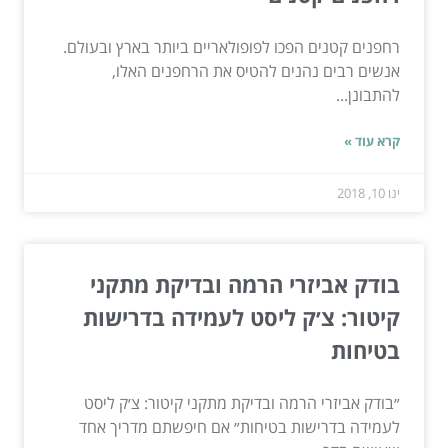
רחפנים קטנים הפכו לפופולאריים ביותר בארץ ובעולם.
אנשים רבים נהנים להטיס את הרחפנים האלו,
להתבונן...
קרא עוד »
ינו 10, 2018
בודק אביזרי הרמה ובדיקת מתקני
קיטור: צ׳ק ליסט לעמידה בדרישות
בטיחות
״בודק אביזרי הרמה ובדיקת מתקני קיטור: צ׳ק ליסט
לעמידה בדרישות בטיחות״ אם חיפשתם מדריך אחד