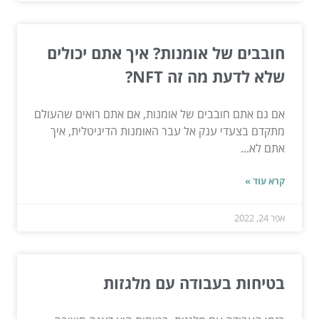
חובבים של אומנות? איך אתם יכולים
שלא לדעת מה זה NFT?
אם גם אתם חובבים של אומנות, אם אתם רואים שהעולם
מתקדם בצעדי ענק אל עבר האומנות הדיגיטלית, איך
אתם לא...
קרא עוד »
אפר 24, 2022
בטיחות בעבודה עם מלגזות