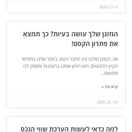
ינו 21, 2024
המזגן שלך עושה בעיות? כך תמצא
את פתרון הקסם!
אוי, המזגן שלנו! זהו החבר הטוב ביותר שלנו בחודשי
הקיץ הלוהטים. הוא רוחץ אותנו ברעננות ומספק לנו
תחושת...
קרא עוד »
פבר 20, 2025
למה כדאי לעשות הערכת שווי הנכס