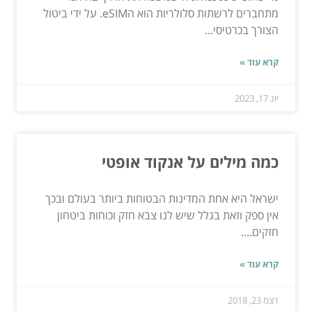
מתחברים לרשתות סלולריות הוא הeSIM. על ידי ביטול
הצורך בכרטיסי...
קרא עוד »
יונ 17, 2023
כמה מילים על אנקוד אופטי
ישראל היא אחת המדינות הבטוחות ביותר בעולם ובכך
אין ספק וזאת בגלל שיש לנו צבא חזק וכוחות ביטחון
חזקים....
קרא עוד »
דצמ 23, 2018