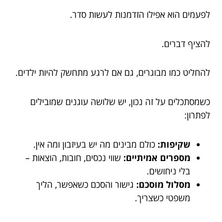
לפעמים הוא אפילו הזדמנות לעשות סדר.
להציף דברים.
להחליט כמו מבוגרים, גם אם לרגע מתחשק להיות ילדים.
כשמסתכלים על זה נכון, יש שלושה עוגנים שמובילים
לפתרון:
שקיפות:
כולם מבינים מה יש בעיזבון ומה אין.
מספרים אמיתיים:
שווי נכסים, חובות, הוצאות –
בלי ניחושים.
מסלול מוסכם:
גישור והסכם כשאפשר, הליך
משפטי כשצריך.