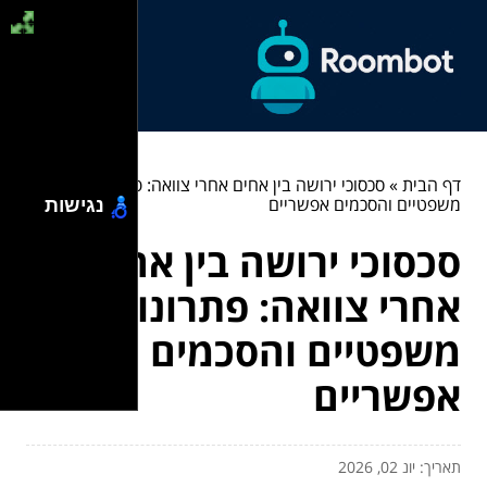
דף הבית
»
סכסוכי ירושה בין אחים אחרי צוואה: פתרונות
משפטיים והסכמים אפשריים
נגישות
סכסוכי ירושה בין אחים
אחרי צוואה: פתרונות
משפטיים והסכמים
אפשריים
תאריך: יונ 02, 2026