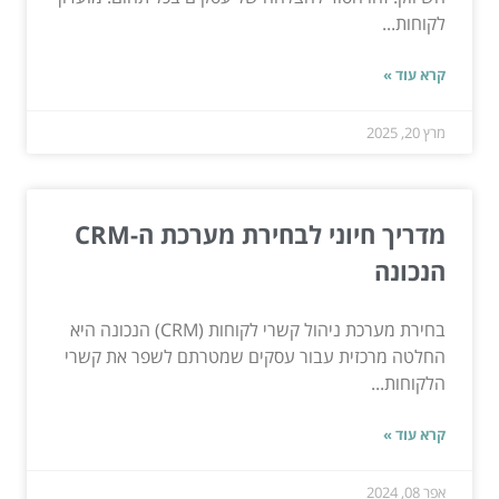
לקוחות...
קרא עוד »
מרץ 20, 2025
מדריך חיוני לבחירת מערכת ה-CRM
הנכונה
בחירת מערכת ניהול קשרי לקוחות (CRM) הנכונה היא
החלטה מרכזית עבור עסקים שמטרתם לשפר את קשרי
הלקוחות...
קרא עוד »
אפר 08, 2024