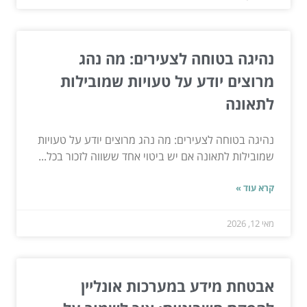
נהיגה בטוחה לצעירים: מה נהג
מרוצים יודע על טעויות שמובילות
לתאונה
נהיגה בטוחה לצעירים: מה נהג מרוצים יודע על טעויות
שמובילות לתאונה אם יש ביטוי אחד ששווה לזכור בכל...
קרא עוד »
מאי 12, 2026
אבטחת מידע במערכות אונליין