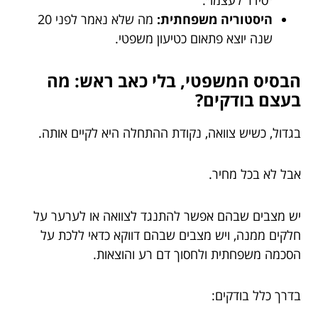
היסטוריה משפחתית:
מה שלא נאמר לפני 20
שנה יוצא פתאום כטיעון משפטי.
הבסיס המשפטי, בלי כאב ראש: מה
בעצם בודקים?
בגדול, כשיש צוואה, נקודת ההתחלה היא לקיים אותה.
אבל לא בכל מחיר.
יש מצבים שבהם אפשר להתנגד לצוואה או לערער על
חלקים ממנה, ויש מצבים שבהם דווקא כדאי ללכת על
הסכמה משפחתית ולחסוך דם רע והוצאות.
בדרך כלל בודקים: