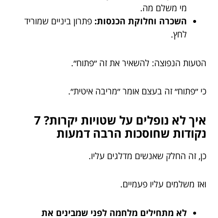
מי משלם מה.
השכרה וחלוקת הכנסות:
פתרון ביניים שמוריד
לחץ.
הטעות הנפוצה: להשאיר את זה ״פתוח״.
כי ״פתוח״ זה בעצם אומר ״מריבה איטית״.
איך לא נופלים על שטויות יקרות? 7
נקודות שחוסכות הרבה דמעות
כן, זה החלק שאנשים מדלגים עליו.
ואז משלמים עליו פעמיים.
לא מתחילים מלחמה לפני שמבינים את