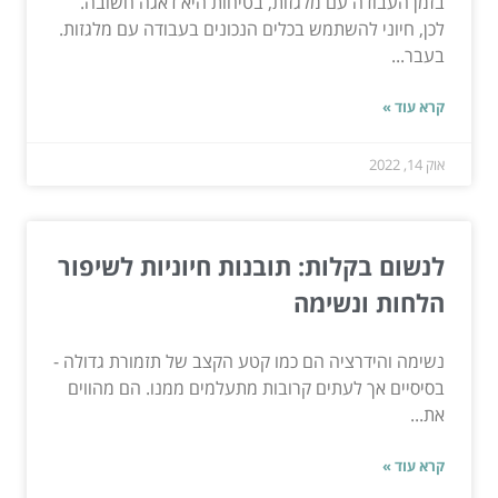
בזמן העבודה עם מלגזות, בטיחות היא דאגה חשובה.
לכן, חיוני להשתמש בכלים הנכונים בעבודה עם מלגזות.
בעבר...
קרא עוד »
אוק 14, 2022
לנשום בקלות: תובנות חיוניות לשיפור
הלחות ונשימה
נשימה והידרציה הם כמו קטע הקצב של תזמורת גדולה -
בסיסיים אך לעתים קרובות מתעלמים ממנו. הם מהווים
את...
קרא עוד »