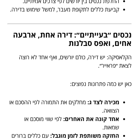
החלפת נכסים בין יורשים לפי צרכים אמיתיים.
קביעת כללים לתקופת מעבר, למשל שימוש בדירה.
נכסים ״בעייתיים״: דירה אחת, ארבעה
אחים, ואפס סבלנות
הקלאסיקה: יש דירה, כולם יורשים, ואף אחד לא רוצה
לצאת ״פראייר״.
כאן יש כמה פתרונות נפוצים:
מכירה לצד ג:
מחלקים את התמורה לפי ההסכם או
הצוואה.
אחד קונה את האחרים:
לפי שווי מוסכם או
שמאות.
החזקה משותפת לזמן מוגבל:
עם כללים ברורים