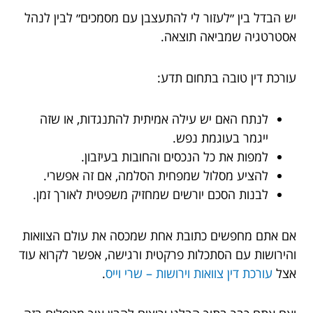
יש הבדל בין ״לעזור לי להתעצבן עם מסמכים״ לבין לנהל
אסטרטגיה שמביאה תוצאה.
עורכת דין טובה בתחום תדע:
לנתח האם יש עילה אמיתית להתנגדות, או שזה
ייגמר בעוגמת נפש.
למפות את כל הנכסים והחובות בעיזבון.
להציע מסלול שמפחית הסלמה, אם זה אפשרי.
לבנות הסכם יורשים שמחזיק משפטית לאורך זמן.
אם אתם מחפשים כתובת אחת שמכסה את עולם הצוואות
והירושות עם הסתכלות פרקטית ורגישה, אפשר לקרוא עוד
אצל
עורכת דין צוואות וירושות – שרי וייס
.