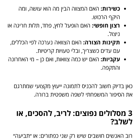
כשירות:
האם המצווה הבין מה הוא עושה, ומה
היקף הרכוש.
רצון חופשי:
האם הופעל לחץ, פחד, תלות חריגה או
ניצול.
תקינות הצורה:
האם הצוואה נערכה לפי הכללים,
עם עדים כשצריך, ובלי טעויות קריטיות.
עקביות:
האם יש כמה צוואות, ואם כן – מי האחרונה
והתקפה.
כאן בדיוק חשוב להכניס לתמונה ייעוץ מקצועי שמתרגם
את הסיפור המשפחתי לשפה משפטית ברורה.
3 מסלולים נפוצים: לריב, להסכים, או
לשלב?
רוב האנשים חושבים שיש רק שני כפתורים: או ״תביעה״