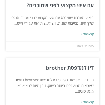
עם איש מקצוע לפני שמוכרים?
ביצוע הערכת שווי נכס עם איש מקצוע לפני מכירת הנכס
שלך חיוני מסיבות שונות, ויש לעשות זאת על ידי איש...
קרא עוד »
ספט 21, 2023
דיו למדפסת brother
היום כבר אין שום ספק כי דיו למדפסת brother נחשב
לאופציה המועדפת ביותר בשוק. ניתן היום למצוא לא
מעט סוגים...
קרא עוד »