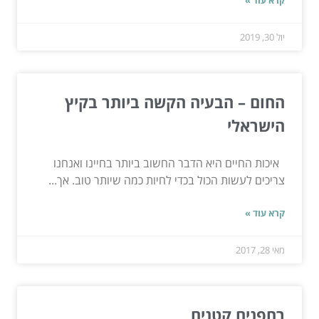
יול 30, 2019
החום – הבעיה הקשה ביותר בקיץ
הישראלי
איכות החיים היא הדבר החשוב ביותר בחיינו ואנחנו
צריכים לעשות הכול בכדי לחיות כמה שיותר טוב. אך...
קרא עוד »
מאי 28, 2017
רחפנים קטנים