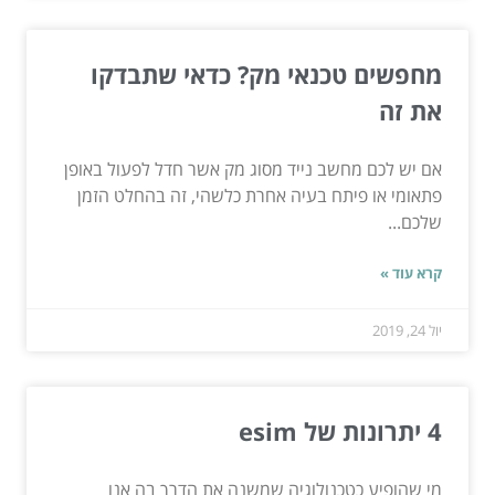
מחפשים טכנאי מק? כדאי שתבדקו
את זה
אם יש לכם מחשב נייד מסוג מק אשר חדל לפעול באופן
פתאומי או פיתח בעיה אחרת כלשהי, זה בהחלט הזמן
שלכם...
קרא עוד »
יול 24, 2019
4 יתרונות של esim
מי שהופיע כטכנולוגיה שמשנה את הדרך בה אנו