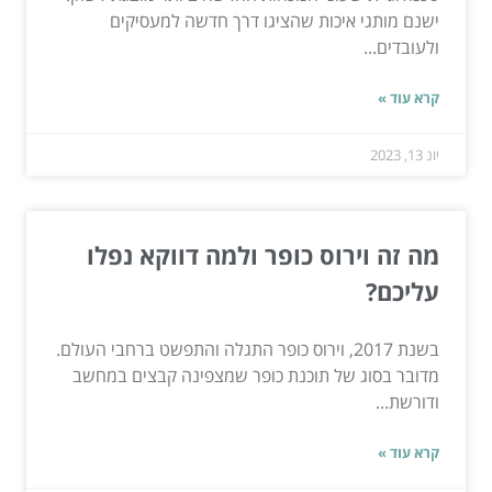
ישנם מותגי איכות שהציגו דרך חדשה למעסיקים
ולעובדים...
קרא עוד »
יונ 13, 2023
מה זה וירוס כופר ולמה דווקא נפלו
עליכם?
בשנת 2017, וירוס כופר התגלה והתפשט ברחבי העולם.
מדובר בסוג של תוכנת כופר שמצפינה קבצים במחשב
ודורשת...
קרא עוד »