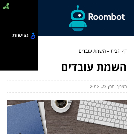
נגישות
דף הבית
»
השמת עובדים
השמת עובדים
תאריך: מרץ 23, 2018