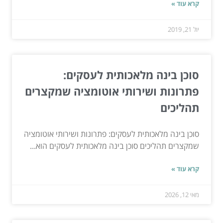
קרא עוד »
יול 21, 2019
סוכן בינה מלאכותית לעסקים:
פתרונות ושירותי אוטומציה שמקצרים
תהליכים
סוכן בינה מלאכותית לעסקים: פתרונות ושירותי אוטומציה
שמקצרים תהליכים סוכן בינה מלאכותית לעסקים הוא...
קרא עוד »
מאי 12, 2026