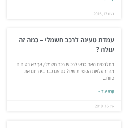
דצמ 13, 2016
עמדת טעינה לרכב חשמלי – כמה זה
עולה ?
מתלבטים האם כדאי לרכוש רכב חשמלי, אך לא בטוחים
מהן העלויות הסופיות שלו? גם אם כבר ביררתם את
טווח...
קרא עוד »
אוק 16, 2019