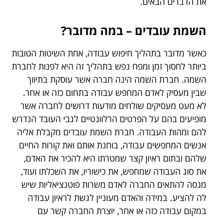
את הדברים הבאים.
השמת עובדים – במה מדובר?
כאשר מדובר בתהליך חיפוש עבודה, אחת השיטות הטובות
ביותר לחסוך זמן ומפח נפש בתהליך זה היא לפנות לחברת
השמה. חברת השמה הינה חברה אשר עוסקת בתיווך
שבין מעסיק לאדם המחפש עבודה בתחום כזה או אחר.
לא מעט מעסיקים שולחים מודעות דרושים לחברה אשר
מופיעים בהם על הפרטים הרלוונטיים לגבי העובד הנדרש
להם ומהות העבודה. חברת השמת עובדים מקבלת אליה
אנשים המחפשים עבודה, בוחנת אותם ואת קורות החיים
שלהם ובתום ראיון קצר שמטרתו היא להכיר את האדם,
את סוג העבודה שמחפש, את כישוריו, את השכלתו ועוד,
מנסה להתאים החברה לאדם משרות פוטנציאליות שיש
לה להציע. במידה והאדם מעוניין לגשת לראיון עבודה
במקום עבודה כזה או אחר, יוצרת החברה קשר עם