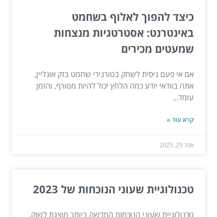
כיצד להפוך לאלוף בשחמט
באינטרנט: אסטרטגיות מנצחות
שמעטים מכירים
אם אי פעם ניסית לשחק בטורנירי שחמט בזק אונליין,
אתה בוודאי יודע כמה הלחץ יכול להיות מטורף, והזמן
עומד...
קרא עוד »
אפר 29, 2025
טכנולוגיית שעוני הנוכחות של 2023
טכנולוגיית שעוני הנוכחות החדשה ביותר מוצגת לשוק.