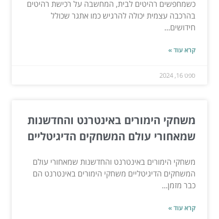
כשמחפשים רהיטים לבית, המחשבה על רכישת רהיטים
בהרכבה עצמית יכולה להרגיש כמו אתגר שכולל
חידושים...
קרא עוד »
ספט 16, 2024
משחקי הימורים באינטרנט והחדשנות
שמאחורי עולם המשחקים הדיגיטליים
משחקי הימורים באינטרנט והחדשנות שמאחורי עולם
המשחקים הדיגיטליים משחקי הימורים באינטרנט הם
כבר מזמן...
קרא עוד »