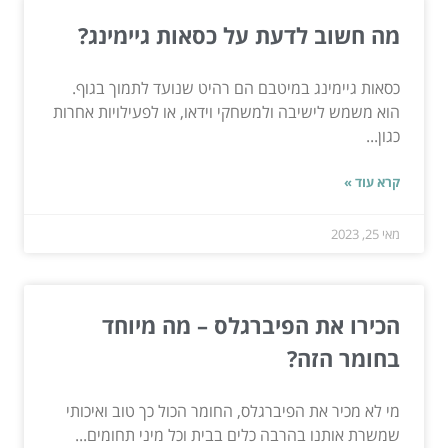
מה חשוב לדעת על כסאות גיימינג?
כסאות גיימינג במיטבם הם רהיט שנועד לתמוך בגוף.
הוא משמש לישיבה ולמשחקי וידאו, או לפעילויות אחרות
כגון...
קרא עוד »
מאי 25, 2023
הכירו את הפיברגלס – מה מיוחד
בחומר הזה?
מי לא מכיר את הפיברגלס, החומר הכול כך טוב ואיכותי
שמשרת אותנו בהרבה כלים בבית וכל מיני תחומים...