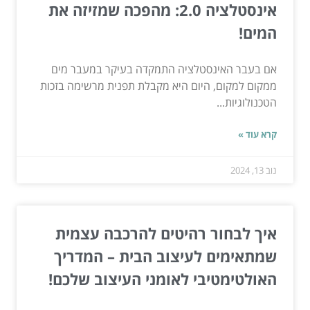
אינסטלציה 2.0: מהפכה שמזיזה את
המים!
אם בעבר האינסטלציה התמקדה בעיקר במעבר מים
ממקום למקום, היום היא מקבלת תפנית מרשימה בזכות
הטכנולוגיות...
קרא עוד »
נוב 13, 2024
איך לבחור רהיטים להרכבה עצמית
שמתאימים לעיצוב הבית – המדריך
האולטימטיבי לאומני העיצוב שלכם!