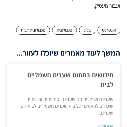
ועבור מעסיק.
אינטרנט
בלוג
טכנולוגיה
טכנולוגיה לבית
המשך לעוד מאמרים שיוכלו לעזור...
חידושים בתחום שערים חשמליים
לבית
שערים חשמליים הם שערים בטיחותיים ואיכותיים
שיכולים להתאים לכל בית שערים חשמליים לבית הם
שערים...
קרא עוד »