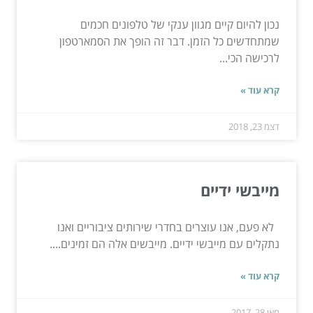
נכון להיום קיים מגוון ענקי של טלפונים חכמים
שמתחדשים כל הזמן. דבר זה הופך את הסמארטפון
לרכישה הכי...
קרא עוד »
דצמ 23, 2018
מייבשי ידיים
לא פעם, אנו עוצרים בחדרי שירותים ציבוריים ואנו
נתקלים עם מייבשי ידיים. מייבשים אלה הם זמינים....
קרא עוד »
מאי 28, 2017