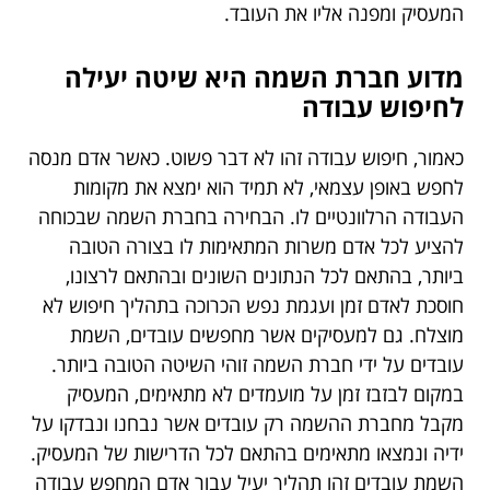
המעסיק ומפנה אליו את העובד.
מדוע חברת השמה היא שיטה יעילה
לחיפוש עבודה
כאמור, חיפוש עבודה זהו לא דבר פשוט. כאשר אדם מנסה
לחפש באופן עצמאי, לא תמיד הוא ימצא את מקומות
העבודה הרלוונטיים לו. הבחירה בחברת השמה שבכוחה
להציע לכל אדם משרות המתאימות לו בצורה הטובה
ביותר, בהתאם לכל הנתונים השונים ובהתאם לרצונו,
חוסכת לאדם זמן ועגמת נפש הכרוכה בתהליך חיפוש לא
מוצלח. גם למעסיקים אשר מחפשים עובדים, השמת
עובדים על ידי חברת השמה זוהי השיטה הטובה ביותר.
במקום לבזבז זמן על מועמדים לא מתאימים, המעסיק
מקבל מחברת ההשמה רק עובדים אשר נבחנו ונבדקו על
ידיה ונמצאו מתאימים בהתאם לכל הדרישות של המעסיק.
השמת עובדים זהו תהליך יעיל עבור אדם המחפש עבודה