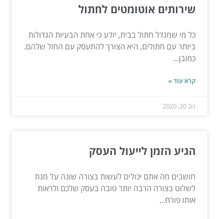
שירותים אוטומטים לחתול
כל מי שמגדל חתול בבית, יודע כי אחת הבעיות הגדולות
ביותר עם חתולים, היא הצורך להתעסק עם החול שלהם.
כמובן...
קרא עוד »
נוב 20, 2020
הגיע הזמן לייעול העסק
חושבים מה אתם יכולים לעשות בצורה שונה על מנת
לשלוט בצורה הרבה יותר טובה בעסק שלכם ולראות
אותו פורח...