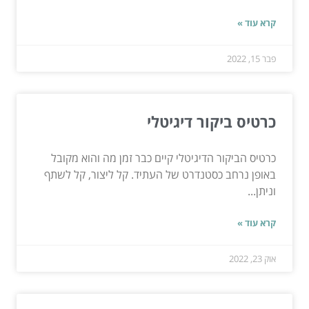
קרא עוד »
פבר 15, 2022
כרטיס ביקור דיגיטלי
כרטיס הביקור הדיגיטלי קיים כבר זמן מה והוא מקובל
באופן נרחב כסטנדרט של העתיד. קל ליצור, קל לשתף
וניתן...
קרא עוד »
אוק 23, 2022