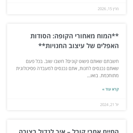
מרץ 15, 2026
**המוח מאחורי הקופה: הסודות
האפלים של עיצוב החנויות**
חשבתם שאתם פשוט קונים? חשבו שוב. בכל פעם
שאתם נכנסים לחנות, אתם נכנסים למעבדה פסיכולוגית
מתוחכמת. בואו...
קרא עוד »
יול 21, 2024
החיים אחרי קורל – איך לגדול בצורה