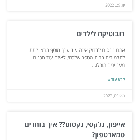
יונ 29, 2022
רובוטיקה לילדים
אתם מנסים לבדוק איזה עוד ערך מוסף תרצו לתת
לתלמידים בבית הספר שלכם? לאיזה עוד תכנים
מעניינים תוכלו...
קרא עוד »
מאי 09, 2022
אייפון, גלקסי, נקסוס?? איך בוחרים
סמארטפון?