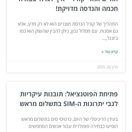
חכמה והנדסה מדויקת!
התהליך של קורל הנדסת מוצרים הוא לא רק מדע, אלא
גם אמנות. עם מסלול נכון, ניתן להבין שהשוק הוא כמו
ג'ונגל,...
קרא עוד »
מרץ 02, 2025
פתיחת הפוטנציאל: תובנות עיקריות
לגבי יתרונות ה-SIM בתשלום מראש
בעידן הדיגיטלי של היום, כרטיסי סים בתשלום מראש
הופיעו כבחירה פופולרית עבור אנשים המחפשים