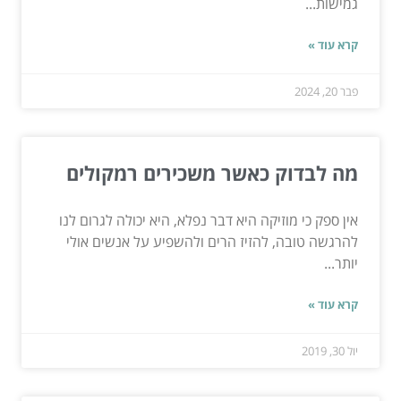
גמישות...
קרא עוד »
פבר 20, 2024
מה לבדוק כאשר משכירים רמקולים
אין ספק כי מוזיקה היא דבר נפלא, היא יכולה לגרום לנו
להרגשה טובה, להזיז הרים ולהשפיע על אנשים אולי
יותר...
קרא עוד »
יול 30, 2019