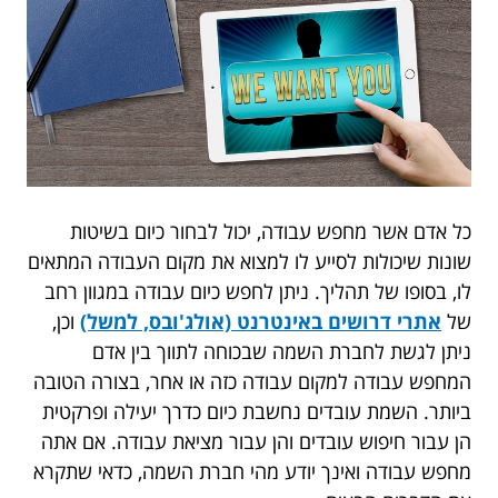
כל אדם אשר מחפש עבודה, יכול לבחור כיום בשיטות
שונות שיכולות לסייע לו למצוא את מקום העבודה המתאים
לו, בסופו של תהליך. ניתן לחפש כיום עבודה במגוון רחב
של
אתרי דרושים באינטרנט (אולג'ובס, למשל)
וכן,
ניתן לגשת לחברת השמה שבכוחה לתווך בין אדם
המחפש עבודה למקום עבודה כזה או אחר, בצורה הטובה
ביותר. השמת עובדים נחשבת כיום כדרך יעילה ופרקטית
הן עבור חיפוש עובדים והן עבור מציאת עבודה. אם אתה
מחפש עבודה ואינך יודע מהי חברת השמה, כדאי שתקרא