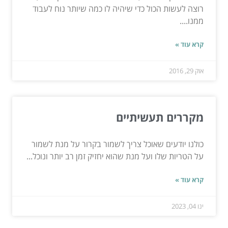
רוצה לעשות הכול כדי שיהיה לו כמה שיותר נוח לעבוד
ממנו....
קרא עוד »
אוק 29, 2016
מקררים תעשיתיים
כולנו יודעים שאוכל צריך לשמור בקרור על מנת לשמור
על הטריות שלו ועל מנת שהוא יחזיק זמן רב יותר ונוכל...
קרא עוד »
ינו 04, 2023