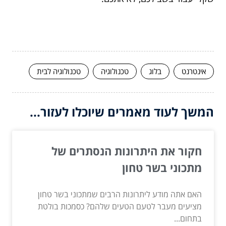
אינטרנט
בלוג
טכנולוגיה
טכנולוגיה לבית
המשך לעוד מאמרים שיוכלו לעזור...
חקור את היתרונות הנסתרים של
מתכוני בשר טחון
האם אתה מודע ליתרונות הרבים שמתכוני בשר טחון
מציעים מעבר לטעם הטעים שלהם? כסמכות בולטת
בתחום...