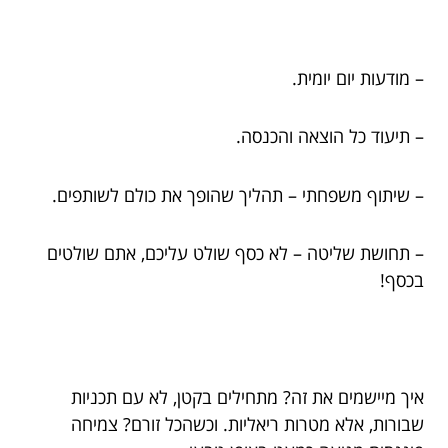
– מודעות יום יומית.
– תיעוד כל הוצאה והכנסה.
– שיתוף משפחתי – תהליך שהופך את כולם לשותפים.
– תחושת שליטה – לא כסף שולט עליכם, אתם שולטים
בכסף!
איך מיישמים את זה? מתחילים בקטן, לא עם תכניות
שבורות, אלא מטרות ריאליות. וכשהכל זורם? צמיחה