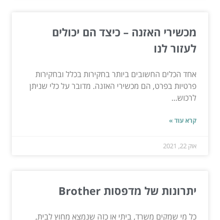
מכשירי האזנה – כיצד הם יכולים
לעזור לנו
אחד הכלים החשובים ביותר בחקירות בכלל ובחקירות
פרטיות בפרט, הם מכשירי האזנה. מדובר על כלי שניתן
לרכוש...
קרא עוד »
אוק 22, 2021
יתרונות של מדפסות Brother
כל מי שמקים משרד, ביתי או כזה שנמצא מחוץ לבית,