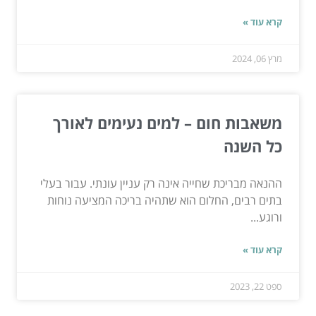
קרא עוד »
מרץ 06, 2024
משאבות חום – למים נעימים לאורך
כל השנה
ההנאה מבריכת שחייה אינה רק עניין עונתי. עבור בעלי
בתים רבים, החלום הוא שתהיה בריכה המציעה נוחות
ורוגע...
קרא עוד »
ספט 22, 2023