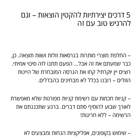
5 דרכים יצירתיות להקטין הוצאות – וגם
להרגיש טוב עם זה
– החלפת מוצרי מותרות בגרסאות זולות ושוות תוצאה. כן,
כבר שמעתם את זה אבל… הפעם תתנו לזה סיכוי אמיתי.
רוצים יין יוקרתי? קחו את הגרסה המובחרת של היינות
הזולים – רובנו בכלל לא מבחינים בהבדלים.
– קניות חכמות עם רשימת קניות מפורטת שלא מאפשרת
לאורך שבוע להוסיף סתם דברים. ברגע שתכננתם את
הרשימה – ללא חריגות!
– שימוש בקופונים, אפליקציות הנחות ומבצעים לא