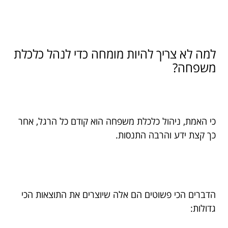
למה לא צריך להיות מומחה כדי לנהל כלכלת
משפחה?
כי האמת, ניהול כלכלת משפחה הוא קודם כל הרגל, אחר
כך קצת ידע והרבה התנסות.
הדברים הכי פשוטים הם אלה שיוצרים את התוצאות הכי
גדולות: