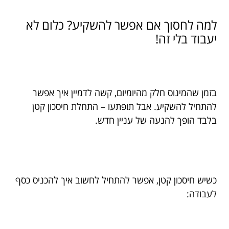
למה לחסוך אם אפשר להשקיע? כלום לא
יעבוד בלי זה!
בזמן שהמינוס חלק מהיומיום, קשה לדמיין איך אפשר
להתחיל להשקיע. אבל תופתעו – התחלת חיסכון קטן
בלבד הופך להנעה של עניין חדש.
כשיש חיסכון קטן, אפשר להתחיל לחשוב איך להכניס כסף
לעבודה: