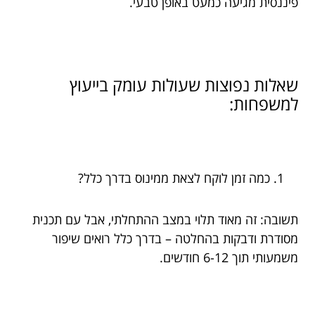
פיננסית מגיעה כמעט באופן טבעי.
שאלות נפוצות שעולות עומק בייעוץ
למשפחות:
כמה זמן לוקח לצאת ממינוס בדרך כלל?
תשובה: זה מאוד תלוי במצב ההתחלתי, אבל עם תכנית
מסודרת ודבקות בהחלטה – בדרך כלל רואים שיפור
משמעותי תוך 6-12 חודשים.