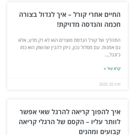
החיים אחרי קורל – איך לגדול בצורה
חכמה והנדסה מדויקת!
התהליך של קורל הנדסת מוצרים הוא לא רק מדע, אלא
גם אמנות. עם מסלול נכון, ניתן להבין שהשוק הוא כמו
ג'ונגל,...
קרא עוד »
מרץ 02, 2025
איך להפוך קריאה להרגל שאי אפשר
לוותר עליו – הקסם של הרגלי קריאה
קבועים ומהנים