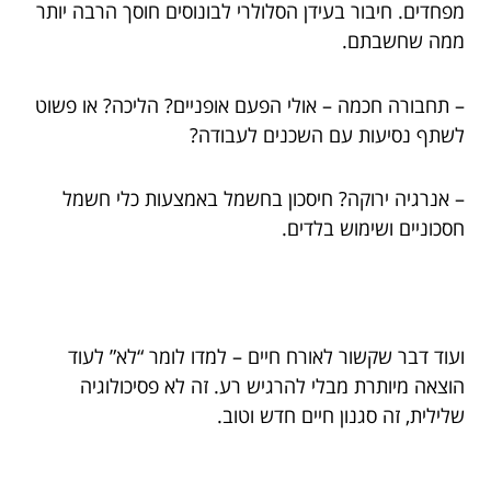
מפחדים. חיבור בעידן הסלולרי לבונוסים חוסך הרבה יותר
ממה שחשבתם.
– תחבורה חכמה – אולי הפעם אופניים? הליכה? או פשוט
לשתף נסיעות עם השכנים לעבודה?
– אנרגיה ירוקה? חיסכון בחשמל באמצעות כלי חשמל
חסכוניים ושימוש בלדים.
ועוד דבר שקשור לאורח חיים – למדו לומר “לא” לעוד
הוצאה מיותרת מבלי להרגיש רע. זה לא פסיכולוגיה
שלילית, זה סגנון חיים חדש וטוב.