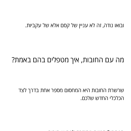
ובואו נודה, זה לא עניין של קסם אלא של עקביות.
מה עם החובות, איך מטפלים בהם באמת?
שרשרת החובות היא המחסום מספר אחת בדרך לצד
הכלכלי החדש שלכם.