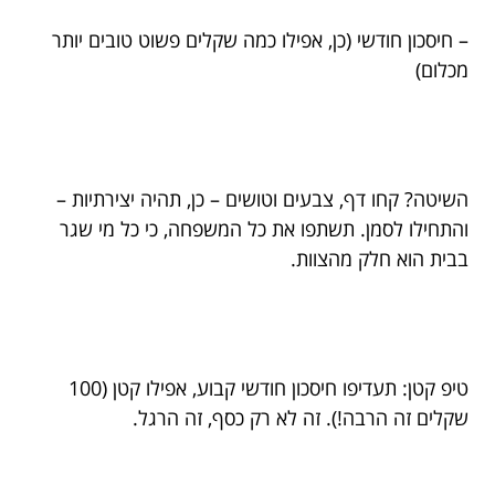
– חיסכון חודשי (כן, אפילו כמה שקלים פשוט טובים יותר
מכלום)
השיטה? קחו דף, צבעים וטושים – כן, תהיה יצירתיות –
והתחילו לסמן. תשתפו את כל המשפחה, כי כל מי שגר
בבית הוא חלק מהצוות.
טיפ קטן: תעדיפו חיסכון חודשי קבוע, אפילו קטן (100
שקלים זה הרבה!). זה לא רק כסף, זה הרגל.