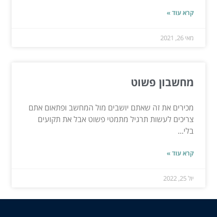
קרא עוד »
מאי 26, 2021
מחשבון פשוט
מכירים את זה שאתם יושבים מול המחשב ופתאום אתם
צריכים לעשות תרגיל מתמטי פשוט אבל את תקועים
בלי...
קרא עוד »
יול 25, 2022