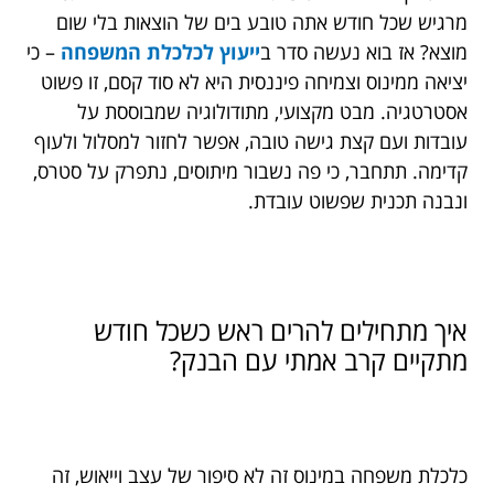
מרגיש שכל חודש אתה טובע בים של הוצאות בלי שום
מוצא? אז בוא נעשה סדר ב
ייעוץ לכלכלת המשפחה
– כי
יציאה ממינוס וצמיחה פיננסית היא לא סוד קסם, זו פשוט
אסטרטגיה. מבט מקצועי, מתודולוגיה שמבוססת על
עובדות ועם קצת גישה טובה, אפשר לחזור למסלול ולעוף
קדימה. תתחבר, כי פה נשבור מיתוסים, נתפרק על סטרס,
ונבנה תכנית שפשוט עובדת.
איך מתחילים להרים ראש כשכל חודש
מתקיים קרב אמתי עם הבנק?
כלכלת משפחה במינוס זה לא סיפור של עצב וייאוש, זה