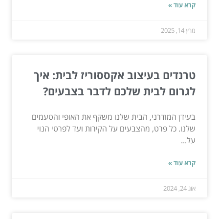
קרא עוד »
מרץ 14, 2025
טרנדים בעיצוב אקססוריז לבית: איך
לגרום לבית שלכם לדבר בצבעים?
בעידן המודרני, הבית שלנו משקף את האופי והטעמים
שלנו. כל פרט, מהצבעים על הקירות ועד לפרטי הנוי
על...
קרא עוד »
אוג 24, 2024