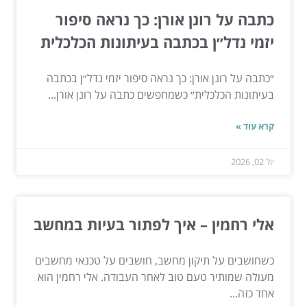
כתבה על רונן אורן: כך נראה סיפור
יזמי נדל״ן בכתבה בעיתונות הכלכלית
״כתבה על רונן אורן: כך נראה סיפור יזמי נדל״ן בכתבה
בעיתונות הכלכלית״ כשמחפשים כתבה על רונן אורן...
קרא עוד »
יול 02, 2026
אלי רחמין – איך לפתור בעיות במחשב
כשחושבים על תיקון מחשב, חושבים על טכנאי מחשבים
מעולה שמותיר טעם טוב לאחר העבודה. אלי רחמין הוא
אחד כזה...