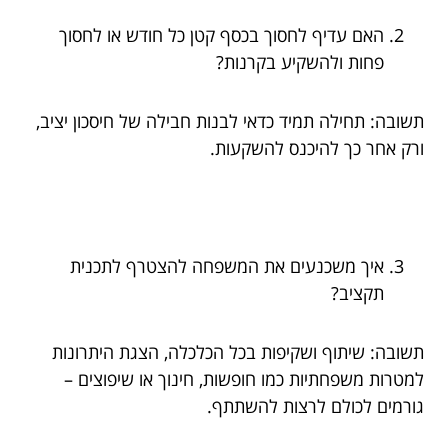
האם עדיף לחסוך בכסף קטן כל חודש או לחסוך
פחות ולהשקיע בקרנות?
תשובה: תחילה תמיד כדאי לבנות חבילה של חיסכון יציב,
ורק אחר כך להיכנס להשקעות.
איך משכנעים את המשפחה להצטרף לתכנית
תקציב?
תשובה: שיתוף ושקיפות בכל הכלכלה, הצגת היתרונות
למטרות משפחתיות כמו חופשות, חינוך או שיפוצים –
גורמים לכולם לרצות להשתתף.