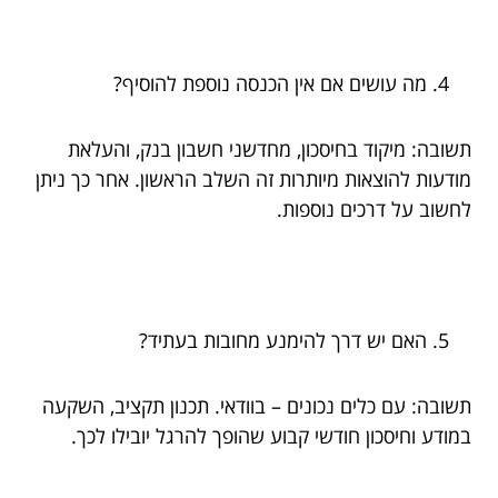
מה עושים אם אין הכנסה נוספת להוסיף?
תשובה: מיקוד בחיסכון, מחדשני חשבון בנק, והעלאת
מודעות להוצאות מיותרות זה השלב הראשון. אחר כך ניתן
לחשוב על דרכים נוספות.
האם יש דרך להימנע מחובות בעתיד?
תשובה: עם כלים נכונים – בוודאי. תכנון תקציב, השקעה
במודע וחיסכון חודשי קבוע שהופך להרגל יובילו לכך.