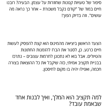
סיפור של טעויות קטנות שחוזרות על עצמן. הבעיה? רובנו
חיים במוד של "קודם נקבל משכורת – אחר כך נראה מה
עושים". וזה בדיוק הפוך!
הצעד הראשון ביציאה מהמינוס הוא קצת להפסיק לעשות
חיים כרגע. כן, לסגור את הברז להזמנות החתונות
והטיולים. אבל בוא לא נתכונן לחרמות עצובים – נתרכז
בבניית תקציב אמיתי, כזה שיקבל את כל ההוצאות בצורה
חכמה, ואפילו יהיה בו מקום לחיסכון.
למה תקציב הוא המלך, ואיך לבנות אחד
שבאמת עובד?