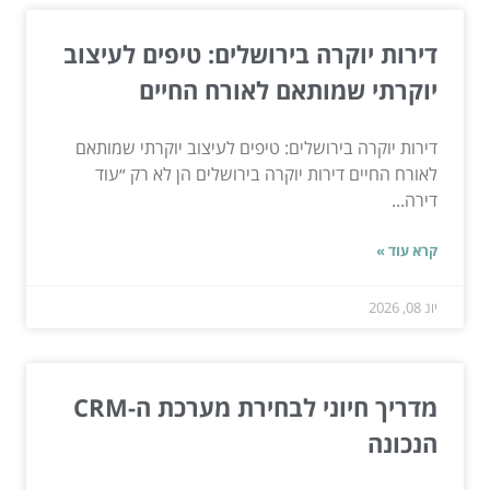
דירות יוקרה בירושלים: טיפים לעיצוב
יוקרתי שמותאם לאורח החיים
דירות יוקרה בירושלים: טיפים לעיצוב יוקרתי שמותאם
לאורח החיים דירות יוקרה בירושלים הן לא רק ״עוד
דירה...
קרא עוד »
יונ 08, 2026
מדריך חיוני לבחירת מערכת ה-CRM
הנכונה