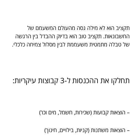
תקציב הוא לא מילה גסה מהעולם המשעמם של
החשבונאות. תקציב טוב הוא בדיוק ההבדל בין הרגשה
של טבלה מתמטית משעממת לבין מסלול צמיחה כלכלי.
תחלקו את ההכנסות ל-3 קבוצות עיקריות:
– הוצאות קבועות (שכירות, חשמל, מים וכו')
– הוצאות משתנות (קניות, בילויים, חינוך)