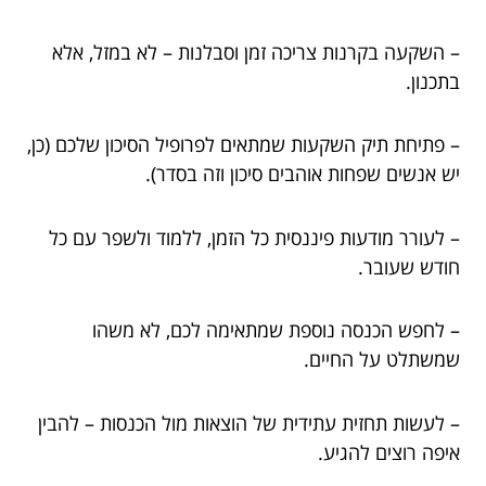
– השקעה בקרנות צריכה זמן וסבלנות – לא במזל, אלא
בתכנון.
– פתיחת תיק השקעות שמתאים לפרופיל הסיכון שלכם (כן,
יש אנשים שפחות אוהבים סיכון וזה בסדר).
– לעורר מודעות פיננסית כל הזמן, ללמוד ולשפר עם כל
חודש שעובר.
– לחפש הכנסה נוספת שמתאימה לכם, לא משהו
שמשתלט על החיים.
– לעשות תחזית עתידית של הוצאות מול הכנסות – להבין
איפה רוצים להגיע.