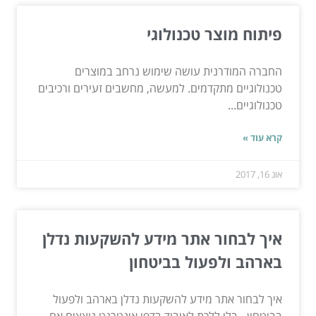
פיתוח מוצר טכנולוגי
החברה המודרנית עושה שימוש נרחב במוצרים
טכנולוגיים מתקדמים. למעשה, מחשבים זעירים ורכיבים
טכנולוגיים...
קרא עוד »
אוג 16, 2017
איך לבחור אתר מידע להשקעות נדלן
בארהב ולפעול בביטחון
איך לבחור אתר מידע להשקעות נדלן בארהב ולפעול