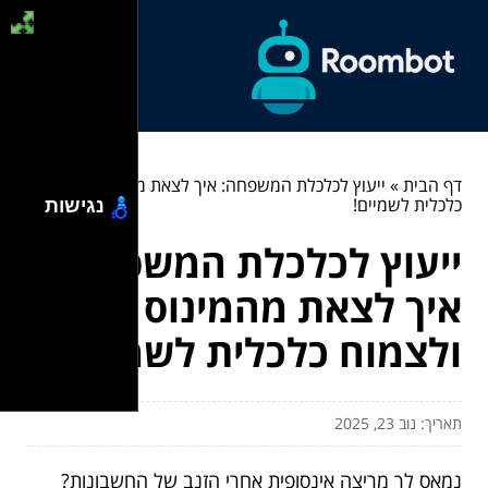
דף הבית
»
ייעוץ לכלכלת המשפחה: איך לצאת מהמינוס ולצמוח
כלכלית לשמיים!
נגישות
ייעוץ לכלכלת המשפחה:
איך לצאת מהמינוס
ולצמוח כלכלית לשמיים!
תאריך: נוב 23, 2025
נמאס לך מריצה אינסופית אחרי הזנב של החשבונות?