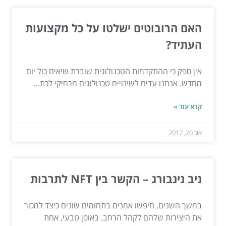
האם הרובוטים ישלטו על כל מקצועות
העתיד?
אין ספק כי ההתקדמות הטכנולוגית שוברת שיאים כול יום
מחדש. אנחנו עדים לשינויים טכנולוגים מרחיקי לכת...
קרא עוד »
אוג 20, 2017
ניב נינבורג – הקשר בין NFT לתרבות
במשך השנים, חיפשו אמנים בתחומים שונים כיצד למכור
את היצירות שלהם לקהל הרחב. באופן טבעי, אחת