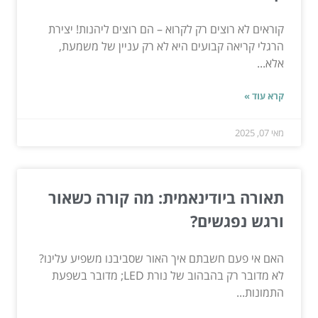
קוראים לא רוצים רק לקרוא – הם רוצים ליהנות! יצירת
הרגלי קריאה קבועים היא לא רק עניין של משמעת,
אלא...
קרא עוד »
מאי 07, 2025
תאורה ביודינאמית: מה קורה כשאור
ורגש נפגשים?
האם אי פעם חשבתם איך האור שסביבנו משפיע עלינו?
לא מדובר רק בהבהוב של נורת LED; מדובר בשפעת
התמונות...