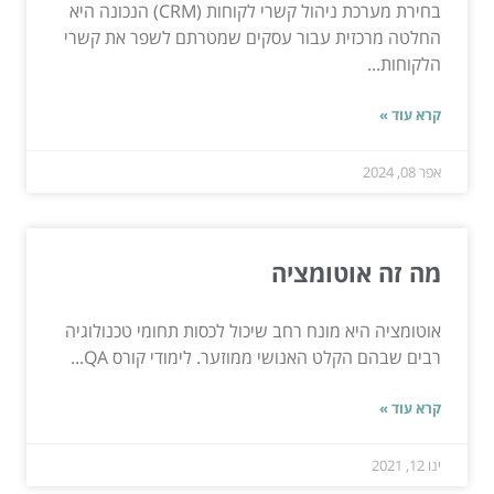
בחירת מערכת ניהול קשרי לקוחות (CRM) הנכונה היא
החלטה מרכזית עבור עסקים שמטרתם לשפר את קשרי
הלקוחות...
קרא עוד »
אפר 08, 2024
מה זה אוטומציה
אוטומציה היא מונח רחב שיכול לכסות תחומי טכנולוגיה
רבים שבהם הקלט האנושי ממוזער. לימודי קורס QA...
קרא עוד »
ינו 12, 2021