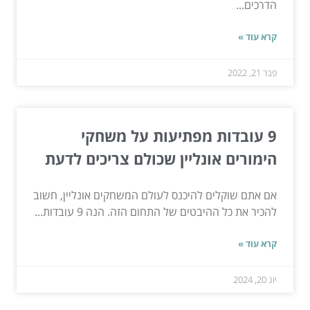
הדרכים...
קרא עוד »
פבר 21, 2022
9 עובדות מפתיעות על משחקי
הימורים אונליין שכולם צריכים לדעת
אם אתם שוקלים להיכנס לעולם המשחקים אונליין, חשוב
להכיר את כל ההיבטים של התחום הזה. הנה 9 עובדות...
קרא עוד »
יונ 20, 2024