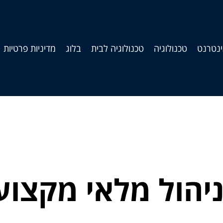
נטרנט
טכנולוגיה
טכנולוגיה לבית
בלוג
מדיניות פרטיות
יהול מלאי מקצוע