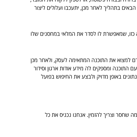
באים בתהליך לאחר מכן, יתעכבו ועלולים ליצור
ה כזו, שמאפשרת לו לסדר את המלאי במחסנים שלו
קודם למצוא את התוכנה המתאימה לעסק, ולאחר מכן
עם התוכנה ומספקים לה מידע אודות ארגון וסידור
תונים באופן מדויק ולבצע את החיפוש בפועל
 שחסר וצריך להזמין. אנחנו נכניס את כל