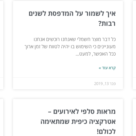
איך לשמור על המדפסת לשנים
רבות?
כל דבר מוצר חשמלי שאנחנו רוכשים אנחנו
מעוניינים כי השימוש בו יהיה לטווח של זמן ארוך
ככל האפשר, למעט...
קרא עוד »
פבר 13, 2019
מראות סלפי לאירועים –
אטרקציה כיפית שמתאימה
לכולם!