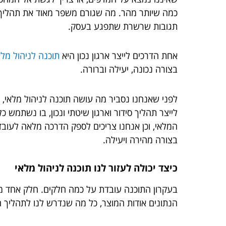
כמה שיותר מהר. מה שגורם משפר מאוד את תהליך הש
תגובות שרשרת שתפגע בעסק.
אחת הדרכים לייצר ארגון נכון היא
תוכנה לניהול מל
בצורה נכונה, יעילה וברורה.
לפני שאנחנו נסביר מה עושה תוכנה לניהול מלאי, 
לייצר תהליך סידור וארגון שיטתי ונכון, בו נשתמש 
המלאי, וכן אנחנו צריכים לספק הדרכה מלאה לעובד
בצורה מהירה ויעילה.
כיצד יכולה לעזור לנו תוכנה לניהול מלאי
בעקרון התוכנה עובדת על כמה חלקים. חלק אחד מא
הנתונים אודות המוצר, כל מה שנדרש לנו לתהליך ה