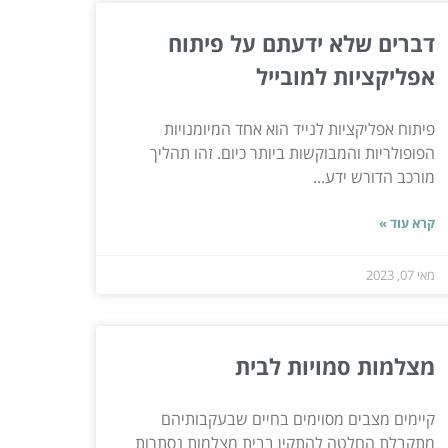
דברים שלא ידעתם על פיתוח
אפליקציות למובייל
פיתוח אפליקציות לנייד הוא אחד המיומנויות
הפופולריות והמבוקשות ביותר כיום. זהו תהליך
מורכב הדורש ידע...
קרא עוד »
מאי 07, 2023
מצלמות סמויות לבית
קיימים מצבים מסוימים בחיים שבעקבותיהם
מתקבלת החלטה להתקין בבית מצלמות נסתרות