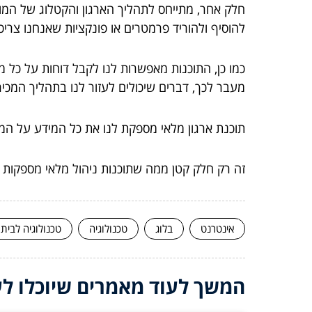
חלק אחר, מתייחס לתהליך הארגון והקטלוג של המוצ
להוסיף ולהוריד פרמטרים או פונקציות שאנחנו צריכי
כמו כן, התוכנות מאפשרות לנו לקבל דוחות על כ
מעבר לכך, דברים שיכולים לעזור לנו בתהליך המכיר
תוכנת ארגון מלאי מספקת לנו את כל המידע על המו
זה רק חלק קטן ממה שתוכנות ניהול מלאי מספקות לנו
אינטרנט
בלוג
טכנולוגיה
טכנולוגיה לבית
המשך לעוד מאמרים שיוכלו לעז