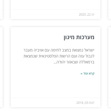
ינו 22, 2020
מערכות מיגון
ישראל נמצאת במצב לחימה עם אויביה מעבר
לגבול עזה ועם הרשות הפלסטינאית שנמצאת
ברמאללה שבאזור יהודה...
קרא עוד »
דצמ 03, 2018