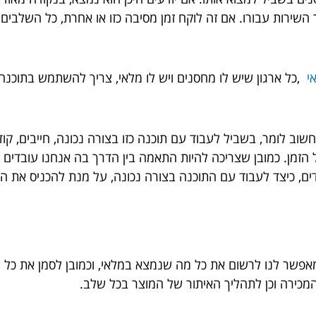
ירות עבורו. אם זה לוקח זמן מסיבה כזו או אחרת, כל השלבים ה
אי
,כל ארגון שיש לו מחסנים ויש לו מלאי, צריך להשתמש בתוכנ
חשוב לומר, בשביל לעבוד עם תוכנה כזו בצורה נכונה, חייבים, 
כל הזמן. כמובן שצריכה להיות התאמה בין הדרך בה אנחנו עובדים 
ים, כיצד לעבוד עם התוכנה בצורה נכונה, על מנת להכניס את הנ
פשר לנו לרשום את כל מה שנמצא במלאי, וכמובן לסמן את כל מה
מכירה וכן לתהליך האיתור של המוצר בכל שלב.