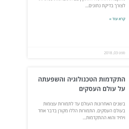
לצורך בדיקת נתונים...
קרא עוד »
ספט 03, 2018
התקדמות הטכנולוגיה והשפעתה
על עולם העסקים
בשנים האחרונות העולם עד לתמורות עצומות
בעולם העסקים. התמורות הללו מקורן בדבר אחד
ויחיד והוא ההתקדמות...