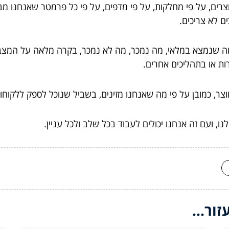
רים, על פי מחלקות, על פי מדפים, על פי כל פרמטר שאנחנו מב
ם לא צריכים.
ל מה שנמצא במלאי, מה נמכר, מה לא נמכר, בקרה מלאה על המצ
ות או בתהליכים אחרים.
צר, כמובן על פי מה שאנחנו מזינים, בשביל שנוכל לספק ללקוחו
, ועם זה אנחנו יכולים לעבוד בכל שלב ולכל עניין.
ור...