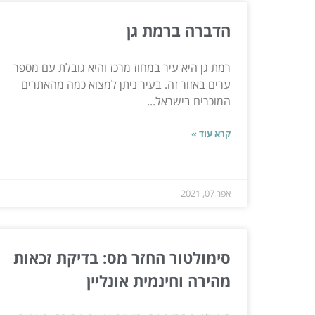
הדברה ברמת גן
רמת גן היא עיר במחוז מרכז והיא גובלת עם מספר
ערים באזור זה. בעיר ניתן למצוא כמה מהאתרים
המוכרים בישראל...
קרא עוד »
אפר 07, 2021
סימולטור החזר מס: בדיקת זכאות
מהירה וחינמית אונליין