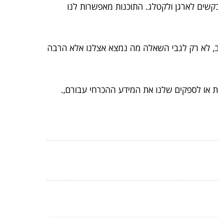
קשים לארגן ולקטלג. התוכנות מאפשרות לנו
ב, לא רק לגבי השאלה מה נמצא אצלנו אלא הרבה
ת או לספקים שלנו את המידע ההכרחי עבורם,.