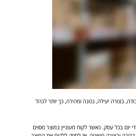
, בצורה יעילה, נכונה ומהירה, כך יותר לנהל
יום בכל עסק. כאשר לקוח מעוניין במוצר מסוים
 ברורה ובצורה פשוטה, אז לספק ללקוח את המוצר,