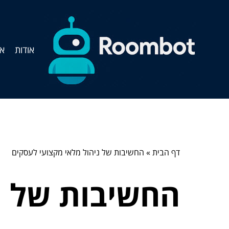
אודות
אי
דף הבית
»
החשיבות של ניהול מלאי מקצועי לעסקים
החשיבות של נ