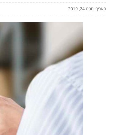
תאריך: ספט 24, 2019