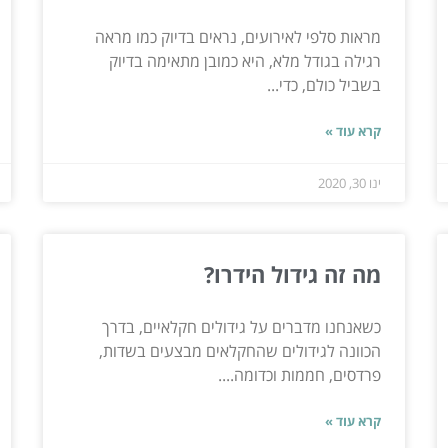
מראות סלפי לאירועים, נראים בדיוק כמו מראה
רגילה בגודל מלא, היא כמובן מתאימה בדיוק
בשביל כולם, כדי...
קרא עוד »
ינו 30, 2020
מה זה גידול הידרו?
כשאנחנו מדברים על גידולים חקלאיים, בדרך
הכוונה לגידולים שהחקלאים מבצעים בשדות,
פרדסים, חממות וכדומה....
קרא עוד »