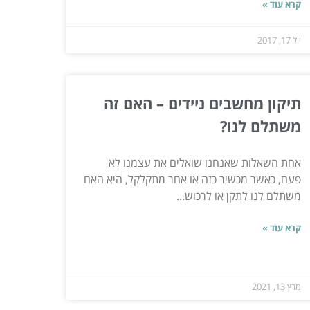
קרא עוד »
יול 17, 2017
תיקון מחשבים ניידים – האם זה
משתלם לנו?
אחת השאלות שאנחנו שואלים את עצמנו לא
פעם, כאשר מכשיר כזה או אחר מתקלקל, היא האם
משתלם לנו לתקן או לרכוש...
קרא עוד »
מרץ 13, 2021