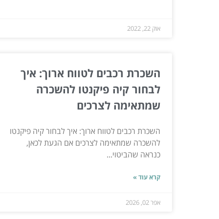
אוק 22, 2022
השכרת רכבים לטווח ארוך: איך
לבחור קיה פיקנטו להשכרה
שמתאימה לצרכים
השכרת רכבים לטווח ארוך: איך לבחור קיה פיקנטו
להשכרה שמתאימה לצרכים אם הגעת לכאן,
כנראה שהביטוי...
קרא עוד »
אפר 02, 2026