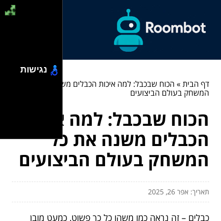
נגישות
דף הבית
»
הכוח שבכבל: למה איכות הכבלים משנה את כל
המשחק בעולם הביצועים
הכוח שבכבל: למה איכות
הכבלים משנה את כל
המשחק בעולם הביצועים
תאריך: אפר 26, 2025
כבלים – זה נראה כמו משהו כל כך פשוט, כמעט מובן