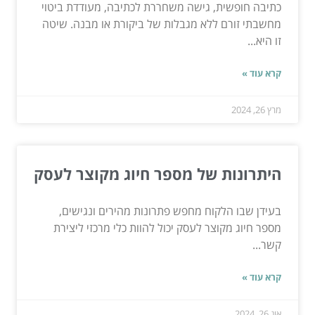
כתיבה חופשית, גישה משחררת לכתיבה, מעודדת ביטוי
מחשבתי זורם ללא מגבלות של ביקורת או מבנה. שיטה
זו היא...
קרא עוד »
מרץ 26, 2024
היתרונות של מספר חיוג מקוצר לעסק
בעידן שבו הלקוח מחפש פתרונות מהירים ונגישים,
מספר חיוג מקוצר לעסק יכול להוות כלי מרכזי ליצירת
קשר...
קרא עוד »
אוג 26, 2024