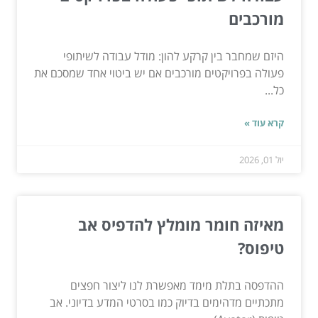
מורכבים
היזם שמחבר בין קרקע להון: מודל עבודה לשיתופי
פעולה בפרויקטים מורכבים אם יש ביטוי אחד שמסכם את
כל...
קרא עוד »
יול 01, 2026
מאיזה חומר מומלץ להדפיס אב
טיפוס?
ההדפסה בתלת מימד מאפשרת לנו ליצור חפצים
מתכתיים מדהימים בדיוק כמו בסרטי המדע בדיוני. אב