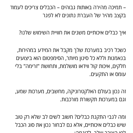
– תמיכה מהירה באותות גבוהים – הכבלים צריכים לעמוד
בקצב מהיר של העברת נתונים לא לפגר
איך כבלים איכותיים משנים את חוויית השימוש שלנו?
כשכל רכיב במערכת שלך מקבל את המידע במהירות,
בנאמנות וללא כל סינון מיותר, הסימפטום הוא ביצועים
חלקים, איכות קול ווידאו מושלמת, ותחושת "זרימה" בלי
עומס או התקעים.
זה נכון בעולם האלקטרוניקה, מחשבים, מערכות שמע,
וגם במערכות תקשורת מורכבות.
ומה לגבי התקנת כבלים? חשוב לשים לב שלא רק טוב
שיש כבלים איכותיים, אלא גם לבחור נכון את סוג הכבל
לפי הצורך שלך. לדוגמה: