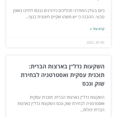
כיום בעידן המודרני תהליכים כירורגים נכנסו לחיינו באופן
טבעי. ההבנה כי יש משהו שקיים חיצונית בגוף...
קרא עוד »
מאי 30, 2022
השקעות נדל״ן בארצות הברית:
תוכנית עסקית ואסטרטגיה לבחירת
שוק ונכס
השקעות נדל״ן בארצות הברית: תוכנית עסקית
ואסטרטגיה לבחירת שוק ונכס השקעות נדל״ן בארצות
הברית יכולות...