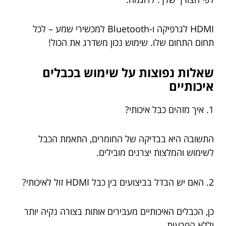
HDMI לגרפיקה ו-Bluetooth למכשירי שמע – לכל
תחום התחום שלו. שימוש נכון משדרג את הכול!
שאלות נפוצות על שימוש בכבלים
איכותיים
1. איך מזהים כבל איכותי?
התשובה היא בבדיקה של החומרים, התאמת הכבל
לשימוש והמלצות יצרנים מובילים.
2. האם יש הבדל בביצועים בין כבל HDMI זול לאיכותי?
כן, הכבלים האיכותיים מעבירים אותות בצורה נקיה יותר
וללא הפרעות.