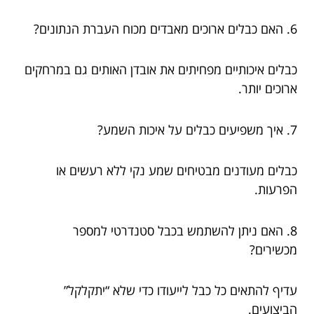
6. האם כבלים ארוכים מאבדים מכוח העברת הנתונים?
כבלים איכותיים מפחיתים את אובדן האותים גם במרחקים
ארוכים יותר.
7. איך משפיעים כבלים על איכות השמע?
כבלים מעודנים מבטיחים שמע נקי ללא רעשים או
הפרעות.
8. האם ניתן להשתמש בכבל סטנדרטי למספר
מכשירים?
עדיף להתאים כל כבל לייעודו כדי שלא “יתקלקל”
הביצועים.