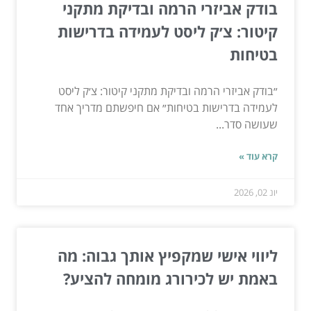
בודק אביזרי הרמה ובדיקת מתקני
קיטור: צ׳ק ליסט לעמידה בדרישות
בטיחות
״בודק אביזרי הרמה ובדיקת מתקני קיטור: צ׳ק ליסט
לעמידה בדרישות בטיחות״ אם חיפשתם מדריך אחד
שעושה סדר...
קרא עוד »
יונ 02, 2026
ליווי אישי שמקפיץ אותך גבוה: מה
באמת יש לכירורג מומחה להציע?