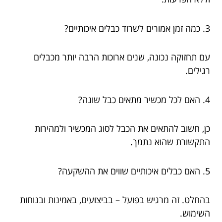
3. כמה זמן אמורים לשרוד כבלים איכותיים?
עם תחזוקה נכונה, שנים ארוכות הרבה יותר מכבלים
רגילים.
4. האם לכל מכשיר מתאים כבל שונה?
כן, חשוב להתאים את הכבל לסוג המכשיר ולמהירות
התקשורת שהוא נתמך.
5. האם כבלים איכותיים שווים את ההשקעה?
בהחלט. זה מרגיש בפועל – בביצועים, באמינות ובנוחות
השימוש.