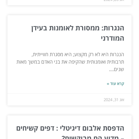
הנגרות: ממסורת לאומנות בעידן
המודרני
הנגרות היא לא רק מקצוע; היא מסגרת חווייתית,
תרבותית ואומנותית שהקיפה את בני האדם במשך מאות
שנים....
קרא עוד »
אוג 31, 2024
הדפסת אלבום דיגיטלי : דפים קשיחים
– מדוע הם מבוקשים?