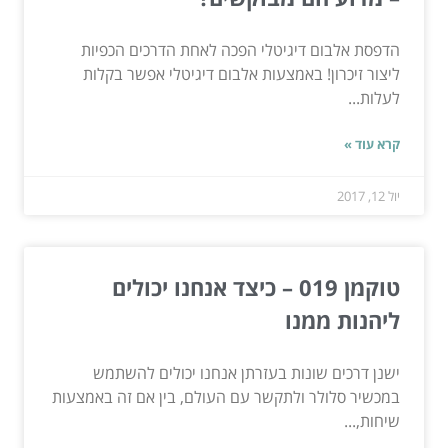
הדפסת אלבום דיגיטלי הפכה לאחת הדרכים הכפיות
ליצור זיכרון! באמצעות אלבום דיגיטלי אפשר בקלות
לעלות...
קרא עוד »
יול 12, 2017
טוקמן 019 – כיצד אנחנו יכולים
ליהנות ממנו
ישנן דרכים שונות בעזרתן אנחנו יכולים להשתמש
במכשיר סלולר ולתקשר עם העולם, בין אם זה באמצעות
שיחות,...