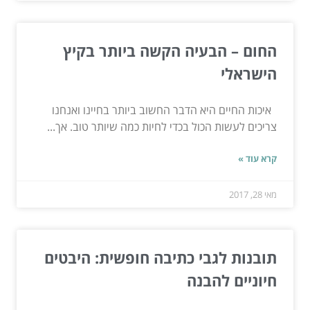
החום – הבעיה הקשה ביותר בקיץ
הישראלי
איכות החיים היא הדבר החשוב ביותר בחיינו ואנחנו
צריכים לעשות הכול בכדי לחיות כמה שיותר טוב. אך...
קרא עוד »
מאי 28, 2017
תובנות לגבי כתיבה חופשית: היבטים
חיוניים להבנה