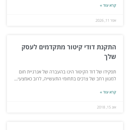
קרא עוד »
אפר 11, 2026
התקנת דודי קיטור מתקדמים לעסק
שלך
תפקידו של דוד הקיטור הינו בהעברה של אנרגיית חום
למגוון רחב של צרכים בתחומי התעשייה, לרוב כאמצעי...
קרא עוד »
אוג 15, 2018