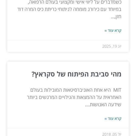
כשמדברים על ליווי אישי ומקצועי בעולם הרפואה,
במיוחד עם כירורג מומחה לניתוחי כריתת כיס המרה דוד
חזן,...
קרא עוד »
יונ 19, 2025
מהי סביבת הפיתוח של סקראץ?
MIT היא אחת האוניברסיטאות המובילות בעולם
האחראית על ההמצאות והגילויים המרגשים ביותר
שידעה האנושות....
קרא עוד »
יול 05, 2018