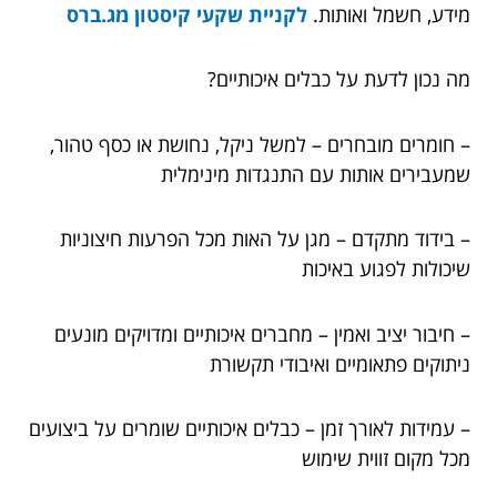
מידע, חשמל ואותות.
לקניית
שקעי קיסטון מג.ברס
מה נכון לדעת על כבלים איכותיים?
– חומרים מובחרים – למשל ניקל, נחושת או כסף טהור,
שמעבירים אותות עם התנגדות מינימלית
– בידוד מתקדם – מגן על האות מכל הפרעות חיצוניות
שיכולות לפגוע באיכות
– חיבור יציב ואמין – מחברים איכותיים ומדויקים מונעים
ניתוקים פתאומיים ואיבודי תקשורת
– עמידות לאורך זמן – כבלים איכותיים שומרים על ביצועים
מכל מקום זווית שימוש