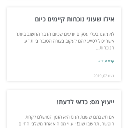
אילו שעוני נוכחות קיימים כיום
לא מעט בעלי עסקים יודעים שכיום הדבר החשוב ביותר
אשר יכול לסייע להם לעקוב בצורה הטובה ביותר ע
הנוכחות...
קרא עוד »
דצמ 02, 2019
ייעוץ מס: כדאי לדעת!
אם חשבתם ששנת המס היא הזמן המושלם לקחת
חופשה, תחשבו שוב! ייעוץ מס הוא אחד משלבי החיים