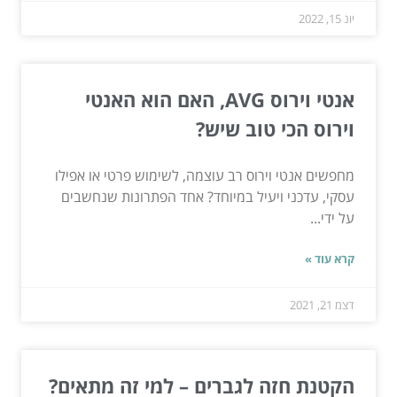
יונ 15, 2022
אנטי וירוס AVG, האם הוא האנטי
וירוס הכי טוב שיש?
מחפשים אנטי וירוס רב עוצמה, לשימוש פרטי או אפילו
עסקי, עדכני ויעיל במיוחד? אחד הפתרונות שנחשבים
על ידי...
קרא עוד »
דצמ 21, 2021
הקטנת חזה לגברים – למי זה מתאים?