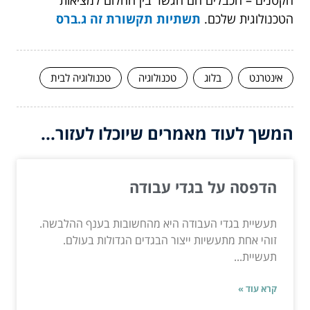
הטכנולוגית שלכם.
תשתיות תקשורת זה ג.ברס
אינטרנט
בלוג
טכנולוגיה
טכנולוגיה לבית
המשך לעוד מאמרים שיוכלו לעזור...
הדפסה על בגדי עבודה
תעשיית בגדי העבודה היא מהחשובות בענף ההלבשה.
זוהי אחת מתעשיות ייצור הבגדים הגדולות בעולם.
תעשיית...
קרא עוד »