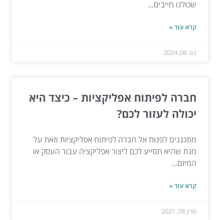
שכולנו חייבים...
קרא עוד »
נוב 06, 2024
חברה לפיתוח אפליקציות – כיצד היא
יכולה לעזור לכם?
מתכננים לפנות אל חברה לפיתוח אפליקציות וזאת על
מנת שהיא תסייע לכם ליצור אפליקציה עבור העסק או
המיזם...
קרא עוד »
מרץ 08, 2021