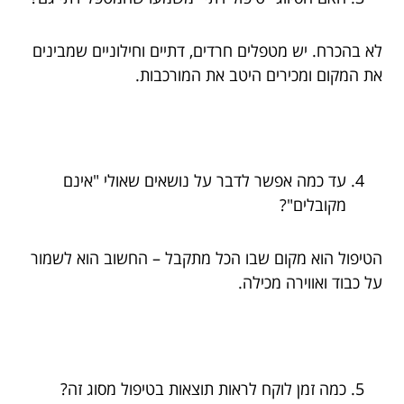
לא בהכרח. יש מטפלים חרדים, דתיים וחילוניים שמבינים
את המקום ומכירים היטב את המורכבות.
עד כמה אפשר לדבר על נושאים שאולי "אינם
מקובלים"?
הטיפול הוא מקום שבו הכל מתקבל – החשוב הוא לשמור
על כבוד ואווירה מכילה.
כמה זמן לוקח לראות תוצאות בטיפול מסוג זה?