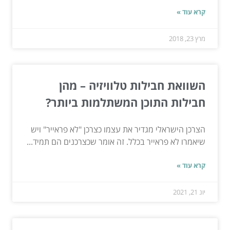
קרא עוד »
מרץ 23, 2018
השוואת חבילות טלוויזיה – מהן
חבילות התוכן המשתלמות ביותר?
הצרכן הישראלי מגדיר את עצמו כצרכן "לא פראייר" ויש
שיאמרו לא פראייר בכלל. זה אומר שכצרכנים הם תמיד...
קרא עוד »
יונ 21, 2021