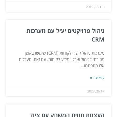
פבר 13, 2019
ניהול פרויקטים יעיל עם מערכות
CRM
מערכות ניהול קשרי לקוחות (CRM) שימשו באופן
מסורתי לניהול וארגון מידע לקוחות. עם זאת, מערכות
אלו התפתחו...
קרא עוד »
אוג 26, 2023
העצמת חווית המשחק עם ציוד