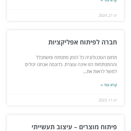
ינו 21, 2024
חברה לפיתוח אפליקציות
תחום הטכנולוגיה כל הזמן מתפתח ומשתכלל
וההתפתחות הזו אינה עוצרת. כדוגמה אנחנו יכולים
למשל לראות את...
קרא עוד »
ינו 11, 2023
פיתוח מוצרים – עיצוב תעשייתי