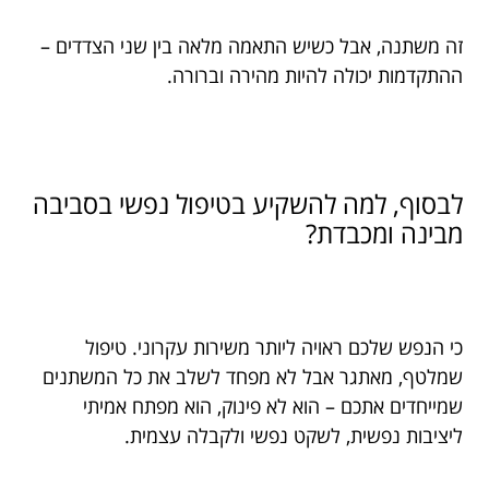
זה משתנה, אבל כשיש התאמה מלאה בין שני הצדדים –
ההתקדמות יכולה להיות מהירה וברורה.
לבסוף, למה להשקיע בטיפול נפשי בסביבה
מבינה ומכבדת?
כי הנפש שלכם ראויה ליותר משירות עקרוני. טיפול
שמלטף, מאתגר אבל לא מפחד לשלב את כל המשתנים
שמייחדים אתכם – הוא לא פינוק, הוא מפתח אמיתי
ליציבות נפשית, לשקט נפשי ולקבלה עצמית.