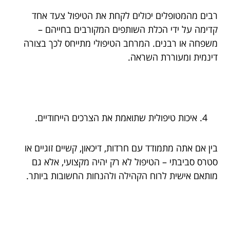
רבים מהמטופלים יכולים לקחת את הטיפול צעד אחד
קדימה על ידי הכלת השותפים המקורבים בחייהם –
משפחה או רבנים. המרחב הטיפולי מתייחס לכך בצורה
דינמית ומעוררת השראה.
איכות טיפולית שתואמת את הצרכים הייחודיים.
בין אם אתה מתמודד עם חרדות, דיכאון, קשיים זוגיים או
סטרס סביבתי – הטיפול לא רק יהיה מקצועי, אלא גם
מותאם אישית לרוח הקהילה ולהנחות החשובות ביותר.