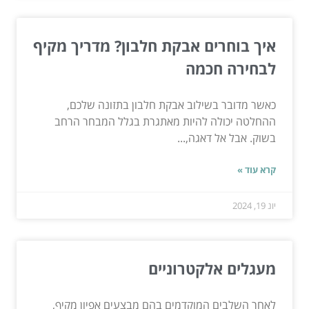
איך בוחרים אבקת חלבון? מדריך מקיף
לבחירה חכמה
כאשר מדובר בשילוב אבקת חלבון בתזונה שלכם,
ההחלטה יכולה להיות מאתגרת בגלל המבחר הרחב
בשוק. אבל אל דאגה,...
קרא עוד »
יונ 19, 2024
מעגלים אלקטרוניים
לאחר השלבים המוקדמים בהם מבצעים אפיון מקיף,