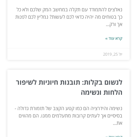
נאלצים להתמודד עם תקלה במחשב המק שלכם ולא כל
כך בטוחים מה יהיה כדאי לכם לעשות? נמליץ לכם לפנות
אך ורק...
קרא עוד »
יול 25, 2019
לנשום בקלות: תובנות חיוניות לשיפור
הלחות ונשימה
נשימה והידרציה הם כמו קטע הקצב של תזמורת גדולה -
בסיסיים אך לעתים קרובות מתעלמים ממנו. הם מהווים
את...
קרא עוד »