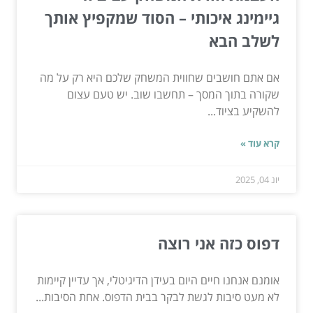
גיימינג איכותי – הסוד שמקפיץ אותך
לשלב הבא
אם אתם חושבים שחווית המשחק שלכם היא רק על מה
שקורה בתוך המסך – תחשבו שוב. יש טעם עצום
להשקיע בציוד...
קרא עוד »
יונ 04, 2025
דפוס כזה אני רוצה
אומנם אנחנו חיים היום בעידן הדיגיטלי, אך עדיין קיימות
לא מעט סיבות לגשת לבקר בבית הדפוס. אחת הסיבות...