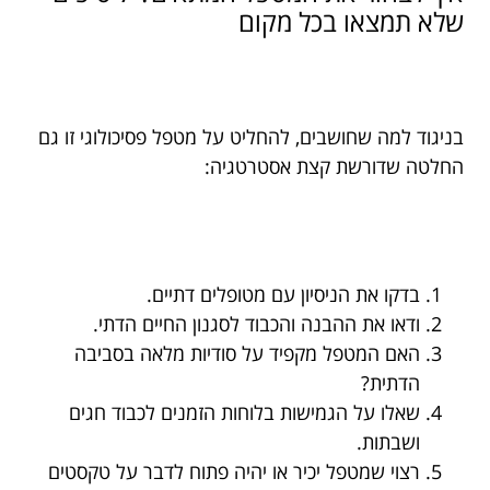
שלא תמצאו בכל מקום
בניגוד למה שחושבים, להחליט על מטפל פסיכולוגי זו גם
החלטה שדורשת קצת אסטרטגיה:
בדקו את הניסיון עם מטופלים דתיים.
ודאו את ההבנה והכבוד לסגנון החיים הדתי.
האם המטפל מקפיד על סודיות מלאה בסביבה
הדתית?
שאלו על הגמישות בלוחות הזמנים לכבוד חגים
ושבתות.
רצוי שמטפל יכיר או יהיה פתוח לדבר על טקסטים