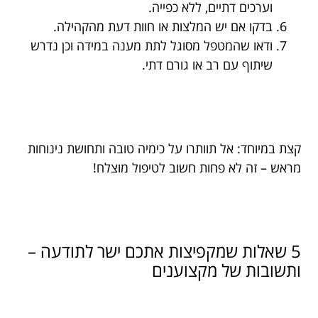
וערכים דתיים, ללא כפייה.
בדקו אם יש המלצות או חוות דעת מהקהילה.
ודאו שהמטפל מסוגל לתת מענה במידה וכן נדרש
שיתוף עם רב או גורם דתי.
קצת במיוחד: אל תוותרו על כימיה טובה ותחושת נינוחות
מראש – זה לא פחות חשוב לטיפול מוצלח!
5 שאלות שמקפיצות אתכם ישר לתודעה –
ותשובות של מקצוענים