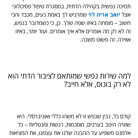
תמיכה נפשית בקהילה הדתית, במסגרת טיפול פסיכולוגי
אצל
יואב אריה לוי
שמרגיש לך באמת נעים, מכבד והכי
חשוב – מומחה באיזו שפה שלך. כן, כי כשמדובר בנפש,
זה לא רק מה אומרים אלא איך אומרים. ועוד יותר, באיזו
אווירה. זה פשוט משנה.
למה שירות נפשי שמותאם לציבור הדתי הוא
לא רק בונוס, אלא חייב?
קודם כל, נבין שנפש זו לא משהו כללי ואוניברסלי. היא
שזורה היטב בערכים, מוסכמות, רגשות ומנטליות – כל
אלמנט משפיע על ההבנה שלנו את עצמנו, את המציאות