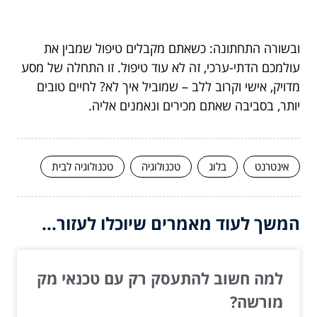
ובשורה התחתונה: כשאתם מקבלים טיפול שמבין את
עולמכם הדתי-ערכי, זה לא עוד טיפול. זו התחלה של מסע
מדויק, אישי וקרוב ללב – שמוביל איך לא? לחיים טובים
יותר, בסביבה שאתם מכירים ונאמנים אליה.
אינטרנט
בלוג
טכנולוגיה
טכנולוגיה לבית
המשך לעוד מאמרים שיוכלו לעזור...
למה חשוב להתעסק רק עם טכנאי מק
מורשה?