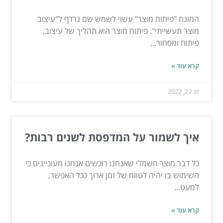
המונח "פיתוח מוצר" עשוי לשמש שם נרדף ל"עיצוב
מוצר תעשייתי". פיתוח מוצר הוא תהליך של עיצוב,
פיתוח ומסחור...
קרא עוד »
יונ 27, 2022
איך לשמור על המדפסת לשנים רבות?
כל דבר מוצר חשמלי שאנחנו רוכשים אנחנו מעוניינים כי
השימוש בו יהיה לטווח של זמן ארוך ככל האפשר,
למעט...
קרא עוד »