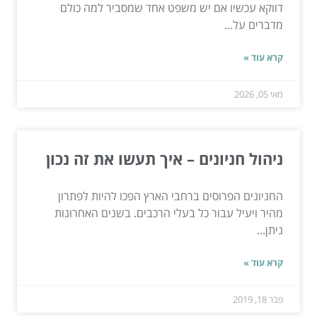
דווקא עכשיו אם יש משפט אחד שמסביר למה כולם
מדברים על...
קרא עוד »
מאי 05, 2026
ניהול חניונים – איך תעשו את זה נכון
החניונים הפרוסים ברחבי הארץ הפכו להיות לפתרון
מהיר ויעיל עבור כל בעלי הרכבים. בשנים האחרונות
ניתן...
קרא עוד »
פבר 18, 2019