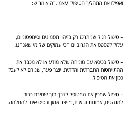
ואפילו את התהליך הטיפולי עצמו. זה אומר ש:
– טיפול רגיל שמתרכז רק בזיהוי תסמינים וסימפטומים,
עלול לפספס את הגרוביים הכי עמוקים של מי שאנחנו.
– טיפול בכיסא עם מומחה שלא מודע או לא מכבד את
ההתייחסות החברתית והדתית, יוצר פער, שגורם לא לעכל
נכון את הטיפול.
– טיפול שמכין את המטופל לדרך תוך שמירת כבוד
למנהגים, אמונות וגישות, מייצר אמון ובסיס איתן להחלמה.