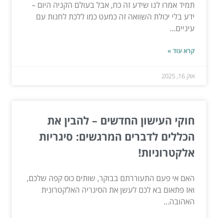
תמיד אמרו לנו שידע זה כח, אבל בעולם הקניה היום –
ידע בלי יכולת השוואה זה כמעט כמו ללכת לחנות עם
עיניים...
קרא עוד »
אוק 16, 2025
חוקי העישון החדשים – להבין את
הכללים לדברים המרגשים: סיגריות
אלקטרוניות!
האם אי פעם התעוררתם בבוקר, שותים כוס קפה שלכם,
ואז פתאום בא לכם לעשן את הסיגריה האלקטרונית
האהובה...