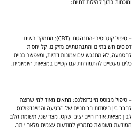
ומוכחות בתוך קהילות דתיות:
– טיפול קוגניטיבי-התנהגותי (CBT): מתמקד בשינוי
דפוסים חשיבתיים והתנהגותיים מזיקים. קל יחסית
להטמעה, לא מתנגש עם אמונות דתיות, ומאפשר בניית
כלים מעשיים להתמודדות עם קשיים במציאות היומיומית.
– טיפול מבוסס מיינדפולנס: מתאים מאוד למי שרוצה
לחבר בין היסודות הרוחניים של הרגיעה והמיינדפולנס
לבין מציאת אורח חיים יציב ושקט. מצד שני, תשומת הלב
המודעת משמשת כתמריץ למודעות עצמית מלאה יותר.