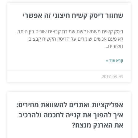
שחזור דיסק קשיח חיצוני זה אפשרי
דיסק קשיח משמש לשם שמירת קבצים שונים בין היתר.
לא פעם אנשים שומרים על הדיסק הקשיח קבצים
חשובים...
קרא עוד »
מאי 08, 2017
אפליקציות ואתרים להשוואת מחירים:
איך להפוך את קנייה לחכמה ולהרכיב
את הארנק מנצח?