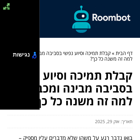
דף הבית
»
קבלת תמיכה וסיוע נפשי בסביבה מבינה ומכבדת –
נגישות
למה זה משנה כל כך?
קבלת תמיכה וסיוע נפשי
בסביבה מבינה ומכבדת –
למה זה משנה כל כך?
תאריך: אוק 29, 2025
בואו נדבר רגע על משהו שלא מדברים עליו מספיק –