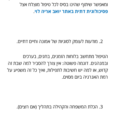
ומאפשר שיתוף שהינו בסיס לכל טיפול מוצלח אצל
פסיכולוגית דתית באתר יואב אריה לוי
.
מודעות לעומק לסוגיות של אמונה וחיים דתיים.
הטיפול מתחשב בלוחות הזמנים, בחגים, בערכים
ובמנהגים. דוגמה פשוטה: אין צורך להסביר למה שבת זה
קדוש, או למה יש חשיבות לתפילות, ואיך כל זה משפיע על
רמת האנרגיה ביום מסוים.
הכלת המשפחה והקהילה בתהליך (אם רוצים).