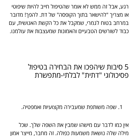
רגע, אבל זה ממש לא אומר שהטיפול חייב להיות שיפוטי
או מצריך "להישאר בתוך הקופסה" של דת. להפך! מדובר
במרחב בטוח לגמרי, שמקבל את כל הקשת האנושית, עם
כבוד לשורשים הטבעיים והאמונות שמעצבות את עולמנו.
5 סיבות שיהפכו את הבחירה בטיפול
פסיכולוגי "דתית" לבלתי-מתפשרת
שפה משותפת שמעבירה מקצועיות ואמפטיה.
אין כמו לדבר עם מישהו שמבין את השפה שלך. שכל
מילה שלה נושאת משמעות כפולה. זה מחבר, מייצר אמון