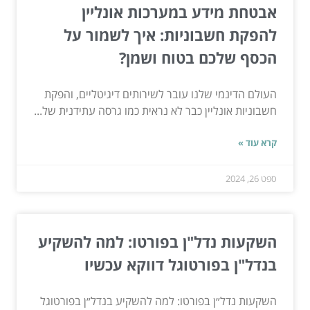
אבטחת מידע במערכות אונליין
להפקת חשבוניות: איך לשמור על
הכסף שלכם בטוח ושמן?
העולם הדינמי שלנו עובר לשירותים דיגיטליים, והפקת
חשבוניות אונליין כבר לא נראית כמו גרסה עתידנית של...
קרא עוד »
ספט 26, 2024
השקעות נדל"ן בפורטו: למה להשקיע
בנדל"ן בפורטוגל דווקא עכשיו
השקעות נדל״ן בפורטו: למה להשקיע בנדל״ן בפורטוגל