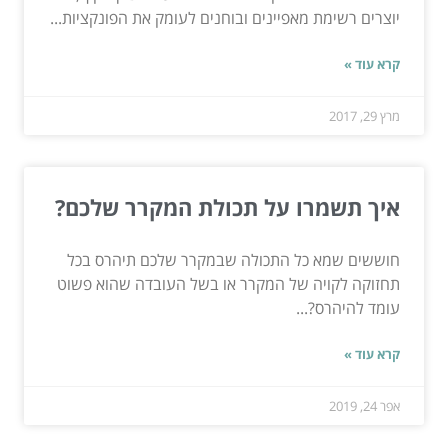
יוצרים רשימת מאפיינים ובוחנים לעומק את הפונקציות...
קרא עוד »
מרץ 29, 2017
איך תשמרו על תכולת המקרר שלכם?
חוששים שמא כל התכולה שבמקרר שלכם תיהרס בכל
תחזוקה לקויה של המקרר או בשל העובדה שהוא פשוט
עומד להיהרס?...
קרא עוד »
אפר 24, 2019