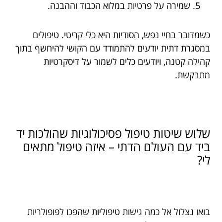
שמירה על פרטיות במלוא הכבוד וההבנה.
כשמדובר בחיי נפש, הסודיות היא כלי קריטי. טיפולים
במסגרת דתית יודעים להתמודד עם הקושי להיחשף בתוך
קהילה קטנה, ויודעים כלים לשמור על דיסקרטיות
מתבקשת.
שלוש שיטות טיפול פסיכולוגיות שהולכות יד
ביד עם העולם הדתי – איזה טיפול מתאים
לי?
בואו נצלול אל כמה גישות טיפוליות שהפכו לפופולריות