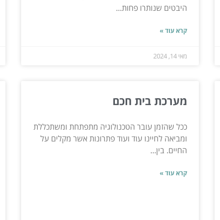
היבטים שנותרו פחות...
קרא עוד »
מאי 14, 2024
מערכת בית חכם
ככל שהזמן עובר הטכנולוגיה מתפתחת ומשתכללת
ומביאה לחיינו עוד ועוד פתרונות אשר מקלים על
החיים. בין...
קרא עוד »