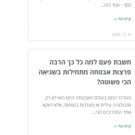
כסף - ועוד כזה...
קרא עוד »
יונ 11, 2026
חשבת פעם למה כל כך הרבה
פרצות אבטחה מתחילות בשגיאה
הכי פשוטה?
הטרנד החם בעולם האבטחה היום הוא לא רק
טכנולוגיה עילית או מערכות בטוחות, אלא דווקא
אחד המרכיבים הכי...
קרא עוד »