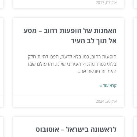
אוק 07, 2017
האמנות של הופעות רחוב – מסע
אל תוך לב העיר
הופעות רחוב, כמו בלא לדעת, הפכו להיות חלק
בלתי נפרד מהנוף העירוני שלנו. זהו עולם שבו
האמנות פוגשת את...
קרא עוד »
אוק 30, 2024
לראשונה בישראל – אוטובוס