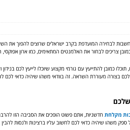
חשבות לבחירה המועדפת בקרב ישראלים שרוצים להפוך את השי
בן צריכים לבחור את האלמנטים המתאימים, כמו ארון אפוקסי, רי
כלו כמובן להתייעץ עם גורמי מקצוע שיוכלו לייעץ לכם בנידון 
ם בצורה מעוררת השראה. זה בוודאי משהו שיהיה כדאי לכם לה
שלכם
ות מקלחת
חדשניות, אתם פשוט הופכים את הסביבה הזו להרבה 
ספק משהו שיהיה כדאי לכם לחשוב עליו ברצינות ולנסות להבין ב