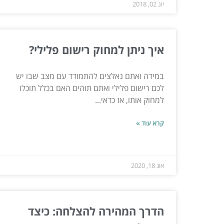
יונ 02, 2018
איך ניתן למחוק רישום פלילי?
במידה ואתם נאלצים להתמודד עם מצב שבו יש
לכם רישום פלילי ואתם תוהים האם בכלל תוכלו
למחוק אותו, אז כדאי...
קרא עוד »
אוג 18, 2020
הדרך המהירה להצלחה: כיצד