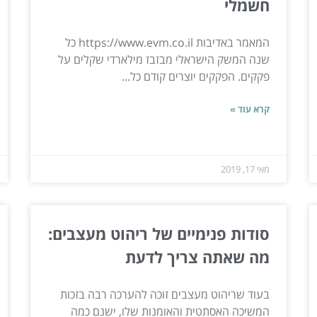
חשמלי
המאמר באדיבות https://www.evm.co.il כל
שנה המשק הישראלי מבזבז מילארדי שקלים על
פקקים. הפקקים יוצרים קודם כל...
קרא עוד »
מאי 17, 2019
סודות פנימיים של ריהוט מעצבים:
מה שאתה צריך לדעת
בעוד שריהוט מעצבים זוכה להערכה רבה בזכות
המשיכה האסתטית והאומנות שלו, ישנם כמה