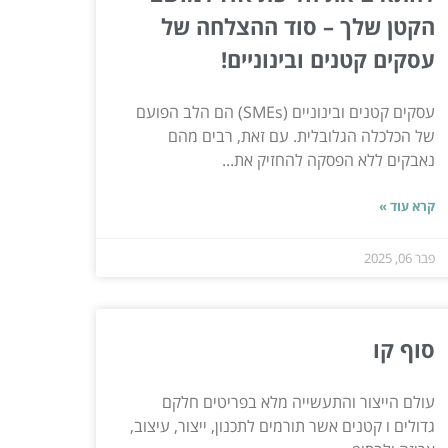
הקטן שלך – סוד ההצלחה של
עסקים קטנים ובינוניים!
עסקים קטנים ובינוניים (SMEs) הם הלב הפועם
של הכלכלה הגלובלית. עם זאת, רבים מהם
נאבקים ללא הפסקה להחזיק את...
קרא עוד »
פבר 06, 2025
סוף קו
עולם הייצור והתעשייה מלא בפריטים חלקם
גדולים ו קטנים אשר תורמים לתכנון, ייצור, עיצוב,