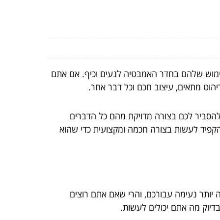
מוש שלהם בחדר האמבטיה לנעים וכיף. אם אתם
הוט מתאים, עיצוב חכם וכל דבר אחר.
ולהסביר לכם בצורה מדויקת מהם כל הדברים
קפיד לעשות בצורה חכמה ומקצועית כדי שהוא
יותר נעימה עבורכם, והרי שאם אתם רוצים
דיוק מה אתם יכולים לעשות.