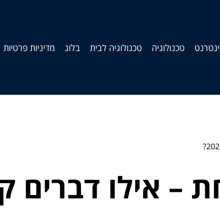
נטרנט
טכנולוגיה
טכנולוגיה לבית
בלוג
מדיניות פרטיות
– אילו דברים קי