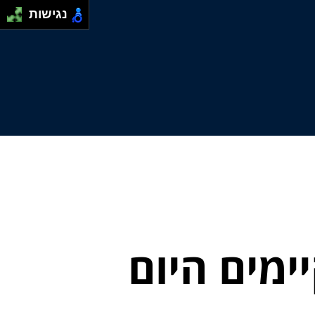
נגישות
ימים היום