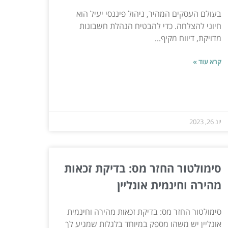
בעולם העסקים המהיר, ניהול פיננסי יעיל הוא
חיוני להצלחה. כדי להבטיח הנהלת חשבונות
מדויקת, דיווח מקיף...
קרא עוד »
יונ 26, 2023
סימולטור החזר מס: בדיקת זכאות
מהירה וחינמית אונליין
סימולטור החזר מס: בדיקת זכאות מהירה וחינמית
אונליין יש משהו מספק במיוחד בלגלות שמגיע לך