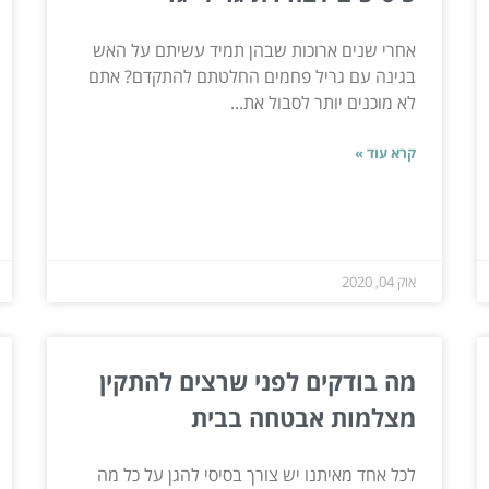
אחרי שנים ארוכות שבהן תמיד עשיתם על האש
בגינה עם גריל פחמים החלטתם להתקדם? אתם
לא מוכנים יותר לסבול את...
קרא עוד »
אוק 04, 2020
מה בודקים לפני שרצים להתקין
מצלמות אבטחה בבית
לכל אחד מאיתנו יש צורך בסיסי להגן על כל מה