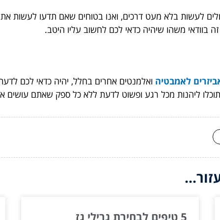
ים לעשות בלא מעט דרכים, ואנו בטוחים שאם תדעו לעשות את זה
זה בוודאי משהו שיהיה כדאי לכם לחשוב עליו היטב.
ביזרים לאמבטיה
ואלמנטים אחרים בחלל, יהיה כדאי לכם לדעת 
תוכלו ליהנות מכל רגע ופשוט לדעת ללא כל ספק שאתם עושים את
ור...
5 טיפים לבחירת גרילי גז