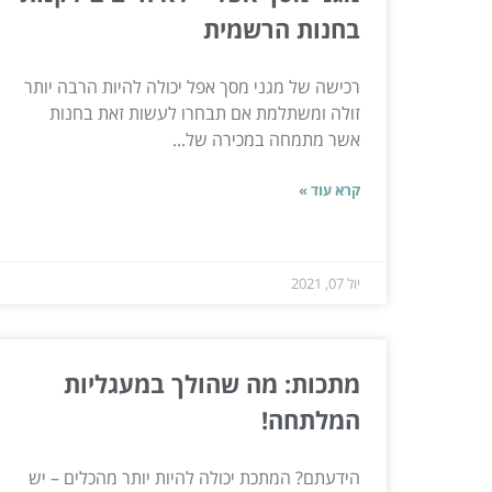
בחנות הרשמית
רכישה של מגני מסך אפל יכולה להיות הרבה יותר
זולה ומשתלמת אם תבחרו לעשות זאת בחנות
אשר מתמחה במכירה של...
קרא עוד »
יול 07, 2021
מתכות: מה שהולך במעגליות
המלתחה!
הידעתם? המתכת יכולה להיות יותר מהכלים – יש