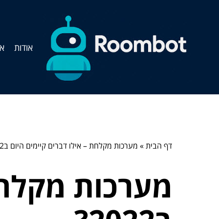
אודות
אי
דף הבית
»
מערכות מקלחת – אילו דברים קיימים היום ב2022?
מערכות מקלחת 