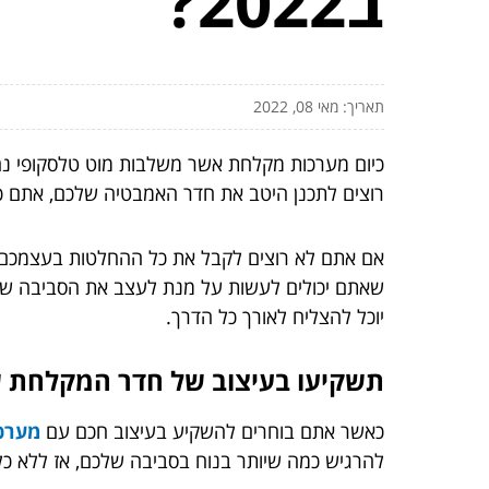
ב2022?
תאריך: מאי 08, 2022
כיום מערכות מקלחת אשר משלבות מוט טלסקופי נ
רוצים לתכנן היטב את חדר האמבטיה שלכם, אתם כמו
אם אתם לא רוצים לקבל את כל ההחלטות בעצמכם, תו
שאתם יכולים לעשות על מנת לעצב את הסביבה שלכ
יוכל להצליח לאורך כל הדרך.
תשקיעו בעיצוב של חדר המקלחת 
כאשר אתם בוחרים להשקיע בעיצוב חכם עם
מערכ
להרגיש כמה שיותר בנוח בסביבה שלכם, אז ללא כל 