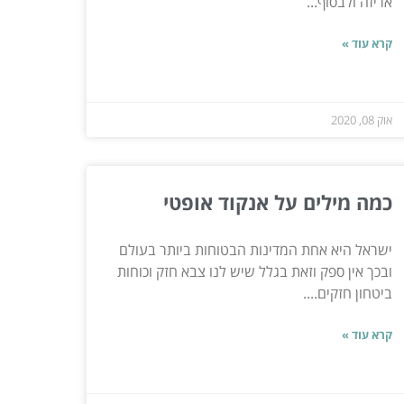
אריזה ולבסוף...
קרא עוד »
אוק 08, 2020
כמה מילים על אנקוד אופטי
ישראל היא אחת המדינות הבטוחות ביותר בעולם
ובכך אין ספק וזאת בגלל שיש לנו צבא חזק וכוחות
ביטחון חזקים....
קרא עוד »