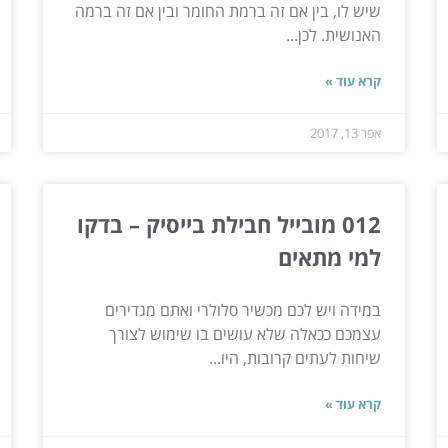
שיש לו, בין אם זה ברמת החומר ובין אם זה ברמה
האנושית. לכן...
קרא עוד »
אפר 13, 2017
012 מובייל חבילת בייסיק – בדקו
למי מתאים
במידה ויש לכם מכשיר סלולרי ואתם מגדירים
עצמכם ככאלה שלא עושים בו שימוש לצורך
שיחות לעתים קרובות, היו...
קרא עוד »