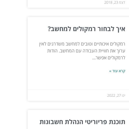
דצמ 23, 2018
איך לבחור רמקולים למחשב?
רמקולים איכותיים וטובים למחשב משדרגים לאין
ערוך את חוויית העבודה עם המחשב. הודות
לרמקולים אפשר...
קרא עוד »
ינו 27, 2022
תוכנת פריוריטי הנהלת חשבונות