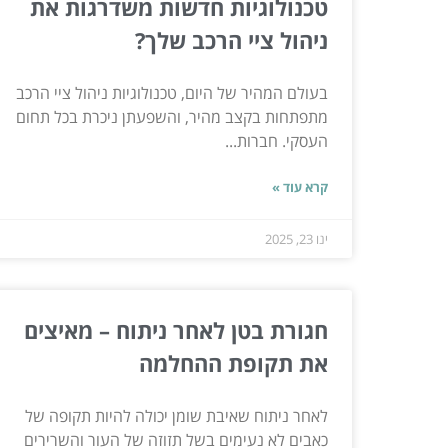
טכנולוגיות חדשות משדרגות את
ניהול ציי הרכב שלך?
בעולם המהיר של היום, טכנולוגיות ניהול ציי הרכב
מתפתחות בקצב מהיר, והשפעתן ניכרת בכל תחום
העסקי. חברות...
קרא עוד »
ינו 23, 2025
חגורת בטן לאחר ניתוח – מאיצים
את תקופת ההחלמה
לאחר ניתוח שאיבת שומן יכולה להיות תקופה של
כאבים לא נעימים בשל תזוזה של העור והשרירים