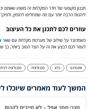
תכנון מקצועי של חדר המקלחת זה משהו שאתם יכול
ליהנות הרבה יותר עם מה שתחליטו להזמין, ולפיכך 
עוזרים לכם לתכנן את כל העיצוב
כשמדובר על שילוב של מערכות מקלחת עם שאר
א
לעזור לכם לבצע את זה על הצד הטוב ביותר, כך ש
אינטרנט
בלוג
טכנולוגיה
טכנולוגיה לבית
המשך לעוד מאמרים שיוכלו לעז
מגני מסך אפל – לא חייבים לקנות