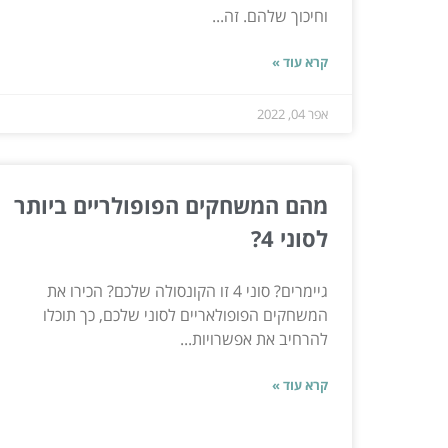
וחיכוך שלהם. זה...
קרא עוד »
אפר 04, 2022
מהם המשחקים הפופולריים ביותר
לסוני 4?
גיימרים? סוני 4 זו הקונסולה שלכם? הכירו את
המשחקים הפופולאריים לסוני שלכם, כך תוכלו
להרחיב את אפשרויות...
קרא עוד »