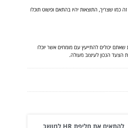
 כמו שצריך, התוצאות יהיו בהתאם ופשוט תוכלו
שאתם יכולים להתייעץ עם מומחים אשר יוכלו
 הצעד הנכון לעיצוב מעולה.
להתאים את חליפת HR למושב