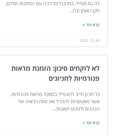
לה גם סטייל, כמו בגדים! דברו עם המתכות שלכם,
חקרו אותן וגלו...
קרא עוד »
אוג 13, 2024
לא לוקחים סיכון: הזמנת מראות
פנורמיות לחניונים
כל חניון חייב להצטייד במספר מראות פנורמיות,
אשר מאפשרות להגדיל את טווח הראיה של
הנהגים ולמנוע תאונות...
קרא עוד »