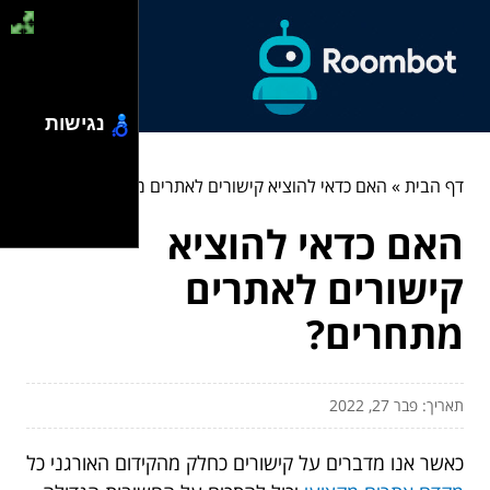
נגישות
דף הבית
»
האם כדאי להוציא קישורים לאתרים מתחרים?
האם כדאי להוציא
קישורים לאתרים
מתחרים?
תאריך: פבר 27, 2022
כאשר אנו מדברים על קישורים כחלק מהקידום האורגני כל