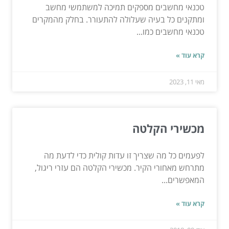
טכנאי מחשבים מספקים תמיכה למשתמשי מחשב
ומתקנים כל בעיה שעלולה להתעורר. בחלק מהמקרים
טכנאי מחשבים כמו...
קרא עוד »
מאי 11, 2023
מכשירי הקלטה
לפעמים כל מה שצריך זו עדות קולית כדי לדעת מה
מתרחש מאחורי הקיר. מכשירי הקלטה הם עזרי ריגול,
המאפשרים...
קרא עוד »