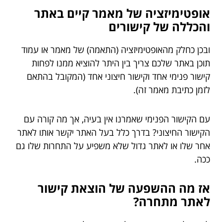
אופטימיזציה של מאמר קיים באתר
והכללה של קישורים
ובכן כחלק מהאופטימיזציה (התאמה) של מאמר או עמוד
תוכן באתר שלכם צריך בין היתר להוציא ממנו לפחות
קישור פנימי אחד וקישור חיצוני אחד (המקובל בהתאם
לזמן כתיבת מאמר זה).
עם הקישור הפנימי שאמרנו אין בעיה, אך מה קורה עם
הקישור החיצוני? בדרך כלל בעל האתר יקשר אותו לאתר
אחר שלו או לאתר גדול שלא משפיע על התחרות שלו גם
ככה.
אז מה ההשפעה של הוצאת קישור
לאתר מתחרה?