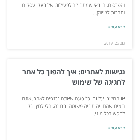
והפרסום, בוודאי שמתם לב לפעילות של בעלי עסקים
וחברות לשיווק...
קרא עוד »
נוב 26, 2019
נגישות לאתרים: איך להפוך כל אתר
לחגיגה של שימוש
אז תחשבו על זה: כל פעם שאתם נכנסים לאתר, אתם
רוצים שהחוויה תהיה פשוטה וברורה. בלי לחץ, בלי
לחפש בכל מיני...
קרא עוד »