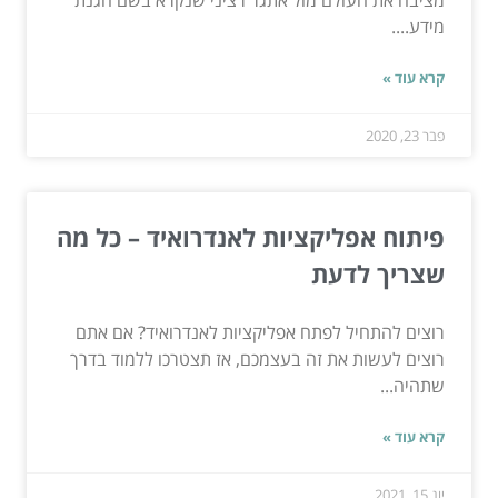
מציבה את העולם מול אתגר רציני שנקרא בשם הגנת
מידע....
קרא עוד »
פבר 23, 2020
פיתוח אפליקציות לאנדרואיד – כל מה
שצריך לדעת
רוצים להתחיל לפתח אפליקציות לאנדרואיד? אם אתם
רוצים לעשות את זה בעצמכם, אז תצטרכו ללמוד בדרך
שתהיה...
קרא עוד »
יונ 15, 2021