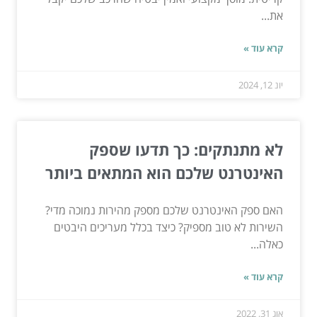
את...
קרא עוד »
יונ 12, 2024
לא מתנתקים: כך תדעו שספק
האינטרנט שלכם הוא המתאים ביותר
האם ספק האינטרנט שלכם מספק מהירות נמוכה מדי?
השירות לא טוב מספיק? כיצד בכלל מעריכים היבטים
כאלה...
קרא עוד »
אוג 31, 2022