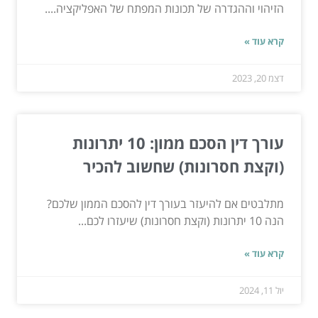
הזיהוי וההגדרה של תכונות המפתח של האפליקציה....
קרא עוד »
דצמ 20, 2023
עורך דין הסכם ממון: 10 יתרונות
(וקצת חסרונות) שחשוב להכיר
מתלבטים אם להיעזר בעורך דין להסכם הממון שלכם?
הנה 10 יתרונות (וקצת חסרונות) שיעזרו לכם...
קרא עוד »
יול 11, 2024