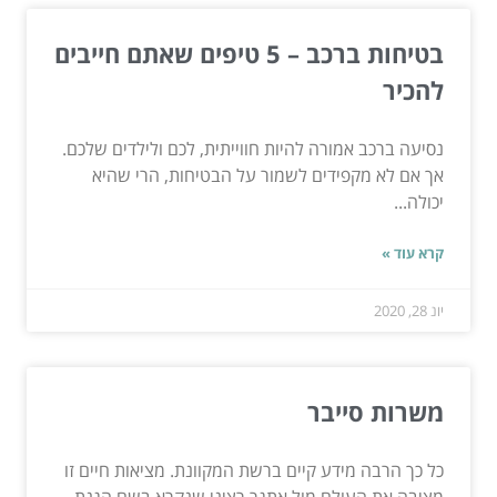
בטיחות ברכב – 5 טיפים שאתם חייבים
להכיר
נסיעה ברכב אמורה להיות חווייתית, לכם ולילדים שלכם.
אך אם לא מקפידים לשמור על הבטיחות, הרי שהיא
יכולה...
קרא עוד »
יונ 28, 2020
משרות סייבר
כל כך הרבה מידע קיים ברשת המקוונת. מציאות חיים זו