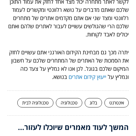
לקשר לאתר מתחרה יכול מצד אחד לחזק את עמוד התוכן
שלכם שאתם מדברים על נושא רלוונטי ומקשרים לעמוד
רלוונטי ומצד שני אם אתם מקדמים אתרים של מתחרים
שלכם הרי שהגולשים עשויים לעבור לאתרים שלהם ואתם
יכולים לאבד לקוחות.
יתרה מכך גם מבחינת הקידום האורגני אתם עשויים לחזק
את הסמכות של האתרים של המתחרים שלכם על חשבון
המיקום שלכם בגוגל. לכן אנו לא נמליץ על צעד כזה
ונמליץ על
ייעוץ קידום אתרים
בנושא.
אינטרנט
בלוג
טכנולוגיה
טכנולוגיה לבית
המשך לעוד מאמרים שיוכלו לעזור...