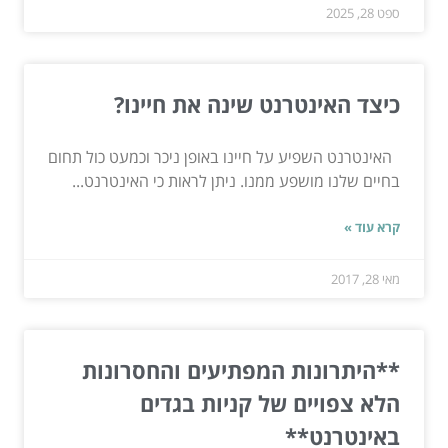
ספט 28, 2025
כיצד האינטרנט שינה את חיינו?
האינטרנט השפיע על חיינו באופן ניכר וכמעט כול תחום
בחיים שלנו מושפע ממנו. ניתן לראות כי האינטרנט...
קרא עוד »
מאי 28, 2017
**היתרונות המפתיעים והחסרונות
הלא צפויים של קניות בגדים
באינטרנט**