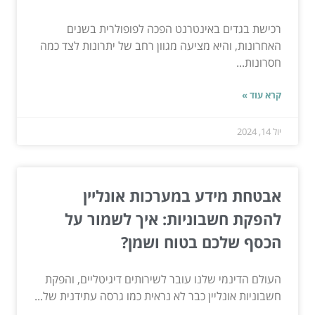
רכישת בגדים באינטרנט הפכה לפופולרית בשנים
האחרונות, והיא מציעה מגוון רחב של יתרונות לצד כמה
חסרונות...
קרא עוד »
יול 14, 2024
אבטחת מידע במערכות אונליין
להפקת חשבוניות: איך לשמור על
הכסף שלכם בטוח ושמן?
העולם הדינמי שלנו עובר לשירותים דיגיטליים, והפקת
חשבוניות אונליין כבר לא נראית כמו גרסה עתידנית של...