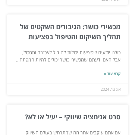
מכשירי כושר: הגיבורים השקטים של
תהליך השיקום והטיפול בפציעות
כולנו יודעים שפציעות יכולות להוביל לאכזבה ותסכול,
אבל האם ידעתם שמכשירי כושר יכולים להיות המפתח...
קרא עוד »
אוג 13, 2024
סרט אנימציה שיווקי – יעיל או לא?
אם אתם עוקבים אחר מה שמתרחש בעולם השיווק