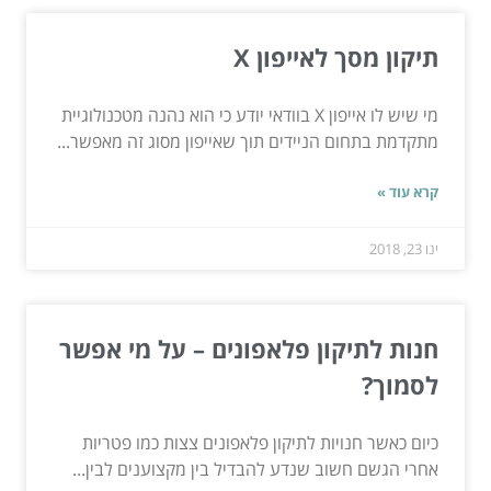
תיקון מסך לאייפון X
מי שיש לו אייפון X בוודאי יודע כי הוא נהנה מטכנולוגיית
מתקדמת בתחום הניידים תוך שאייפון מסוג זה מאפשר...
קרא עוד »
ינו 23, 2018
חנות לתיקון פלאפונים – על מי אפשר
לסמוך?
כיום כאשר חנויות לתיקון פלאפונים צצות כמו פטריות
אחרי הגשם חשוב שנדע להבדיל בין מקצוענים לבין...