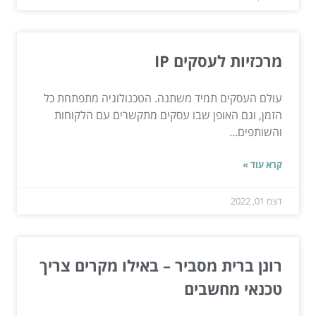
מרכזיות לעסקים IP
עולם העסקים תמיד משתנה. הטכנולוגיה מתפתחת כל
הזמן, וגם האופן שבו עסקים מתקשרים עם הלקוחות
והשותפים...
קרא עוד »
דצמ 01, 2022
רונן ברית מסביר – באילו מקרים צריך
טכנאי מחשבים