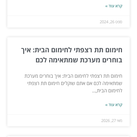
קרא עוד »
ספט 26, 2024
חימום תת רצפתי לחימום הבית: איך
בוחרים מערכת שמתאימה לכם
חימום תת רצפתי לחימום הבית: איך בוחרים מערכת
שמתאימה לכם אם אתם שוקלים חימום תת רצפתי
לחימום הבית,...
קרא עוד »
מאי 27, 2026