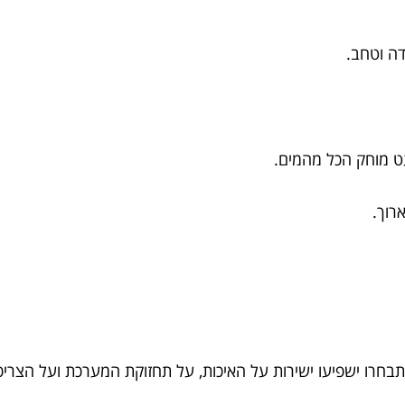
דה וטחב.
עט מוחק הכל מהמים.
רוך.
בחרו ישפיעו ישירות על האיכות, על תחזוקת המערכת ועל הצרי