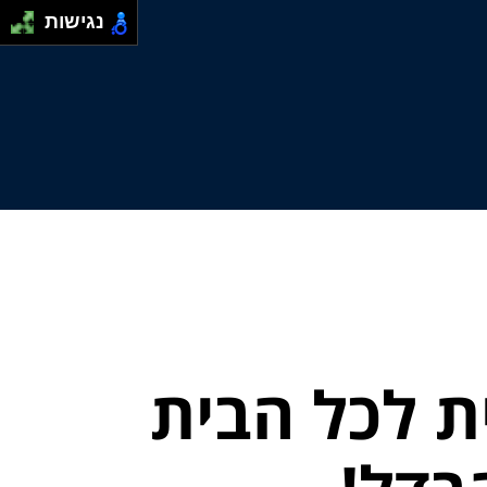
נגישות
ת לכל הבית