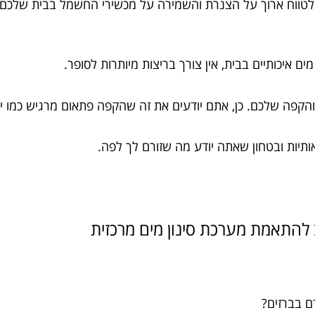
לטווח ארוך על הצנרת והשמירה על מכשירי החשמל בבית שלכם.
ם איכותיים בבית, אין צורך בריצות מיותרות לסופר.
הקפה שלכם. כן, אתם יודעים את זה שהקפה פתאום מרגיש כמו י
תיות ובטחון שאתה יודע מה שזורם לך לפה.
ם בברזים?