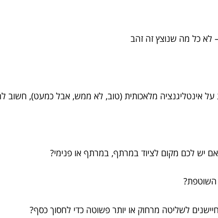
לא כל מה שנוצץ זה זהב
ל אינטליגנציה מלאכותית (טוב, לא ממש, אבל כמעט), חשוב להב
ם יש לכם מקום לציוד במרתף, במרתף או פנימי?
 השוטפת?
ישנים לשליטה מרחוק או יותר פשוטה כדי לחסוך כסף?