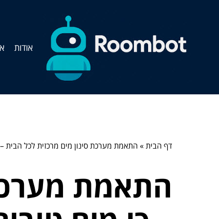
אודות
אי
דף הבית
»
התאמת מערכת סינון מים מרכזית לכל הבית – 
התאמת מערכת 