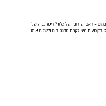
במים – האם יש רובד של כלור? ריכוז גבוה של
כי מקצועית היא לקחת מדגם מים ולשלוח אותו