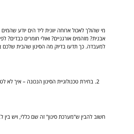
מי שהולך לאכול ארוחה יוונית ליד הים יודע שהמים 
אבנית? מזהמים אורגניים? ואולי חומרים כבדים? ל
למעבדה. כך תדעו בדיוק מה הסינון שהבית שלכם צ
בחירת טכנולוגיית הסינון הנכונה – איך לא לט
חשוב להבין ש"מערכת סינון" זה שם כללי, ויש בין לב