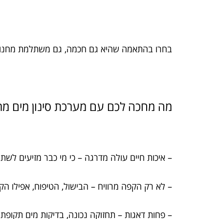
בחרו בהתאמה שהיא גם חכמה, גם משתלמת מחנו
מה מחכה לכם עם מערכת סינון מים מ
– איכות חיים עולה מדרגה – כי מי כבר מזיעים לשתו
– לא רק הקפה מרוויח – הבישול, הטיפוח, אפילו 
– פחות דאגות – תחזוקה נכונה, בדיקות מים תקופתי