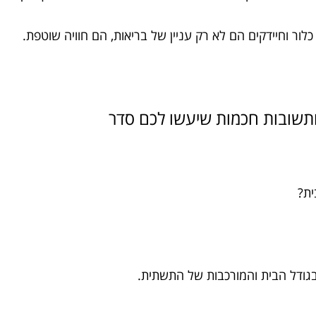
כלור וחיידקים הם לא רק עניין של בריאות, הם חוויה שוטפת.
ית?
 בגודל הבית והמורכבות של התשתית.