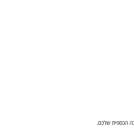
כה הכספית שלכם.