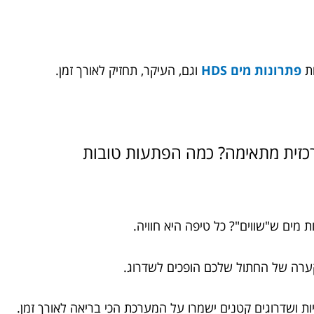
ת
פתרונות מים HDS
וגם, העיקר, תחזיק לאורך זמן.
רכזית מתאימה? כמה הפתעות טובות
ת מים ש"שווים"? כל טיפה היא חוויה.
הקערה של החתול שלכם הופכים לשדרוג.
ות ושדרוגים קטנים ישמרו על המערכת הכי בריאה לאורך זמן.