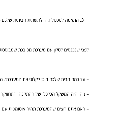
התאמה לטכנולוגיה ולתשתית הביתית שלכם – 
לפני שנכנסים לסלון עם מערכת מסובכת שמבוססת ע
– עד כמה הבית שלכם מוכן לקלוט את המערכת? הא
– מה יהיה המשקל הכלכלי של ההתקנה והתחזוקה
– האם אתם רוצים שהמערכת תהיה אוטומטית עם חי