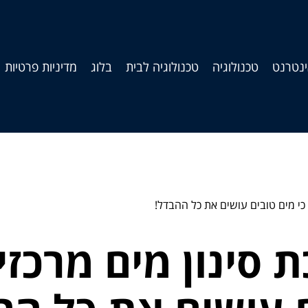
נטרנט
טכנולוגיה
טכנולוגיה לבית
בלוג
מדיניות פרטיות
כי מים טובים עושים את כל ההבדל!
סינון מים מרכזי