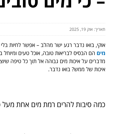
– כי מים טובי
תאריך: אוק 19, 2025
אוקי, בואו נדבר רגע ישר מהלב – אפשר לחיות בלי
מים
הם הבסיס לבריאות טובה, אוכל טעים ומיוחל במ
מדברים על איכות מים גבוהה אל תוך כל טיפה שיוצ
איכות של ממש? בואו נדבר.
כמה סיבות להרים רמת מים אחת מעל כ