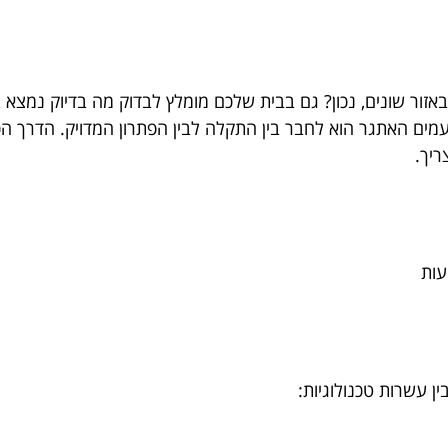
באזור שונים, נכון? גם בבית שלכם מומלץ לבדוק מה בדיוק נמצא 
פעמים האתגר הוא לחבר בין התקלה לבין הפתרון המדויק. הדרך ה
ריך.
עות
ין עשרות טכנולוגיות: