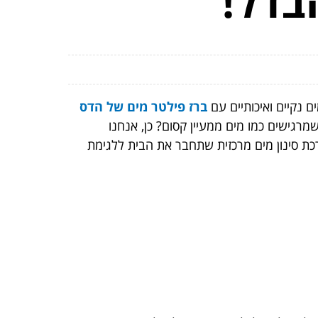
בדל!
 נקיים ואיכותיים עם
ברז פילטר מים של הדס
רגישים כמו מים ממעיין קסום? כן, אנחנו
רכת סינון מים מרכזית שתחבר את הבית ללגימת