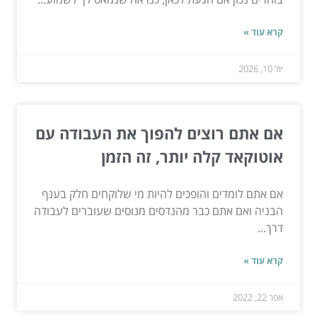
קרא עוד »
יול 10, 2026
אם אתם רוצים להפוך את העבודה עם
אוטוקאד קלה יותר, זה הזמן
אם אתם לומדים והופכים להיות מי שלוקחים חלק בענף
הבניה ואם אתם כבר מהנדסים מנוסים שעוברים לעבודה
דרך...
קרא עוד »
אפר 22, 2022