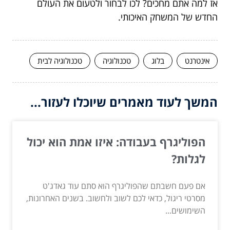
אז למה אתם מחכים? לכו לבחור ולטעום את העולם
החדש של המשחק האיכותי.
אינטרנט
בלוג
טכנולוגיה
טכנולוגיה לבית
המשך לעוד מאמרים שיוכלו לעזור...
הפוליגרף בעבודה: איזו אמת הוא יכול
לגלות?
אם פעם חשבתם שהפוליגרף הוא סתם עוד גאדג'ט
מסרטי ריגול, כדאי לכם לשוב ולחשוב. בשנים האחרונות,
השימושים...