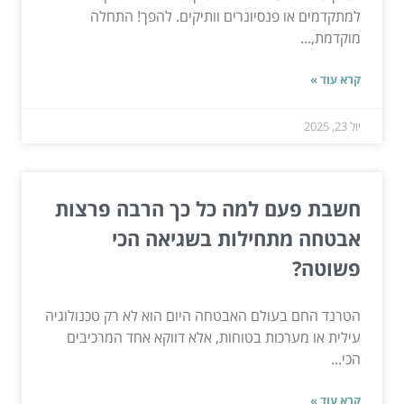
למתקדמים או פנסיונרים וותיקים. להפך! התחלה
מוקדמת,...
קרא עוד »
יול 23, 2025
חשבת פעם למה כל כך הרבה פרצות
אבטחה מתחילות בשגיאה הכי
פשוטה?
הטרנד החם בעולם האבטחה היום הוא לא רק טכנולוגיה
עילית או מערכות בטוחות, אלא דווקא אחד המרכיבים
הכי...
קרא עוד »