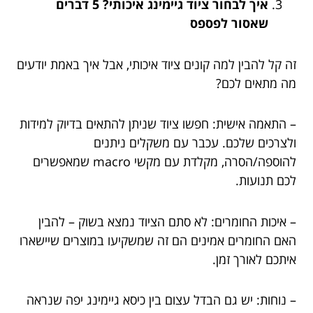
איך לבחור ציוד גיימינג איכותי? 5 דברים
שאסור לפספס
זה קל להבין למה קונים ציוד איכותי, אבל איך באמת יודעים
מה מתאים לכם?
– התאמה אישית: חפשו ציוד שניתן להתאים בדיוק למידות
ולצרכים שלכם. עכבר עם משקלים ניתנים
להוספה/הסרה, מקלדת עם מקשי macro שמאפשרים
לכם תנועות.
– איכות החומרים: לא סתם הציוד נמצא בשוק – להבין
האם החומרים אמינים הם זה שמשקיעו במוצרים שיישארו
איתכם לאורך זמן.
– נוחות: יש גם הבדל עצום בין כיסא גיימינג יפה שנראה