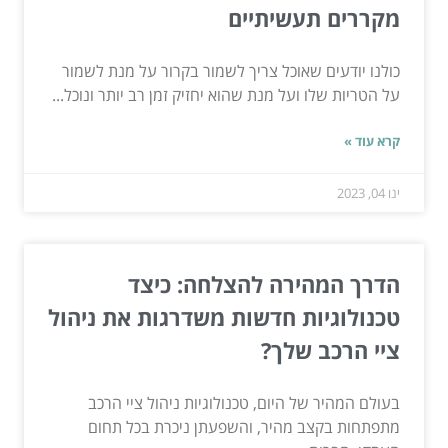
מקררים תעשיתיים
כולנו יודעים שאוכל צריך לשמור בקרור על מנת לשמור
על הטריות שלו ועל מנת שהוא יחזיק זמן רב יותר ונוכל...
קרא עוד »
ינו 04, 2023
הדרך המהירה להצלחה: כיצד
טכנולוגיות חדשות משדרגות את ניהול
ציי הרכב שלך?
בעולם המהיר של היום, טכנולוגיות ניהול ציי הרכב
מתפתחות בקצב מהיר, והשפעתן ניכרת בכל תחום