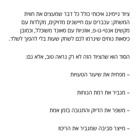
ציוד גיימינג איכותי כולל כל דבר שמעצים את חווית
המשחק: עכברים עם חיישנים מדויקים, מקלדות עם
מקשים אנטי-גו-פ, אוזניות עם סאונד משוכלל, וכמובן
כיסאות נוחים שיגרמו לכם לשחק שעות בלי להפוך לשלד.
הסוד הוא שהציוד הזה לא רק נראה טוב, אלא גם:
– מפחית את שיעור הטעויות
– מגביר את רמת הנוחות
– משפר את הדיוק והתגובה בזמן אמת
– מייצר סביבה שמגביר את הריכוז