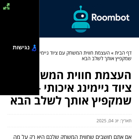
נגישות
דף הבית
»
העצמת חווית המשחק עם ציוד גיימינג איכותי – הסוד
שמקפיץ אותך לשלב הבא
העצמת חווית המשחק עם
ציוד גיימינג איכותי – הסוד
שמקפיץ אותך לשלב הבא
תאריך: יונ 04, 2025
אם אתם חושבים שחווית המשחק שלכם היא רק על מה