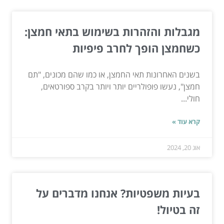
מגבלות והזהרות בשימוש בתאי חמצן:
כשחמצן הופך לחרב פיפיות
בשנים האחרונות תאי החמצן, או כמו שהם מכונים, "תם
חמצן", נעשו פופולריים יותר ויותר בקרב ספורטאים,
חולי...
קרא עוד »
אוג 20, 2024
בעיות משפטיות? אנחנו מדברים על
זה בטיול!