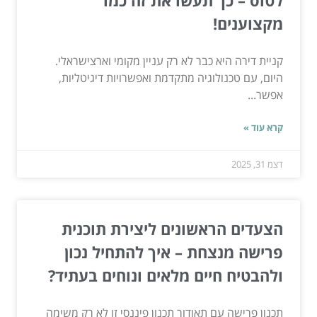
לטוס – כך תעשו את זה כמו
מקצוענים!
קניית דירה היא כבר לא רק עניין מקומי וארצישראלי.
היום, עם טכנולוגיה מתקדמת ואפשרויות דיגיטליות,
אפשר...
קרא עוד »
דצמ 31, 2025
הצעדים הראשונים ליצירת תוכנית
פרישה מנצחת – איך להתחיל נכון
ולהבטיח חיים מלאים ונוחים בעתיד?
תכנון פרישה עם תאודור תכנון פיננסי זו לא רק משימה