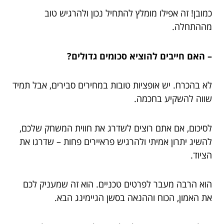
כמובן! זה אפילו מומלץ להתחיל נכון ולהרגיש טוב
מההתחלה.
– האם חייבים להוציא סכומים גדולים?
לא בהכרח. יש אופציות טובות במחירים סבירים, אבל תמיד
שווה להשקיע בחכמה.
לסיכום, אם אתם רוצים לשדרג את חווית המשחק שלכם,
להשיג יתרון אמיתי ולהרגיש פראיירים פחות – שדרגו את
הציוד.
הוא הרבה מעבר לפרטים טכניים. הוא זה שמעניק לכם
את האמון, הכוח וההנאה בסשן הגיימינג הבא.