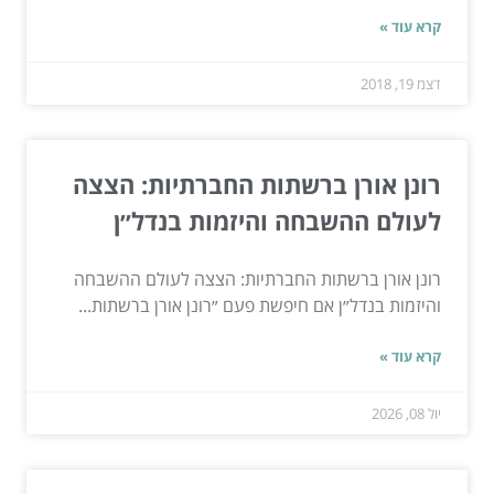
קרא עוד »
דצמ 19, 2018
רונן אורן ברשתות החברתיות: הצצה
לעולם ההשבחה והיזמות בנדל״ן
רונן אורן ברשתות החברתיות: הצצה לעולם ההשבחה
והיזמות בנדל״ן אם חיפשת פעם ״רונן אורן ברשתות...
קרא עוד »
יול 08, 2026