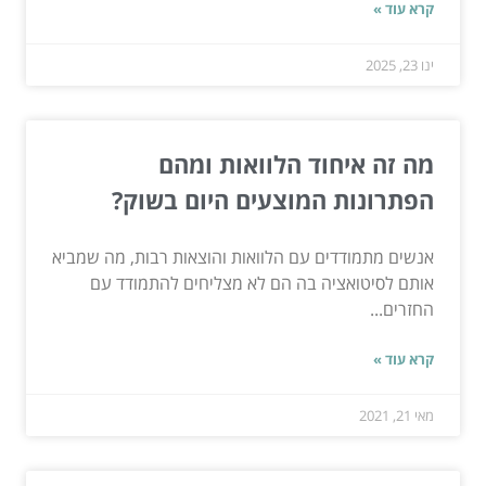
קרא עוד »
ינו 23, 2025
מה זה איחוד הלוואות ומהם
הפתרונות המוצעים היום בשוק?
אנשים מתמודדים עם הלוואות והוצאות רבות, מה שמביא
אותם לסיטואציה בה הם לא מצליחים להתמודד עם
החזרים...
קרא עוד »
מאי 21, 2021