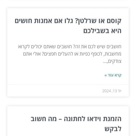
קוסם או שרלטן? גלו אם אמנות חושים
היא בשבילכם
חושבים שיש לכם את זה? חושבים שאתם יכולים לקרוא
מחשבות, לכופף כפיות או להעלים חפצים? אולי אתם
צודקים,...
קרא עוד »
יול 13, 2024
הזמנת וידאו לחתונה – מה חשוב
לבקש