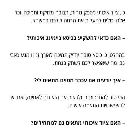
כן, ציוד איכותי מספק נוחות, תגובה מדויקת ותמיכה, וכל
אלה יכולים להעלות את הרמה שלכם במשחק.
– האם כדאי להשקיע בכיסא גיימינג איכותי?
בהחלט, כי כיסא טובה יחזיק תמיכה לאורך זמן וימנע כאבי
גב, מה שיאפשר לכם לשחק בנחת.
– איך יודעים אם עכבר מסוים מתאים לי?
הכי טוב להתנסות בו ולראות אם הוא נוח לאחיזה, ואם יש
לו אפשרויות התאמה אישית.
– האם ציוד איכותי מתאים גם למתחילים?