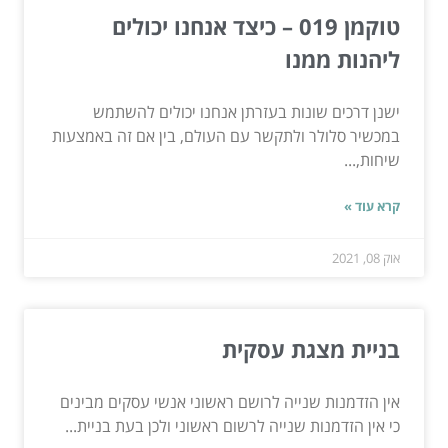
טוקמן 019 – כיצד אנחנו יכולים
ליהנות ממנו
ישנן דרכים שונות בעזרתן אנחנו יכולים להשתמש
במכשיר סלולר ולתקשר עם העולם, בין אם זה באמצעות
שיחות,...
קרא עוד »
אוק 08, 2021
בניית מצגת עסקית
אין הזדמנות שנייה לרושם ראשוני אנשי עסקים מבינים
כי אין הזדמנות שנייה לרשום ראשוני ולכן בעת בניית...