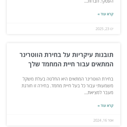
העסקי. חברות...
קרא עוד »
ינו 23, 2025
תובנות עיקריות על בחירת הווטרינר
המתאים עבור חיית המחמד שלך
בחירת הווטרינר המתאים היא החלטה בעלת משקל
משמעותי עבור כל בעל חיית מחמד. בחירה זו חורגת
מעבר למציאת...
קרא עוד »
אפר 16, 2024