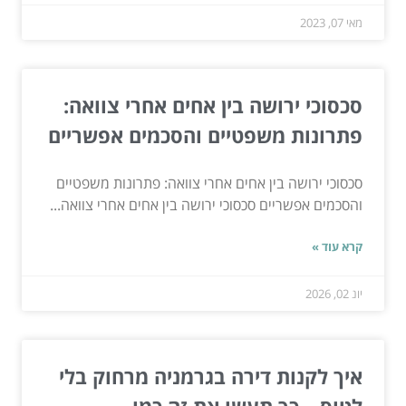
מאי 07, 2023
סכסוכי ירושה בין אחים אחרי צוואה:
פתרונות משפטיים והסכמים אפשריים
סכסוכי ירושה בין אחים אחרי צוואה: פתרונות משפטיים
והסכמים אפשריים סכסוכי ירושה בין אחים אחרי צוואה...
קרא עוד »
יונ 02, 2026
איך לקנות דירה בגרמניה מרחוק בלי