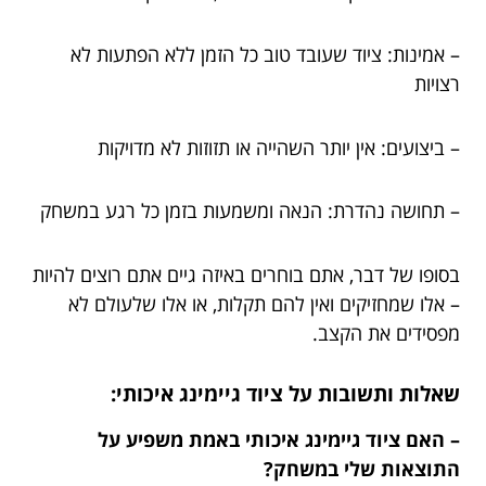
– אמינות: ציוד שעובד טוב כל הזמן ללא הפתעות לא
רצויות
– ביצועים: אין יותר השהייה או תזוזות לא מדויקות
– תחושה נהדרת: הנאה ומשמעות בזמן כל רגע במשחק
בסופו של דבר, אתם בוחרים באיזה גיים אתם רוצים להיות
– אלו שמחזיקים ואין להם תקלות, או אלו שלעולם לא
מפסידים את הקצב.
שאלות ותשובות על ציוד גיימינג איכותי:
– האם ציוד גיימינג איכותי באמת משפיע על
התוצאות שלי במשחק?