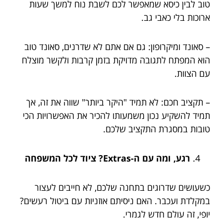
טוב לבין כיסא שמאפשר לכם לשבת נוח למשך שעות
ארוכות בלי כאבי גב.
– סאונד ומיקרופון: גם אם אתם לא שדרנים, סאונד טוב
הוא המפתח לתגובה מדויקת בזמן קרבות ולקשר מוצלח
עם הצוות.
– תקציב חכם: לא תמיד "היקר ביותר" שווה את זה, אך
תמיד להשקיע נכון משמעותו להכיר את האפשרויות הכי
טובות במסגרת התקציב שלכם.
רגע, ומה עם ה-Extras? ציוד לכל המשפחה
כשעושים שדרוגים בתחנה שלכם, לא חייבים לעצור
במקלדת ועכבר. האם ניסיתם אוזניות עם ביטול רעשים?
יופי, זה עולם חדש לגמרי.