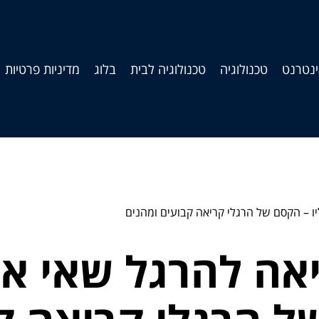
נטרנט
טכנולוגיה
טכנולוגיה לבית
בלוג
מדיניות פרטיות
ו – הקסם של הרגלי קריאה קבועים ומהנים
יאה להרגל שאי א