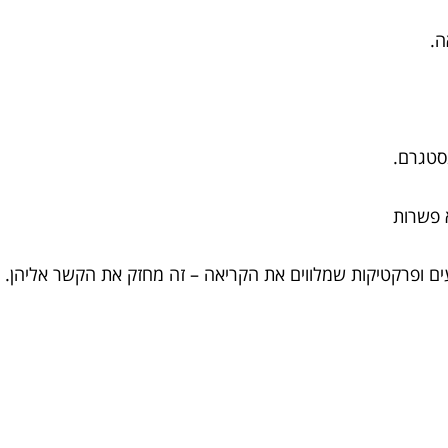
ה.
נסטגרם.
א פשרות
ים ופרקטיקות שמלווים את הקריאה – זה מחזק את הקשר אליהן.