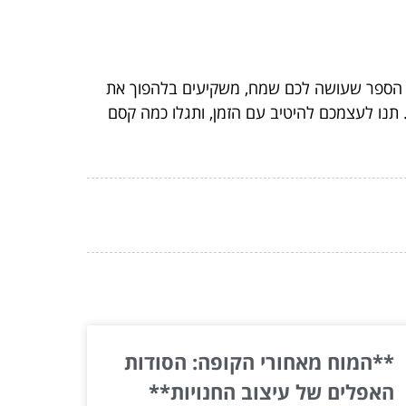
ם את הספר שעושה לכם שמח, משקיעים בלהפוך את
תנו לעצמכם להיטיב עם הזמן, ותגלו כמה קסם
**המוח מאחורי הקופה: הסודות
האפלים של עיצוב החנויות**