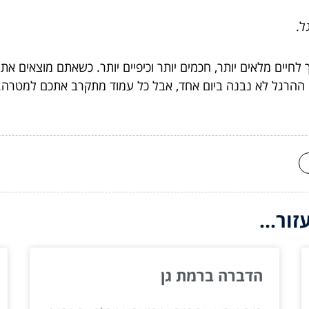
ל.
רך לחיים מלאים יותר, חכמים יותר וכיפיים יותר. כשאתם מוצאי
 ההרגל לא נבנה ביום אחד, אבל כל עמוד מתקרב אתכם למטרה. 
ור...
הדברה ברמת גן