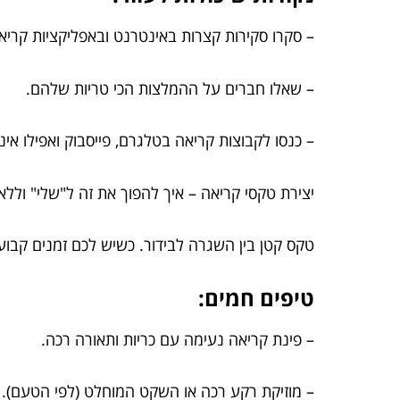
– סקרו סקירות קצרות באינטרנט ובאפליקציות קריא
– שאלו חברים על ההמלצות הכי טריות שלהם.
– כנסו לקבוצות קריאה בטלגרם, פייסבוק ואפילו אי
יצירת טקסי קריאה – איך להפוך את זה ל"שלי" ולל
טקס קטן בין השגרה לבידור. כשיש לכם זמנים קבוע
טיפים חמים:
– פינת קריאה נעימה עם כריות ותאורה רכה.
– מוזיקת רקע רכה או השקט המוחלט (לפי הטעם).