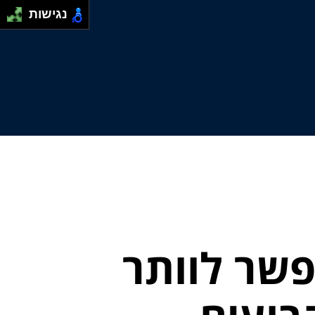
נגישות
פשר לוותר