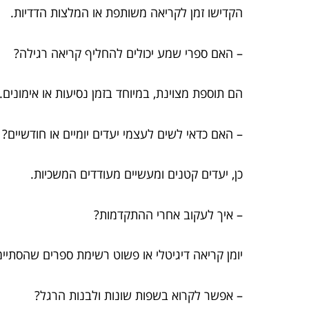
הקדישו זמן לקריאה משותפת או המלצות הדדיות.
– האם ספרי שמע יכולים להחליף קריאה רגילה?
הם תוספת מצוינת, במיוחד בזמן נסיעות או אימונים.
– האם כדאי לשים לעצמי יעדים יומיים או חודשיים?
כן, יעדים קטנים ומעשיים מעודדים המשכיות.
– איך לעקוב אחרי ההתקדמות?
יומן קריאה דיגיטלי או פשוט רשימת ספרים שהסתיימ
– אפשר לקרוא בשפות שונות ולבנות הרגל?