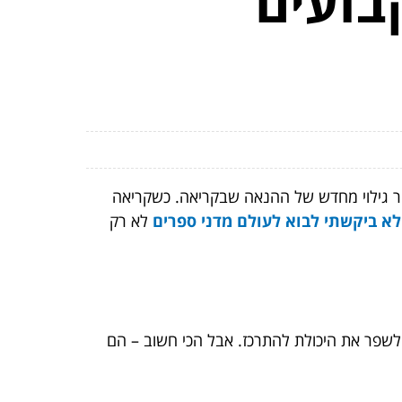
בועים
יקר גילוי מחדש של ההנאה שבקריאה. כשקריאה
לא ביקשתי לבוא לעולם מדני ספרים
לא רק
ולשפר את היכולת להתרכז. אבל הכי חשוב – הם