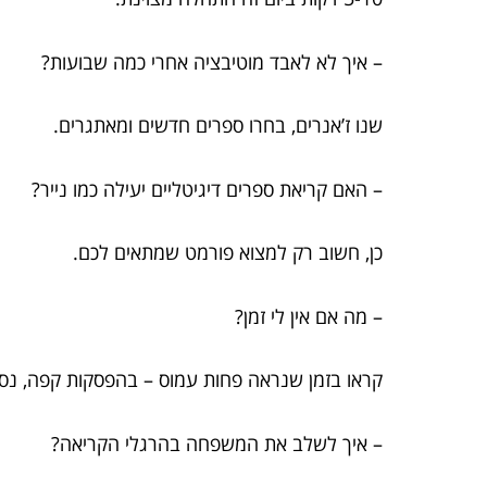
– איך לא לאבד מוטיבציה אחרי כמה שבועות?
שנו ז’אנרים, בחרו ספרים חדשים ומאתגרים.
– האם קריאת ספרים דיגיטליים יעילה כמו נייר?
כן, חשוב רק למצוא פורמט שמתאים לכם.
– מה אם אין לי זמן?
קראו בזמן שנראה פחות עמוס – בהפסקות קפה, נסי
– איך לשלב את המשפחה בהרגלי הקריאה?