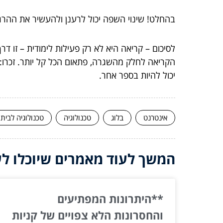
בהחלט! שינוי השפה יכול לרענן ולהעשיר את ההרג
לסיכום – קריאה היא לא רק פעילות לימודית – זו ד
הקריאה לחלק מהשגרה, פתאום הכל קל יותר. זכרו:
יכול להיות בספר אחר.
אינטרנט
בלוג
טכנולוגיה
טכנולוגיה לבית
המשך לעוד מאמרים שיוכלו לעז
**היתרונות המפתיעים
והחסרונות הלא צפויים של קניות