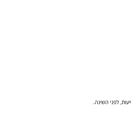
עות, לפני השינה.