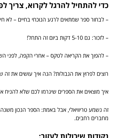
כדי להתחיל להרגל לקרוא, צריך ל
– לבחור ספר שמתאים לרגע הנוכחי בחיים – לא חייב 
– לזכור: גם 5-10 דקות ביום זה התחל!
– להפוך את הקריאה לטקס – אחרי הקפה, לפני הש
רוצים לפרוץ את הגבולות? הנה איך עושים את זה ש
איך מוצאים את הספרים שיגרמו לכם שלא להניח א
זה נשמע טריוויאלי, אבל באמת: הספר הנכון משנה
מחברים רחבים.
נקודות שיכולות לעזור: