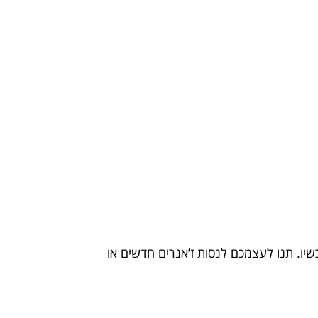
יו. תנו לעצמכם לנסות ז’אנרים חדשים או