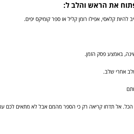
פתוח את הראש והלב ל:
להיות קלאסי, אפילו רומן קליל או ספר קומיקס יפים.
ינה, באמצע פסק הזמן.
לב אחרי שלב.
ותם
 הכל. אל תדחו קריאה רק כי הספר מהמם אבל לא מתאים לכם עכש