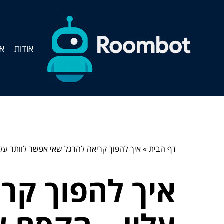
אודות
אי
דף הבית
»
איך להפוך קריאה להרגל שאי אפשר לוותר עלי
איך להפוך קר