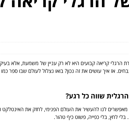
ל הרגלי קריאה ק
צירת הרגלי קריאה קבועים היא לא רק עניין של משמעת, אלא בע
ים. אז איך עושים את זה נכון? בואו נצלול לעולם שבו ספר כמו
רגלית שווה כל רגע?
אה מאפשרים לנו להעשיר את העולם הפנימי, לחזק את האינטלקט 
לי לחץ, בלי כפייה, פשוט כיף טהור.