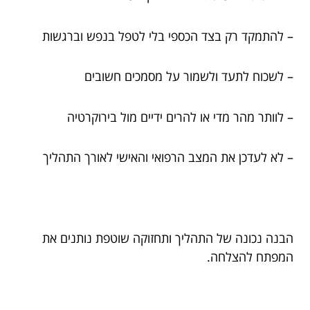
– להתמקד רק בצד הכספי בלי לטפל בנפש וברגשות
– לשכוח לתעד ולשמור על מסמכים חשובים
– לוותר מהר מדי או להרים ידיים מול בירוקרטיה
– לא לעדכן את המצב הרפואי והאישי לאורך התהליך
הבנה נכונה של התהליך ותחזוקה שוטפת נותנים את
המפתח להצלחה.