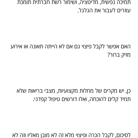
תמיכה נפשית, מדיטציה, ושימור רשת חברתית תומכת
עוזרים לעבור את הגלגל.
האם אפשר לקבל פיצוי גם אם לא הייתה תאונה או אירוע
מזיק ברור?
כן, יש מקרים של מחלות מקצועיות, מצבי בריאות שלא
תמיד קלים להוכחה, ואלו דורשים טיפול קפדני.
לסיכום, לקבל הכרה ופיצוי מלא זה לא מובן מאליו וזה לא