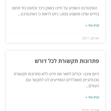
האינטרנט השפיע על חיינו באופן ניכר וכמעט כול תחום
בחיים שלנו מושפע ממנו. ניתן לראות כי האינטרנט...
קרא עוד »
מאי 28, 2017
פתרונות תקשורת לכל דורש
היום איננו יכולים לתאר את חיינו ללא פתרונות תקשורת
טכנולוגיים משוכללים המסייעים לנו לתקשר עם
העולם...
קרא עוד »
אפר 10, 2019