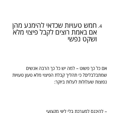
חמש טעויות שכדאי להימנע מהן
אם באמת רוצים לקבל פיצוי מלא
ושקט נפשי
אם כל כך פשוט – למה יש כל כך הרבה אנשים
שמתבלבלים? כי תהליך קבלת הפיצוי מלא טעון טעויות
נפוצות שעלולות לעלות ביוקר:
– להיכנס למערכת בלי ליווי מקצועי