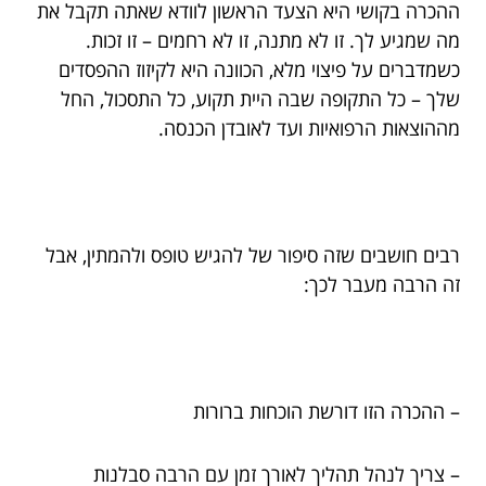
ההכרה בקושי היא הצעד הראשון לוודא שאתה תקבל את
מה שמגיע לך. זו לא מתנה, זו לא רחמים – זו זכות.
כשמדברים על פיצוי מלא, הכוונה היא לקיזוז ההפסדים
שלך – כל התקופה שבה היית תקוע, כל התסכול, החל
מההוצאות הרפואיות ועד לאובדן הכנסה.
רבים חושבים שזה סיפור של להגיש טופס ולהמתין, אבל
זה הרבה מעבר לכך:
– ההכרה הזו דורשת הוכחות ברורות
– צריך לנהל תהליך לאורך זמן עם הרבה סבלנות