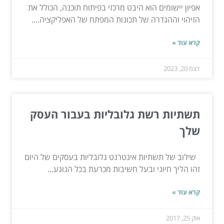
אפיון יישומים הוא היבט מרכזי בפיתוח תוכנה, הכולל את
הזיהוי וההגדרה של תכונות המפתח של האפליקציה....
קרא עוד »
דצמ 20, 2023
תשתיות רשת גלובליות בעבור העסק
שלך
שילוב של תשתיות אינטרנט גלובליות בעסקים של היום
זהו הליך חיוני ובעל חשיבות מכרעת בכל הנוגע...
קרא עוד »
אוק 25, 2017