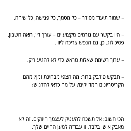
– שמור תיעוד מסודר – כל מסמך, כל פגישה, כל שיחה.
– היו בקשר עם גורמים מקצועיים – עורך דין, רואה חשבון,
פסיכולוג. כן, גם הנפש צריכה ליווי.
– ערוך רשימת שאלות מראש כדי לא להגיע ריק.
– תבקש פידבק ברור: מה הצפי מבחינת זמן? מהם
הקריטריונים המדויקים? על מה כדאי להדגיש?
הכי חשוב: אל תשכח להעניק לעצמך חיזוקים. זה לא
מאבק אישי בלבד, זו עבודה למען החיים שלך.