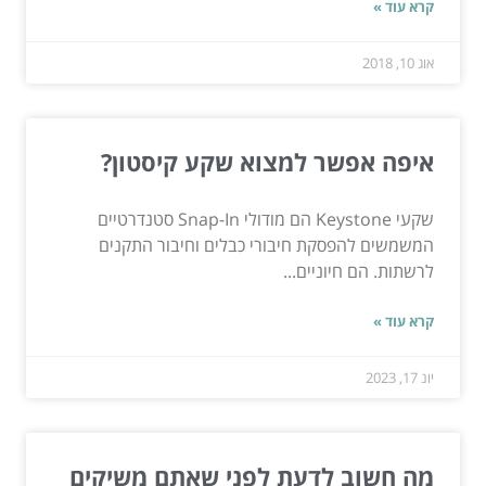
קרא עוד »
אוג 10, 2018
איפה אפשר למצוא שקע קיסטון?
שקעי Keystone הם מודולי Snap-In סטנדרטיים
המשמשים להפסקת חיבורי כבלים וחיבור התקנים
לרשתות. הם חיוניים...
קרא עוד »
יונ 17, 2023
מה חשוב לדעת לפני שאתם משיקים