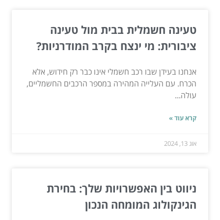
טעינה חשמלית בבית מול טעינה
ציבורית: מי ינצח בקרב המודרניות?
אנחנו בעידן שבו רכב חשמלי אינו כבר רק חידוש, אלא
הכרח. עם העלייה המהירה במספר הרכבים החשמליים,
עולה...
קרא עוד »
אוג 13, 2024
ניווט בין האפשרויות שלך: בחירת
הגינקולוג המומחה הנכון