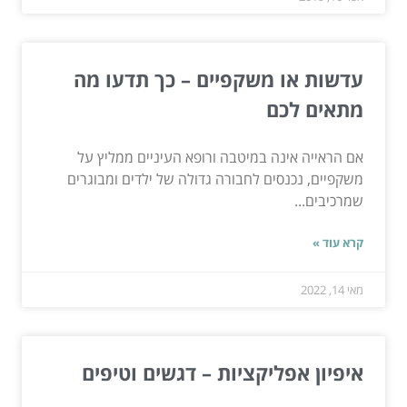
עדשות או משקפיים – כך תדעו מה
מתאים לכם
אם הראייה אינה במיטבה ורופא העיניים ממליץ על
משקפיים, נכנסים לחבורה גדולה של ילדים ומבוגרים
שמרכיבים...
קרא עוד »
מאי 14, 2022
איפיון אפליקציות – דגשים וטיפים