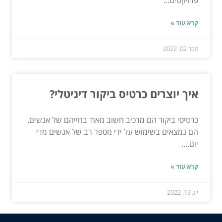
פרויקטים...
קרא עוד »
פבר 02, 2022
איך יוצרים כרטיס ביקור דיגיטלי?
כרטיסי ביקור הם מרכיב חשוב מאוד בחייהם של אנשים.
הם נמצאים בשימוש על ידי מספר רב של אנשים מדי
יום....
קרא עוד »
יונ 13, 2022