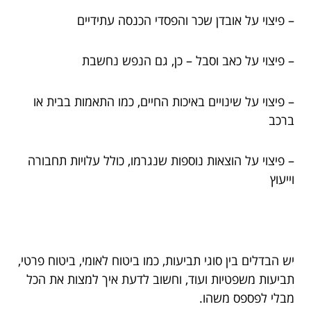
– פיצוי על אובדן שכר והפסדי הכנסה עתידיים
– פיצוי על כאב וסבל – כן, גם הנפש נחשבת
– פיצוי על שינויים באיכות החיים, כמו התאמות בבית או
ברכב
– פיצוי על הוצאות נוספות שנגרמו, כולל עלויות תחבורה
וייעוץ
יש הבדלים בין סוגי תביעות, כמו ביטוח לאומי, ביטוח פרטי,
תביעות משפטיות ועוד, וחשוב לדעת איך למצות את הכל
מבלי לפספס משהו.