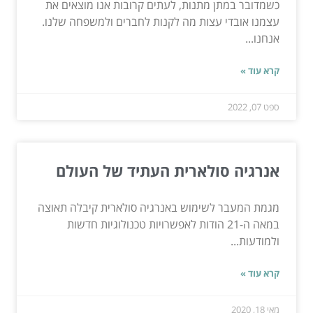
כשמדובר במתן מתנות, לעתים קרובות אנו מוצאים את
עצמנו אובדי עצות מה לקנות לחברים ולמשפחה שלנו.
אנחנו...
קרא עוד »
ספט 07, 2022
אנרגיה סולארית העתיד של העולם
מגמת המעבר לשימוש באנרגיה סולארית קיבלה תאוצה
במאה ה-21 הודות לאפשרויות טכנולוגיות חדשות
ולמודעות...
קרא עוד »
מאי 18, 2020