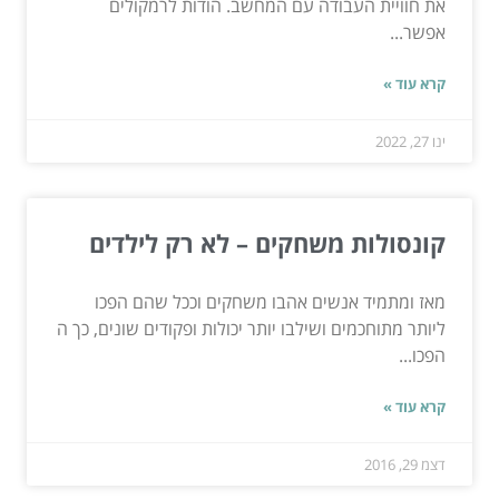
את חוויית העבודה עם המחשב. הודות לרמקולים
אפשר...
קרא עוד »
ינו 27, 2022
קונסולות משחקים – לא רק לילדים
מאז ומתמיד אנשים אהבו משחקים וככל שהם הפכו
ליותר מתוחכמים ושילבו יותר יכולות ופקודים שונים, כך ה
הפכו...
קרא עוד »
דצמ 29, 2016