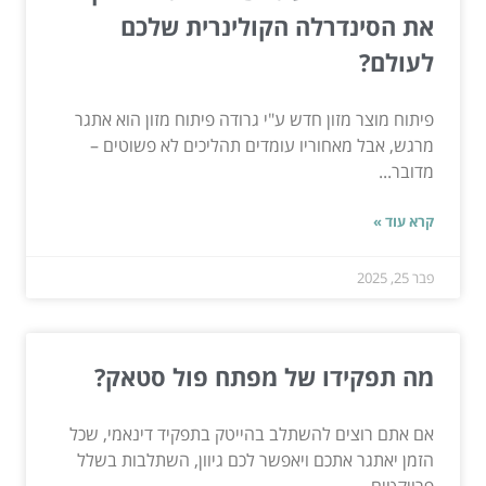
את הסינדרלה הקולינרית שלכם
לעולם?
פיתוח מוצר מזון חדש ע"י גרודה פיתוח מזון הוא אתגר
מרגש, אבל מאחוריו עומדים תהליכים לא פשוטים –
מדובר...
קרא עוד »
פבר 25, 2025
מה תפקידו של מפתח פול סטאק?
אם אתם רוצים להשתלב בהייטק בתפקיד דינאמי, שכל
הזמן יאתגר אתכם ויאפשר לכם גיוון, השתלבות בשלל