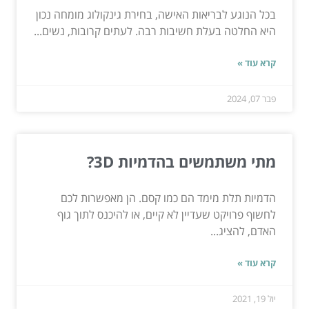
בכל הנוגע לבריאות האישה, בחירת גינקולוג מומחה נכון
היא החלטה בעלת חשיבות רבה. לעתים קרובות, נשים...
קרא עוד »
פבר 07, 2024
מתי משתמשים בהדמיות 3D?
הדמיות תלת מימד הם כמו קסם. הן מאפשרות לכם
לחשוף פרויקט שעדיין לא קיים, או להיכנס לתוך גוף
האדם, להציג...
קרא עוד »
יול 19, 2021