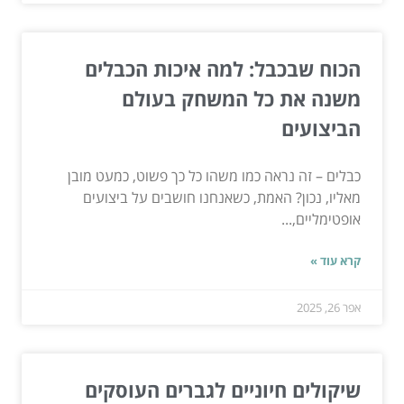
הכוח שבכבל: למה איכות הכבלים
משנה את כל המשחק בעולם
הביצועים
כבלים – זה נראה כמו משהו כל כך פשוט, כמעט מובן
מאליו, נכון? האמת, כשאנחנו חושבים על ביצועים
אופטימליים,...
קרא עוד »
אפר 26, 2025
שיקולים חיוניים לגברים העוסקים