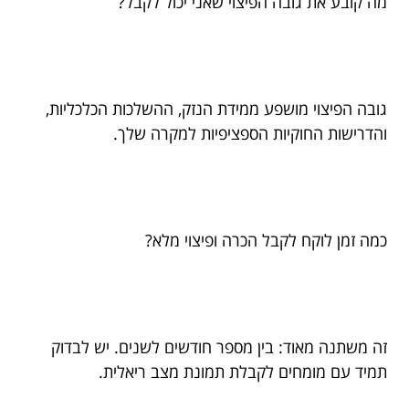
מה קובע את גובה הפיצוי שאני יכול לקבל?
גובה הפיצוי מושפע ממידת הנזק, ההשלכות הכלכליות,
והדרישות החוקיות הספציפיות למקרה שלך.
כמה זמן לוקח לקבל הכרה ופיצוי מלא?
זה משתנה מאוד: בין מספר חודשים לשנים. יש לבדוק
תמיד עם מומחים לקבלת תמונת מצב ריאלית.