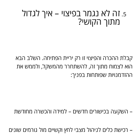
זה לא נגמר בפיצוי – איך לגדול
מתוך הקושי?
קבלת ההכרה והפיצוי זו רק יריית הפתיחה. השלב הבא
הוא לצמוח מתוך זה, להשתחרר מהמשקל, ולממש את
ההזדמנויות שפותחות בפניך:
– השקעה בכישורים חדשים – למידה והכשרה מחודשת
– רכישת כלים לניהול מצבי לחץ וקשיים מול גורמים שונים