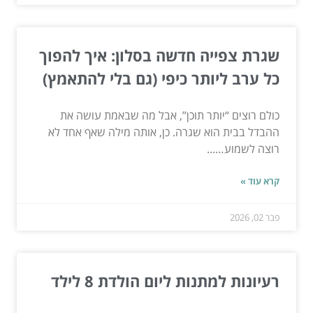
שגרת צפייה חדשה בסלון: איך להפוך
כל ערב ליותר כיפי (גם בלי להתאמץ)
כולם רוצים “יותר תוכן”, אבל מה שבאמת עושה את
ההבדל בבית הוא שגרה. כן, אותה מילה שאף אחד לא
רוצה לשמוע…...
קרא עוד »
פבר 02, 2026
רעיונות למתנות ליום הולדת 8 לילד