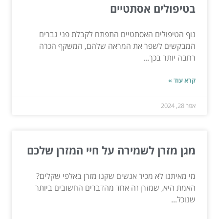
בטיפולים אסתטיים
נוף הטיפולים האסתטיים התפתח לקבלת פני גברים
המבקשים לשפר את המראה שלהם, המשקף הכרה
רחבה יותר בכך...
קרא עוד »
אפר 28, 2024
מגן מזרן לשמירה על חיי המזרן שלכם
מי מאיתנו לא מכיר אנשים שקנו מזרן באלפי שקלים?
האמת היא, שמזרן זה אחד מהדברים החשובים ביותר
שנוכל...