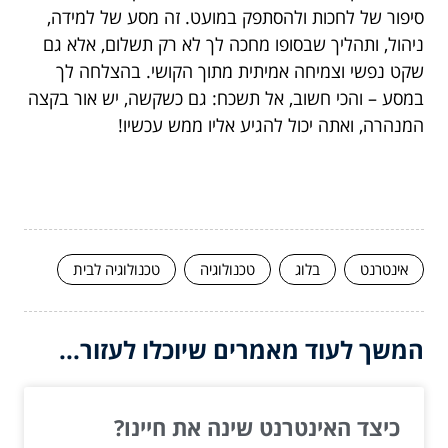
סיפור של לחכות ולהסתפק במועט. זה מסע של למידה,
ניהול, ותהליך שבסופו מחכה לך לא רק תשלום, אלא גם
שקט נפשי וצמיחה אמיתית מתוך הקושי. בהצלחה לך
במסע – והכי חשוב, אל תשכח: גם כשקשה, יש אור בקצה
המנהרה, ואתה יכול להגיע אליו ממש עכשיו!
אינטרנט
בלוג
טכנולוגיה
טכנולוגיה לבית
המשך לעוד מאמרים שיוכלו לעזור...
כיצד האינטרנט שינה את חיינו?