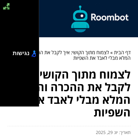
דף הבית
»
לצמוח מתוך הקושי: איך לקבל את ההכרה והפיצוי
נגישות
המלא מבלי לאבד את השפיות
לצמוח מתוך הקושי: איך
לקבל את ההכרה והפיצוי
המלא מבלי לאבד את
השפיות
תאריך: יונ 29, 2025