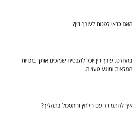
האם כדאי לפנות לעורך דין?
בהחלט. עורך דין יוכל להבטיח שמזכים אותך בזכויות
המלאות ומונע טעויות.
איך להתמודד עם הלחץ והתסכול בתהליך?