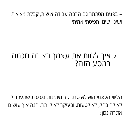
– בפנים מסתתר גם הרבה עבודה אישית, קבלת מציאות
ושינוי שינוי תפיסתי אמיתי
איך ללוות את עצמך בצורה חכמה
במסע הזה?
הליווי העצמי הוא לא טרנד. זו מיומנות בסיסית שתעזור לך
לא להיבהל, לא לטעות, ובעיקר לא לוותר. הנה איך עושים
את זה נכון: