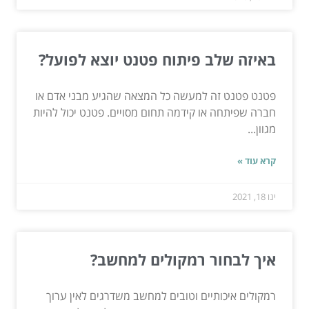
באיזה שלב פיתוח פטנט יוצא לפועל?
פטנט פטנט זה למעשה כל המצאה שהגיע מבני אדם או
חברה שפיתחה או קידמה תחום מסויים. פטנט יכול להיות
מגוון...
קרא עוד »
ינו 18, 2021
איך לבחור רמקולים למחשב?
רמקולים איכותיים וטובים למחשב משדרגים לאין ערוך