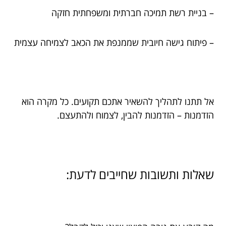
– בניית רשת תמיכה חברתית ומשפחתית חזקה
– פיתוח גישה חיובית שממנפת את הכאב לצמיחה עצמית
אל תתנו לתהליך להשאיר אתכם תקועים. כל מקרה הוא
הזדמנות – הזדמנות להבין, לצמוח ולהתעצם.
שאלות ותשובות שחייבים לדעת: