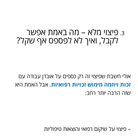
פיצוי מלא – מה באמת אפשר
לקבל, ואיך לא לפספס אף שקל?
אולי חשבת שפיצוי זה רק כספים על אובדן עבודה עם
זכות ויוזמה מימוש זכויות רפואיות
. אבל האמת היא
שזה הרבה יותר רחב:
– פיצוי על שיקום רפואי והוצאות טיפוליות