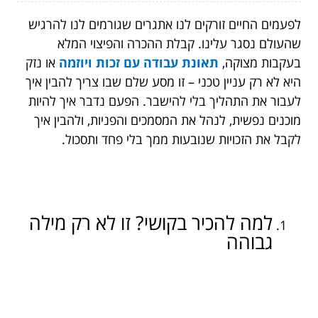
לפעמים החיים זורקים לנו אתגרים שגורמים לנו להרגיש
שהעולם נסגר עלינו. קבלת ההכרה והפיצוי המלא
בעקבות מצוקה,
תאונת עבודה עם זכות ויוזמה
או נזק
היא לא רק עניין טכני – זו מסע שלם שבו צריך להבין איך
לעבור את התהליך בלי להישבר. הפעם נדבר איך להיות
מוכנים נפשית, לנהל את המסמכים והפניות, ולהבין איך
לקבל את הזכויות שנובעות ממך בלי פחד ותסכול.
למה להכיר בקושי? זו לא רק מילה
גבוהה