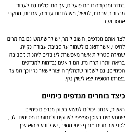
בחדר ומנקודה זו הם פועלים, אך הם יכולים גם לעבוד
מנקודות אחרות, למשל, משולחנות עבודה, ארונות, מתקני
אחסון ועוד.
לצד אותם מנדפים, חשוב לומר, יש להשתמש גם בחומרים
לחיטוי, אשר דואגים לשמור על סביבת עבודה נקייה,
שמירה סטרילית אשר מאפשרת לעובדים ליהנות מסביבה
בריאה יותר ויתרה מזו, הם דואגים (בדמות למנדפים
הכימיים), גם לשמור שתהליך הייצור יישאר נקי וכך המוצר
בצורתו הסופית יצא לשוק נקי.
כיצד בוחרים מנדפים כימיים
ראשית, אנחנו יכולים למצוא בשוק מנדפים כימיים
שמתאימים באופן ספציפי לשווקים ולתחומים מסוימים. לכן,
לפני שבוחרים מנדף כימי מסוים, יש לוודא שהוא אכן