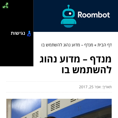
נגישות
דף הבית
»
מנדף – מדוע נהוג להשתמש בו
מנדף – מדוע נהוג
להשתמש בו
תאריך: אפר 25, 2017