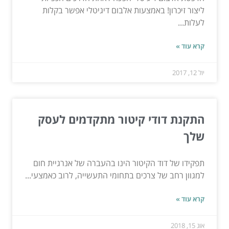
ליצור זיכרון! באמצעות אלבום דיגיטלי אפשר בקלות
לעלות...
קרא עוד »
יול 12, 2017
התקנת דודי קיטור מתקדמים לעסק
שלך
תפקידו של דוד הקיטור הינו בהעברה של אנרגיית חום
למגוון רחב של צרכים בתחומי התעשייה, לרוב כאמצעי...
קרא עוד »
אוג 15, 2018