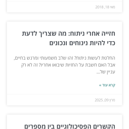
מאי 18, 2018
חזייה אחרי ניתוח: מה שצריך לדעת
כדי להיות נינוחים ונכונים
החלטת לעשות ניתוח? זהו שלב משמעותי ומרגש בחיים,
אבל האם חשבת על החזיות שיבואו אחריו? זה לא רק
עניין של...
קרא עוד »
מרץ 09, 2025
הקשרים הפסיכולוגיים בין מספרים