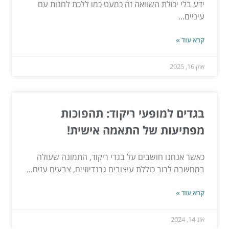
ידע בלי יכולת השוואה זה כמעט כמו ללכת לחנות עם
עיניים...
קרא עוד »
אוק 16, 2025
בגדים למופעי ריקוד: תהפוכות
מפתיעות של התאמה אישית!
כאשר אנחנו חושבים על בגדי ריקוד, התמונה שעולה
במחשבה לרוב כוללת עיצובים גרנדיוזיים, צבעים עזים...
קרא עוד »
אוג 14, 2024