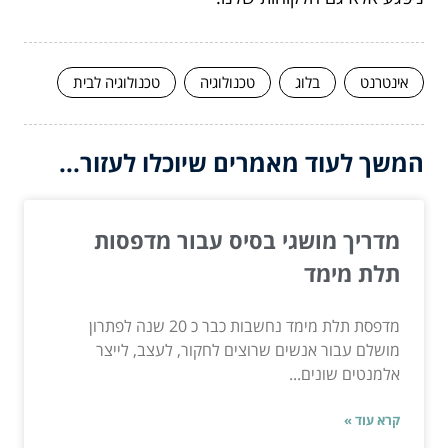
אינטרנט
בלוג
טכנולוגיה
טכנולוגיה לבית
המשך לעוד מאמרים שיוכלו לעזור...
מדריך מושגי בסיס עבור מדפסות
תלת מימד
מדפסת תלת מימד נחשבות כבר כ 20 שנה לפתרון
מושלם עבור אנשים שרוצים לחקור, לעצב, לייצר
אלמנטים שונים...
קרא עוד »