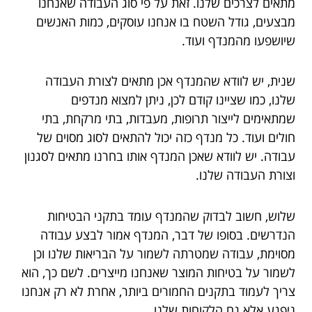
מתאים לצרכים שלנו. זאת על פי סוג העבודה שאנחנו
מבצעים, גודל השטח בו אנחנו עוסקים, כמות האנשים
שיושפעו מהמנדף ועוד.
שנית, יש לוודא שהמנדף אכן מתאים לצורת העבודה
שלנו, כמו שציינו קודם לכן, ניתן למצוא מנדפים
שמתאימים לייצור תרופות, מעבדות, בתי מרקחת, בתי
חולים ועוד. כל מנדף כזה יכול להתאים לסוג מסוים של
עבודה. יש לוודא שאכן המנדף אותו בחרנו מתאים לסגנון
וצורת העבודה שלנו.
שלוש, חשוב לבדוק שהמנדף עומד בתקני הבטיחות
הנדרשים. בסופו של דבר, המנדף אמור לבצע עבודה
מסוימת, עבודה שמטרתה לשמור על הבריאות שלנו וכן
לשמור על בטיחות המוצר שאנחנו מייצרים. לשם כך, הוא
צריך לעמוד בתקנים החמורים ביותר, אחרת לא רק אנחנו
ניפגע אלא גם הלקוחות שלנו.