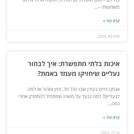
משמעותי –...
קרא עוד »
ספט 30, 2024
איכות בלתי מתפשרת: איך לבחור
נעליים שיחזיקו מעמד באמת?
אנחנו חיים בעידן שבו הכל זול, זמין ומהיר אז למה
לנעליים? למה ננעל על משהו שמתחיל להתפרק אחרי
כמה...
קרא עוד »
יול 27, 2025