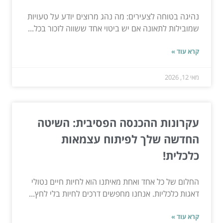
נהיגה בטוחה לצעירים: מה נהג מרוצים יודע על טעויות
שמובילות לתאונה אם יש ביטוי אחד ששווה לזכור בכל...
קרא עוד »
מאי 12, 2026
עקרונות ההכנסה הפסיבית: השיטה
החדשה שלך לפיתוח עצמאות
כלכלית!
החלום של כל אחד ואחת מאיתנו הוא לחיות חיים נטולי
דאגות כלכליות. אנחנו מחפשים דרכים לחיות בלי לחץ...
קרא עוד »