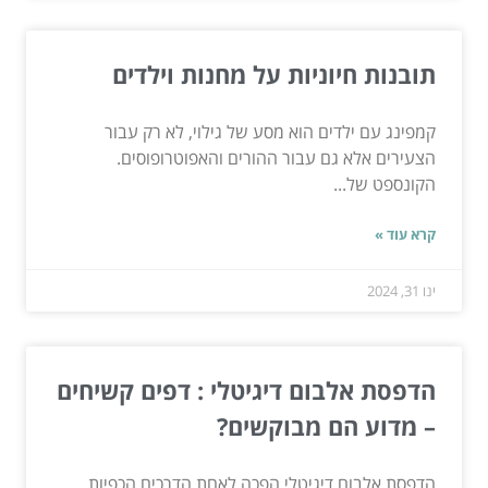
תובנות חיוניות על מחנות וילדים
קמפינג עם ילדים הוא מסע של גילוי, לא רק עבור
הצעירים אלא גם עבור ההורים והאפוטרופוסים.
הקונספט של...
קרא עוד »
ינו 31, 2024
הדפסת אלבום דיגיטלי : דפים קשיחים
– מדוע הם מבוקשים?
הדפסת אלבום דיגיטלי הפכה לאחת הדרכים הכפיות