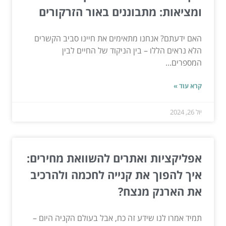
ומציאות: מתבוננים באור הזרקורים
האם ידעתם? אנחנו מתאימים את חיינו סביב הקשרים
הלא נראים הללו – בין הניקוד של החיים לבין
המספרים...
קרא עוד »
יול 26, 2024
אפליקציות ואתרים להשוואת מחירים:
איך להפוך את קנייה לחכמה ולהרכיב
את הארנק מנצח?
תמיד אמרו לנו שידע זה כח, אבל בעולם הקניה היום –