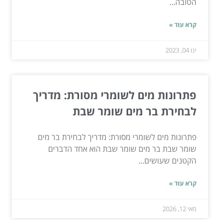
הטובה...
קרא עוד »
ינו 04, 2023
פתרונות מים לשומרי מסורת: מדריך
לבחירת בר מים שומר שבת
פתרונות מים לשומרי מסורת: מדריך לבחירת בר מים
שומר שבת בר מים שומר שבת הוא אחד הדברים
הקטנים שעושים...
קרא עוד »
מאי 12, 2026