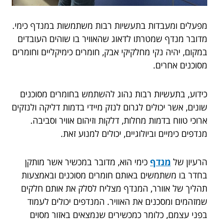
מפעלים ומעבדות בתעשיות רבות משתמשות במנדף כימי.
מדובר מנדף שמטרתו לדאוג שהאוויר בו שוהים העובדים
במקום, יהיה נקי מחלקיקי אבק, חומרים כימיקליים וחומרים
מסוכנים אחרים.
כידוע, בתעשיות רבות נהוג להשתמש בחומרים מסוכנים
שונים, אשר יכולים לגרום לנזק מיידי בדמות דליקה ולנזקים
ארוכי טווח בדמות מחלות, דלקות וזיהום אוויר וסביבה.
מנדפים כימיים וביולוגיים, יכולים למנוע זאת.
הרעיון של
מנדף
כימי הוא, מדובר במכשיר אשר מותקן
בחדר בו משתמשים באותם חומרים מסוכנים ובאמצעות
תהליך של אוורר, המנדף מצליח לסלק את אותם חלקים
שמזהמים ומסכנים את האוויר. המנדפים יכולים לעמוד
בפני עצמם, כלומר כמכשירים שנמצאים באזור מסוים