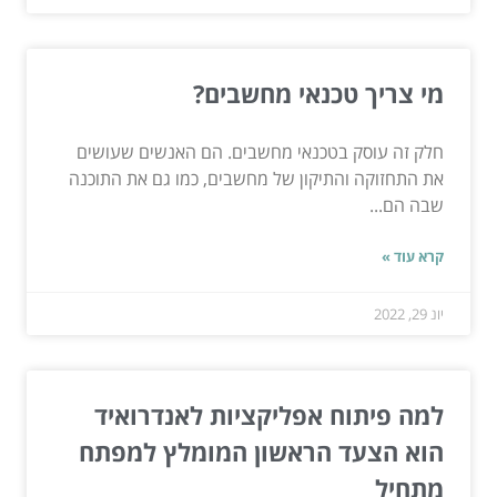
מי צריך טכנאי מחשבים?
חלק זה עוסק בטכנאי מחשבים. הם האנשים שעושים
את התחזוקה והתיקון של מחשבים, כמו גם את התוכנה
שבה הם...
קרא עוד »
יונ 29, 2022
למה פיתוח אפליקציות לאנדרואיד
הוא הצעד הראשון המומלץ למפתח
מתחיל