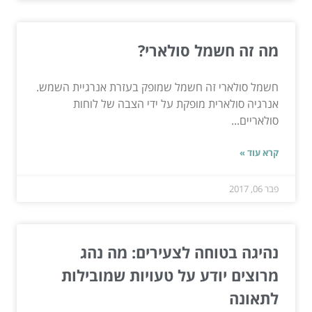
מה זה חשמל סולארי?
חשמל סולארי זה חשמל שמופק בעזרת אנרגיית השמש.
אנרגיה סולארית מופקת על ידי הצבה של לוחות
סולאריים...
קרא עוד »
פבר 06, 2017
נהיגה בטוחה לצעירים: מה נהג
מרוצים יודע על טעויות שמובילות
לתאונה