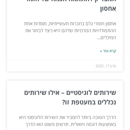
אחסון
אחסון חומרי גלם בחברות תעשייתיות, מוסדות אחת
ההתמודדויות המרכזיות שלהם היא כיצד לבחור את
המיכלים...
קרא עוד »
מרץ 17, 2025
שירותים לוגיסטיים – אילו שירותים
נכללים במעטפת זו?
הדרך הטובה ביותר להסביר את השירות הלוגיסטי היא
באמצעות דוגמה ויזואלית. תרשים פשוט הוא הדרך