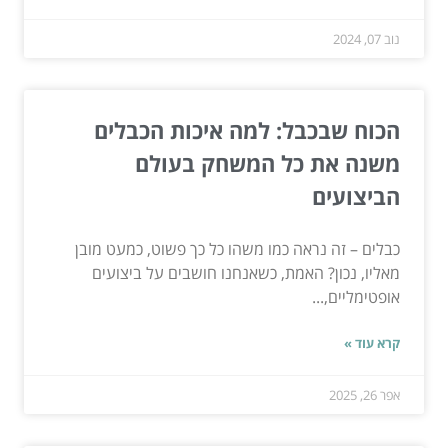
נוב 07, 2024
הכוח שבכבל: למה איכות הכבלים
משנה את כל המשחק בעולם
הביצועים
כבלים – זה נראה כמו משהו כל כך פשוט, כמעט מובן
מאליו, נכון? האמת, כשאנחנו חושבים על ביצועים
אופטימליים,...
קרא עוד »
אפר 26, 2025