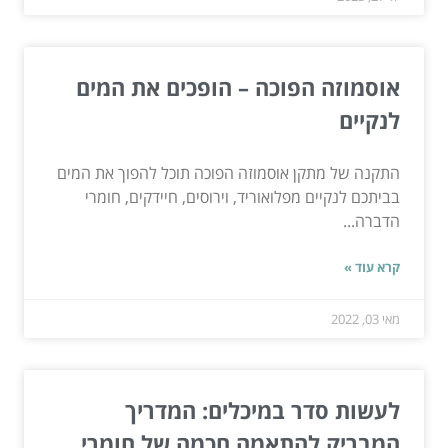
אוסמוזה הפוכה – הופכים את המים
לנקיים
התקנה של מתקן אוסמוזה הפוכה תוכל להפוך את המים
בביתכם לנקיים מפלואוריד, וירוסים, חיידקים, חומרי
הדברה...
קרא עוד »
מאי 03, 2022
לעשות סדר במיכלים: המדריך
המבריק להתאמה חכמה של חומרי