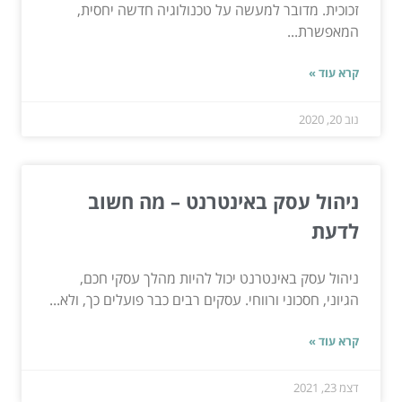
זכוכית. מדובר למעשה על טכנולוגיה חדשה יחסית,
המאפשרת...
קרא עוד »
נוב 20, 2020
ניהול עסק באינטרנט – מה חשוב
לדעת
ניהול עסק באינטרנט יכול להיות מהלך עסקי חכם,
הגיוני, חסכוני ורווחי. עסקים רבים כבר פועלים כך, ולא...
קרא עוד »
דצמ 23, 2021