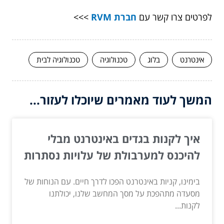
לפרטים צרו קשר עם
חברת RVM
>>>
אינטרנט
בלוג
טכנולוגיה
טכנולוגיה לבית
המשך לעוד מאמרים שיוכלו לעזור...
איך לקנות בגדים באינטרנט מבלי
להיכנס למערבולת של עלויות נסתרות
בימינו, קניות באינטרנט הפכו לדרך חיים. עם הנוחות של
מסעדה מתהפכת על מסך המחשב שלנו, יכולתנו
לקנות...