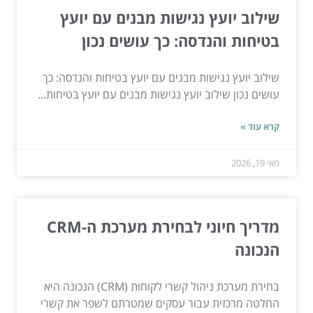
שילוב יועץ נגישות מבנים עם יועץ
בטיחות והנדסה: כך עושים נכון
שילוב יועץ נגישות מבנים עם יועץ בטיחות והנדסה: כך
עושים נכון שילוב יועץ נגישות מבנים עם יועץ בטיחות...
קרא עוד »
מאי 19, 2026
מדריך חיוני לבחירת מערכת ה-CRM
הנכונה
בחירת מערכת ניהול קשרי לקוחות (CRM) הנכונה היא
החלטה מרכזית עבור עסקים שמטרתם לשפר את קשרי