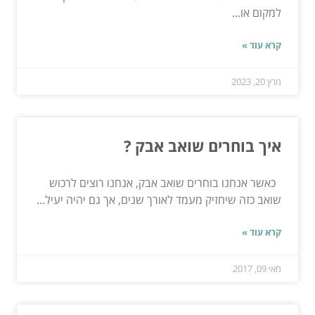
למקום או...
קרא עוד »
מרץ 20, 2023
איך בוחרים שואב אבק ?
כאשר אנחנו בוחרים שואב אבק, אנחנו רוצים לרכוש
שואב כזה שיחזיק מעמד לאורך שנים, אך גם יהיה יעיל...
קרא עוד »
מאי 09, 2017