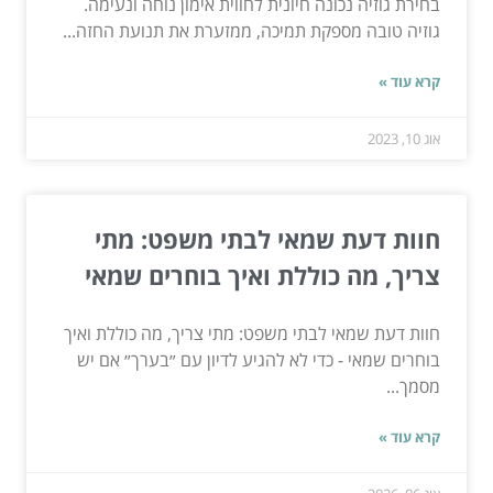
בחירת גוזיה נכונה חיונית לחווית אימון נוחה ונעימה.
גוזיה טובה מספקת תמיכה, ממזערת את תנועת החזה...
קרא עוד »
אוג 10, 2023
חוות דעת שמאי לבתי משפט: מתי
צריך, מה כוללת ואיך בוחרים שמאי
חוות דעת שמאי לבתי משפט: מתי צריך, מה כוללת ואיך
בוחרים שמאי - כדי לא להגיע לדיון עם ״בערך״ אם יש
מסמך...
קרא עוד »