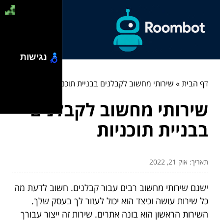
נגישות
דף הבית
»
שירותי מחשוב לקבלנים בבניית תוכניות
שירותי מחשוב לקבלנים
בבניית תוכניות
תאריך: אוק 21, 2022
ישנם שירותי מחשוב רבים עבור קבלנים. חשוב לדעת מה
כל שירות עושה וכיצד הוא יכול לעזור לך בעסק שלך.
השירות הראשון הוא בונה אתרים. שירות זה ייצור עבורך