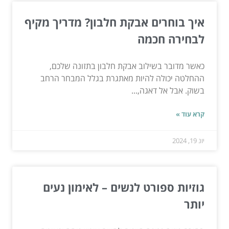
איך בוחרים אבקת חלבון? מדריך מקיף
לבחירה חכמה
כאשר מדובר בשילוב אבקת חלבון בתזונה שלכם,
ההחלטה יכולה להיות מאתגרת בגלל המבחר הרחב
בשוק. אבל אל דאגה,...
קרא עוד »
יונ 19, 2024
גוזיות ספורט לנשים – לאימון נעים
יותר