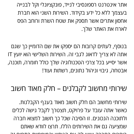
אתר אינטרנט רספונסיבי לנייד, פונקציונלי וקל לבנייה
בעצמך ללא כל ידע בקידוד. השירות השני הוא חברת
אחסון אתרים אשר תספק את שטח השרת ורוחב הפס
לארח את האתר שלך.
בנוסף, לעתים קרובות הם יספקו את שם הדומיין כך שגם
אתה לא צריך לדאוג לגבי זה. השירות השלישי הוא יועץ IT
אשר יסייע בכל צרכי הטכנולוגיה שלך כולל חומרה, תוכנה,
אבטחה, גיבוי וניהול נתונים, רשתות ועוד!
שירותי מחשוב לקבלנים – חלק מאוד חשוב
שירותי מחשוב הם חלק חשוב מאוד בענף הקבלנות.
כאשר אתה עובד על פרויקט, תצטרך לקבל גישה לכלים
ולתוכנה הנכונים. זו הסיבה שכל כך חשוב למצוא חברה
שמציעה גם את השירותים הללו. תרצו לוודא שאתם