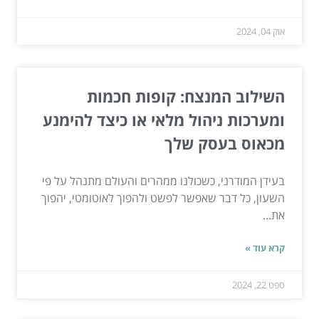
אוק 04, 2024
השילוב המנצח: קופות חכמות
ומערכות ניהול מלאי או כיצד להימנע
מכאוס בעסק שלך
בעידן המודרני, כשכולנו ממהרים והעולם מתנהל על פי
השעון, כל דבר שאפשר לפשט ולהפוך לאוטומטי, יהפוך
את...
קרא עוד »
ספט 22, 2024