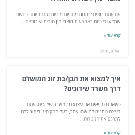
אם אתם רוצים ליהנות מחוויות מיניות טובות יותר - חשוב
שתדעו כי כיום באמצעות מוצרי מין טובים ואיכותיים...
קרא עוד »
מאי 28, 2018
איך למצוא את הבן/בת זוג המושלם
דרך משרד שידוכים?
כשאתם מביאים את עצמכם למשרד שידוכים, אתם
בעצם נותנים למישהו אחר, בעל המקצוע, לעזור לכם
לתרגם את המטרות...
קרא עוד »