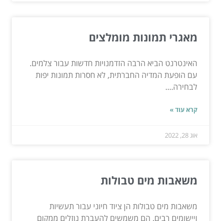
מאגרי תמונות מומלצים
האינטרנט הביא הרבה הזדמנויות חדשות עבור צלמים.
עם הופעת המדיה החברתית, לא חסרות תמונות יפות
לבחירה....
קרא עוד »
אוג 28, 2022
משאבות מים טבולות
משאבות מים טבולות הן ציוד חיוני עבור תעשיות
ויישומים רבים. הם משמשים להעברת נוזלים ממקום