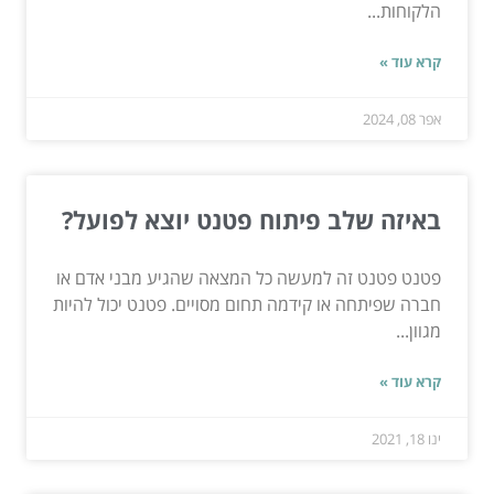
הלקוחות...
קרא עוד »
אפר 08, 2024
באיזה שלב פיתוח פטנט יוצא לפועל?
פטנט פטנט זה למעשה כל המצאה שהגיע מבני אדם או
חברה שפיתחה או קידמה תחום מסויים. פטנט יכול להיות
מגוון...
קרא עוד »
ינו 18, 2021