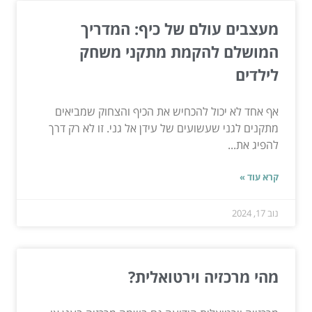
מעצבים עולם של כיף: המדריך
המושלם להקמת מתקני משחק
לילדים
אף אחד לא יכול להכחיש את הכיף והצחוק שמביאים
מתקנים לגני שעשועים של עידן אל גני. זו לא רק דרך
להפיג את...
קרא עוד »
נוב 17, 2024
מהי מרכזיה וירטואלית?