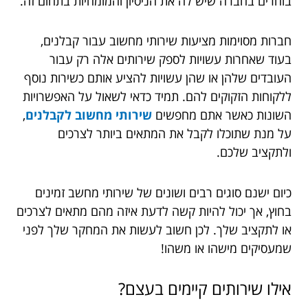
בוחרים בחברה שיש לה את הניסיון והמומחיות בתחום זה.
חברות מסוימות מציעות שירותי מחשוב עבור קבלנים,
בעוד שאחרות עשויות לספק שירותים אלה רק עבור
העובדים שלהן או שהן עשויות להציע אותם כשירות נוסף
ללקוחות הזקוקים להם. תמיד כדאי לשאול על האפשרויות
השונות כאשר אתם מחפשים
שירותי מחשוב לקבלנים
,
על מנת שתוכלו לקבל את המתאים ביותר לצרכים
ולתקציב שלכם.
כיום ישנם סוגים רבים ושונים של שירותי מחשב זמינים
בחוץ, אך יכול להיות קשה לדעת איזה מהם מתאים לצרכים
או לתקציב שלך. לכן חשוב לעשות את המחקר שלך לפני
שמעסיקים מישהו או משהו!
אילו שירותים קיימים בעצם?