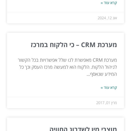
קרא עוד »
אוג 12, 2024
מערכת CRM – כי הלקוח במרכז
מערכת CRM מאפשרת לנו שלל אפשרויות בכל הקשור
לניהול הלקוח. הלקוח הוא למעשה מרכז העסק וכך כל
המידע שנאסף...
קרא עוד »
מרץ 01, 2017
מוצרי מין לשדרוג החוויה