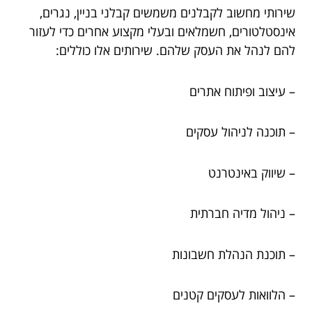
שירותי מחשוב לקבלנים משמשים קבלני בניין, נגרים,
אינסטלטורים, חשמלאים ובעלי מקצוע אחרים כדי לעזור
להם לנהל את העסק שלהם. שירותים אלו כוללים:
– עיצוב ופיתוח אתרים
– תוכנה לניהול עסקים
– שיווק באינטרנט
– ניהול מדיה חברתית
– תוכנת הנהלת חשבונות
– הלוואות לעסקים קטנים