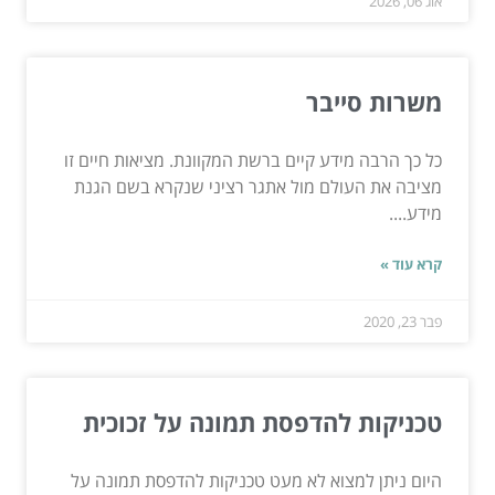
אוג 06, 2026
משרות סייבר
כל כך הרבה מידע קיים ברשת המקוונת. מציאות חיים זו
מציבה את העולם מול אתגר רציני שנקרא בשם הגנת
מידע....
קרא עוד »
פבר 23, 2020
טכניקות להדפסת תמונה על זכוכית
היום ניתן למצוא לא מעט טכניקות להדפסת תמונה על