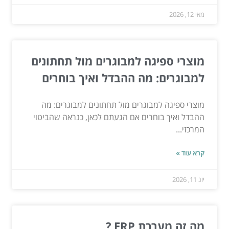
מאי 12, 2026
מוצרי ספיגה למבוגרים מול תחתונים
למבוגרים: מה ההבדל ואיך בוחרים
מוצרי ספיגה למבוגרים מול תחתונים למבוגרים: מה
ההבדל ואיך בוחרים אם הגעתם לכאן, כנראה שהביטוי
המרכזי...
קרא עוד »
יונ 11, 2026
מה זה מערכת ERP ?