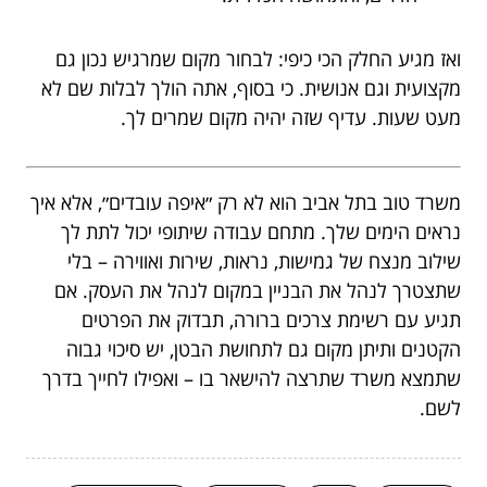
ואז מגיע החלק הכי כיפי: לבחור מקום שמרגיש נכון גם
מקצועית וגם אנושית. כי בסוף, אתה הולך לבלות שם לא
מעט שעות. עדיף שזה יהיה מקום שמרים לך.
משרד טוב בתל אביב הוא לא רק ״איפה עובדים״, אלא איך
נראים הימים שלך. מתחם עבודה שיתופי יכול לתת לך
שילוב מנצח של גמישות, נראות, שירות ואווירה – בלי
שתצטרך לנהל את הבניין במקום לנהל את העסק. אם
תגיע עם רשימת צרכים ברורה, תבדוק את הפרטים
הקטנים ותיתן מקום גם לתחושת הבטן, יש סיכוי גבוה
שתמצא משרד שתרצה להישאר בו – ואפילו לחייך בדרך
לשם.