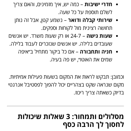
חדרי ישיבות
– כמה יש, איך מזמינים, והאם צריך
לשלם תוספת על כל שעה.
שירותי קבלה ודואר
– נשמע קטן, אבל זה נותן
תחושה רצינית מול לקוחות וספקים.
שעות גישה
– 24-7 או רק שעות משרד. יש אנשים
שעובדים בלילה. יש אנשים שנזכרים לעבוד בלילה.
חניה ותחבורה
– אם כל ביקור מתחיל ב״איפה
שמים את האוטו״, יש פה בעיה.
וכמובן: תבקש לראות את המקום בשעות פעילות אמיתיות.
מקום שנראה שקט בצהריים יכול להפוך לפסטיבל אנרגטי
בדיוק כשאתה צריך ריכוז.
מסלולים ותמחור: 3 שאלות שיכולות
לחסוך לך הרבה כסף