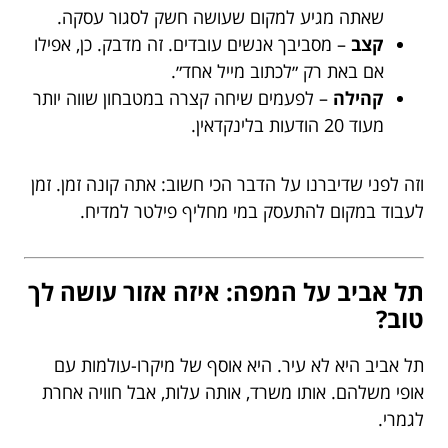
שאתה מגיע למקום שעושה חשק לסגור עסקה.
קצב
– מסביבך אנשים עובדים. זה מדבק. כן, אפילו
אם באת רק ״לכתוב מייל אחד״.
קהילה
– לפעמים שיחה קצרה במטבחון שווה יותר
מעוד 20 הודעות בלינקדאין.
וזה לפני שדיברנו על הדבר הכי חשוב: אתה קונה זמן. זמן
לעבוד במקום להתעסק במי מחליף פילטר למדיח.
תל אביב על המפה: איזה אזור עושה לך
טוב?
תל אביב היא לא עיר. היא אוסף של מיקרו-עולמות עם
אופי משלהם. אותו משרד, אותה עלות, אבל חוויה אחרת
לגמרי.