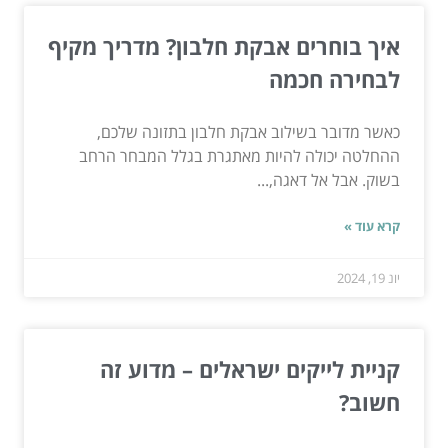
איך בוחרים אבקת חלבון? מדריך מקיף
לבחירה חכמה
כאשר מדובר בשילוב אבקת חלבון בתזונה שלכם,
ההחלטה יכולה להיות מאתגרת בגלל המבחר הרחב
בשוק. אבל אל דאגה,...
קרא עוד »
יונ 19, 2024
קניית לייקים ישראלים – מדוע זה
חשוב?