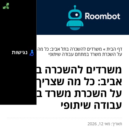
דף הבית
»
משרדים להשכרה בתל אביב: כל מה שצריך לדעת
נגישות
על השכרת משרד במתחם עבודה שיתופי
משרדים להשכרה בתל
אביב: כל מה שצריך לדעת
על השכרת משרד במתחם
עבודה שיתופי
תאריך: מאי 12, 2026