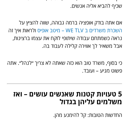
שכיף להביא אליה אנשים.
אם אתה בודק אופציה ברמה גבוהה, שווה להציץ על
השכרת משרדים ב WE TLV – מיטב אופיס
ולראות איך זה
נראה כשמתחם עבודה שיתופי לוקח את עצמו ברצינות,
אבל משאיר לך אווירה קלילה לעבוד בה.
כי בסוף, משרד טוב הוא כזה שאתה לא צריך ״לנהל״. אתה
פשוט מגיע – ועובד.
5 טעויות קטנות שאנשים עושים – ואז
משלמים עליהן בגדול
החדשות הטובות: קל להימנע מהן.