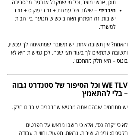
תוכן, אנשי מוצר, וכל מי שמקבל אנרגיה מהסביבה.
היברידי
– שילוב של עמדות + חדרי פוקוס + חדרי
ישיבות. זה הפתרון האהוב כשיש תנועה בין הבית
למשרד.
והאמת? אין תשובה אחת. יש תשובה שמתאימה לך עכשיו,
ותשובה שתתאים לך בעוד חצי שנה. לכן גמישות היא לא
בונוס – היא חלק מהתכנון.
WE TLV וכל הסיפור של סטנדרט גבוה
– בלי להתאמץ
יש מתחמים שבהם אתה מרגיש שהדברים עובדים חלק.
לא כי ״קרה נס״, אלא כי חשבו מראש על הפרטים
הקטנים: זרימה, שירות, נראות, תפעול, וחוויית עבודה