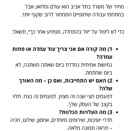
מחיר של משרד בתל אביב הוא עולם ומלואו, אבל
במתחמי עבודה שיתופיים התמחור לרוב שקוף יותר.
כדי לא ליפול על ״זול בהתחלה, מפתיע אחר כך״, תשאל:
1) מה קורה אם אני צריך עוד עמדה או פחות
עמדה?
גמישות אמיתית נמדדת ביום שאתה משתנה, לא
ביום שחתמת.
2) האם יש התחייבות, ואם כן – מה האורך
שלה?
לפעמים חצי שנה זה מצוין. לפעמים זה נצח. תלוי
בקצב של העסק שלך.
3) מה העלויות הנלוות?
חדרי ישיבות, שירותים מיוחדים, אחסון, שילוט, חניה
– תראה תמונה מלאה.