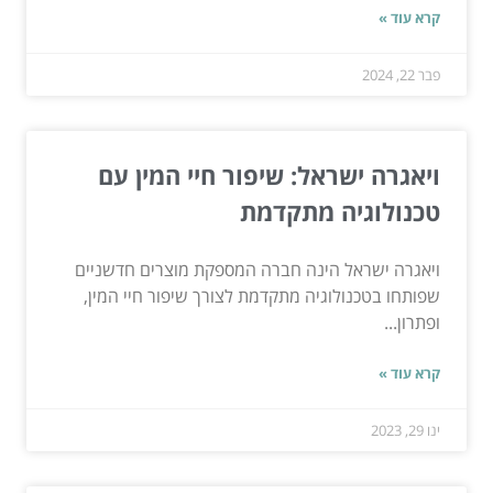
קרא עוד »
פבר 22, 2024
ויאגרה ישראל: שיפור חיי המין עם
טכנולוגיה מתקדמת
ויאגרה ישראל הינה חברה המספקת מוצרים חדשניים
שפותחו בטכנולוגיה מתקדמת לצורך שיפור חיי המין,
ופתרון...
קרא עוד »
ינו 29, 2023