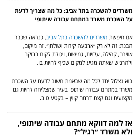
משרדים להשכרה בתל אביב: כל מה שצריך לדעת
על השכרת משרד במתחם עבודה שיתופי
אם חיפשת
משרדים להשכרה בתל אביב
, כנראה שכבר
הבנת: זה לא רק ״ארבעה קירות ושולחן״. זה מיקום,
אווירה, קהילה, עלויות, גמישות, ויכולת לקום בבוקר
ולהרגיש שאתה מגיע למקום שכיף להיות בו.
בוא נצלול יחד לכל מה שבאמת חשוב לדעת על השכרת
משרד במתחם עבודה שיתופי בעיר שמצליחה להיות גם
מקצועית וגם קצת דרמה קווין – בקטע טוב.
אז למה דווקא מתחם עבודה שיתופי,
ולא משרד ״רגיל״?