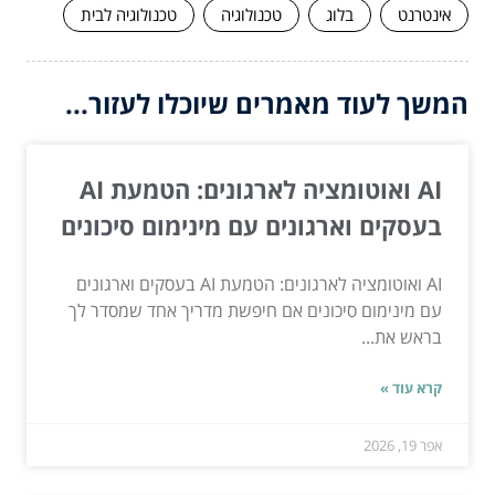
אינטרנט
בלוג
טכנולוגיה
טכנולוגיה לבית
המשך לעוד מאמרים שיוכלו לעזור...
AI ואוטומציה לארגונים: הטמעת AI
בעסקים וארגונים עם מינימום סיכונים
AI ואוטומציה לארגונים: הטמעת AI בעסקים וארגונים
עם מינימום סיכונים אם חיפשת מדריך אחד שמסדר לך
בראש את...
קרא עוד »
אפר 19, 2026