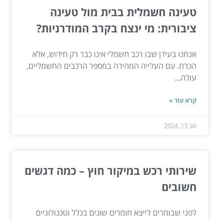
טעינה חשמלית בבית מול טעינה
ציבורית: מי ינצח בקרב המודרניות?
אנחנו בעידן שבו רכב חשמלי אינו כבר רק חידוש, אלא
הכרח. עם העלייה המהירה במספר הרכבים החשמליים,
עולה...
קרא עוד »
אוג 13, 2024
שירותי רכש במיקור חוץ – כמה דגשים
חשובים
לפני שבוחרים לייצא חומרים שונים בכלל וטכנולוגיים