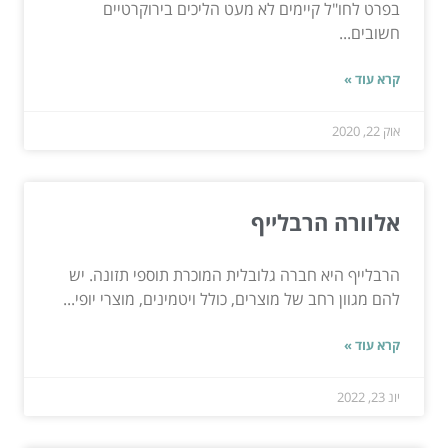
בפרט לחו"ל קיימים לא מעט הליכים בירוקרטיים
חשובים...
קרא עוד »
אוק 22, 2020
אלוורה הרבלייף
הרבלייף היא חברה גלובלית המוכרת תוספי תזונה. יש
להם מגוון רחב של מוצרים, כולל ויטמינים, מוצרי יופי...
קרא עוד »
יונ 23, 2022