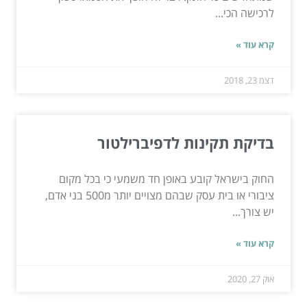
לרכישה הכי...
קרא עוד »
דצמ 23, 2018
בדיקת תקינות לדפיברילטור
החוק בישראל קובע באופן חד משמעי כי בכל מקום
ציבורי או בית עסק שבהם מצויים יותר מ500 בני אדם,
יש צורך...
קרא עוד »
אוק 27, 2020