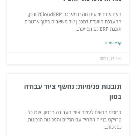
האם אתם יודעים מה זו מערכת CloudERP? ובכן,
המערכת מיועדת לתכנון של משאבים בתוך ארגונים.
תוכנת ERP גם מסייעת...
קרא עוד »
פבר 15, 2021
תובנות פנימיות: נחשף ציוד עבודה
בטון
ברוכים הבאים לעולם ציוד העבודה בבטון, שבו כל
פרויקט בנייה מתחיל עם הכלים והמכונות הנכונות.
כסמכות...