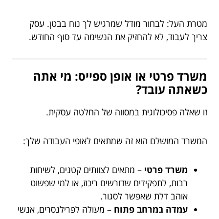
מטרת העל: לבחור מודל שמרגיש לך נוח בבטן. עסק
צריך לעבוד, לא להחזיק את הנשימה עד סוף החודש.
משרד פרטי או אופן ספייס: מי אתה
כשאתה עובד?
זו שאלה פסיכולוגית במסווה של החלטה עסקית.
המשרד המושלם הוא זה שמתאים לאופי העבודה שלך:
משרד פרטי
– מתאים לצוותים קטנים, לשיחות
רבות, לתפקידים שדורשים ריכוז, או למי שפשוט
אוהב דלת שאפשר לסגור.
עמדה במרחב פתוח
– מעולה לפרילנסרים, אנשי