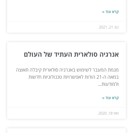
קרא עוד »
נוב 21, 2021
אנרגיה סולארית העתיד של העולם
מגמת המעבר לשימוש באנרגיה סולארית קיבלה תאוצה
במאה ה-21 הודות לאפשרויות טכנולוגיות חדשות
ולמודעות...
קרא עוד »
מאי 18, 2020