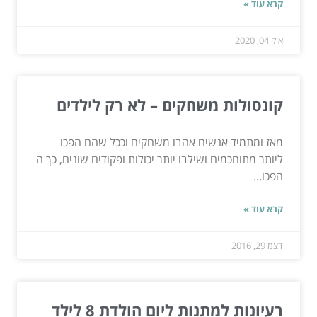
קרא עוד »
אוק 04, 2020
קונסולות משחקים – לא רק לילדים
מאז ומתמיד אנשים אהבו משחקים וככל שהם הפכו
ליותר מתוחכמים ושילבו יותר יכולות ופקודים שונים, כך ה
הפכו...
קרא עוד »
דצמ 29, 2016
רעיונות למתנות ליום הולדת 8 לילד