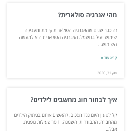
מהי אנרגיה סולארית?
זה כבר שנים שהאנרגיה הסולארית קיימת ומעניקה
שימוש יעיל בחשמל. האנרגיה הסולארית היא למעשה
השימוש...
קרא עוד »
אוק 31, 2020
איך לבחור חוג מחשבים לילדים?
קל לטעון היום נגד מסכים, להאשים אותם בניתוק הילדים
מהחברה, התבודדות, השמנה, חוסר פעילות גופנית,
אבל...