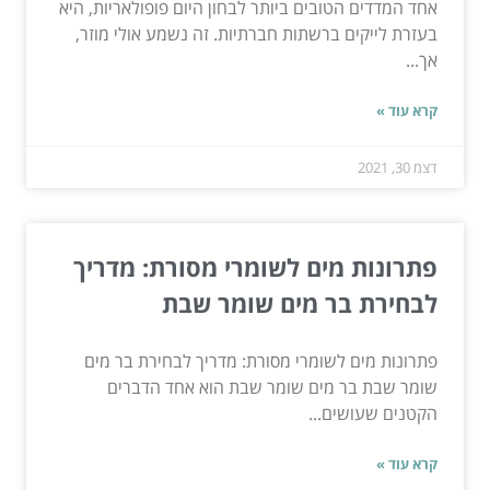
אחד המדדים הטובים ביותר לבחון היום פופולאריות, היא
בעזרת לייקים ברשתות חברתיות. זה נשמע אולי מוזר,
אך...
קרא עוד »
דצמ 30, 2021
פתרונות מים לשומרי מסורת: מדריך
לבחירת בר מים שומר שבת
פתרונות מים לשומרי מסורת: מדריך לבחירת בר מים
שומר שבת בר מים שומר שבת הוא אחד הדברים
הקטנים שעושים...
קרא עוד »