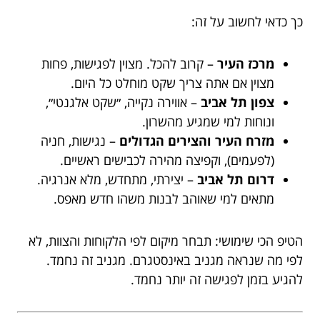
כך כדאי לחשוב על זה:
מרכז העיר
– קרוב להכל. מצוין לפגישות, פחות
מצוין אם אתה צריך שקט מוחלט כל היום.
צפון תל אביב
– אווירה נקייה, ״שקט אלגנטי״,
ונוחות למי שמגיע מהשרון.
מזרח העיר והצירים הגדולים
– נגישות, חניה
(לפעמים), וקפיצה מהירה לכבישים ראשיים.
דרום תל אביב
– יצירתי, מתחדש, מלא אנרגיה.
מתאים למי שאוהב לבנות משהו חדש מאפס.
הטיפ הכי שימושי: תבחר מיקום לפי הלקוחות והצוות, לא
לפי מה שנראה מגניב באינסטגרם. מגניב זה נחמד.
להגיע בזמן לפגישה זה יותר נחמד.