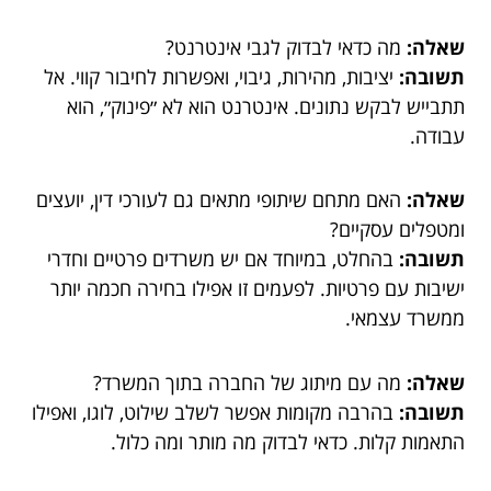
שאלה:
מה כדאי לבדוק לגבי אינטרנט?
תשובה:
יציבות, מהירות, גיבוי, ואפשרות לחיבור קווי. אל
תתבייש לבקש נתונים. אינטרנט הוא לא ״פינוק״, הוא
עבודה.
שאלה:
האם מתחם שיתופי מתאים גם לעורכי דין, יועצים
ומטפלים עסקיים?
תשובה:
בהחלט, במיוחד אם יש משרדים פרטיים וחדרי
ישיבות עם פרטיות. לפעמים זו אפילו בחירה חכמה יותר
ממשרד עצמאי.
שאלה:
מה עם מיתוג של החברה בתוך המשרד?
תשובה:
בהרבה מקומות אפשר לשלב שילוט, לוגו, ואפילו
התאמות קלות. כדאי לבדוק מה מותר ומה כלול.