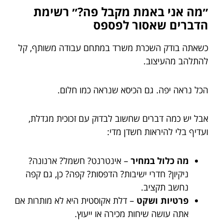
״מה אני באמת מקבל פה?״ רשימת
הדברים שאסור לפספס
כשאתה בודק השכרת משרד במתחם עבודה משותף, קל
להתלהב מהעיצוב.
הכל נראה יפה. גם הכיסא שנראה כמו חלום.
אבל יש כמה דברים שחשוב לבדוק עם זכוכית מגדלת,
ועדיף בלי להיראות חשדן מדי:
מה כלול במחיר
– אינטרנט? חשמל? ארנונה?
ניקיון? חדרי ישיבות? הדפסות? קפה? כן, גם קפה
נחשב תקציב.
פרטיות ושקט
– דלת אקוסטית היא לא מותרות אם
אתה עושה שיחות מכירה או ייעוץ.