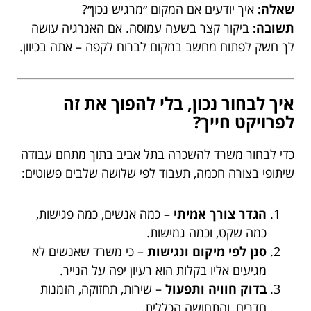
שאלה:
איך יודעים אם המקום ״מרגיש נכון״?
תשובה:
ביקור קצר בשעה עמוסה. אם האנרגיה עושה
לך חשק לפתוח מחשב במקום לברוח לקפה – אתה בכיוון.
איך לבחור נכון, בלי להפוך את זה
לפרויקט חייך?
כדי לבחור משרד להשכרה בתל אביב בתוך מתחם עבודה
שיתופי בצורה חכמה, תעבוד לפי שלושה שלבים פשוטים:
הגדר צורך אמיתי
– כמה אנשים, כמה פגישות,
כמה שקט, וכמה גמישות.
סנן לפי מיקום ונגישות
– כי משרד שאנשים לא
מגיעים אליו בקלות הוא רעיון יפה על הנייר.
בדוק חוויה ותפעול
– שירות, תחזוקה, הזמנות
חדרים, והתחושה הכללית.