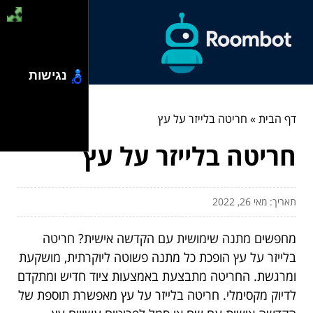
נגישות
דף הבית
»
חריטה בלייזר על עץ
חריטה בלייזר על עץ
תאריך: מאי 26, 2022
מחפשים מתנה שימושית עם הקדשה אישית? חריטה
בלייזר על עץ הופכת כל מתנה פשוטה ליוקרתית, מושקעת
ומרגשת. החריטה מתבצעת באמצעות ציוד חדיש ומתקדם
לדיוק מקסימלי. חריטה בלייזר על עץ מאפשרת תוספת של