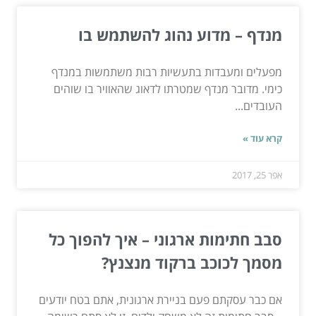
מנדף – מדוע נהוג להשתמש בו
מפעלים ומעבדות בתעשיות רבות משתמשות במנדף
כימי. מדובר מנדף שמטרתו לדאוג שהאוויר בו שוהים
העובדים...
קרא עוד »
אפר 25, 2017
סבב חתימות ארגוני – איך להפוך כל
מסמך לכוכב ברקוד מנצנץ?
אם כבר עסקתם פעם בניירת ארגונית, אתם בטח יודעים