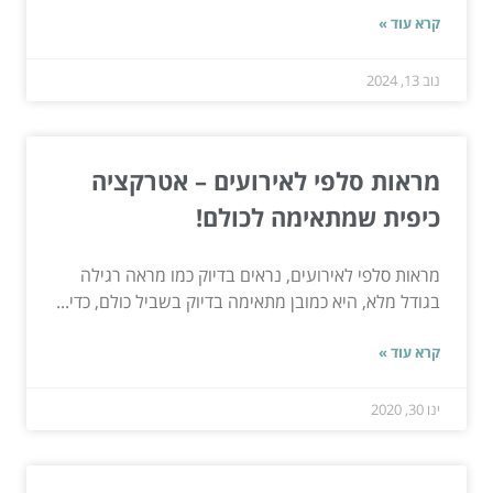
קרא עוד »
נוב 13, 2024
מראות סלפי לאירועים – אטרקציה
כיפית שמתאימה לכולם!
מראות סלפי לאירועים, נראים בדיוק כמו מראה רגילה
בגודל מלא, היא כמובן מתאימה בדיוק בשביל כולם, כדי...
קרא עוד »
ינו 30, 2020