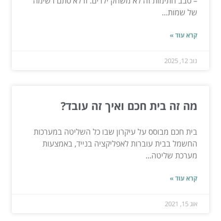
– סבב חתימות זה לא משחק ילדים. זו לא סתם רשימה
של שמות...
קרא עוד »
נוב 12, 2025
מה זה בית חכם ואיך זה עובד?
בית חכם מבוסס על עיקרון שבו כל השליטה במערכות
החשמל בבית עוברות לאפליקציה בנייד, באמצעות
מערכת שליטה...
קרא עוד »
אוג 15, 2021