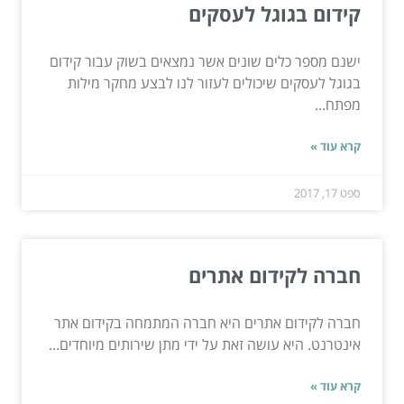
קידום בגוגל לעסקים
ישנם מספר כלים שונים אשר נמצאים בשוק עבור קידום
בגוגל לעסקים שיכולים לעזור לנו לבצע מחקר מילות
מפתח...
קרא עוד »
ספט 17, 2017
חברה לקידום אתרים
חברה לקידום אתרים היא חברה המתמחה בקידום אתר
אינטרנט. היא עושה זאת על ידי מתן שירותים מיוחדים...
קרא עוד »