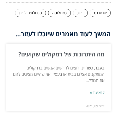
אינטרנט
בלוג
טכנולוגיה
טכנולוגיה לבית
המשך לעוד מאמרים שיוכלו לעזור...
מה היתרונות של רמקולים שקועים?
בעבר, כשהיינו רוצים להרשים אנשים ברמקולים
המותקנים אצלנו בבית או בעסק, אזי שהיינו מציגים להם
את הגודל...
קרא עוד »
דצמ 09, 2021