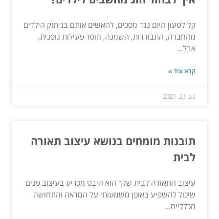
קל לטעון היום נגד מסכים, להאשים אותם בניתוק הילדים
מהחברה, התבודדות, השמנה, חוסר פעילות גופנית,
אבל...
קרא עוד »
נוב 21, 2021
תובנות מומחים בנושא עיצוב תאורה
לבית
עיצוב התאורה לבית שלך הוא היבט מכריע בעיצוב פנים
שיכול להשפיע באופן משמעותי על המראה והתחושה
הכלליים...