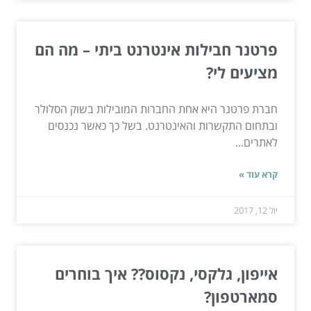
פרטנר חבילות אינטרנט ביתי – מה הם
מציעים לי?
חברת פרטנר היא אחת החברות המובילות בשוק הסלולר
ובתחום התקשרות והאינטרנט. בשל כך כאשר נכנסים
לאתרים...
קרא עוד »
יול 12, 2017
אייפון, גלקסי, נקסוס?? איך בוחרים
סמארטפון?