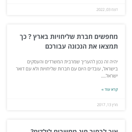
דצמ 03, 2022
מחפשים חברת שליחויות בארץ ? כך
תמצאו את הנכונה עבורכם
יהיה זה נכון להעריך שמרבית המשרדים והעסקים
בישראל, עובדים היום עם חברות שליחויות ולא עם דואר
ישראל....
קרא עוד »
מרץ 13, 2017
איך לבחור חוג מחשבים לילדים?