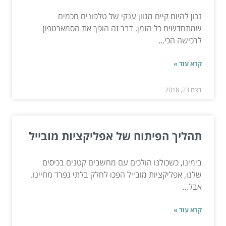
נכון להיום קיים מגוון ענקי של טלפונים חכמים
שמתחדשים כל הזמן. דבר זה הופך את הסמארטפון
לרכישה הכי...
קרא עוד »
דצמ 23, 2018
תהליך הפיתוח של אפליקציות מובייל
בימינו, כשכולנו הולכים עם מחשבים קטנים בכיסים
שלנו, אפליקציות מובייל הפכו לחלק בלתי נפרד מחיינו.
אבל...
קרא עוד »