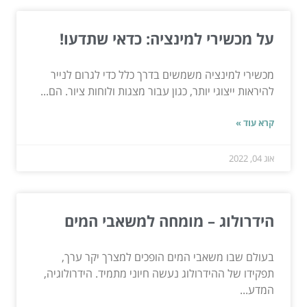
על מכשירי למינציה: כדאי שתדעו!
מכשירי למינציה משמשים בדרך כלל כדי לגרום לנייר
להיראות ייצוגי יותר, כגון עבור מצגות ולוחות ציור. הם...
קרא עוד »
אוג 04, 2022
הידרולוג – מומחה למשאבי המים
בעולם שבו משאבי המים הופכים למצרך יקר ערך,
תפקידו של ההידרולוג נעשה חיוני מתמיד. הידרולוגיה,
המדע...