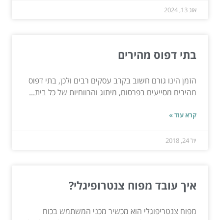
אוג 13, 2024
בתי דפוס מהירים
הזמן הינו גורם חשוב בקרב עסקים רבים ולכן, בתי דפוס
מהירים מסייעים בפרסום, מיתוג והרווחיות של כל בית...
קרא עוד »
יול 24, 2018
איך עובד מפוח צנטרופיגלי?
מפוח צנטריפוגלי הוא מכשיר מכני המשתמש בכוח