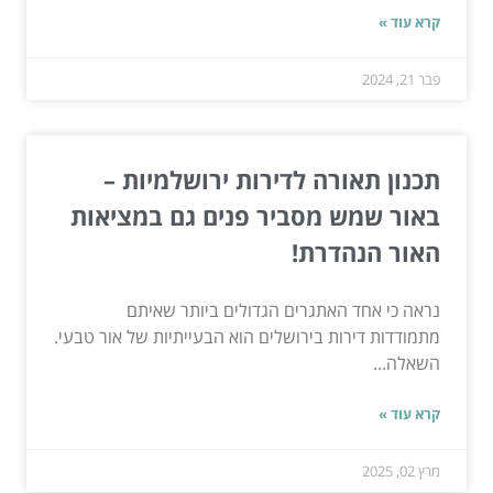
קרא עוד »
פבר 21, 2024
תכנון תאורה לדירות ירושלמיות –
באור שמש מסביר פנים גם במציאות
האור הנהדרת!
נראה כי אחד האתגרים הגדולים ביותר שאיתם
מתמודדות דירות בירושלים הוא הבעייתיות של אור טבעי.
השאלה...
קרא עוד »
מרץ 02, 2025