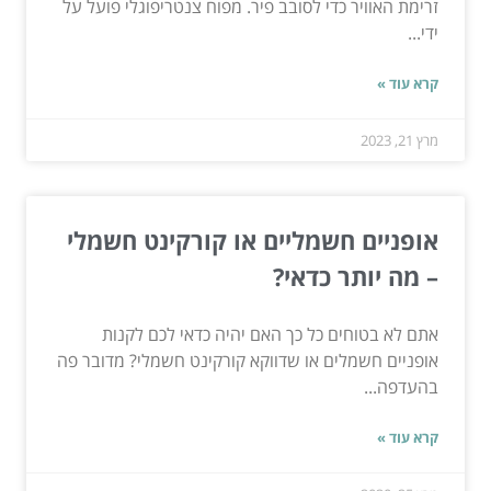
זרימת האוויר כדי לסובב פיר. מפוח צנטריפוגלי פועל על
ידי...
קרא עוד »
מרץ 21, 2023
אופניים חשמליים או קורקינט חשמלי
– מה יותר כדאי?
אתם לא בטוחים כל כך האם יהיה כדאי לכם לקנות
אופניים חשמלים או שדווקא קורקינט חשמלי? מדובר פה
בהעדפה...
קרא עוד »