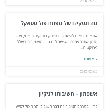
מרץ 25, 2020
מה תפקידו של מפתח פול סטאק?
אם אתם רוצים להשתלב בהייטק בתפקיד דינאמי, שכל
הזמן יאתגר אתכם ויאפשר לכם גיוון, השתלבות בשלל
פרויקטים...
קרא עוד »
פבר 02, 2022
אשפתון – חשיבותו לניקיון
ניקיון במרחב הציבורי זה דבר חשוב ביותר היכול לסייע