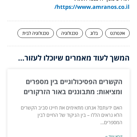
https://www.amranos.co.il/
אינטרנט
בלוג
טכנולוגיה
טכנולוגיה לבית
המשך לעוד מאמרים שיוכלו לעזור...
הקשרים הפסיכולוגיים בין מספרים
ומציאות: מתבוננים באור הזרקורים
האם ידעתם? אנחנו מתאימים את חיינו סביב הקשרים
הלא נראים הללו – בין הניקוד של החיים לבין
המספרים...
קרא עוד »