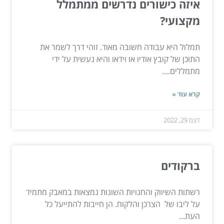
איזה כישורים נדרשים ממתמלל
מקצועי?
תמלול היא עבודה חשובה מאוד. זוהי דרך לשמר את
התוכן של קובץ אודיו או וידאו והיא נעשית על ידי
מתמללים....
קרא עוד »
דצמ 29, 2022
ברקודים
רשתות השיווק והחנויות השונות נמצאות במאבק מתמיד
על ליבו של הצרכן והלקוח. הן חייבות להתייעל כל
העת...