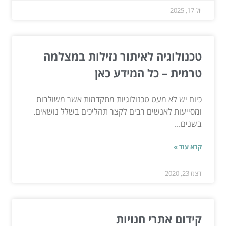
יול 17, 2025
טכנולוגיה לאיתור נזילות במצלמה
טרמית – כל המידע כאן
כיום יש לא מעט טכנולוגיות מתקדמות אשר משולבות
ומסייעות לאנשים רבים לקצר תהליכים בשלל נושאים.
בשנים...
קרא עוד »
דצמ 23, 2020
קידום אתרי חנויות