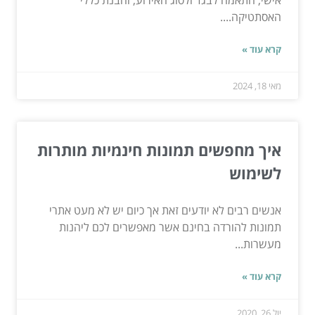
האסתטיקה....
קרא עוד »
מאי 18, 2024
איך מחפשים תמונות חינמיות מותרות
לשימוש
אנשים רבים לא יודעים זאת אך כיום יש לא מעט אתרי
תמונות להורדה בחינם אשר מאפשרים לכם ליהנות
מעשרות...
קרא עוד »
יול 26, 2020