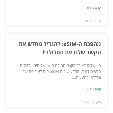
קרא עוד »
אוג 13, 2017
מהפכת ה-eSIM: להגדיר מחדש את
הקשר שלנו עם הסלולרי!
היו שלום לצורך בקנה המידה הישן של סים, וברוכים
הבאים לעידן החדש של ה-eSIM סים לאירופה של
וורלד8. למעשה,...
קרא עוד »
מרץ 30, 2025