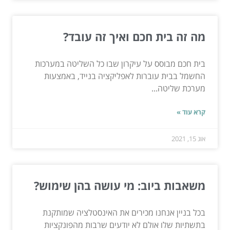
מה זה בית חכם ואיך זה עובד?
בית חכם מבוסס על עיקרון שבו כל השליטה במערכות
החשמל בבית עוברות לאפליקציה בנייד, באמצעות
מערכת שליטה...
קרא עוד »
אוג 15, 2021
משאבות ביוב: מי עושה בהן שימוש?
בכל בניין אנחנו מכירים את האינסטלציה שמותקנת
בתשתיות שלו אולם לא יודעים שרבות מהפונקציות