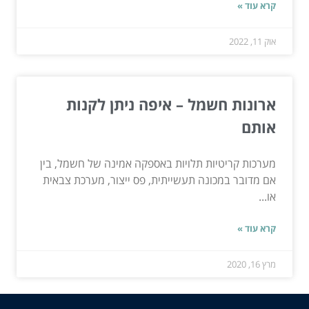
קרא עוד »
אוק 11, 2022
ארונות חשמל – איפה ניתן לקנות
אותם
מערכות קריטיות תלויות באספקה ​​אמינה של חשמל, בין
אם מדובר במכונה תעשייתית, פס ייצור, מערכת צבאית
או...
קרא עוד »
מרץ 16, 2020