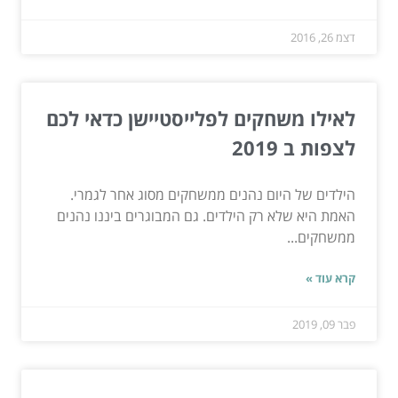
דצמ 26, 2016
לאילו משחקים לפלייסטיישן כדאי לכם
לצפות ב 2019
הילדים של היום נהנים ממשחקים מסוג אחר לגמרי.
האמת היא שלא רק הילדים. גם המבוגרים ביננו נהנים
ממשחקים...
קרא עוד »
פבר 09, 2019