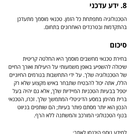
8. ידע עדכני
הטכנולוגיה מתפתחת כל הזמן. טכנאי מוסמך מתעדכן
בהתקדמות ובטרנדים האחרונים בתחום.
סיכום
בחירת טכנאי מחשבים מוסמך היא החלטה קריטית
שיכולה להשפיע באופן משמעותי על היעילות ואורך החיים
של הטכנולוגיה שלך. על ידי התחשבות בגורמים החיוניים
הללו, אתה יכול להבטיח שתבחר באיש מקצוע שלא רק
יטפל בבעיות הטכניות המיידיות שלך, אלא גם יהיה בעל
ברית מהימן במסע הדיגיטלי המתמשך שלך. זכרו, הטכנאי
הנכון הוא יותר מסתם פותר בעיות; הם שותפים בניווט
בנוף הטכנולוגי המורכב והמשתנה ללא הרף.
למידע נוסף היכנסו לאתר: