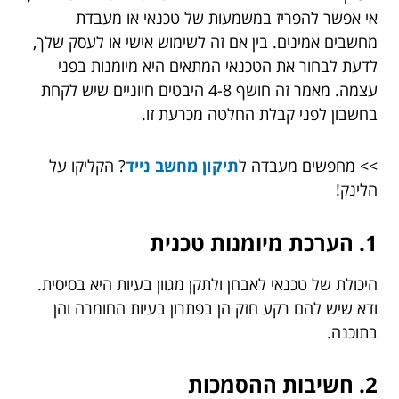
אי אפשר להפריז במשמעות של טכנאי או מעבדת
מחשבים אמינים. בין אם זה לשימוש אישי או לעסק שלך,
לדעת לבחור את הטכנאי המתאים היא מיומנות בפני
עצמה. מאמר זה חושף 4-8 היבטים חיוניים שיש לקחת
בחשבון לפני קבלת החלטה מכרעת זו.
>> מחפשים מעבדה ל
תיקון מחשב נייד
? הקליקו על
הלינק!
1. הערכת מיומנות טכנית
היכולת של טכנאי לאבחן ולתקן מגוון בעיות היא בסיסית.
ודא שיש להם רקע חזק הן בפתרון בעיות החומרה והן
בתוכנה.
2. חשיבות ההסמכות