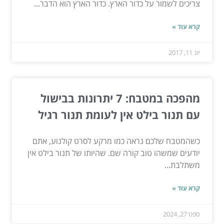
צריכים לשמור על כדור הארץ. כדור הארץ הוא הדבר...
קרא עוד »
יונ 11, 2017
מהפכה במטבח: 7 יתרונות בבישול
עם תנור בילט אין לעומת תנור רגיל
כשהמטבח שלכם נראה כמו מרקע לסרט קולנוע, אתם
יודעים שמשהו טוב קורה שם. שהיותו של תנור בילט אין
משתלבת...
קרא עוד »
ספט 27, 2024