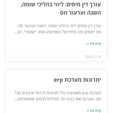
עורך דין מיסים: ליווי בהליכי שומה,
השגה וערעור מס
עורך דין מיסים: ליווי בהליכי שומה, השגה וערעור מס -
איך יוצאים מזה מחייכים? כשמישהו אומר ״שומה״, רוב...
קרא עוד »
יונ 22, 2026
יתרונות מערכת erp
מערכת erp מאפשרת כלל יתרונות לניהול ארגונים מכל
סוג. מערכת זאת בנויה על מודולים חכמים שמתאימים...
קרא עוד »