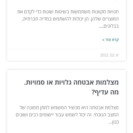
חנויות מקוונות משתמשות בשיטות שונות כדי לקדם את
המוצרים שלהן. הן יכולות להשתמש במדיה חברתית,
בבלוגים,...
קרא עוד »
יונ 02, 2022
מצלמות אבטחה גלויות או סמויות.
מה עדיף?
מצלמת אבטחה היא מכשיר המשמש למתן תמונה של
המצב הנוכחי. זה יכול לשמש עבור יישומים רבים ושונים
כגון...