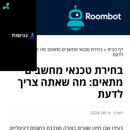
נגישות
דף הבית
»
בחירת טכנאי מחשבים מתאים: מה שאתה צריך
לדעת
בחירת טכנאי מחשבים
מתאים: מה שאתה צריך
לדעת
תאריך: ינו 09, 2024
בעידן שבו חיינו שזורים בצורה מורכבת בחוטים דיגיטליים,