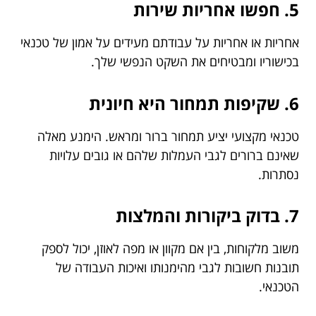
5. חפשו אחריות שירות
אחריות או אחריות על עבודתם מעידים על אמון של טכנאי
בכישוריו ומבטיחים את השקט הנפשי שלך.
6. שקיפות תמחור היא חיונית
טכנאי מקצועי יציע תמחור ברור ומראש. הימנע מאלה
שאינם ברורים לגבי העמלות שלהם או גובים עלויות
נסתרות.
7. בדוק ביקורות והמלצות
משוב מלקוחות, בין אם מקוון או מפה לאוזן, יכול לספק
תובנות חשובות לגבי מהימנותו ואיכות העבודה של
הטכנאי.