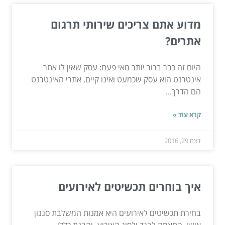
מדוע אתם צריכים שירותי תרגום
אתרים?
היום זה כבר ברור יותר מאי פעם: עסק שאין לו אתר
אינטרנט הוא עסק שכמעט ואינו קיים. אתרי האינטרנט
הם הדרך...
קרא עוד »
דצמ 29, 2016
איך בוחרים תכשיטים לאירועים
בחירת תכשיטים לאירועים היא אמנות המשלבת סגנון
אישי, התאמה לבגד ולסוג האירוע, והבנת כללי