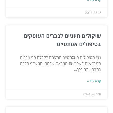
יול 26, 2024
שיקולים חיוניים לגברים העוסקים
בטיפולים אסתטיים
נוף הטיפולים האסתטיים התפתח לקבלת פני גברים
המבקשים לשפר את המראה שלהם, המשקף הכרה
רחבה יותר בכך...
קרא עוד »
אפר 28, 2024