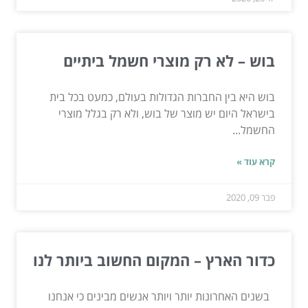
בוש – לא רק מוצרי חשמל ביתיים
בוש היא בין החברות הגדולות בעולם, כמעט בכל בית
בישראל היום יש מוצר של בוש, ולא רק בגלל מוצרי
החשמל...
קרא עוד »
פבר 09, 2020
כדור הארץ – המקום החשוב ביותר לנו
בשנים האחרונות יותר ויותר אנשים מבינים כי אנחנו