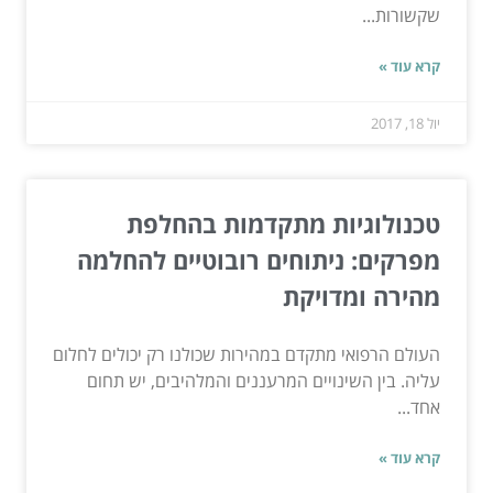
שקשורות...
קרא עוד »
יול 18, 2017
טכנולוגיות מתקדמות בהחלפת
מפרקים: ניתוחים רובוטיים להחלמה
מהירה ומדויקת
העולם הרפואי מתקדם במהירות שכולנו רק יכולים לחלום
עליה. בין השינויים המרעננים והמלהיבים, יש תחום
אחד...
קרא עוד »