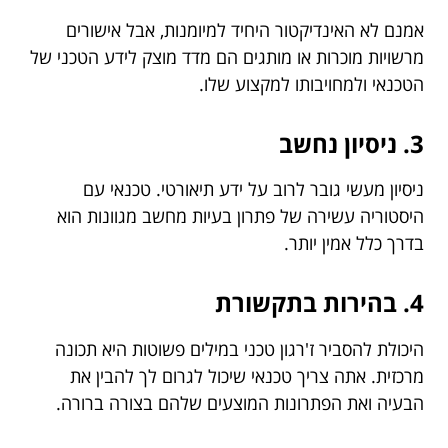
אמנם לא האינדיקטור היחיד למיומנות, אבל אישורים
מרשויות מוכרות או מותגים הם מדד מוצק לידע הטכני של
הטכנאי ולמחויבותו למקצוע שלו.
3. ניסיון נחשב
ניסיון מעשי גובר לרוב על ידע תיאורטי. טכנאי עם
היסטוריה עשירה של פתרון בעיות מחשב מגוונות הוא
בדרך כלל אמין יותר.
4. בהירות בתקשורת
היכולת להסביר ז'רגון טכני במילים פשוטות היא תכונה
מרכזית. אתה צריך טכנאי שיכול לגרום לך להבין את
הבעיה ואת הפתרונות המוצעים שלהם בצורה ברורה.