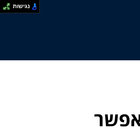
נגישות
 אפשר