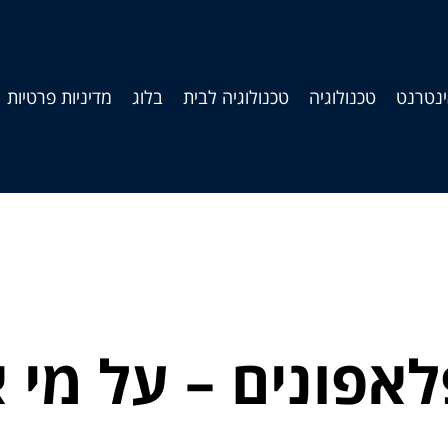
נטרנט
טכנולוגיה
טכנולוגיה לבית
בלוג
מדיניות פרטיות
לאפונים – על מי