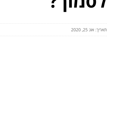
לסמוך?
תאריך: אוג 25, 2020