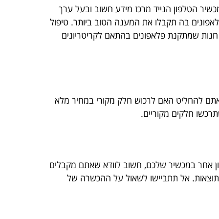
מכשיר הטלפון הנייד מרכז מידע חשוב ובעל ערך
לאפונים בה תקבלו את המענה הטוב ביותר. טיפול
ל חנות שמתקנת פלאפונים בהתאם לקריטריונים
אתם להחליט האם לרכוש חלק מקורי במחיר מלא
תרכשו חלקים מקוריים.
ון אחר במכשיר שלכם, חשוב לוודא שאתם מקבלים
התוצאות. אל תתביישו לשאול על ההכשרה של