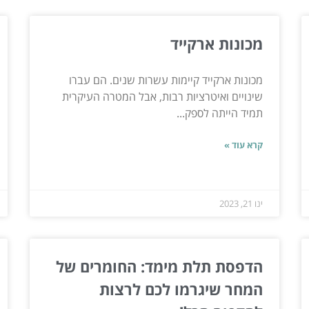
מכונות ארקייד
מכונות ארקייד קיימות עשרות שנים. הם עברו
שינויים ואיטרציות רבות, אבל המטרה העיקרית
תמיד הייתה לספק...
קרא עוד »
ינו 21, 2023
הדפסת תלת מימד: החומרים של
המחר שיגרמו לכם לרצות