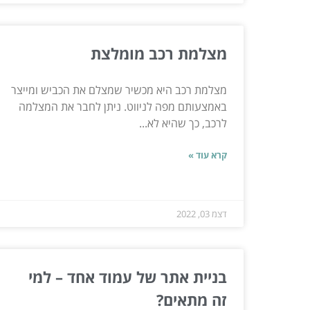
מצלמת רכב מומלצת
מצלמת רכב היא מכשיר שמצלם את הכביש ומייצר
באמצעותם מפה לניווט. ניתן לחבר את המצלמה
לרכב, כך שהיא לא...
קרא עוד »
דצמ 03, 2022
בניית אתר של עמוד אחד – למי
זה מתאים?