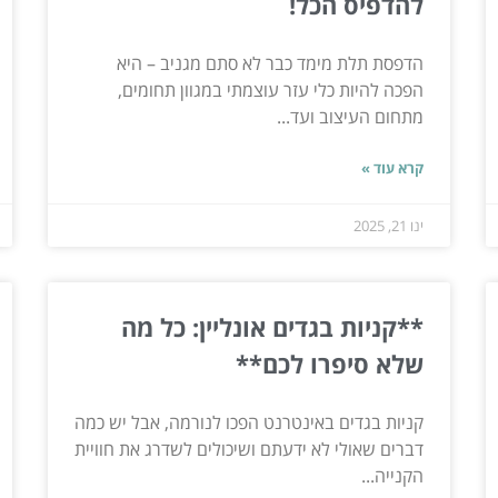
להדפיס הכל!
הדפסת תלת מימד כבר לא סתם מגניב – היא
הפכה להיות כלי עזר עוצמתי במגוון תחומים,
מתחום העיצוב ועד...
קרא עוד »
ינו 21, 2025
**קניות בגדים אונליין: כל מה
שלא סיפרו לכם**
קניות בגדים באינטרנט הפכו לנורמה, אבל יש כמה
דברים שאולי לא ידעתם ושיכולים לשדרג את חוויית
הקנייה...