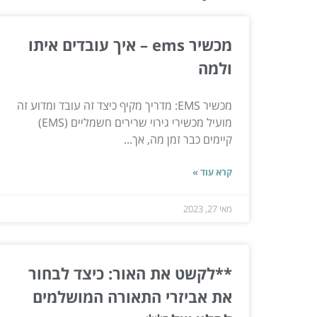
מכשיר ems – איך עובדים איתו
ולמה
מכשיר EMS: מדריך מקיף כיצד זה עובד ומדוע זה
מועיל מכשירי גירוי שרירים חשמליים (EMS)
קיימים כבר זמן מה, אך...
קרא עוד »
מאי 27, 2023
**לקשט את האור: כיצד לבחור
את אביזרי התאורה המושלמים