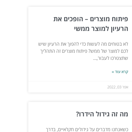
פיתוח מוצרים – הופכים את
הרעיון למוצר ממשי
לא בטוחים מה לעשות כדי להפוך את הרעיון שיש
לכם למוצר של ממש? פיתוח מוצרים זה התהליך
שתצטרכו לעבור,...
קרא עוד »
אפר 03, 2022
מה זה גידול הידרו?
כשאנחנו מדברים על גידולים חקלאיים, בדרך