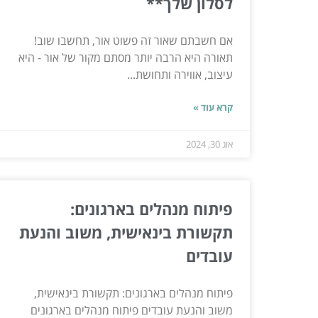
לסלון שלך**
אם חשבתם שאור זה פשוט אור, תחשבו שוב!
תאורה היא הרבה יותר מסתם מקור של אור - היא
עיצוב, אווירה ותחושת...
קרא עוד »
אוג 30, 2024
פיתוח מנהלים בארגונים:
תקשורת בינאישית, משוב והנעת
עובדים
פיתוח מנהלים בארגונים: תקשורת בינאישית,
משוב והנעת עובדים פיתוח מנהלים בארגונים