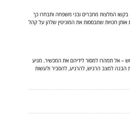
. בקשו המלצות מחברים ובני משפחה ותבחרו כך
 אותן חנויות שמבססות את המוניטין שלהן על קהל
 – אל תמהרו למסור לידיהם את המכשיר. מגיע
ת הבנה למצב הרגיש, להרגיע, להסביר ולעשות