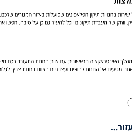
מלצות
ירות בחנויות תיקון הפלאפונים שפועלות באזור המגורים שלכם
ק. וותק של מעבדת תיקונים יוכל להעיד גם כן על טיבה. חפשו את
הלך האינטראקציה הראשונית עם צוות החנות התעורר בכם חשש
תם מגיעים אל החנות לחוצים ועצבניים הצוות בחנות צריך לגלו
ור...