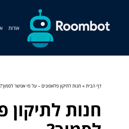
אודות
אי
דף הבית
»
חנות לתיקון פלאפונים – על מי אפשר לסמוך?
חנות לתיקון פ