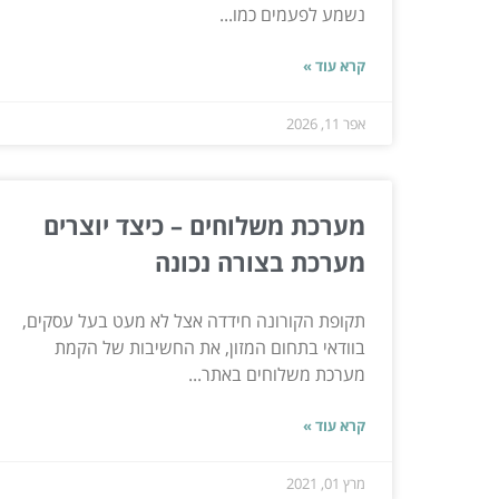
נשמע לפעמים כמו...
קרא עוד »
אפר 11, 2026
מערכת משלוחים – כיצד יוצרים
מערכת בצורה נכונה
תקופת הקורונה חידדה אצל לא מעט בעל עסקים,
בוודאי בתחום המזון, את החשיבות של הקמת
מערכת משלוחים באתר...
קרא עוד »
מרץ 01, 2021