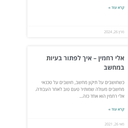
קרא עוד »
מרץ 26, 2024
אלי רחמין – איך לפתור בעיות
במחשב
כשחושבים על תיקון מחשב, חושבים על טכנאי
מחשבים מעולה שמותיר טעם טוב לאחר העבודה.
אלי רחמין הוא אחד כזה...
קרא עוד »
מאי 26, 2021