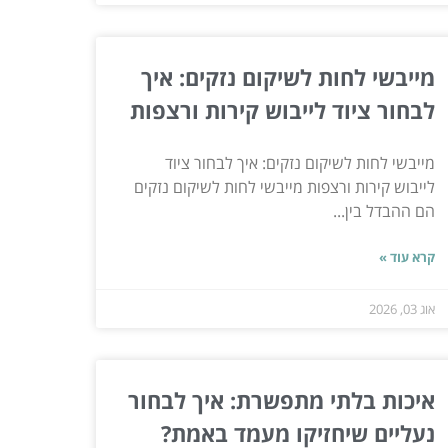
מייבשי לחות לשיקום נזקים: איך
לבחור ציוד לייבוש קירות ורצפות
מייבשי לחות לשיקום נזקים: איך לבחור ציוד
לייבוש קירות ורצפות מייבשי לחות לשיקום נזקים
הם ההבדל בין...
קרא עוד »
אוג 03, 2026
איכות בלתי מתפשרת: איך לבחור
נעליים שיחזיקו מעמד באמת?