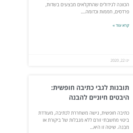
הכוונה לגידולים שהחקלאים מבצעים בשדות,
פרדסים, חממות וכדומה....
קרא עוד »
ינו 22, 2020
תובנות לגבי כתיבה חופשית:
היבטים חיוניים להבנה
כתיבה חופשית, גישה משחררת לכתיבה, מעודדת
ביטוי מחשבתי זורם ללא מגבלות של ביקורת או
מבנה. שיטה זו היא...