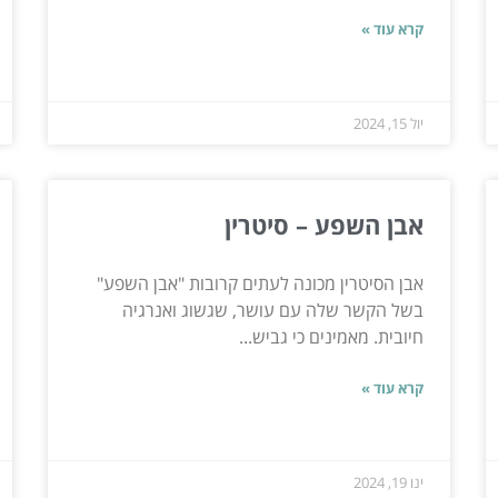
קרא עוד »
יול 15, 2024
אבן השפע – סיטרין
אבן הסיטרין מכונה לעתים קרובות "אבן השפע"
בשל הקשר שלה עם עושר, שגשוג ואנרגיה
חיובית. מאמינים כי גביש...
קרא עוד »
ינו 19, 2024