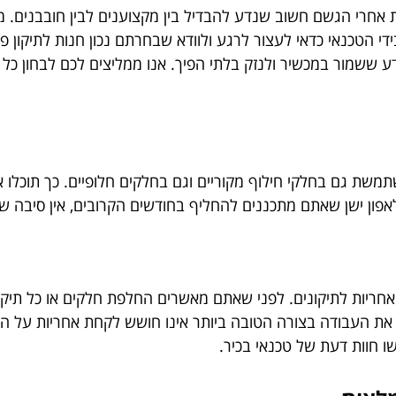
ות אחרי הגשם חשוב שנדע להבדיל בין מקצוענים לבין חובבנים. 
 הטכנאי כדאי לעצור לרגע ולוודא שבחרתם נכון חנות לתיקון פ
דע ששמור במכשיר ולנזק בלתי הפיך. אנו ממליצים לכם לבחון כ
שת גם בחלקי חילוף מקוריים וגם בחלקים חלופיים. כך תוכלו 
אפון ישן שאתם מתכננים להחליף בחודשים הקרובים, אין סיבה ש
אחריות לתיקונים. לפני שאתם מאשרים החלפת חלקים או כל תיק
 את העבודה בצורה הטובה ביותר אינו חושש לקחת אחריות על 
ו חוות דעת של טכנאי בכיר.