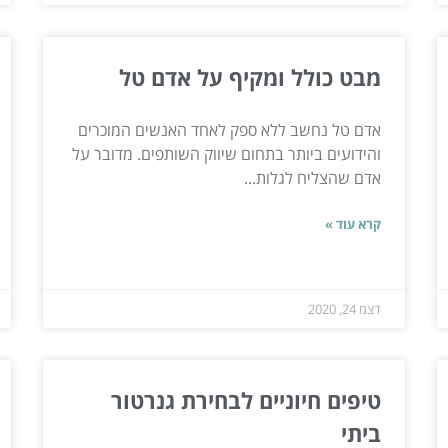
מבט כולל ומקיף על אדם טל
אדם טל נחשב ללא ספק לאחד האנשים המוכרים
והידועים ביותר בתחום שיווק השותפים. מדובר על
אדם שהצליח לגלות...
קרא עוד »
דצמ 24, 2020
טיפים חיוניים לבחירת גנרטור
ביתי