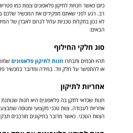
כיום כאשר חנויות לתיקון פלאפונים צצות כמו פטרי
רב. רגע לפני שאתם מפקידים את המכשיר שלכם בידי
לא נכון בתקלות טכניות עלול לגרום לאבדן של המי
הבאים:
סוג חלקי החילוף
תהיו חכמים ותבחרו
חנות לתיקון פלאפונים
שמשתמ
או להתפשר על חלק זול. במידה ומדובר במכשיר פל
אחריות לתיקון
חנות שכדאי לתקן בה פלאפונים היא חנות שנותנת 
אחריות לעבודה. צוות טכני מקצועי ומנוסה שמבצע
הצוות הטכני. כאשר מדובר בתיקונים מורכבים תבקש