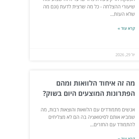
שיעורי ההצלחה - כל מה שרצית לדעת (וגם מה
שלא העזת...
קרא עוד »
יול 29, 2026
מה זה איחוד הלוואות ומהם
הפתרונות המוצעים היום בשוק?
אנשים מתמודדים עם הלוואות והוצאות רבות, מה
שמביא אותם לסיטואציה בה הם לא מצליחים
להתמודד עם החזרים...
קרא עוד »