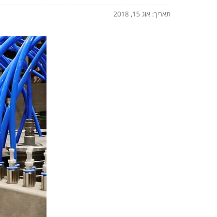
תאריך: אוג 15, 2018