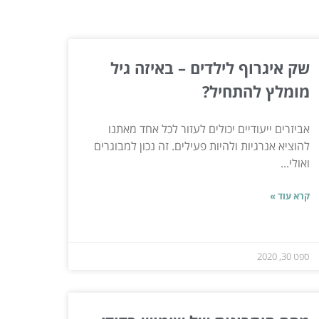
שק איגרוף לילדים – באיזה גיל
מומלץ להתחיל?
אביזרים ייעודיים יכולים לעזור לכל אחד מאתנו
להוציא אנרגיות ולהיות פעילים. זה נכון למבוגרים
ואולי...
קרא עוד »
ספט 30, 2020