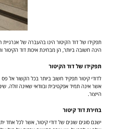
תפקידו של דוד הקיטור הינו בהעברה של אנרגיית 
הינה חשובה ביותר, הן מבחינת איכות דוד הקיטור ו
תפקידו של דוד הקיטור
לדודי קיטור תפקיד חשוב ביותר בכל הקשור אל פס ה
אשר אינה תמיד אפקטיבית ובוודאי שאינה זולה. שימ
הייצור.
בחירת דוד קיטור
ישנם סוגים שונים של דודי קיטור, אשר לכל אחד י