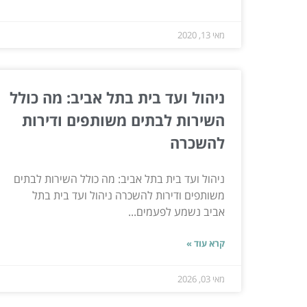
מאי 13, 2020
ניהול ועד בית בתל אביב: מה כולל
השירות לבתים משותפים ודירות
להשכרה
ניהול ועד בית בתל אביב: מה כולל השירות לבתים
משותפים ודירות להשכרה ניהול ועד בית בתל
אביב נשמע לפעמים...
קרא עוד »
מאי 03, 2026