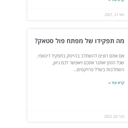
מאי 21, 2021
מה תפקידו של מפתח פול סטאק?
אם אתם רוצים להשתלב בהייטק בתפקיד דינאמי,
שכל הזמן יאתגר אתכם ויאפשר לכם גיוון,
השתלבות בשלל פרויקטים...
קרא עוד »
פבר 02, 2022