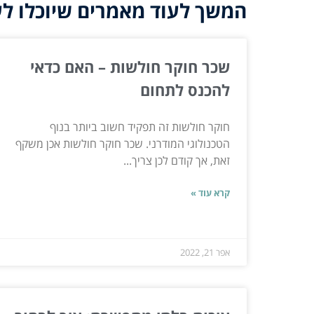
המשך לעוד מאמרים שיוכלו לעז
שכר חוקר חולשות – האם כדאי
להכנס לתחום
חוקר חולשות זה תפקיד חשוב ביותר בנוף
הטכנולוגי המודרני. שכר חוקר חולשות אכן משקף
זאת, אך קודם לכן צריך...
קרא עוד »
אפר 21, 2022