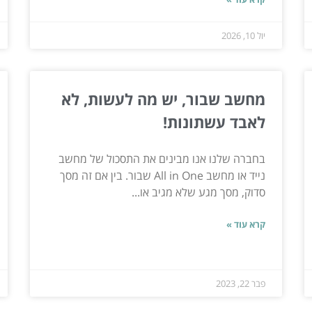
יול 10, 2026
מחשב שבור, יש מה לעשות, לא
לאבד עשתונות!
בחברה שלנו אנו מבינים את התסכול של מחשב
נייד או מחשב All in One שבור. בין אם זה מסך
סדוק, מסך מגע שלא מגיב או...
קרא עוד »
פבר 22, 2023