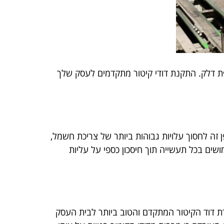
פת דלק. התקנת דודי קיטור מתקדמים לעסק שלך
 זה לחסוך עלויות גבוהות ביותר של צריכת חשמל,
שים בכל תעשייה תוך חיסכון כספי על עליות
רת דוד הקיטור המתקדם והטוב ביותר לבית העסק