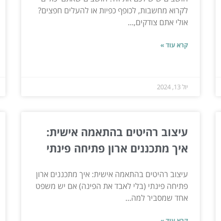
לקרוא מחשבות, לכופף כפיות או להעלים חפצים?
אולי אתם צודקים,...
קרא עוד »
יול 13, 2024
עיצוב רהיטים בהתאמה אישית:
איך מתכננים ארון פתיחה פינתי
עיצוב רהיטים בהתאמה אישית: איך מתכננים ארון
פתיחה פינתי (בלי לאבד את הפינה) אם יש משפט
אחד שמסביר למה...
קרא עוד »