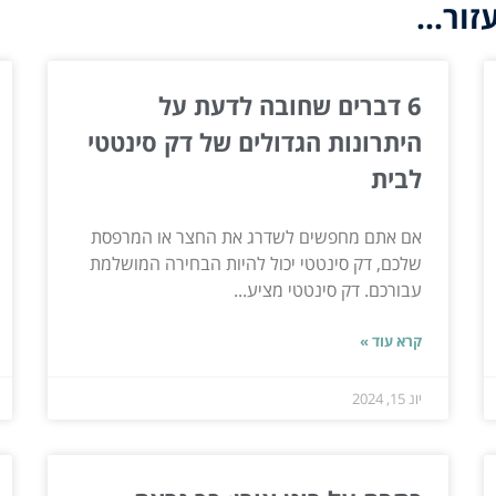
ור...
6 דברים שחובה לדעת על
היתרונות הגדולים של דק סינטטי
לבית
אם אתם מחפשים לשדרג את החצר או המרפסת
שלכם, דק סינטטי יכול להיות הבחירה המושלמת
עבורכם. דק סינטטי מציע...
קרא עוד »
יונ 15, 2024