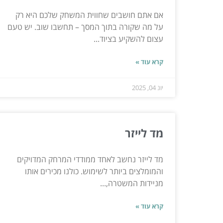
אם אתם חושבים שחווית המשחק שלכם היא רק
על מה שקורה בתוך המסך – תחשבו שוב. יש טעם
עצום להשקיע בציוד...
קרא עוד »
יונ 04, 2025
מד לייזר
מד לייזר נחשב לאחד ממודדי המרחק המדויקים
והמומלצים ביותר לשימוש. כולנו מכירים אותו
מניידות המשטרה,...
קרא עוד »