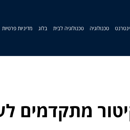
נטרנט
טכנולוגיה
טכנולוגיה לבית
בלוג
מדיניות פרטיות
יטור מתקדמים ל