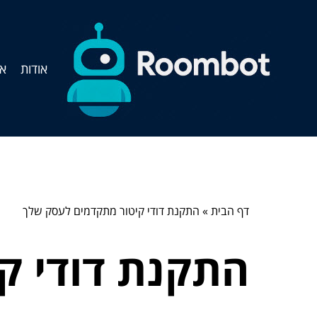
אודות
אי
דף הבית
»
התקנת דודי קיטור מתקדמים לעסק שלך
התקנת דודי ק