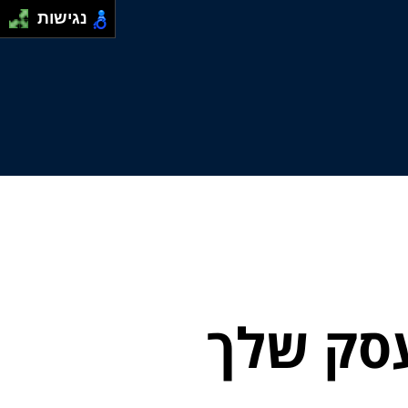
נגישות
עסק שלך