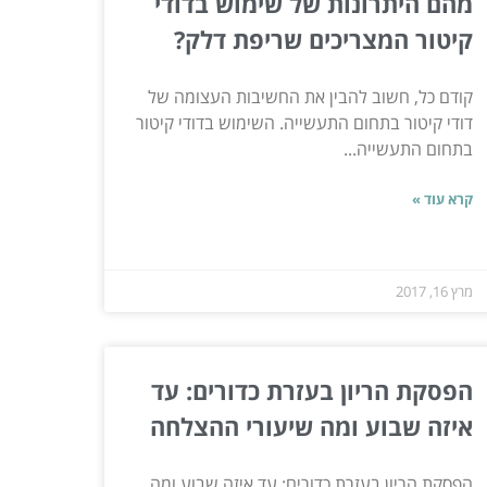
מהם היתרונות של שימוש בדודי
קיטור המצריכים שריפת דלק?
קודם כל, חשוב להבין את החשיבות העצומה של
דודי קיטור בתחום התעשייה. השימוש בדודי קיטור
בתחום התעשייה...
קרא עוד »
מרץ 16, 2017
הפסקת הריון בעזרת כדורים: עד
איזה שבוע ומה שיעורי ההצלחה
הפסקת הריון בעזרת כדורים: עד איזה שבוע ומה