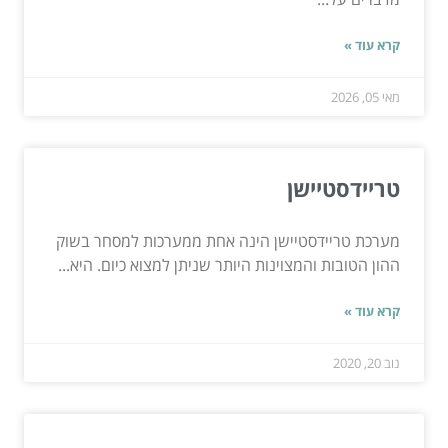
קרא עוד »
מאי 05, 2026
טריידסטיישן
מערכת טריידסטיישן הינה אחת ממערכות למסחר בשוק
ההון הטובות והמצוינות היותר שניתן למצוא כיום. היא...
קרא עוד »
נוב 20, 2020