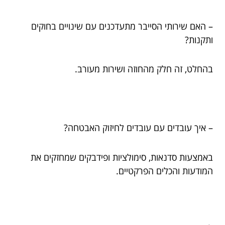
– האם שירותי הסייבר מתעדכנים עם שינויים בחוקים
ותקנות?
בהחלט, זה חלק מהחוזה ושירות מעורב.
– איך עובדים עם עובדים לחיזוק האבטחה?
באמצעות סדנאות, סימולציות ופידבקים שמחזקים את
המודעות והכלים הפרקטיים.