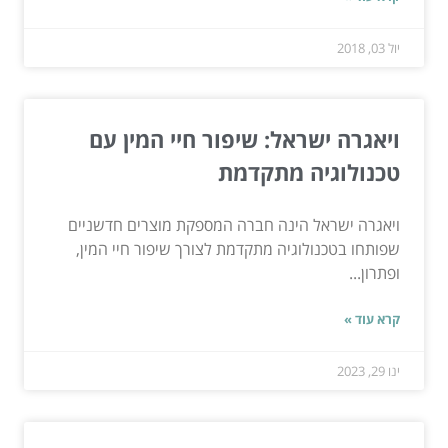
יול 03, 2018
ויאגרה ישראל: שיפור חיי המין עם
טכנולוגיה מתקדמת
ויאגרה ישראל הינה חברה המספקת מוצרים חדשניים
שפותחו בטכנולוגיה מתקדמת לצורך שיפור חיי המין,
ופתרון...
קרא עוד »
ינו 29, 2023