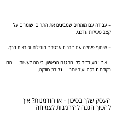
– עבודה עם מומחים שמבינים את התחום, שומרים על
קצב פעילות עדכני.
– שיתוף פעולה עם חברות אבטחה מובילות ופורצות דרך.
– אימון העובדים כקו ההגנה הראשון, כי מה לעשות — הם
נקודת תורפה ועוד יותר — נקודת חוזקה.
העסק שלך בסיכון – או הזדמנות? איך
להפוך הגנה להזדמנות לצמיחה