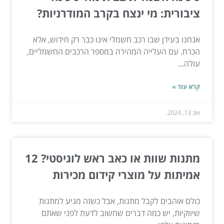
ציבורית: מי ינצח בקרב המודרניות?
אנחנו בעידן שבו רכב חשמלי אינו כבר רק חידוש, אלא
הכרח. עם העלייה המהירה במספר הרכבים החשמליים,
עולה...
קרא עוד »
אוג 13, 2024
מתנות שוות או כאב ראש לוגיסטי? 12
אמיתות על מוצרי קידום מכירות
כולם אוהבים לקבל מתנות, אבל כשזה מגיע למתנות
שיווקיות, יש כמה דברים שחשוב לדעת לפני שאתם