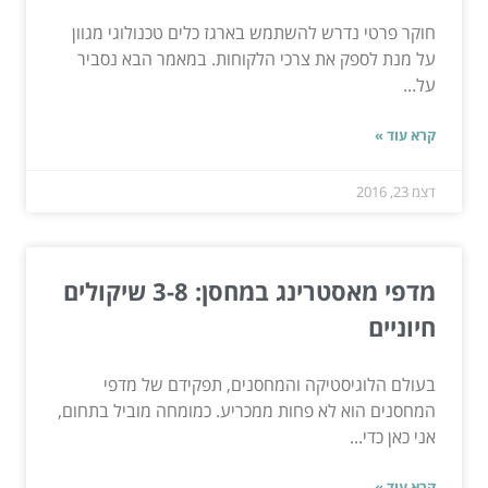
חוקר פרטי נדרש להשתמש בארגז כלים טכנולוגי מגוון
על מנת לספק את צרכי הלקוחות. במאמר הבא נסביר
על...
קרא עוד »
דצמ 23, 2016
מדפי מאסטרינג במחסן: 3-8 שיקולים
חיוניים
בעולם הלוגיסטיקה והמחסנים, תפקידם של מדפי
המחסנים הוא לא פחות ממכריע. כמומחה מוביל בתחום,
אני כאן כדי...
קרא עוד »