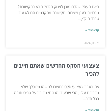
האם העסק שלכם מוכן לזינוק הגדול הבא בתקשורת?
מרכזיות בענן ושירותי תקשורת מתקדמים הם לא עוד
טרנד חולף,...
קרא עוד »
יול 05, 2024
צעצועי הסקס החדשים שאתם חייבים
להכיר
אם בעבר צעצועי סקס נחשבו למשהו מלוכלך שלא
מדברים עליו, הרי שבעידן הנוכחי מדובר על פריט חובה
בכל חדר...
קרא עוד »