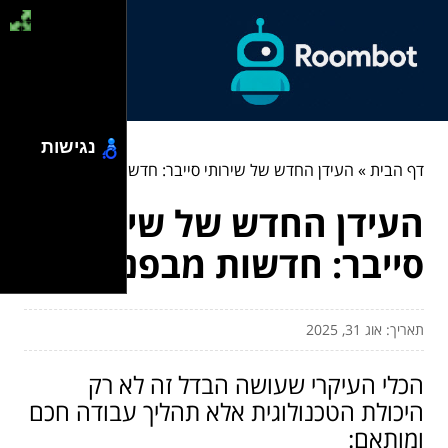
נגישות
דף הבית
»
העידן החדש של שירותי סייבר: חדשות מבפנים
העידן החדש של שירותי
סייבר: חדשות מבפנים
תאריך: אוג 31, 2025
הכלי העיקרי שעושה הבדל זה לא רק
היכולת הטכנולוגית אלא תהליך עבודה חכם
ומותאם: