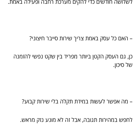
לשלושה חודשים כדי להקים מערכת רחבה ופעילה באמת.
– האם כל עסק באמת צריך שירות סייבר חיצוני?
כן, גם העסק הקטן ביותר מפריד בין שקט נפשי להזמנה
של סיכון.
– מה אפשר לעשות במידת תקלה בלי שירות קבוע?
לחפש במהירות תגובה, אבל זה לא מונע נזק מראש.