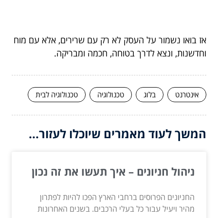
אז בואו נשמור על העסק לא רק עם שרירים, אלא עם מוח
וחדשנות, ונצא לדרך בטוחה, חכמה ומבריקה.
אינטרנט
בלוג
טכנולוגיה
טכנולוגיה לבית
המשך לעוד מאמרים שיוכלו לעזור...
ניהול חניונים – איך תעשו את זה נכון
החניונים הפרוסים ברחבי הארץ הפכו להיות לפתרון
מהיר ויעיל עבור כל בעלי הרכבים. בשנים האחרונות