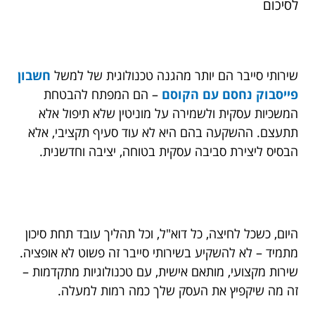
לסיכום
שירותי סייבר הם יותר מהגנה טכנולוגית של למשל
חשבון
פייסבוק נחסם עם הקוסם
– הם המפתח להבטחת
המשכיות עסקית ולשמירה על מוניטין שלא תיפול אלא
תתעצם. ההשקעה בהם היא לא עוד סעיף תקציבי, אלא
הבסיס ליצירת סביבה עסקית בטוחה, יציבה וחדשנית.
היום, כשכל לחיצה, כל דוא"ל, וכל תהליך עובד תחת סיכון
מתמיד – לא להשקיע בשירותי סייבר זה פשוט לא אופציה.
שירות מקצועי, מותאם אישית, עם טכנולוגיות מתקדמות –
זה מה שיקפיץ את העסק שלך כמה רמות למעלה.