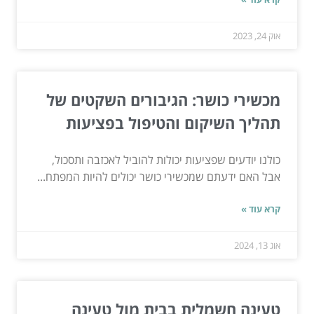
אוק 24, 2023
מכשירי כושר: הגיבורים השקטים של
תהליך השיקום והטיפול בפציעות
כולנו יודעים שפציעות יכולות להוביל לאכזבה ותסכול,
אבל האם ידעתם שמכשירי כושר יכולים להיות המפתח...
קרא עוד »
אוג 13, 2024
טעינה חשמלית בבית מול טעינה