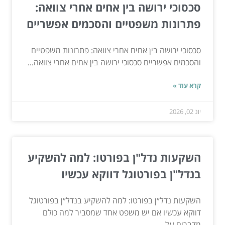
סכסוכי ירושה בין אחים אחרי צוואה:
פתרונות משפטיים והסכמים אפשריים
סכסוכי ירושה בין אחים אחרי צוואה: פתרונות משפטיים
והסכמים אפשריים סכסוכי ירושה בין אחים אחרי צוואה...
קרא עוד »
יונ 02, 2026
השקעות נדל"ן בפורטו: למה להשקיע
בנדל"ן בפורטוגל דווקא עכשיו
השקעות נדל״ן בפורטו: למה להשקיע בנדל״ן בפורטוגל
דווקא עכשיו אם יש משפט אחד שמסביר למה כולם
מדברים על...