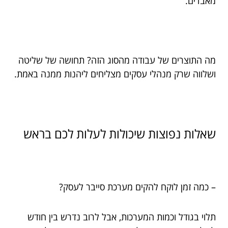
מאבדים.
מה התוצרים של עבודה מהסוג הזה? תחושה של שליטה
ושלווה שרק מנהלי עסקים מצליחים ליהנות ממנה באמת.
שאלות נפוצות שיכולות לעלות לכם בראש
– כמה זמן לוקח להקים מערכת סייבר לעסק?
תלוי בגודל וכמות המערכות, אבל לרוב נדרש בין חודש