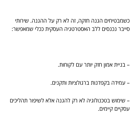
כשמבטיחים הגנה חזקה, זה לא רק על ההגנה. שירותי
סייבר נכנסים ללב האסטרטגיה העסקית ככלי שמאפשר:
– בניית אמון חזק יותר עם לקוחות.
– עמידה בקפדנות ברגולציות ותקנים.
– שימוש בטכנולוגיה לא רק להגנה אלא לשיפור תהליכים
עסקיים קיימים.