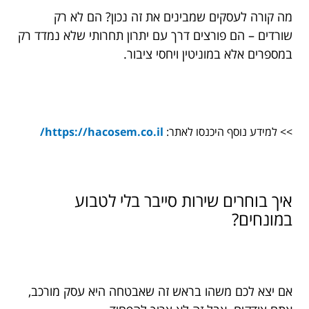
מה קורה לעסקים שמבינים את זה נכון? הם לא רק
שורדים – הם פורצים דרך עם יתרון תחרותי שלא נמדד רק
במספרים אלא במוניטין ויחסי ציבור.
>> למידע נוסף היכנסו לאתר:
https://hacosem.co.il/
איך בוחרים שירות סייבר בלי לטבוע
במונחים?
אם יצא לכם משהו בראש זה שאבטחה היא עסק מורכב,