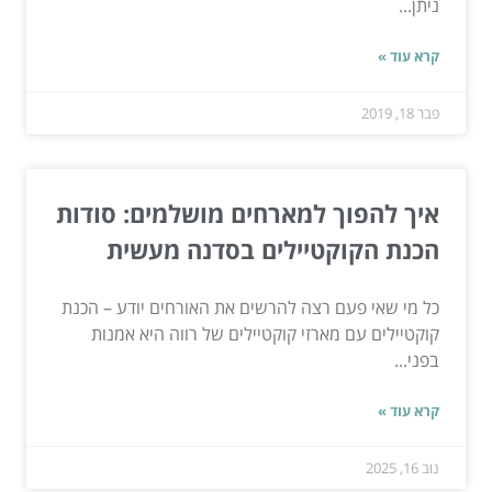
ניתן...
קרא עוד »
פבר 18, 2019
איך להפוך למארחים מושלמים: סודות
הכנת הקוקטיילים בסדנה מעשית
כל מי שאי פעם רצה להרשים את האורחים יודע – הכנת
קוקטיילים עם מארזי קוקטיילים של רווה היא אמנות
בפני...
קרא עוד »
נוב 16, 2025