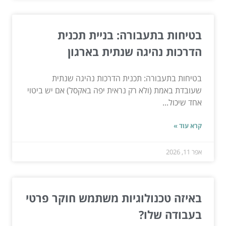
בטיחות בתעבורה: בניית תכנית
הדרכות נהיגה שנתית בארגון
בטיחות בתעבורה: תכנית הדרכות נהיגה שנתית
שעובדת באמת (ולא רק נראית יפה באקסל) אם יש ביטוי
אחד שיכול...
קרא עוד »
אפר 11, 2026
באיזה טכנולוגיות משתמש חוקר פרטי
בעבודה שלו?