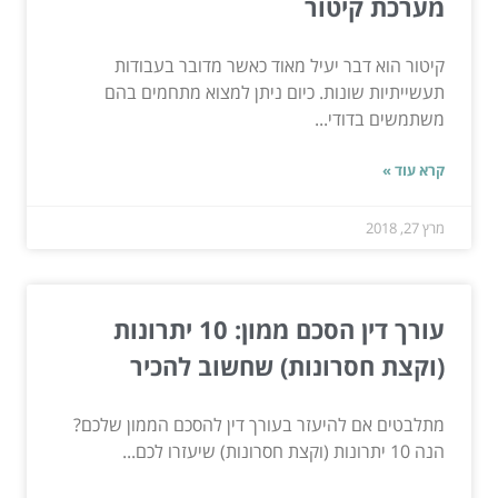
מערכת קיטור
קיטור הוא דבר יעיל מאוד כאשר מדובר בעבודות
תעשייתיות שונות. כיום ניתן למצוא מתחמים בהם
משתמשים בדודי...
קרא עוד »
מרץ 27, 2018
עורך דין הסכם ממון: 10 יתרונות
(וקצת חסרונות) שחשוב להכיר
מתלבטים אם להיעזר בעורך דין להסכם הממון שלכם?
הנה 10 יתרונות (וקצת חסרונות) שיעזרו לכם...