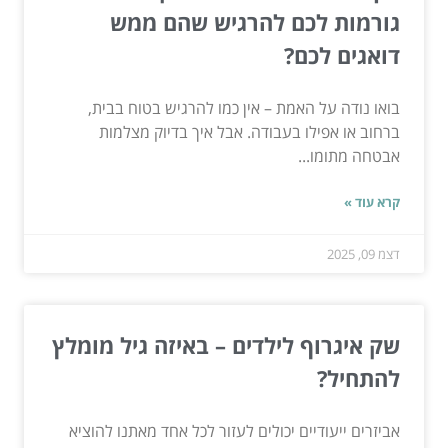
גורמות לכם להרגיש שהם ממש
דואגים לכם?
בואו נודה על האמת – אין כמו להרגיש בטוח בבית,
ברחוב או אפילו בעבודה. אבל איך בדיוק מצלמות
אבטחה מתומו...
קרא עוד »
דצמ 09, 2025
שק איגרוף לילדים – באיזה גיל מומלץ
להתחיל?
אביזרים ייעודיים יכולים לעזור לכל אחד מאתנו להוציא