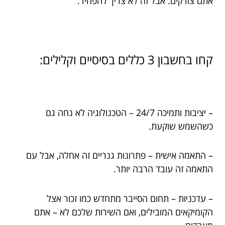
אתם צודקים. אבל זה לא צריך להפחיד.
קחו בחשבון 3 כללים בסיסיים וקלילים:
– יציבות ותמיכה 24/7 – הטכנולוגיה לא נחה גם
כשהשמש שוקעת.
– התאמה אישית – פתרונות גנריים זה אחלה, אבל עם
התאמה זה עובד הרבה יותר.
– עדכניות – תחום הסייבר מתחדש כמו זכור אצל
הקומיקאים המובילים, ואם השירות שלכם לא – אתם