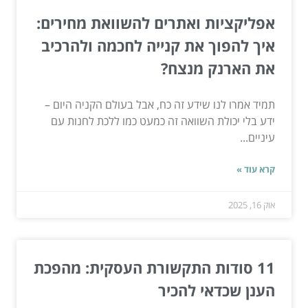
אפליקציות ואתרים להשוואת מחירים:
איך להפוך את קנייה לחכמה ולהרכיב
את הארנק מנצח?
תמיד אמרו לנו שידע זה כח, אבל בעולם הקניה היום –
ידע בלי יכולת השוואה זה כמעט כמו ללכת לחנות עם
עיניים...
קרא עוד »
אוק 16, 2025
11 סודות התקשורת העסקית: מהפכת
הענן שכדאי להכיר