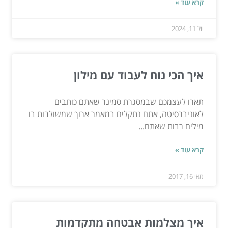
קרא עוד »
יול 11, 2024
איך הכי נוח לעבוד עם מילון
תארו לעצמכם שבמסגרת סמינר שאתם כותבים
לאוניברסיטה, אתם נתקלים במאמר ארוך שמשולבות בו
מילים רבות שאתם...
קרא עוד »
מאי 16, 2017
איך מצלמות אבטחה מתקדמות