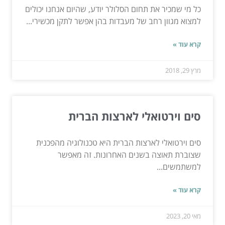
כל מי שמכיר את תחום הסלולר יודע, שהיום אנחנו יכולים
למצוא מגוון רחב של מעבדות בהן אפשר לתקן מכשירי...
קרא עוד »
מרץ 29, 2018
סים וירטואלי לארצות הברית
סים וירטואלי לארצות הברית היא טכנולוגיה מהפכנית
שצוברת תאוצה בשנים האחרונות. זה מאפשר
למשתמשים...
קרא עוד »
מאי 20, 2023