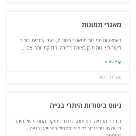
מאגרי תמונות
באמצעות תמונות ממאגרי תמונות, בעלי אתרים יכולים
ליצור רעיונות תוכן בצורה מהירה ומדויקת יותר, צפו...
קרא עוד »
ספט 11, 2022
ניווט ביסודות היתרי בנייה
בתחום הבנייה והפיתוח, הבנת התפקיד המרכזי של היתר
בנייה חיונית עבור כל מי שמתחיל בפרויקט בנייה.
כמומחה...