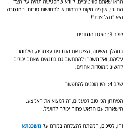
הראו שאתם פוזיטיביים, לוודא שהפגישה תהיה על הצד
החיובי. אין פה מקום לדרמות או לתחושות טובות. המנטרה
היא "נהל צוות"!
שלב 3: הצגת הנתונים
במהלך השיחה, הציגו את הנתונים עצמריה, הילחמו
עליהם, ואל תשכחו להתחשב גם בתנאים שאתם יכולים
להשיג ממוסדות אחרים.
שלב 4: יהיו מוכנים להתפשר
הפיתרון הכי טוב לפעמים, זה למצוא את האמצע.
הישארות עם הראש פתוח יכולה להועיל.
זהו, לסיכום, המפתח להצלחה במו"מ על
משכנתא