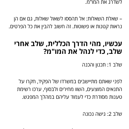
לשדרג את המו"מ.
– שאלת השאלות: אל תהססו לשאול שאלות, גם אם הן
נראות קטנות או פשוטות. זה חשוב להבין את כל הפרטים.
עכשיו, מהי הדרך הכללית, שלב אחרי
שלב, כדי לנהל את המו"מ?
שלב 1: תכנון והכנה
לפני שאתם מתיישבים במשרדו של הפקיד, חקרו על
התנאים המוצעים, השוו מחירים ולבסוף, ערכו רשימת
טענות מסודרת כדי לעמוד עליהם במהלך המפגש.
שלב 2: גישה נכונה