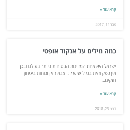
קרא עוד »
פבר 14, 2017
כמה מילים על אנקוד אופטי
ישראל היא אחת המדינות הבטוחות ביותר בעולם ובכך
אין ספק וזאת בגלל שיש לנו צבא חזק וכוחות ביטחון
חזקים....
קרא עוד »
דצמ 23, 2018