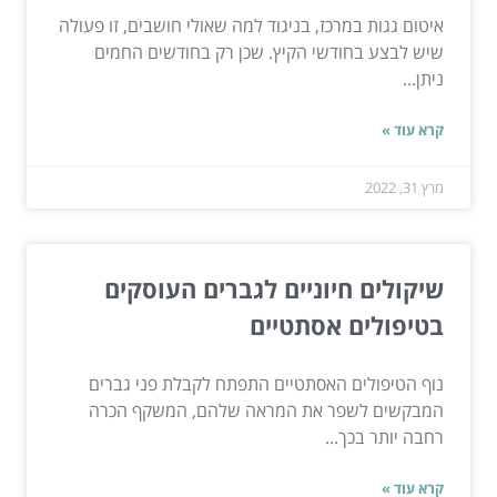
איטום גגות במרכז, בניגוד למה שאולי חושבים, זו פעולה
שיש לבצע בחודשי הקיץ. שכן רק בחודשים החמים
ניתן...
קרא עוד »
מרץ 31, 2022
שיקולים חיוניים לגברים העוסקים
בטיפולים אסתטיים
נוף הטיפולים האסתטיים התפתח לקבלת פני גברים
המבקשים לשפר את המראה שלהם, המשקף הכרה
רחבה יותר בכך...
קרא עוד »