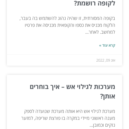
לקופה רושמת?
בקופה המסורתית, זו שהיה נהוג להשתמש בה בעבר,
הלקוח מכניס את כספו והקופאית מכניסה את פרטיו
למחשב. לאחר...
קרא עוד »
אוג 09, 2022
מערכות לגילוי אש – איך בוחרים
אותן?
מערכת לגילוי אש היא אותה מערכת שנועדה לספק
מענה ראשוני מיידי במקרה בו פורצת שריפה, למזער
נזקים וכמובן...