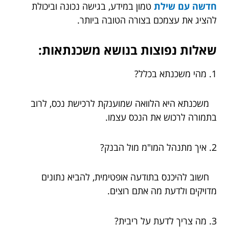
חדשה עם שילת
טמון במידע, בגישה נכונה וביכולת
להציג את עצמכם בצורה הטובה ביותר.
שאלות נפוצות בנושא משכנתאות:
1. מהי משכנתא בכלל?
משכנתא היא הלוואה שמוענקת לרכישת נכס, לרוב
בתמורה לרכוש את הנכס עצמו.
2. איך מתנהל המו"מ מול הבנק?
חשוב להיכנס בתודעה אופטימית, להביא נתונים
מדויקים ולדעת מה אתם רוצים.
3. מה צריך לדעת על ריבית?