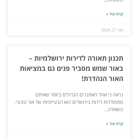
קרא עוד »
אפר 27, 2024
תכנון תאורה לדירות ירושלמיות –
באור שמש מסביר פנים גם במציאות
האור הנהדרת!
נראה כי אחד האתגרים הגדולים ביותר שאיתם
מתמודדות דירות בירושלים הוא הבעייתיות של אור טבעי.
השאלה...
קרא עוד »