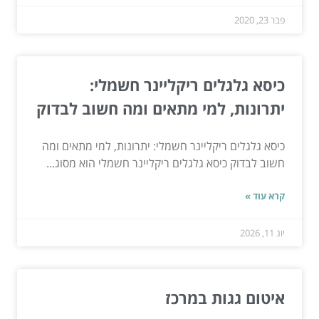
פבר 23, 2020
כיסא גלגלים ריקליינר חשמלי:
יתרונות, למי מתאים ומה חשוב לבדוק
כיסא גלגלים ריקליינר חשמלי: יתרונות, למי מתאים ומה
חשוב לבדוק כיסא גלגלים ריקליינר חשמלי הוא מסוג...
קרא עוד »
יונ 11, 2026
איטום גגות במרכז