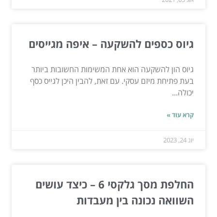
גיוס כספים להשקעה – איפה מגייסים
גיוס הון להשקעה הוא אחת המשימות החשובות ביותר
בעת פתיחת מיזם עסקי. עם זאת, להבין היכן לגייס כסף
יכולה...
קרא עוד »
יונ 24, 2023
החלפת מסך גלקסי 6 – כיצד עושים
השוואה נכונה בין מעבדות