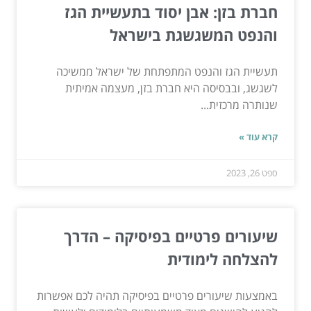
חברת בזן: אבן יסוד בתעשיית הגז
והנפט המשגשגת בישראל
תעשיית הגז והנפט המתפתחת של ישראל ממשיכה
לשגשג, ובבסיסה היא חברת בזן, מעצמה אמיתית
שנותרה מרכזית...
קרא עוד »
ספט 26, 2023
שיעורים פרטיים בפיסיקה – הדרך
להצלחה לימודית
באמצעות שיעורים פרטיים בפיסיקה תהיה לכם אפשרות