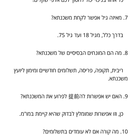
7. מאיזה גיל אפשר לקחת משכנתא?
בדרך כלל, מגיל 18 ועד גיל 75.
8. מה הם המונחים הבסיסיים של משכנתא?
ריבית, תקופה, פריסה, תשלומים חודשיים ומימון ליועץ
משכנתא.
9. האם יש אפשרות לה提前 לפרוע את המשכנתא?
כן, וזו אפשרות שמומלץ לבדוק שהיא קיימת במו"מ.
10. מה קורה אם לא עומדים בתשלומים?