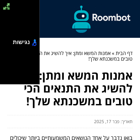
נגישות
דף הבית
»
אמנות המשא ומתן: איך להשיג את התנאים הכי
טובים במשכנתא שלך!
אמנות המשא ומתן: איך
להשיג את התנאים הכי
טובים במשכנתא שלך!
תאריך: פבר 17, 2025
בואו נדבר על אחד הנושאים המשמעותיים ביותר שיכולים