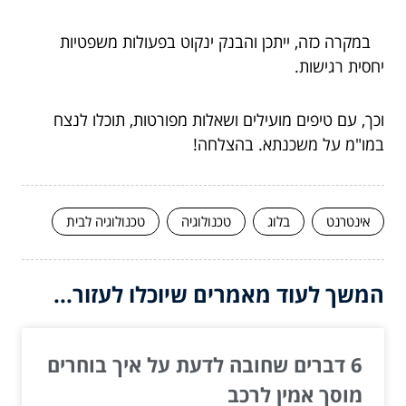
במקרה כזה, ייתכן והבנק ינקוט בפעולות משפטיות
יחסית רגישות.
וכך, עם טיפים מועילים ושאלות מפורטות, תוכלו לנצח
במו"מ על משכנתא. בהצלחה!
אינטרנט
בלוג
טכנולוגיה
טכנולוגיה לבית
המשך לעוד מאמרים שיוכלו לעזור...
6 דברים שחובה לדעת על איך בוחרים
מוסך אמין לרכב