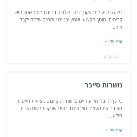
כשזה מגיע לתחזוקת הרכב שלכם, בחירת מוסך אמין היא
קריטית. מוסך מקצועי ואמין יבטיח שהרכב שלכם יקבל
את...
קרא עוד »
יונ 12, 2024
משרות סייבר
כל כך הרבה מידע קיים ברשת המקוונת. מציאות חיים זו
מציבה את העולם מול אתגר רציני שנקרא בשם הגנת
מידע....
קרא עוד »