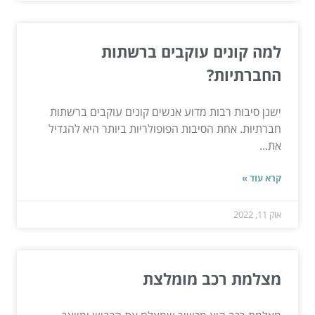
למה קונים עוקבים ברשתות
החברתיות?
ישנן סיבות רבות מדוע אנשים קונים עוקבים ברשתות
חברתיות. אחת הסיבות הפופולריות ביותר היא להגדיל
את...
קרא עוד »
אוק 11, 2022
מצלמת רכב מומלצת