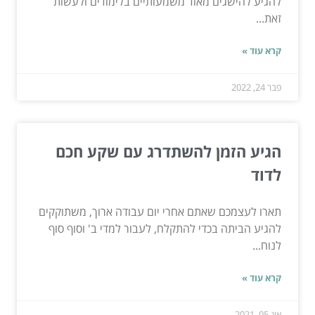
להגיע להישגים מאוד משמעותיים בלימודים ולעשות
זאת...
קרא עוד »
פבר 24, 2022
הגיע הזמן להשתדרג עם שקע חכם
לדוד
תארו לעצמכם שאתם אחרי יום עבודה ארוך, משתוקקים
להגיע הביתה בכדי להתקלח, לעבור למדי ב' וסוף סוף
לנוח...
קרא עוד »
אוג 05, 2021