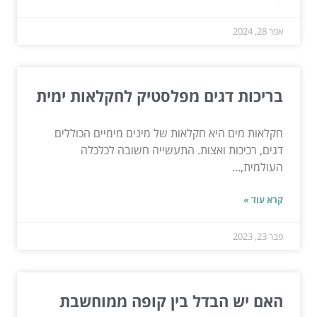
אפר 28, 2024
בריכות דגים מפלסטיק לחקלאות ימית
חקלאות מים היא חקלאות של מינים מימיים הכוללים
דגים, רכיכות ואצות. התעשייה חשובה לכלכלה
העולמית,...
קרא עוד »
פבר 23, 2023
האם יש הבדל בין קופה ממוחשבת