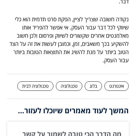
דבר.
נקודה חשובה שצריך לציין, הפקת סרט תדמית הוא כלי
שיווקי לכל דבר עבור העסק. אי אפשר להפריד אותו
מאלמנטים אחרים שקשורים לשיווק ופרסום ולכן חשוב
להשקיע בכך משאבים, זמן, וכמובן לעשות את זה על הצד
הטוב ביותר על מנת להשיג את התוצאות הטובות ביותר
עבור העסק.
אינטרנט
בלוג
טכנולוגיה
טכנולוגיה לבית
המשך לעוד מאמרים שיוכלו לעזור...
מה הדרך הכי טובה לשמור על קשר