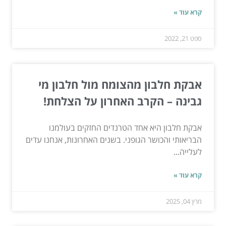
קרא עוד »
ספט 21, 2022
אבקת חלבון מהצומח מול חלבון מי
גבינה – הקרב האחרון על הצלחת!
אבקת חלבון היא אחד הטרנדים החזקים בעולמנו
הבריאותי והכושר הגופני. בשנים האחרונות, אנחנו עדים
לעלייה...
קרא עוד »
מרץ 04, 2025