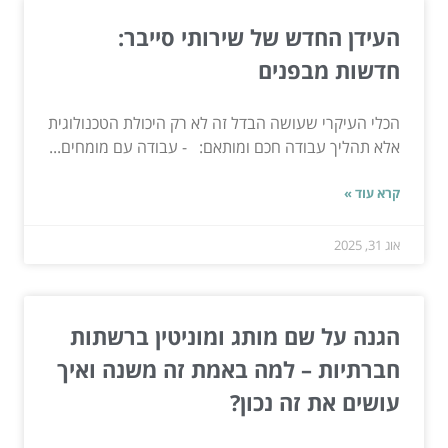
העידן החדש של שירותי סייבר:
חדשות מבפנים
הכלי העיקרי שעושה הבדל זה לא רק היכולת הטכנולוגית
אלא תהליך עבודה חכם ומותאם: - עבודה עם מומחים...
קרא עוד »
אוג 31, 2025
הגנה על שם מותג ומוניטין ברשתות
חברתיות – למה באמת זה משנה ואיך
עושים את זה נכון?