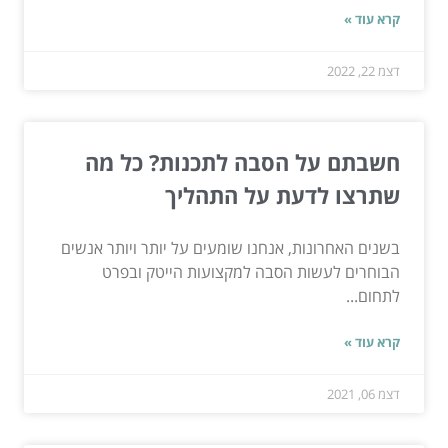
קרא עוד »
דצמ 22, 2022
חשבתם על הסבה לתכנות? כל מה
שתרצו לדעת על התהליך
בשנים האחרונות, אנחנו שומעים על יותר ויותר אנשים
הבוחרים לעשות הסבה למקצועות הייטק ובפרט
לתחום...
קרא עוד »
דצמ 06, 2021