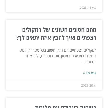
מאי 18, 2023
מהם הסוגים השונים של רמקולים
רצפתיים ואיך להבין איזה יתאים לך?
רמקולים רצפתיים הם חלק חשוב בכל מערך קולנוע
ביתי. הם מגיעים במגוון סוגים וגדלים, ולכל אחד
יתרונות...
קרא עוד »
יונ 20, 2023
בטיחות בעבודה עם מלגזות