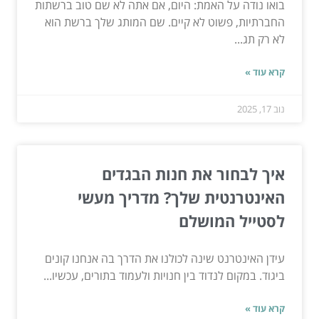
בואו נודה על האמת: היום, אם אתה לא שם טוב ברשתות
החברתיות, פשוט לא קיים. שם המותג שלך ברשת הוא
לא רק תג...
קרא עוד »
נוב 17, 2025
איך לבחור את חנות הבגדים
האינטרנטית שלך? מדריך מעשי
לסטייל המושלם
עידן האינטרנט שינה לכולנו את הדרך בה אנחנו קונים
ביגוד. במקום לנדוד בין חנויות ולעמוד בתורים, עכשיו...
קרא עוד »