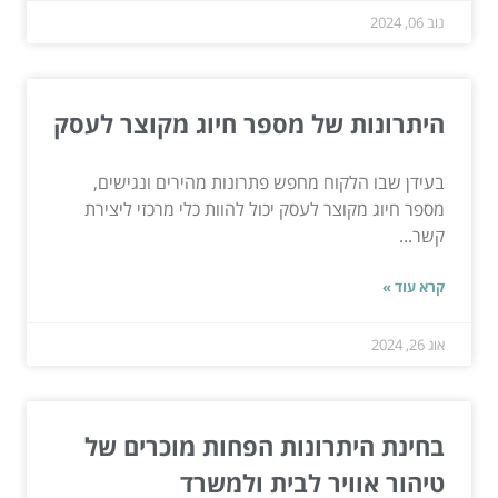
נוב 06, 2024
היתרונות של מספר חיוג מקוצר לעסק
בעידן שבו הלקוח מחפש פתרונות מהירים ונגישים,
מספר חיוג מקוצר לעסק יכול להוות כלי מרכזי ליצירת
קשר...
קרא עוד »
אוג 26, 2024
בחינת היתרונות הפחות מוכרים של
טיהור אוויר לבית ולמשרד