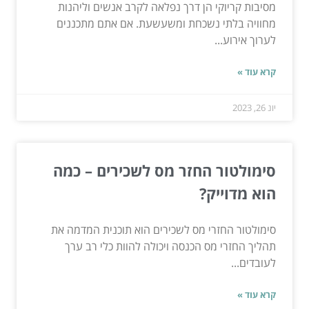
מסיבות קריוקי הן דרך נפלאה לקרב אנשים וליהנות
מחוויה בלתי נשכחת ומשעשעת. אם אתם מתכננים
לערוך אירוע...
קרא עוד »
יונ 26, 2023
סימולטור החזר מס לשכירים – כמה
הוא מדוייק?
סימולטור החזרי מס לשכירים הוא תוכנית המדמה את
תהליך החזרי מס הכנסה ויכולה להוות כלי רב ערך
לעובדים...
קרא עוד »