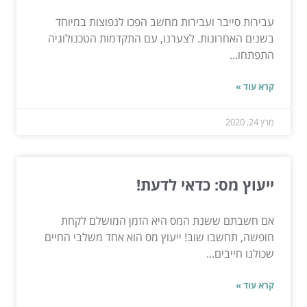
עבירות סייבר ועבירות מחשב הפכו לנפוצות במיוחד
בשנים האחרונות. לצערנו, עם התקדמות הטכנולוגיה
התפתחו...
קרא עוד »
מרץ 24, 2020
ייעוץ מס: כדאי לדעת!
אם חשבתם ששנת המס היא הזמן המושלם לקחת
חופשה, תחשבו שוב! ייעוץ מס הוא אחד משלבי החיים
שכולנו חייבים...
קרא עוד »