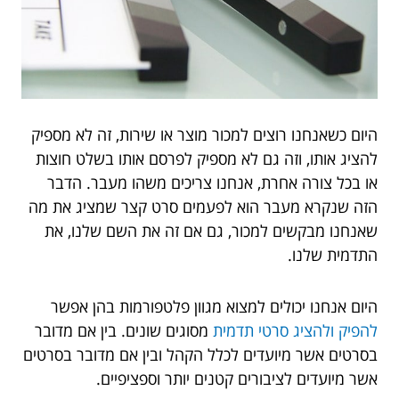
היום כשאנחנו רוצים למכור מוצר או שירות, זה לא מספיק
להציג אותו, וזה גם לא מספיק לפרסם אותו בשלט חוצות
או בכל צורה אחרת, אנחנו צריכים משהו מעבר. הדבר
הזה שנקרא מעבר הוא לפעמים סרט קצר שמציג את מה
שאנחנו מבקשים למכור, גם אם זה את השם שלנו, את
התדמית שלנו.
היום אנחנו יכולים למצוא מגוון פלטפורמות בהן אפשר
להפיק ולהציג סרטי תדמית
מסוגים שונים. בין אם מדובר
בסרטים אשר מיועדים לכלל הקהל ובין אם מדובר בסרטים
אשר מיועדים לציבורים קטנים יותר וספציפיים.