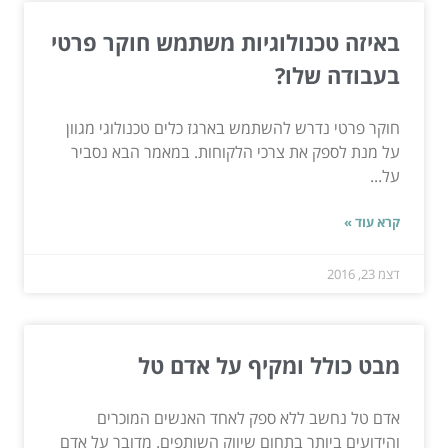
באיזה טכנולוגיות משתמש חוקר פרטי
בעבודה שלו?
חוקר פרטי נדרש להשתמש בארגז כלים טכנולוגי מגוון
על מנת לספק את צרכי הלקוחות. במאמר הבא נסביר
על...
קרא עוד »
דצמ 23, 2016
מבט כולל ומקיף על אדם טל
אדם טל נחשב ללא ספק לאחד האנשים המוכרים
והידועים ביותר בתחום שיווק השותפים. מדובר על אדם