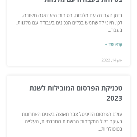
בזמן העבודה עם מלגזות, בטיחות היא דאגה חשובה.
לכן, חיוני להשתמש בכלים הנכונים בעבודה עם מלגזות.
בעבר...
קרא עוד »
אוק 14, 2022
טכניקת הפרסום המובילות לשנת
2023
עולם הפרסום הדיגיטל צבר תאוצה בשנים האחרונות
בעיקר בשל התקדמות הרשתות החברתיות, העלייה
בפופולריות...