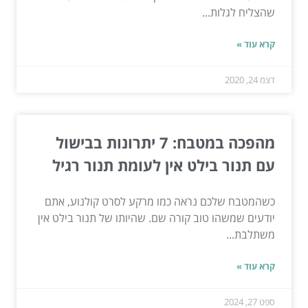
שהצליח לגלות...
קרא עוד »
דצמ 24, 2020
מהפכה במטבח: 7 יתרונות בבישול
עם תנור בילט אין לעומת תנור רגיל
כשהמטבח שלכם נראה כמו מרקע לסרט קולנוע, אתם
יודעים שמשהו טוב קורה שם. שהיותו של תנור בילט אין
משתלבת...
קרא עוד »
ספט 27, 2024