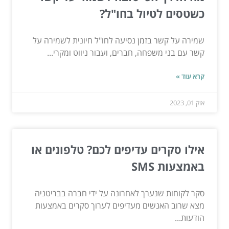
כשטסים לטיול בחו"ל?
שמירה על קשר בזמן נסיעה לחו"ל חיונית לשמירה על
קשר עם בני משפחה, חברים, ועבור ניווט ומקרי...
קרא עוד »
אוק 01, 2023
אילו סקרים עדיפים לכם? טלפונים או
באמצעות SMS
סקר לקוחות שנערך לאחרונה על ידי חברה בבריטניה
מצא שרוב האנשים מעדיפים לערוך סקרים באמצעות
הודעות...