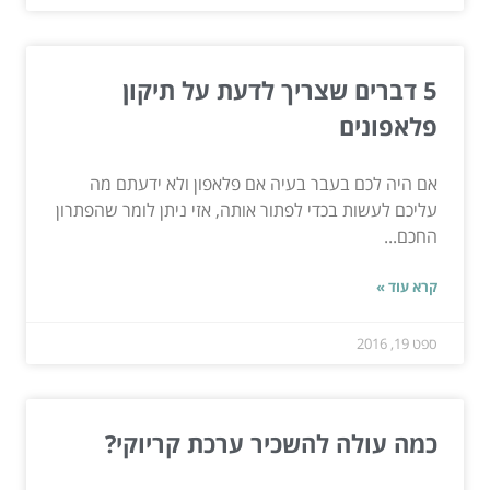
5 דברים שצריך לדעת על תיקון
פלאפונים
אם היה לכם בעבר בעיה אם פלאפון ולא ידעתם מה
עליכם לעשות בכדי לפתור אותה, אזי ניתן לומר שהפתרון
החכם...
קרא עוד »
ספט 19, 2016
כמה עולה להשכיר ערכת קריוקי?