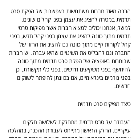
הרבה מאוד חברות משתמשות באפשרות של הפקת סרט
תדמית במטרה להציג את עצמן בפני קהלים שונים.
למשל, אנחנו יכולים למצוא חברות אשר מפיקות סרטי
תדמית מתוך כוונה להציג את עצמן בפני קהל חדש, בפני
קהל לקוחות קיים מתוך כוונה גם להציג את החזון של
החברה וגם להבליט את השינויים שהיא עברה. יש חברות
שבוחרות באופציה של הפקת סרט תדמית מתוך כוונה
להיחשף בפני משקיעים חדשים, בפני כלי תקשורת, וכן
בפני גורמים בינלאומיים, אם בכוונתן להיפתח לשווקים
חדשים.
כיצד מפיקים סרט תדמית
העבודה על סרט תדמית מתחלקת לשלושה חלקים
עיקריים. החלק הראשון מתייחס לעבודת ההכנה, במהלכה