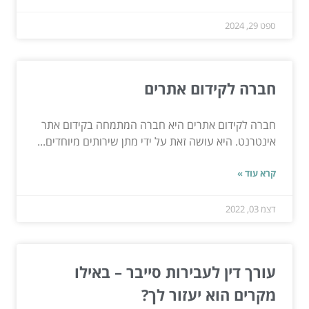
ספט 29, 2024
חברה לקידום אתרים
חברה לקידום אתרים היא חברה המתמחה בקידום אתר
אינטרנט. היא עושה זאת על ידי מתן שירותים מיוחדים...
קרא עוד »
דצמ 03, 2022
עורך דין לעבירות סייבר – באילו
מקרים הוא יעזור לך?