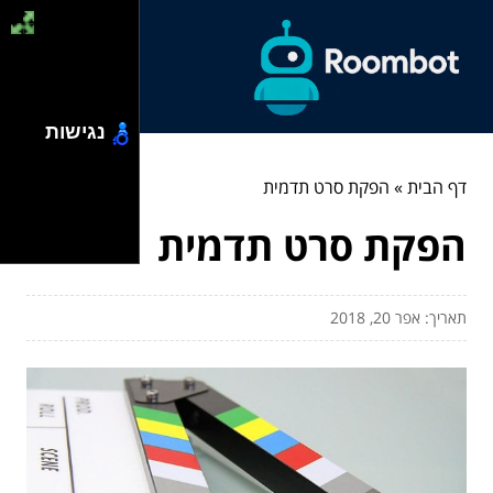
נגישות
דף הבית
»
הפקת סרט תדמית
הפקת סרט תדמית
תאריך: אפר 20, 2018