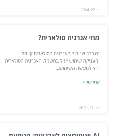
יונ 22, 2024
מהי אנרגיה סולארית?
זה כבר שנים שהאנרגיה הסולארית קיימת
ומעניקה שימוש יעיל בחשמל. האנרגיה הסולארית
היא למעשה השימוש...
קרא עוד »
אוק 31, 2020
AI ואוטומציה לארגונים: הטמעת