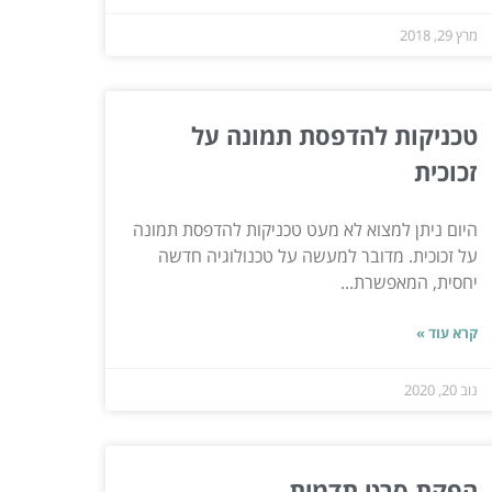
מרץ 29, 2018
טכניקות להדפסת תמונה על
זכוכית
היום ניתן למצוא לא מעט טכניקות להדפסת תמונה
על זכוכית. מדובר למעשה על טכנולוגיה חדשה
יחסית, המאפשרת...
קרא עוד »
נוב 20, 2020
הפקת סרט תדמית