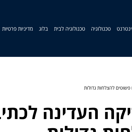
נטרנט
טכנולוגיה
טכנולוגיה לבית
בלוג
מדיניות פרטיות
 פשוטים להצלחות גדולות
יקה העדינה לכתיב