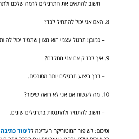
– חשוב להתאים את התרגילים לרמה שלכם ולתחומ
8. האם אני יכול להתחיל לבד?
– כמובן! תרגול עצמי הוא מצוין שתמיד יכול להיות 
9. איך לבדוק אם אני מתקדם?
– דרך ביצוע תרגילים יותר מסובכים.
10. מה לעשות אם אני לא רואה שיפור?
– חשוב להתמיד ולהתנסות בתרגילים שונים.
וסיכום: לשיפור המוטוריקה העדינה ל
לימוד כתיבה 
בכישורים שלנו, ולהניע אצבעות עם הרבה יותר ביטח