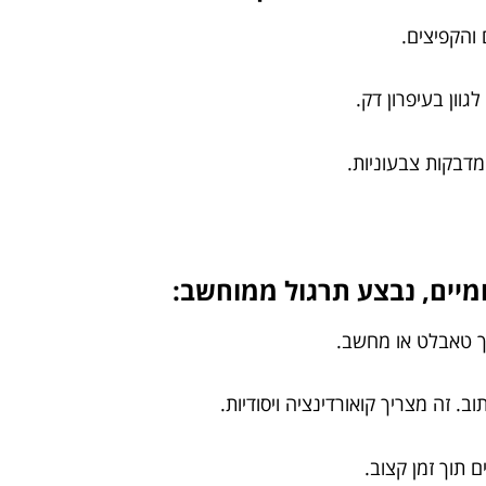
והקפיצים.
וון בעיפרון דק.
 מדבקות צבעוניות.
מיים, נבצע תרגול ממוחשב:
ך טאבלט או מחשב.
 זה מצריך קואורדינציה ויסודיות.
תוך זמן קצוב.