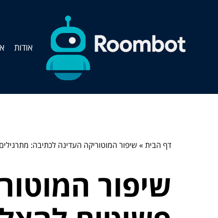
אודות
אי
דף הבית
»
שיפור המוטוריקה העדינה לכתיבה: מתרגילים
שיפור המוטור