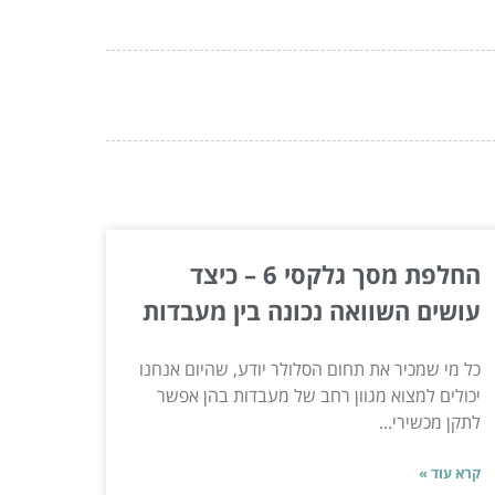
החלפת מסך גלקסי 6 – כיצד
עושים השוואה נכונה בין מעבדות
כל מי שמכיר את תחום הסלולר יודע, שהיום אנחנו
יכולים למצוא מגוון רחב של מעבדות בהן אפשר
לתקן מכשירי...
קרא עוד »