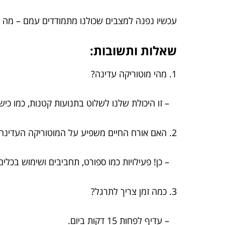
עכשיו נפנה למצבים שכולנו מתמודדים עמם – מה 
שאלות ותשובות:
1. מהי מוטוריקה עדינה?
– זו היכולת שלנו לשלוט בתנועות קטנות, כמו כישו
2. האם אורח החיים משפיע על המוטוריקה העדינה?
– כן! פעילויות כמו ספורט, תחביבים ושימוש בכלים
3. כמה זמן צריך לתרגל?
– עדיף לפחות 15 דקות ביום.