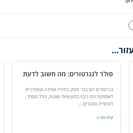
ור...
סולר לגנרטורים: מה חשוב לדעת
גנרטורים הם כבר מזמן בחירה אמינה ופופולרית
לאספקת כוח גיבוי בתעשיות שונות, כולל מסחר,
תעשייה ומגורים....
קרא עוד »