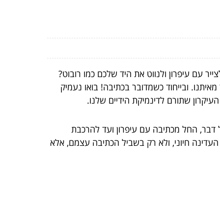
 עם עיפרון ולנווט את היד שלכם כמו רובוט?
מאיתנו. ובייחוד כשמדובר בכתיבה! בואו נעמיק
עיקרון שתורם לדינמיקת הידיים שלנו.
ל דבר, החל מכתיבה עם עיפרון ועד להרכבת
 העדינה חיוני, ולא רק בשביל הכתיבה עצמם, אלא