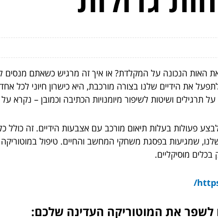
ות גדולות
אות הנכונה על המקלדת? או איך זה מרגיש כשאתם מנסים לצייר
פעל את הידיים שלנו בצורה מורכבת, היא כישרון חיוני לכל אחד 
תרגילים ושיטות לשיפור מיומנויות הכתיבה וכמובן – נקרא על ה
בצע פעולות בעלות תיאום מורכב עם אצבעות הידיים. זה כולל כ
ם שלנו, שמגיעות בפסגת משחקי המחשב והחיים. טיפול במוטוריקה
ק בכלים מוסיקליים.
https
 לשפר את המוטוריקה העדינה שלכם: