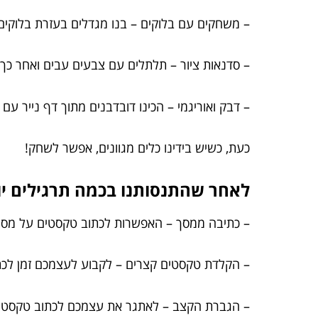
– משחקים עם בלוקים – בנו מגדלים בעזרת בלוקים 
– סדנאות ציור – תלתלים עם צבעים עבים ואחר כך לג
– דבק ואוריגמי – הכינו דובדבנים מתוך דף נייר עם
כעת, כשיש בידינו כלים מגוונים, אפשר לשחק!
לאחר שהתנסותנו בכמה תרגילים יו
– כתיבה ממסך – האפשרות לכתוב טקסטים על מס
– הקלדת טקסטים קצרים – לקבוע לעצמכם זמן לכתוב.
– הגברת הקצב – לאתגר את עצמכם לכתוב טקסטים 