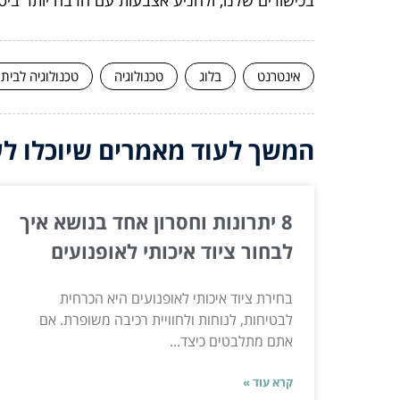
אינטרנט
בלוג
טכנולוגיה
טכנולוגיה לבית
המשך לעוד מאמרים שיוכלו לעז
8 יתרונות וחסרון אחד בנושא איך
לבחור ציוד איכותי לאופנועים
בחירת ציוד איכותי לאופנועים היא הכרחית
לבטיחות, לנוחות ולחוויית רכיבה משופרת. אם
אתם מתלבטים כיצד...
קרא עוד »