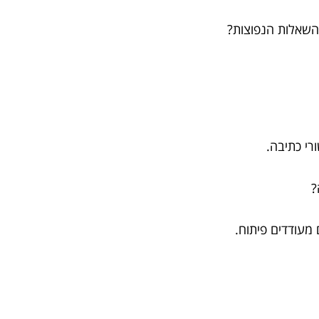
השאלות הנפוצות?
רי כתיבה.
 מעודדים פיתוח.