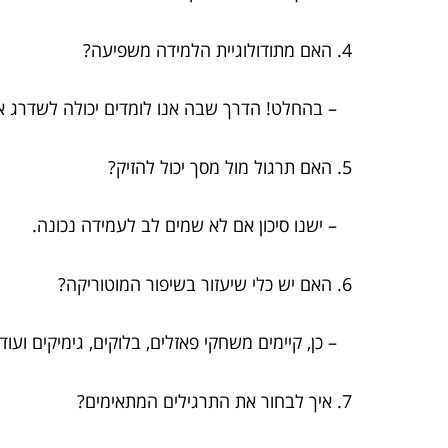
4. האם מתודולוגיית הלמידה משפיעה?
– בהחלט! הדרך שבה אנו לומדים יכולה לשדרג את 
5. האם תרגול מול מסך יכול להזיק?
– ישנו סיכון אם לא שמים לב לעמידה נכונה.
6. האם יש כלי שיעזור בשיפור המוטוריקה?
– כן, קיימים משחקי פאזלים, בלוקים, גימיקים ועוד.
7. איך לבחור את התרגילים המתאימים?