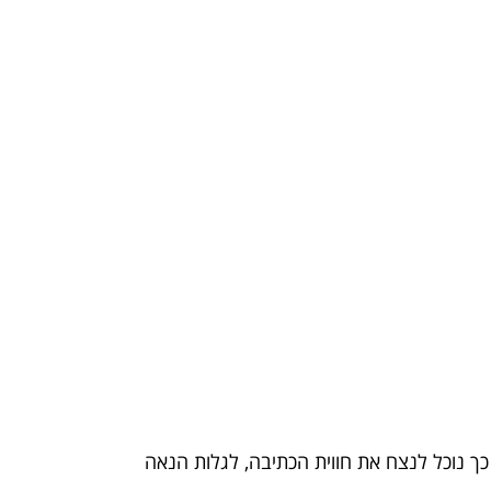
 כך נוכל לנצח את חווית הכתיבה, לגלות הנאה