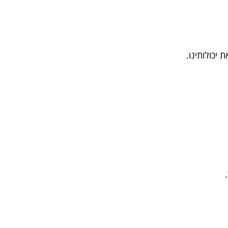
יכולותינו.