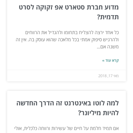
מדוע חברת סטארט אפ זקוקה לסרט
תדמית?
כל אחד ירצה להצליח בתחומו ולהגדיל את הרווחים
ולהרגיש סיפוק אמתי בכל מלאכה שהוא עוסק בה. אין זה
משנה אם...
קרא עוד »
מאי 17, 2018
למה לוטו באינטרנט זה הדרך החדשה
להיות מיליונר?
אם תמיד חלמת על חיים של עשירות ורווחה כלכלית, אולי