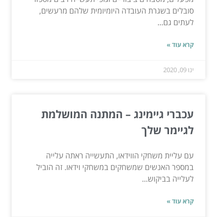
סובלים בשגרת העובדה היומיומית שלהם מרעשים,
לעתים גם...
קרא עוד »
ינו 09, 2020
עכברי גיימינג – המתנה המושלמת
לגיימר שלך
עם עליית משחקי הווידאו, התעשייה ראתה עלייה
במספר האנשים שמשחקים במשחקי וידאו. זה הוביל
לעלייה בביקוש...
קרא עוד »