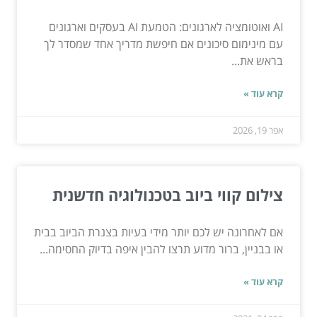
AI ואוטומציה לארגונים: הטמעת AI בעסקים וארגונים
עם מינימום סיכונים אם חיפשת מדריך אחד שמסדר לך
בראש את...
קרא עוד »
אפר 19, 2026
צילום קווי ביוב בטכנולוגיה חדשנית
אם לאחרונה יש לכם יותר מידי בעיות בצנרת הביוב בבית
או בבניין, ברור מדוע תרצו להבין איפה בדיוק החסימה...
קרא עוד »