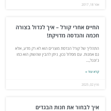
אפר 18, 2017
החיים אחרי קורל – איך לגדול בצורה
חכמה והנדסה מדויקת!
התהליך של קורל הנדסת מוצרים הוא לא רק מדע, אלא
גם אמנות. עם מסלול נכון, ניתן להבין שהשוק הוא כמו
ג'ונגל,...
קרא עוד »
מרץ 02, 2025
איך לבחור את חנות הבגדים