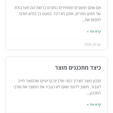
אם אתם חושבים שמחירים נמוכים ברשת הם מערבולת
של תווים מוזרים, אתם לא לבד. כמעט כל גולש חולם
לתפוס את...
קרא עוד »
אוג 29, 2024
כיצד מתכננים מוצר
תכנון מוצר מצריך כמה שלבים קריטיים שהמוצר חייב
לעבור. חשוב לדעת שאם לא נעביר את המוצר את שלבי
התכנון,...
קרא עוד »