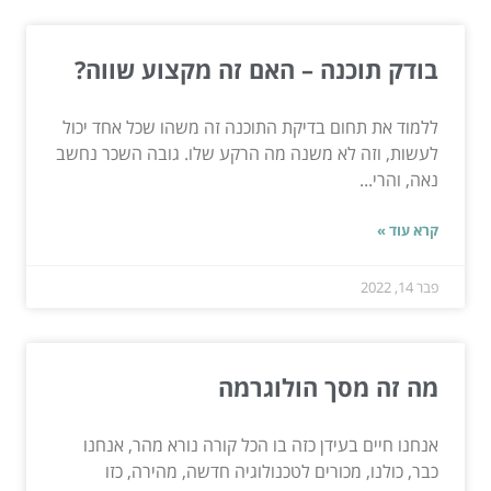
בודק תוכנה – האם זה מקצוע שווה?
ללמוד את תחום בדיקת התוכנה זה משהו שכל אחד יכול
לעשות, וזה לא משנה מה הרקע שלו. גובה השכר נחשב
נאה, והרי...
קרא עוד »
פבר 14, 2022
מה זה מסך הולוגרמה
אנחנו חיים בעידן כזה בו הכל קורה נורא מהר, אנחנו
כבר, כולנו, מכורים לטכנולוגיה חדשה, מהירה, כזו