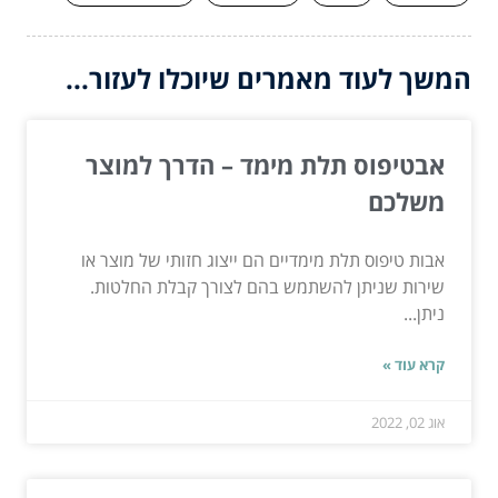
המשך לעוד מאמרים שיוכלו לעזור...
אבטיפוס תלת מימד – הדרך למוצר
משלכם
אבות טיפוס תלת מימדיים הם ייצוג חזותי של מוצר או
שירות שניתן להשתמש בהם לצורך קבלת החלטות.
ניתן...
קרא עוד »
אוג 02, 2022