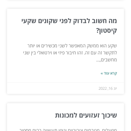
מה חשוב לבדוק לפני שקונים שקעי
קיסטון?
שקע הוא ממשק המאפשר לשני מכשירים או יותר
לתקשר זה עם זה. זהו חיבור פיזי או וירטואלי בין שני
מחשבים,...
קרא עוד »
יונ 16, 2022
שיכוך זעזועים למכונות
מפעלים, מטבחים ציבוריים וגופי תעשייה רבים מספור