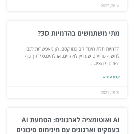
יונ 28, 2022
מתי משתמשים בהדמיות 3D?
הדמיות תלת מימד הם כמו קסם. הן מאפשרות לכם
לחשוף פרויקט שעדיין לא קיים, או להיכנס לתוך גוף
האדם, להציג...
קרא עוד »
יול 19, 2021
AI ואוטומציה לארגונים: הטמעת AI
בעסקים וארגונים עם מינימום סיכונים