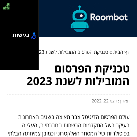
נגישות
דף הבית
»
טכניקת הפרסום המובילות לשנת 2023
טכניקת הפרסום
המובילות לשנת 2023
תאריך: דצמ 22, 2022
עולם הפרסום הדיגיטל צבר תאוצה בשנים האחרונות
בעיקר בשל התקדמות הרשתות החברתיות, העלייה
בפופולריות של המסחר האלקטרוני וכמובן צמיחתה הבלתי