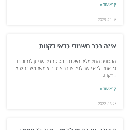
קרא עוד »
ינו 21, 2023
איזה רכב חשמלי כדאי לקנות
המכונית החשמלית היא רכב מסוג חדש שניתן לנהוג בו
כל אחד, ללא קשר לגיל או בריאות. הוא משתמש בחשמל
במקום...
קרא עוד »
יול 13, 2022