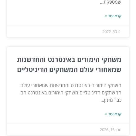
שמספקת...
קרא עוד »
ינו 30, 2022
משחקי הימורים באינטרנט והחדשנות
שמאחורי עולם המשחקים הדיגיטליים
משחקי הימורים באינטרנט והחדשנות שמאחורי עולם
המשחקים הדיגיטליים משחקי הימורים באינטרנט הם
כבר מזמן...
קרא עוד »
מרץ 15, 2026