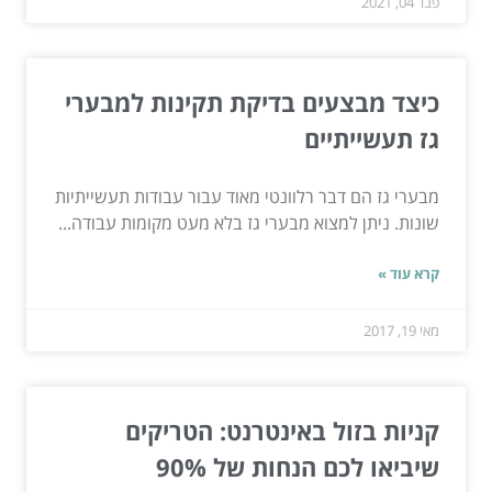
פבר 04, 2021
כיצד מבצעים בדיקת תקינות למבערי
גז תעשייתיים
מבערי גז הם דבר רלוונטי מאוד עבור עבודות תעשייתיות
שונות. ניתן למצוא מבערי גז בלא מעט מקומות עבודה...
קרא עוד »
מאי 19, 2017
קניות בזול באינטרנט: הטריקים
שיביאו לכם הנחות של 90%