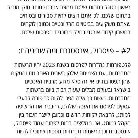
ראשון בגוגל בתחום שלכם ממצב אתכם כמותג חזק ומוביל
בתחום שלכם. לכן אתם רוצים להיות סבורים ובטוחים
שאתם משקיעים בביטויים הרלוונטיים וכמובן לוקחים
בחשבון קידום אורגני כחלק מתוכנית הפרסום שלכם.
#2 – פייסבוק, אינסטגרם ומה שביניהם:
פלטפורמות נהדרות לפרסום בשנת 2023 יהיו הרשתות
החברתיות. עם הצמיחה שלהן בשנים האחרונות והמקום
שהן תפסו בחיינו אין זה פלא מדוע מרבית האנשים
בישראל ובעולם מבלים שעות רבות ביום ברשתות
החברתיות. משום כך אלה הפכו להיות כר פורה לבעלי
עסקים לפרסם את העסק שלהם, להגביר את החשיפה
למותג, להבאת לקוחות חדשים וכמובן לייצר חיבור בין
הקהל למותג. אנו ממליצים בחום לפתוח עמוד פייסבוק,
אינסטגרם וכן ברשתות חברתיות נוספות שתוכלו להיות