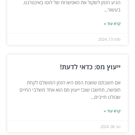
הגיע הזמן לשקול את האפשרות של לוטו באינטרנט.
בעשור...
קרא עוד »
ספט 13, 2024
ייעוץ מס: כדאי לדעת!
אם חשבתם ששנת המס היא הזמן המושלם לקחת
חופשה, תחשבו שוב! ייעוץ מס הוא אחד משלבי החיים
שכולנו חייבים...
קרא עוד »
נוב 06, 2024