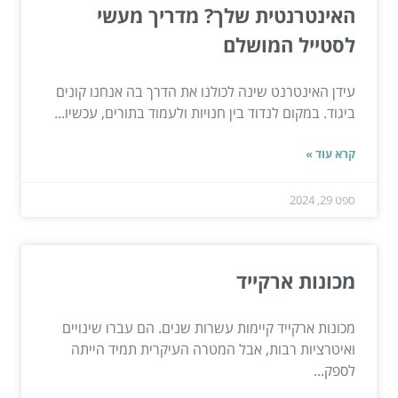
האינטרנטית שלך? מדריך מעשי
לסטייל המושלם
עידן האינטרנט שינה לכולנו את הדרך בה אנחנו קונים
ביגוד. במקום לנדוד בין חנויות ולעמוד בתורים, עכשיו...
קרא עוד »
ספט 29, 2024
מכונות ארקייד
מכונות ארקייד קיימות עשרות שנים. הם עברו שינויים
ואיטרציות רבות, אבל המטרה העיקרית תמיד הייתה
לספק...