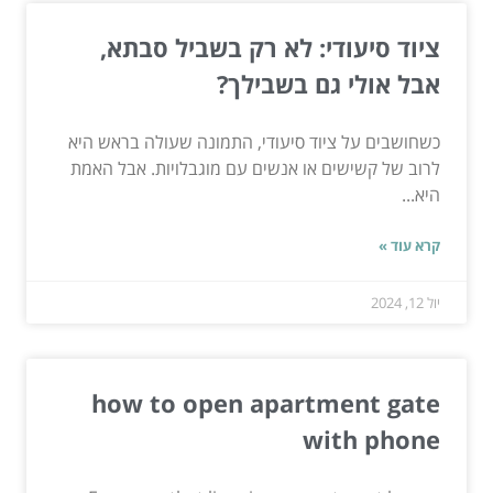
ציוד סיעודי: לא רק בשביל סבתא,
אבל אולי גם בשבילך?
כשחושבים על ציוד סיעודי, התמונה שעולה בראש היא
לרוב של קשישים או אנשים עם מוגבלויות. אבל האמת
היא...
קרא עוד »
יול 12, 2024
how to open apartment gate
with phone