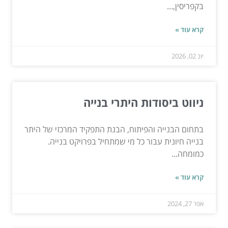
בקפריסין,...
קרא עוד »
יונ 02, 2026
ניווט ביסודות היתרי בנייה
בתחום הבנייה והפיתוח, הבנת התפקיד המרכזי של היתר
בנייה חיונית עבור כל מי שמתחיל בפרויקט בנייה.
כמומחה...
קרא עוד »
אפר 27, 2024