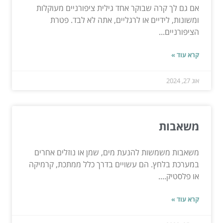
אם גם לך קרה שבוקר אחד גילית ציפורניים מעוקלות
ומשונות, לידיים או לרגליים, אתה לא לבד. פטרת
הציפורניים...
קרא עוד »
אוג 27, 2024
משאבות
משאבות משמשות להנעת מים, שמן או נוזלים אחרים
במערכת בלחץ. הם עשויים בדרך כלל ממתכת, קרמיקה
או פלסטיק....
קרא עוד »