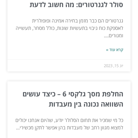
סולר לגנרטורים: מה חשוב לדעת
גנרטורים הם כבר מזמן בחירה אמינה ופופולרית
לאספקת כוח גיבוי בתעשיות שונות, כולל מסחר, תעשייה
ומגורים....
קרא עוד »
יונ 15, 2023
החלפת מסך גלקסי 6 – כיצד עושים
השוואה נכונה בין מעבדות
כל מי שמכיר את תחום הסלולר יודע, שהיום אנחנו יכולים
למצוא מגוון רחב של מעבדות בהן אפשר לתקן מכשירי...