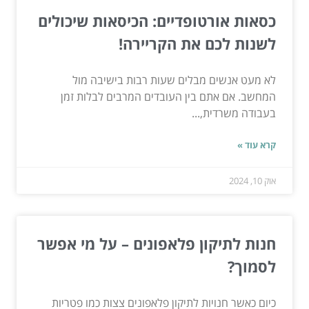
כסאות אורטופדיים: הכיסאות שיכולים
לשנות לכם את הקריירה!
לא מעט אנשים מבלים שעות רבות בישיבה מול
המחשב. אם אתם בין העובדים המרבים לבלות זמן
בעבודה משרדית,...
קרא עוד »
אוק 10, 2024
חנות לתיקון פלאפונים – על מי אפשר
לסמוך?
כיום כאשר חנויות לתיקון פלאפונים צצות כמו פטריות