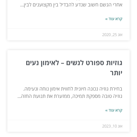
אחרי הגשם חשוב שנדע להבדיל בין מקצוענים לבין...
קרא עוד »
אוג 25, 2020
גוזיות ספורט לנשים – לאימון נעים
יותר
בחירת גוזיה נכונה חיונית לחווית אימון נוחה ונעימה.
גוזיה טובה מספקת תמיכה, ממזערת את תנועת החזה...
קרא עוד »
אוג 10, 2023