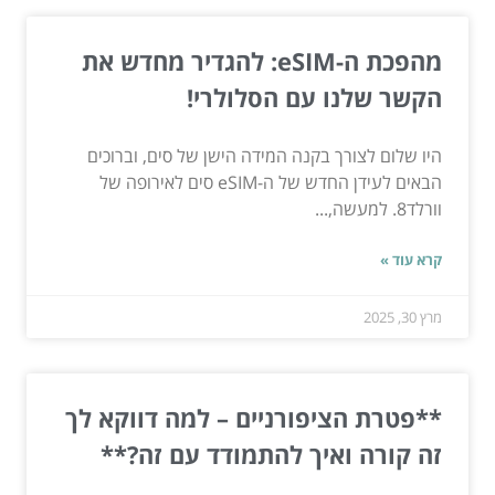
מהפכת ה-eSIM: להגדיר מחדש את
הקשר שלנו עם הסלולרי!
היו שלום לצורך בקנה המידה הישן של סים, וברוכים
הבאים לעידן החדש של ה-eSIM סים לאירופה של
וורלד8. למעשה,...
קרא עוד »
מרץ 30, 2025
**פטרת הציפורניים – למה דווקא לך
זה קורה ואיך להתמודד עם זה?**