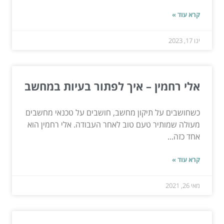
קרא עוד »
ינו 17, 2023
אלי רחמין – איך לפתור בעיות במחשב
כשחושבים על תיקון מחשב, חושבים על טכנאי מחשבים
מעולה שמותיר טעם טוב לאחר העבודה. אלי רחמין הוא
אחד כזה...
קרא עוד »
מאי 26, 2021