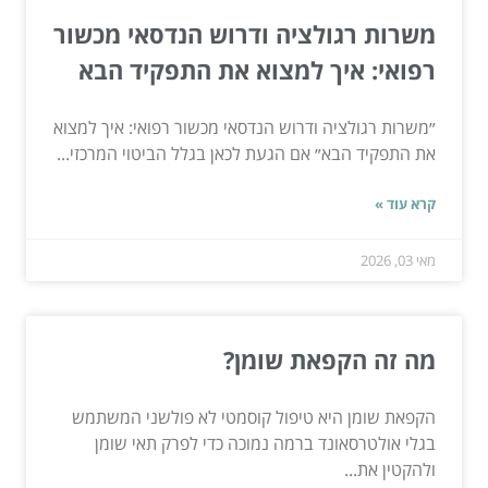
משרות רגולציה ודרוש הנדסאי מכשור
רפואי: איך למצוא את התפקיד הבא
״משרות רגולציה ודרוש הנדסאי מכשור רפואי: איך למצוא
את התפקיד הבא״ אם הגעת לכאן בגלל הביטוי המרכזי...
קרא עוד »
מאי 03, 2026
מה זה הקפאת שומן?
הקפאת שומן היא טיפול קוסמטי לא פולשני המשתמש
בגלי אולטרסאונד ברמה נמוכה כדי לפרק תאי שומן
ולהקטין את...