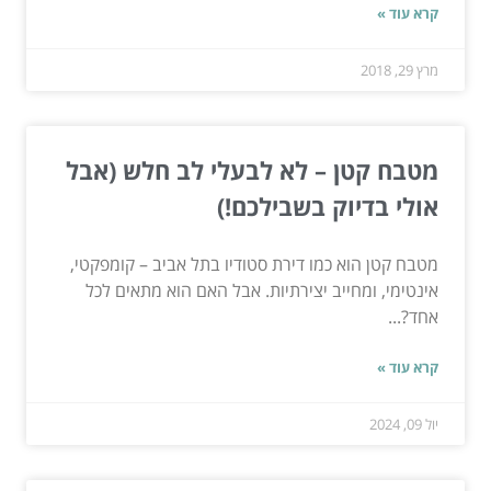
קרא עוד »
מרץ 29, 2018
מטבח קטן – לא לבעלי לב חלש (אבל
אולי בדיוק בשבילכם!)
מטבח קטן הוא כמו דירת סטודיו בתל אביב – קומפקטי,
אינטימי, ומחייב יצירתיות. אבל האם הוא מתאים לכל
אחד?...
קרא עוד »
יול 09, 2024