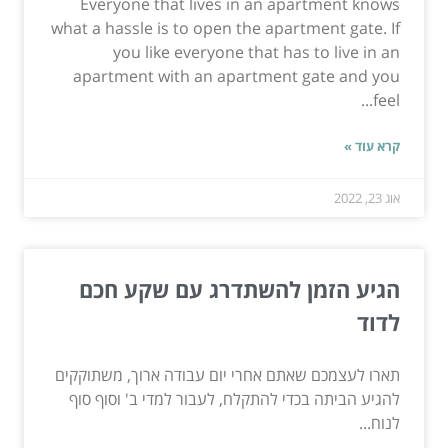
Everyone that lives in an apartment knows
what a hassle is to open the apartment gate. If
you like everyone that has to live in an
apartment with an apartment gate and you
feel...
קרא עוד »
אוג 23, 2022
הגיע הזמן להשתדרג עם שקע חכם
לדוד
תארו לעצמכם שאתם אחרי יום עבודה ארוך, משתוקקים
להגיע הביתה בכדי להתקלח, לעבור למדי ב' וסוף סוף
לנוח...