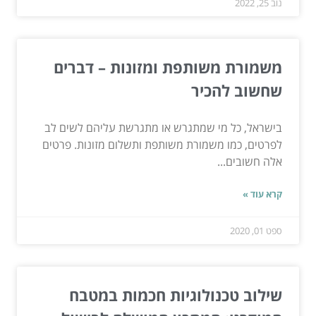
נוב 25, 2022
משמורת משותפת ומזונות – דברים
שחשוב להכיר
בישראל, כל מי שמתגרש או מתגרשת עליהם לשים לב
לפרטים, כמו משמורת משותפת ותשלום מזונות. פרטים
אלה חשובים...
קרא עוד »
ספט 01, 2020
שילוב טכנולוגיות חכמות במטבח