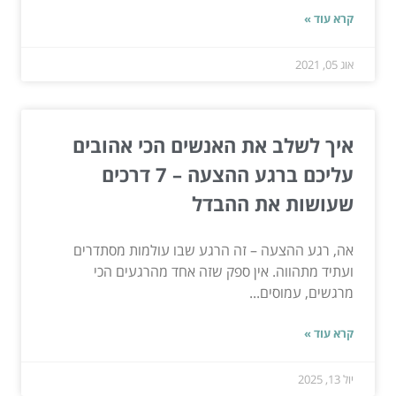
קרא עוד »
אוג 05, 2021
איך לשלב את האנשים הכי אהובים
עליכם ברגע ההצעה – 7 דרכים
שעושות את ההבדל
אה, רגע ההצעה – זה הרגע שבו עולמות מסתדרים
ועתיד מתהווה. אין ספק שזה אחד מהרגעים הכי
מרגשים, עמוסים...
קרא עוד »
יול 13, 2025