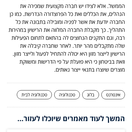
הממשל. אלא לצידו יש חברה מקצועית שמכירה את
הנהלים, את הכללים ואת כל הפרוצדורה הנדרשת. כמו כן
החברה יודעת את אשר לפניה ומובילה בתבונה את כל
התהליך. כך מקבלת החברה המלווה את הרישיון במהירות
רבה, וגם התקנים הנחוצים לה בהתאם לתחום הפעילות
שלה מתקבלים מהר יותר. לאחר שחברה קיבלה את
הרישיון לייצור מזון היא יכולה להתחיל לפעול ולייצר מזון.
וזאת בביטחון כי היא פועלת על פי הדרישות ומשווקת
מוצרים שיוצרו בתנאי ייצור נאותים.
אינטרנט
בלוג
טכנולוגיה
טכנולוגיה לבית
המשך לעוד מאמרים שיוכלו לעזור...