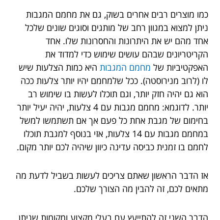
כמו מוצרים רבים אחרים בשוק, גם את מחמם המגבות
ניתן למצוא במגוון רחב של מותגים וסוגים שונים שלכל
אחד מהם יש את היתרונות והחסרונות שלו. אחד
הקריטריונים שבהם עושים שימוש כדי למדוד את
האפקטיביות של
מחמם המגבות
היא כמות הצלעות שיש
לו (לרוב מנירוסטה). ככל שלמחמם יהיו יותר צלעות ככה
הוא גם יהיה חזק יותר, וגם תוכלו לעשות בו שימוש רב
יותר. לדוגמא: מחמם מגבות עם 4 צלעות, יהיה יעיל יותר
בחימום של מגבת אחת כל פעם אך אם תשתמשו למשל
במחמם מגבות עם 14 צלעות, אזי בנוסף למגבת תוכלו
לחמם בו זמנית כביסה עדינה כיוון שיהיה לכם יותר מקום.
אז הדבר הראשון שאתם צריכים לעשות בשביל לדעת מה
מתאים לכם, זה להבין מה הצורך שלכם.
הדבר השני זה להתייעץ עם בעלי מקצוע ומקומות שניתן