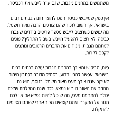
משתמשים במחמם מגבות, שגם עוזר לייבש את הכביסה.
אין ספק שמייבשי כביסה הפכו למוצר חובה בבתים רבים
בישראל, אך חשוב לזכור שהם צורכים הרבה מאוד חשמל.
מה עושים כשרוצים לייבש מספר פריטים בודדים שעברו
כביסה ולא רוצים להפעיל מייבש בשביל התהליך? פונים
למחמם מגבות, מניחים את הדברים הרטובים ונותנים
לקסם לקרות.
כיום, הביקוש והצורך במחמם מגבות עולה בבתים רבים
בישראל ואפשר להבין מדוע. בסה״כ מדובר בפתרון חימום
לא יקר שגם צורך מעט מאוד חשמל. בנוסף, הוא גם
מחמם את האזור בו הוא נמצא, ככה שגם המקלחת שלכם
יכולה להתחמם מעט, מה שיכול להיות נפלא אם אין לכם
תנור על התקרה ואתם קופאים מקור אחרי שאתם מסיימים
להתקלח.