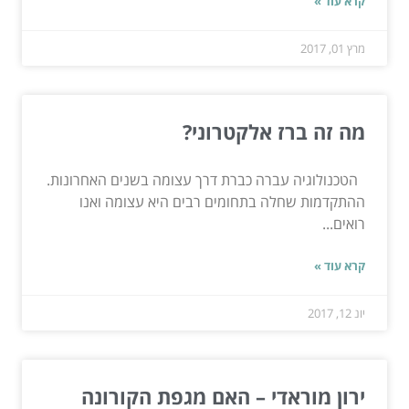
קרא עוד »
מרץ 01, 2017
מה זה ברז אלקטרוני?
הטכנולוגיה עברה כברת דרך עצומה בשנים האחרונות.
ההתקדמות שחלה בתחומים רבים היא עצומה ואנו
רואים...
קרא עוד »
יונ 12, 2017
ירון מוראדי – האם מגפת הקורונה