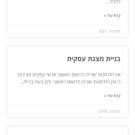
להכיר....
קרא עוד »
ספט 19, 2021
בניית מצגת עסקית
אין הזדמנות שנייה לרושם ראשוני אנשי עסקים מבינים
כי אין הזדמנות שנייה לרשום ראשוני ולכן בעת בניית...
קרא עוד »
דצמ 19, 2018