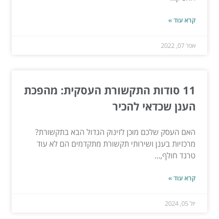
קרא עוד »
אפר 07, 2022
11 סודות התקשורת העסקית: מהפכת
הענן שכדאי להכיר
האם העסק שלכם מוכן לזינוק הגדול הבא בתקשורת?
מרכזיות בענן ושירותי תקשורת מתקדמים הם לא עוד
טרנד חולף,...
קרא עוד »
יול 05, 2024