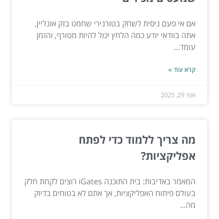
אם אי פעם ניסית לשחק בטורנירי שחמט בזק אונליין,
אתה בוודאי יודע כמה הלחץ יכול להיות מטורף, והזמן
עומד...
קרא עוד »
אפר 29, 2025
מה צריך ללמוד כדי לפתח
אפליקציות?
המאמר באדיבות: בית התוכנה iGates רוצים לקחת חלק
בעולם פיתוח האפליקציות, אך אתם לא בטוחים בדיוק
מה...