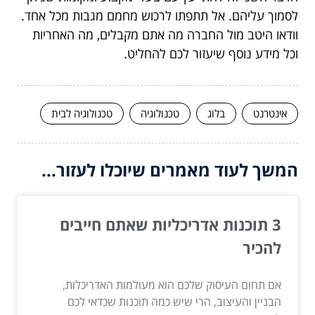
לסמוך עליהם. אל תתפתו לרכוש מחמם מגבות מכל אחד.
וודאו היטב מול החברה מה אתם מקבלים, מה האחריות
וכל מידע נוסף שיעזור לכם להחליט.
אינטרנט
בלוג
טכנולוגיה
טכנולוגיה לבית
המשך לעוד מאמרים שיוכלו לעזור...
3 תוכנות אדריכליות שאתם חייבים
להכיר
אם תחום העיסוק שלכם הוא מעולמות האדריכלות,
הבניין והעיצוב, הרי שיש כמה תוכנות שכדאי לכם