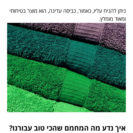
ניתן להניח עליו, כאמור, כביסה עדינה, הוא מוצר בטיחותי
ומאוד מומלץ.
איך נדע מה המחמם שהכי טוב עבורנו?