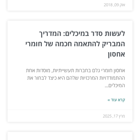
אוק 09, 2018
לעשות סדר במיכלים: המדריך
המבריק להתאמה חכמה של חומרי
אחסון
אחסון חומרי גלם בחברות תעשייתיות, מוסדות אחת
ההתמודדויות המרכזיות שלהם היא כיצד לבחור את
המיכלים...
קרא עוד »
מרץ 17, 2025