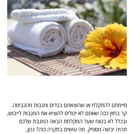
סיימתם להתקלח או שהוצאתם בגדים ומגבות מהכביסה.
קר בחוץ ככה שאתם לא יכולים להוציא את המגבות לייבוש,
ובכלל לא בטוח שעד המקלחת הבאה המגבת שלכם
תהיה יבשה מספיק. מה עושים במקרה כזה? נכון,