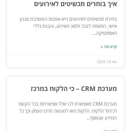
איך בוחרים תכשיטים לאירועים
בחירת תכשיטים לאירועים היא אמנות המשלבת סגנון
אישי, התאמה לבגד ולסוג האירוע, והבנת כללי
האסתטיקה....
קרא עוד »
מאי 18, 2024
מערכת CRM – כי הלקוח במרכז
מערכת CRM מאפשרת לנו שלל אפשרויות בכל הקשור
לניהול הלקוח. הלקוח הוא למעשה מרכז העסק וכך כל
המידע שנאסף...