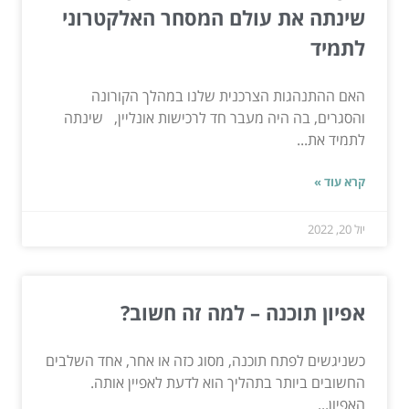
שינתה את עולם המסחר האלקטרוני
לתמיד
האם ההתנהגות הצרכנית שלנו במהלך הקורונה
והסגרים, בה היה מעבר חד לרכישות אונליין, שינתה
לתמיד את...
קרא עוד »
יול 20, 2022
אפיון תוכנה – למה זה חשוב?
כשניגשים לפתח תוכנה, מסוג כזה או אחר, אחד השלבים
החשובים ביותר בתהליך הוא לדעת לאפיין אותה.
האפיון...