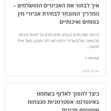
איך לבחור את האביזרים המושלמים –
המדריך המובחר לבחירת אביזרי מין
בטוחים ואיכותיים
כנראה שאין אדם בעולם שלא חולם על חוויות מיניות
מרגשות. עולם אביזרי המין הוא רחב ומגוון, ומצד אחד
מהווה...
קרא עוד »
אוק 30, 2024
כיצד להפוך לאלוף בשחמט
באינטרנט: אסטרטגיות מנצחות
שמעטים מכירים