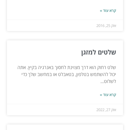
קרא עוד »
אוק 25, 2016
שלטים למזגן
שלט רחוק הוא דרך מצוינת לחסוך באנרגיה בקיץ. אתה
יכול להשתמש בטלפון, בטאבלט או במחשב שלך כדי
לשלוט...
קרא עוד »
אוק 27, 2022