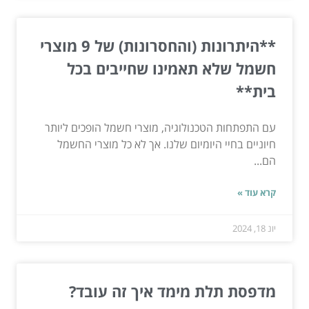
**היתרונות (והחסרונות) של 9 מוצרי
חשמל שלא תאמינו שחייבים בכל
בית**
עם התפתחות הטכנולוגיה, מוצרי חשמל הופכים ליותר
חיוניים בחיי היומיום שלנו. אך לא כל מוצרי החשמל
הם...
קרא עוד »
יונ 18, 2024
מדפסת תלת מימד איך זה עובד?