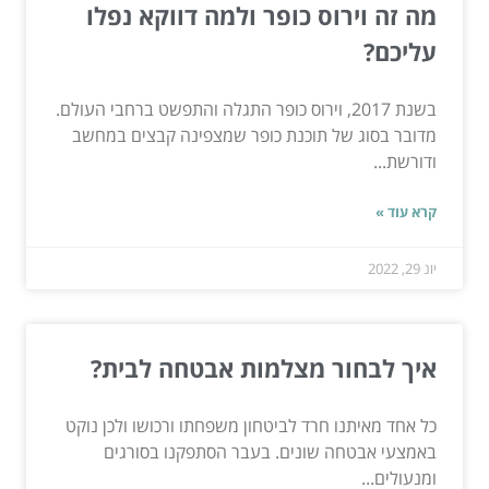
מה זה וירוס כופר ולמה דווקא נפלו
עליכם?
בשנת 2017, וירוס כופר התגלה והתפשט ברחבי העולם.
מדובר בסוג של תוכנת כופר שמצפינה קבצים במחשב
ודורשת...
קרא עוד »
יונ 29, 2022
איך לבחור מצלמות אבטחה לבית?
כל אחד מאיתנו חרד לביטחון משפחתו ורכושו ולכן נוקט
באמצעי אבטחה שונים. בעבר הסתפקנו בסורגים
ומנעולים...