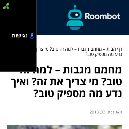
נגישות
דף הבית
»
מחמם מגבות – למה זה טוב? מי צריך את זה? ואיך
נדע מה מספיק טוב?
מחמם מגבות – למה זה
טוב? מי צריך את זה? ואיך
נדע מה מספיק טוב?
תאריך: ינו 03, 2018