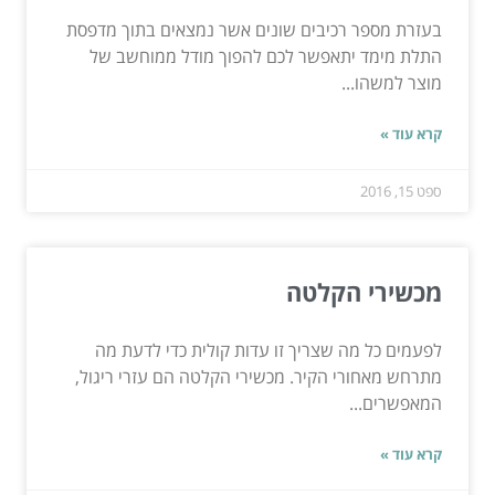
בעזרת מספר רכיבים שונים אשר נמצאים בתוך מדפסת
התלת מימד יתאפשר לכם להפוך מודל ממוחשב של
מוצר למשהו...
קרא עוד »
ספט 15, 2016
מכשירי הקלטה
לפעמים כל מה שצריך זו עדות קולית כדי לדעת מה
מתרחש מאחורי הקיר. מכשירי הקלטה הם עזרי ריגול,
המאפשרים...
קרא עוד »