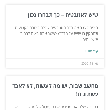
שיש לאמבטיה – כך תבחרו נכון
רוצים לעצב את חדר האמבטיה שלכם בצורה מקצועית
ולהתקין בו שיש על הדרך? כאשר אתם באים לבחור
שיש, יהיה...
קרא עוד »
מאי 18, 2020
מחשב שבור, יש מה לעשות, לא לאבד
עשתונות!
בחברה שלנו אנו מבינים את התסכול של מחשב נייד או