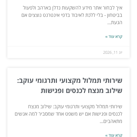
איך לבחור אתר מידע להשקעות נדלן בארהב ולפעול
בביטחון - בלי ללכת לאיבוד בדפי אינטרנט נוצצים אם
הגעת...
קרא עוד »
יונ 11, 2026
שירותי תמלול מקצועי ותרגומי עוקב:
שילוב מנצח לכנסים ופגישות
שירותי תמלול מקצועי ותרגומי עוקב: שילוב מנצח
לכנסים ופגישות אם יש משפט אחד שמסביר למה אנשים
מתאהבים...
קרא עוד »