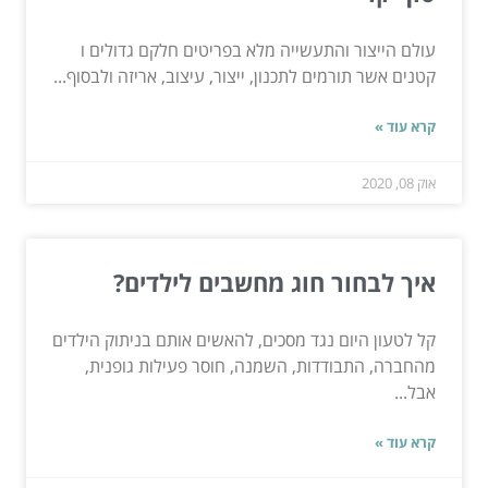
עולם הייצור והתעשייה מלא בפריטים חלקם גדולים ו
קטנים אשר תורמים לתכנון, ייצור, עיצוב, אריזה ולבסוף...
קרא עוד »
אוק 08, 2020
איך לבחור חוג מחשבים לילדים?
קל לטעון היום נגד מסכים, להאשים אותם בניתוק הילדים
מהחברה, התבודדות, השמנה, חוסר פעילות גופנית,
אבל...
קרא עוד »