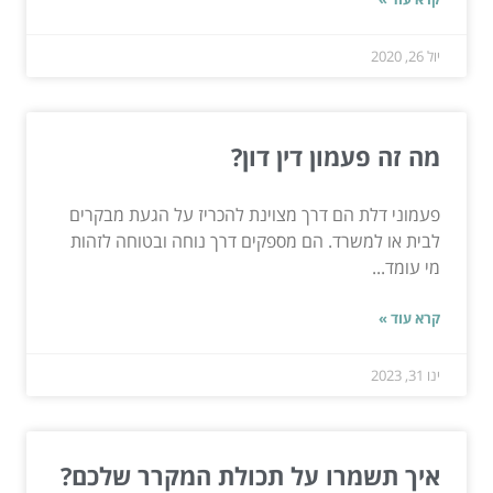
יול 26, 2020
מה זה פעמון דין דון?
פעמוני דלת הם דרך מצוינת להכריז על הגעת מבקרים
לבית או למשרד. הם מספקים דרך נוחה ובטוחה לזהות
מי עומד...
קרא עוד »
ינו 31, 2023
איך תשמרו על תכולת המקרר שלכם?