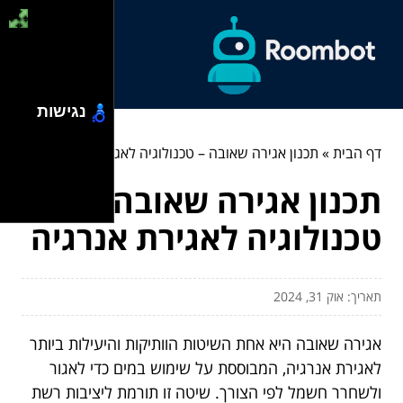
נגישות
דף הבית
»
תכנון אגירה שאובה – טכנולוגיה לאגירת אנרגיה
תכנון אגירה שאובה –
טכנולוגיה לאגירת אנרגיה
תאריך: אוק 31, 2024
אגירה שאובה היא אחת השיטות הוותיקות והיעילות ביותר
לאגירת אנרגיה, המבוססת על שימוש במים כדי לאגור
ולשחרר חשמל לפי הצורך. שיטה זו תורמת ליציבות רשת