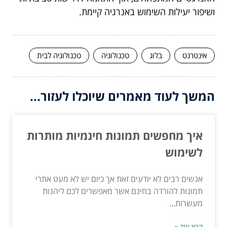
ושיפור יעילות השימוש באנרגיה קיימת.
אינטרנט
בלוג
טכנולוגיה
טכנולוגיה לבית
המשך לעוד מאמרים שיוכלו לעזור...
איך מחפשים תמונות חינמיות מותרות
לשימוש
אנשים רבים לא יודעים זאת אך כיום יש לא מעט אתרי
תמונות להורדה בחינם אשר מאפשרים לכם ליהנות
מעשרות...
קרא עוד »