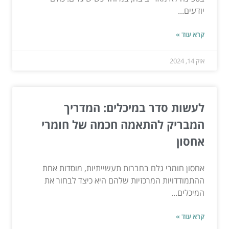
יודעים...
קרא עוד »
אוק 14, 2024
לעשות סדר במיכלים: המדריך
המבריק להתאמה חכמה של חומרי
אחסון
אחסון חומרי גלם בחברות תעשייתיות, מוסדות אחת
ההתמודדויות המרכזיות שלהם היא כיצד לבחור את
המיכלים...
קרא עוד »