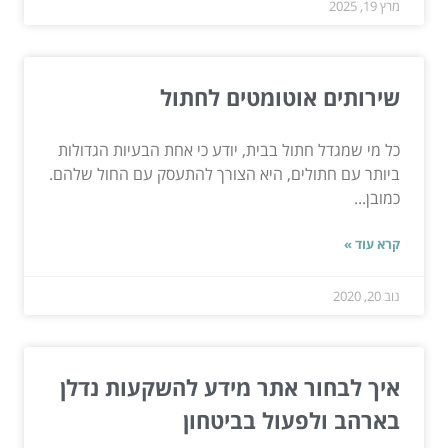
מרץ 19, 2025
שירותים אוטומטים לחתול
כל מי שמגדל חתול בבית, יודע כי אחת הבעיות הגדולות
ביותר עם חתולים, היא הצורך להתעסק עם החול שלהם.
כמובן...
קרא עוד »
נוב 20, 2020
איך לבחור אתר מידע להשקעות נדלן
בארהב ולפעול בביטחון