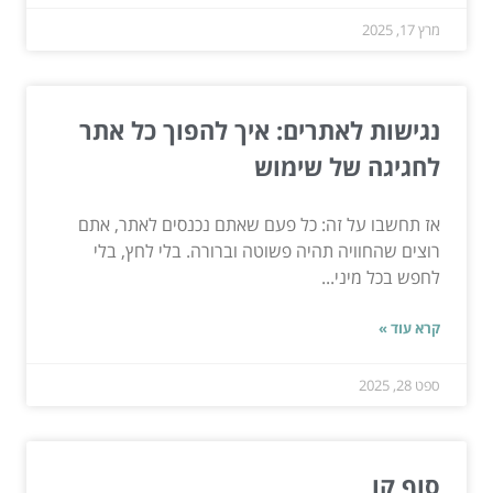
מרץ 17, 2025
נגישות לאתרים: איך להפוך כל אתר
לחגיגה של שימוש
אז תחשבו על זה: כל פעם שאתם נכנסים לאתר, אתם
רוצים שהחוויה תהיה פשוטה וברורה. בלי לחץ, בלי
לחפש בכל מיני...
קרא עוד »
ספט 28, 2025
סוף קו