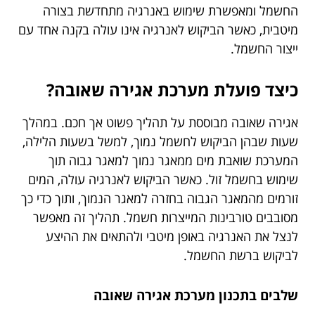
החשמל ומאפשרת שימוש באנרגיה מתחדשת בצורה
מיטבית, כאשר הביקוש לאנרגיה אינו עולה בקנה אחד עם
ייצור החשמל.
כיצד פועלת מערכת אגירה שאובה?
אגירה שאובה מבוססת על תהליך פשוט אך חכם. במהלך
שעות שבהן הביקוש לחשמל נמוך, למשל בשעות הלילה,
המערכת שואבת מים ממאגר נמוך למאגר גבוה תוך
שימוש בחשמל זול. כאשר הביקוש לאנרגיה עולה, המים
זורמים מהמאגר הגבוה בחזרה למאגר הנמוך, ותוך כדי כך
מסובבים טורבינות המייצרות חשמל. תהליך זה מאפשר
לנצל את האנרגיה באופן מיטבי ולהתאים את ההיצע
לביקוש ברשת החשמל.
שלבים בתכנון מערכת אגירה שאובה