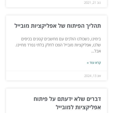
נוב 21, 2021
תהליך הפיתוח של אפליקציות מובייל
בימינו, כשכולנו הולכים עם מחשבים קטנים בכיסים
שלנו, אפליקציות מובייל הפכו לחלק בלתי נפרד מחיינו.
אבל...
קרא עוד »
אוג 13, 2024
דברים שלא ידעתם על פיתוח
אפליקציות למובייל