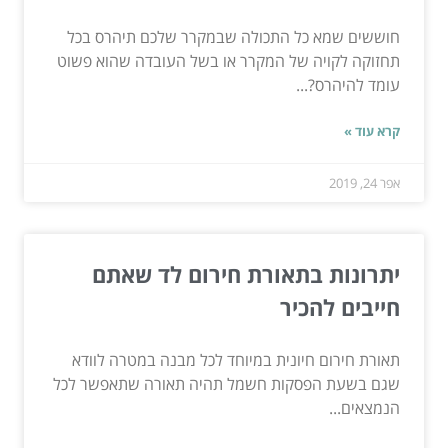
חוששים שמא כל התכולה שבמקרר שלכם תיהרס בכל
תחזוקה לקויה של המקרר או בשל העובדה שהוא פשוט
עומד להיהרס?...
קרא עוד »
אפר 24, 2019
יתרונות בתאורת חירום לד שאתם
חייבים להכיר
תאורת חירום חיונית במיוחד לכל מבנה במטרה לוודא
שגם בשעת הפסקות חשמל תהיה תאורה שתאפשר לכל
הנמצאים...