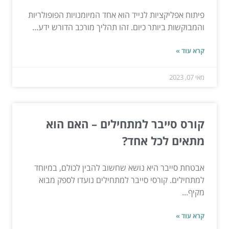
פיתוח אפליקציות לנייד הוא אחד המיומנויות הפופולריות
והמבוקשות ביותר כיום. זהו תהליך מורכב הדורש ידע...
קרא עוד »
מאי 07, 2023
קורס סייבר למתחילים – האם הוא
מתאים לכל אחד?
אבטחת סייבר היא נושא שחשוב להבין לכולם, במיוחד
למתחילים. קורסי סייבר למתחילים נועדו לספק מבוא
מקיף...
קרא עוד »