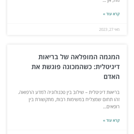
קרא עוד »
מאי 27, 2023
המגמה המופלאה של בריאות
דיגיטלית: כשהמכונה פוגשת את
האדם
בריאות דיגיטלית – שילוב בין טכנולוגיה למדע הרפואה.
זהו תחום שמצליח במשימות רבות, מתקשורת בין
רופאים...
קרא עוד »