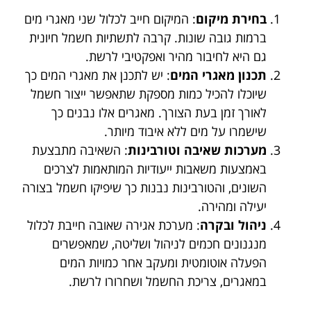
בחירת מיקום
: המיקום חייב לכלול שני מאגרי מים
ברמות גובה שונות. קרבה לתשתיות חשמל חיונית
גם היא לחיבור מהיר ואפקטיבי לרשת.
תכנון מאגרי המים
: יש לתכנן את מאגרי המים כך
שיוכלו להכיל כמות מספקת שתאפשר ייצור חשמל
לאורך זמן בעת הצורך. מאגרים אלו נבנים כך
שישמרו על מים ללא איבוד מיותר.
מערכות שאיבה וטורבינות
: השאיבה מתבצעת
באמצעות משאבות ייעודיות המותאמות לצרכים
השונים, והטורבינות נבנות כך שיפיקו חשמל בצורה
יעילה ומהירה.
ניהול ובקרה
: מערכת אגירה שאובה חייבת לכלול
מנגנונים חכמים לניהול ושליטה, שמאפשרים
הפעלה אוטומטית ומעקב אחר כמויות המים
במאגרים, צריכת החשמל ושחרורו לרשת.