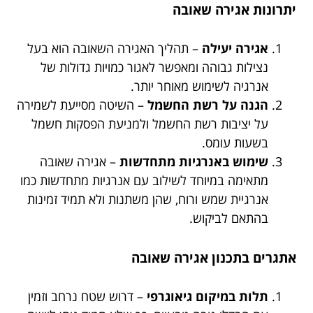
יתרונות אגירה שאובה
אגירה יעילה
– תהליך האגירה השאובה הוא בעל
נצילות גבוהה ומאפשר לאגור כמויות גדולות של
אנרגיה לשימוש מאוחר יותר.
הגנה על רשת החשמל
– השיטה מסייעת לשמירה
על יציבות רשת החשמל ולמניעת הפסקות חשמל
בשעות עומס.
שימוש באנרגיות מתחדשות
– אגירה שאובה
מתאימה במיוחד לשילוב עם אנרגיות מתחדשות כמו
אנרגיית שמש ורוח, שהן משתנות ולא תמיד זמינות
בהתאם לביקוש.
אתגרים בתכנון אגירה שאובה
תלות במיקום גיאוגרפי
– דרוש שטח נרחב וזמין