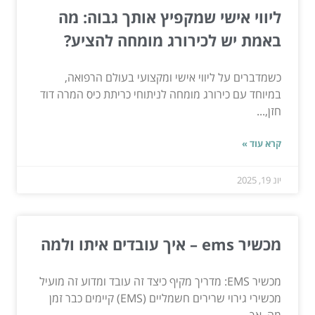
ליווי אישי שמקפיץ אותך גבוה: מה
באמת יש לכירורג מומחה להציע?
כשמדברים על ליווי אישי ומקצועי בעולם הרפואה,
במיוחד עם כירורג מומחה לניתוחי כריתת כיס המרה דוד
חזן,...
קרא עוד »
יונ 19, 2025
מכשיר ems – איך עובדים איתו ולמה
מכשיר EMS: מדריך מקיף כיצד זה עובד ומדוע זה מועיל
מכשירי גירוי שרירים חשמליים (EMS) קיימים כבר זמן
מה, אך...