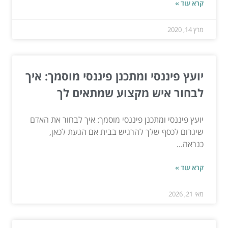
קרא עוד »
מרץ 14, 2020
יועץ פיננסי ומתכנן פיננסי מוסמך: איך
לבחור איש מקצוע שמתאים לך
יועץ פיננסי ומתכנן פיננסי מוסמך: איך לבחור את האדם
שיגרום לכסף שלך להרגיש בבית אם הגעת לכאן,
כנראה...
קרא עוד »
מאי 21, 2026