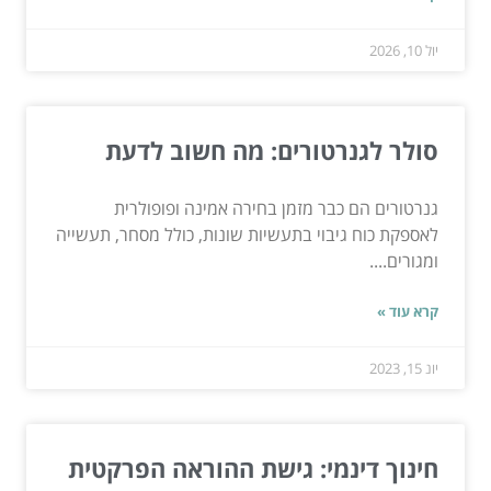
יול 10, 2026
סולר לגנרטורים: מה חשוב לדעת
גנרטורים הם כבר מזמן בחירה אמינה ופופולרית
לאספקת כוח גיבוי בתעשיות שונות, כולל מסחר, תעשייה
ומגורים....
קרא עוד »
יונ 15, 2023
חינוך דינמי: גישת ההוראה הפרקטית