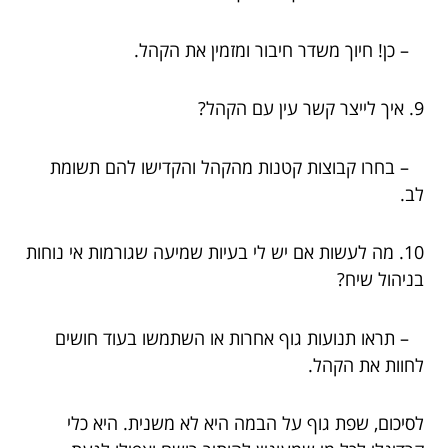
– כן! חיוך משדר חיבור ומזמין את הקהל.
9. איך לייצר קשר עין עם הקהל?
– בחרו קבוצות קטנות מהקהל והקדישו להם תשומת
לב.
10. מה לעשות אם יש לי בעיות שמיעה שגורמות אי נוחות
בניהול שיח?
– תראו תנועות גוף אחרות או השתמשו בעוד חושים
לחוות את הקהל.
לסיכום, שפת גוף על הבמה היא לא משנית. היא כלי