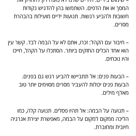
המסך או את הדפים. השתמשו בהן להדגיש נקודות
חשובות ולהביע רגשות. תנועות ידיים מועילות בהבהרת
מסרים.
– חיבור עם הקהל: זכרו, אתם לא על הבמה לבד. קשר עין
הוא אחד הכלים החזקים ביותר. הסתכלו על הקהל, חייכו
והיו נוכחים.
– הבעות פנים: אל תתביישו להביע רגש גם בפנים.
הבעות פנים יכולות להעביר מסרים מסוימים יותר טוב
מאלף מילים.
– תנועה על הבמה: אל תהיו פסלים. תנועה קלה, כמו
הליכה ממקום למקום על הבמה, מאפשרת יצירת אנרגיה
חיובית ומחוברת.