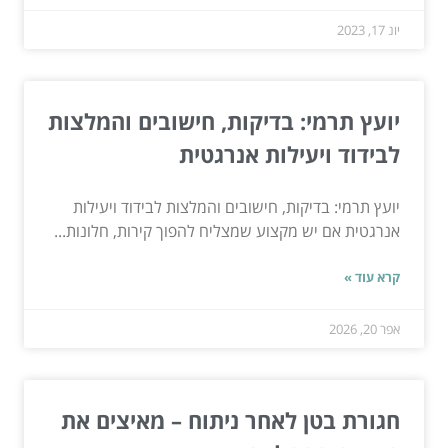
יונ 17, 2023
יועץ תרמי: בדיקות, חישובים והמלצות
לבידוד ויעילות אנרגטית
יועץ תרמי: בדיקות, חישובים והמלצות לבידוד ויעילות
אנרגטית אם יש מקצוע שמצליח להפוך קירות, חלונות...
קרא עוד »
אפר 20, 2026
חגורת בטן לאחר ניתוח – מאיצים את