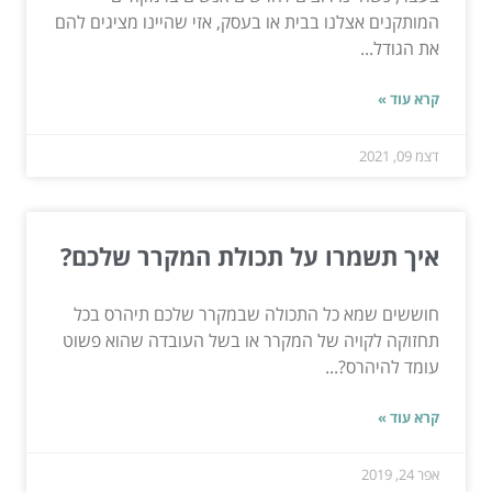
המותקנים אצלנו בבית או בעסק, אזי שהיינו מציגים להם
את הגודל...
קרא עוד »
דצמ 09, 2021
איך תשמרו על תכולת המקרר שלכם?
חוששים שמא כל התכולה שבמקרר שלכם תיהרס בכל
תחזוקה לקויה של המקרר או בשל העובדה שהוא פשוט
עומד להיהרס?...
קרא עוד »
אפר 24, 2019