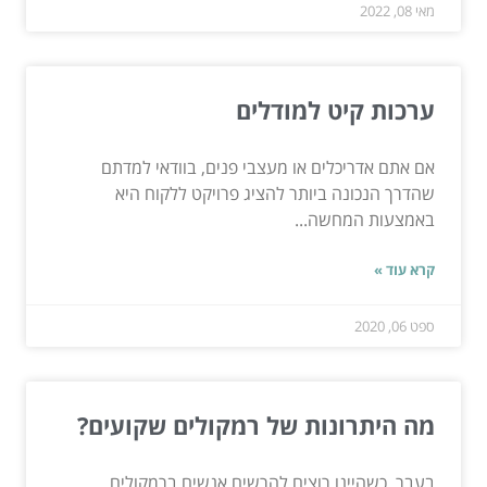
מאי 08, 2022
ערכות קיט למודלים
אם אתם אדריכלים או מעצבי פנים, בוודאי למדתם
שהדרך הנכונה ביותר להציג פרויקט ללקוח היא
באמצעות המחשה...
קרא עוד »
ספט 06, 2020
מה היתרונות של רמקולים שקועים?
בעבר, כשהיינו רוצים להרשים אנשים ברמקולים