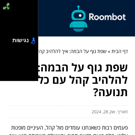
נגישות
דף הבית
»
שפת גוף על הבמה: איך להלהיב קהל עם כל תנועה?
שפת גוף על הבמה: איך
להלהיב קהל עם כל
תנועה?
תאריך: אוק 28, 2024
פעמים רבות כשאנחנו עומדים מול קהל, העיניים מופנות