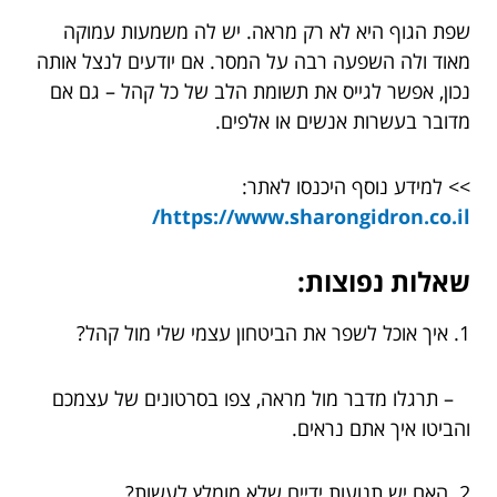
שפת הגוף היא לא רק מראה. יש לה משמעות עמוקה
מאוד ולה השפעה רבה על המסר. אם יודעים לנצל אותה
נכון, אפשר לגייס את תשומת הלב של כל קהל – גם אם
מדובר בעשרות אנשים או אלפים.
>> למידע נוסף היכנסו לאתר:
https://www.sharongidron.co.il/
שאלות נפוצות:
1. איך אוכל לשפר את הביטחון עצמי שלי מול קהל?
– תרגלו מדבר מול מראה, צפו בסרטונים של עצמכם
והביטו איך אתם נראים.
2. האם יש תנועות ידיים שלא מומלץ לעשות?