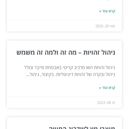
קרא עוד »
מאי 05, 2026
ניהול זהויות – מה זה ולמה זה משמש
ניהול זהויות הוא מרכיב קריטי באבטחת סייבר וכולל
ניהול ובקרה של זהויות דיגיטליות. בקיצור, ניהול...
קרא עוד »
יונ 08, 2023
מוצרי מין לשדרוג החוויה