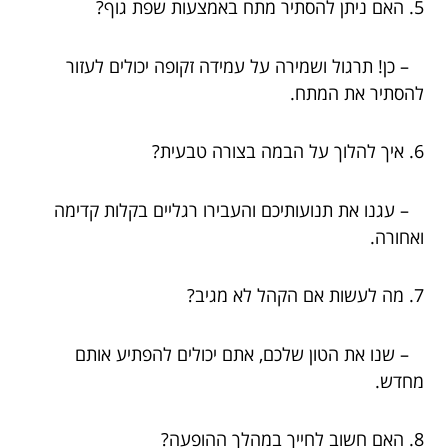
5. האם ניתן להסתיר מתח באמצעות שפת גוף?
– כן! תרגול ושמירה על עמידה זקופה יכולים לעזור
להסתיר את המתח.
6. איך להלוך על הבמה בצורה טבעית?
– עגנו את תנועותיכם והעבירו רגליים בקלות קדימה
ואחורה.
7. מה לעשות אם הקהל לא מגיב?
– שנו את הטון שלכם, אתם יכולים להפתיע אותם
מחדש.
8. האם חשוב לחייך במהלך ההופעה?