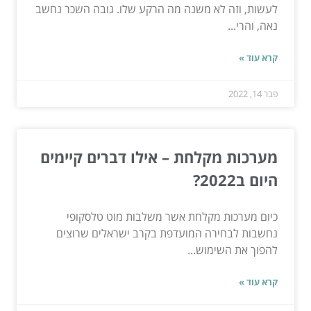
לעשות, וזה לא משנה מה הרקע שלו. גובה השכר נחשב
נאה, והרי...
קרא עוד »
פבר 14, 2022
מערכות מקלחת – אילו דברים קיימים
היום ב2022?
כיום מערכות מקלחת אשר משלבות מוט טלסקופי
נחשבות לבחירה המועדפת בקרב ישראלים שרוצים
להפוך את השימוש...
קרא עוד »