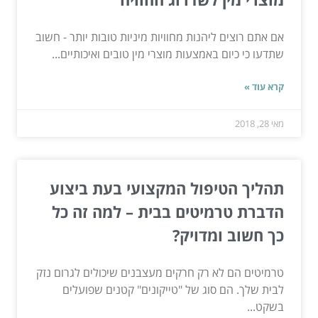
אם אתם רוצים ליהנות מחוויות מיניות טובות יותר - חשוב
שתדעו כי כיום באמצעות מוצרי מין טובים ואיכותיים...
קרא עוד »
מאי 28, 2018
תהליך הטיפול המקצועי בעת ביצוע
הדברת טרמיטים בבית – למה זה כל
כך חשוב ומדויק?
טרמיטים הם לא רק חרקים מעצבנים שיכולים לגרום נזק
לבית שלך. הם סוג של "טייקונים" קטנים שפועלים
בשקט...