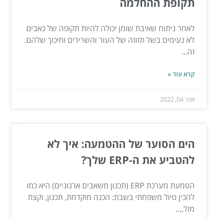
תקופת ההחלמה
לאחר ניתוח שאיבת שומן יכולה להיות תקופה של כאבים
לא נעימים בשל תזוזה של העור והשרירים וחיכוך שלהם.
זה...
קרא עוד »
אפר 04, 2022
הים הסוער של ההטמעה: איך לא
להטביע את ה-ERP שלך?
הטמעת מערכת ERP (תכנון משאבים ארגוניים) היא כמו
להכין טיול משפחתי בשבת: הכנה מוקדמת, תכנון, וקצת
מזל,...