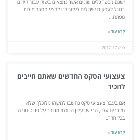
ישנם מספר כלים שונים אשר נמצאים בשוק עבור קידום
בגוגל לעסקים שיכולים לעזור לנו לבצע מחקר מילות
מפתח...
קרא עוד »
ספט 17, 2017
צעצועי הסקס החדשים שאתם חייבים
להכיר
אם בעבר צעצועי סקס נחשבו למשהו מלוכלך שלא
מדברים עליו, הרי שבעידן הנוכחי מדובר על פריט חובה
בכל חדר...
קרא עוד »