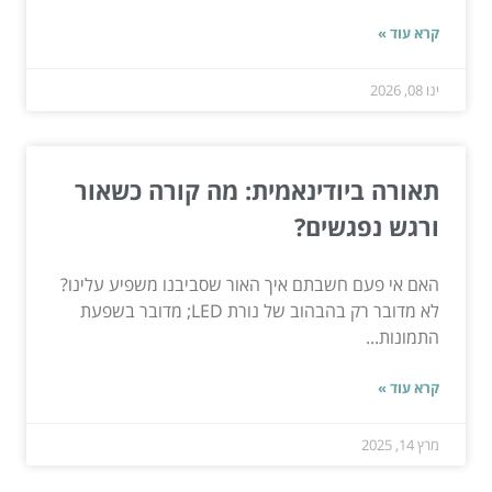
קרא עוד »
ינו 08, 2026
תאורה ביודינאמית: מה קורה כשאור
ורגש נפגשים?
האם אי פעם חשבתם איך האור שסביבנו משפיע עלינו?
לא מדובר רק בהבהוב של נורת LED; מדובר בשפעת
התמונות...
קרא עוד »
מרץ 14, 2025