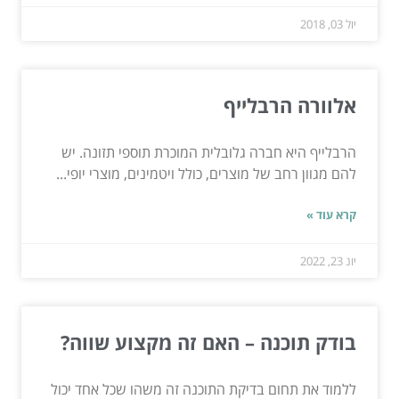
יול 03, 2018
אלוורה הרבלייף
הרבלייף היא חברה גלובלית המוכרת תוספי תזונה. יש
להם מגוון רחב של מוצרים, כולל ויטמינים, מוצרי יופי...
קרא עוד »
יונ 23, 2022
בודק תוכנה – האם זה מקצוע שווה?
ללמוד את תחום בדיקת התוכנה זה משהו שכל אחד יכול