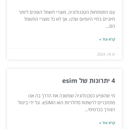
עם התפתחות הטכנולוגיה, מוצרי חשמל הופכים ליותר
חיוניים בחיי היומיום שלנו. אך לא כל מוצרי החשמל
הם...
קרא עוד »
יונ 18, 2024
4 יתרונות של esim
מי שהופיע כטכנולוגיה שמשנה את הדרך בה אנו
מתחברים לרשתות סלולריות הוא הeSIM. על ידי ביטול
הצורך בכרטיסי...
קרא עוד »