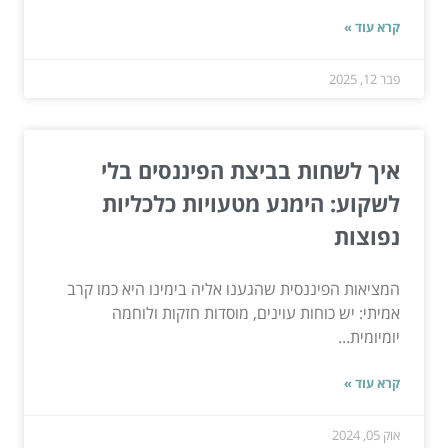
קרא עוד »
פבר 12, 2025
איך לשחות בביצת הפיננסים בלי
לשקוע: הימנע מטעויות כלכליות
נפוצות
המציאות הפיננסית שהגענו אליה בימינו היא כמו קרב
אמיתי: יש כוחות עוינים, מוסדות חזקות ולוחמה
יומיומית...
קרא עוד »
אוק 05, 2024