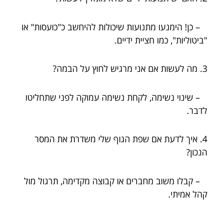
– כן! הימנעו מתנועות שיכולות להיחשב כ"כועסות" או
"ביטוליות", כמו חציית ידיים.
3. מה לעשות אם אני מרגיש לחוץ על הבמה?
– שינוי נשימה, לקחת נשימה עמוקה לפני שתחליטו
לדבר.
4. איך לדעת אם שפת הגוף שלי משדרת את המסר
הנכון?
– קבלו משוב מחברים או קבוצה מקדימה, תרגול מול
קהל אמיתי.