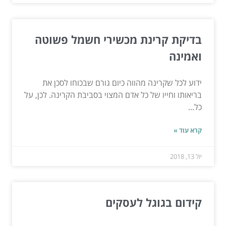
בדיקת קרינת מכשירי חשמל פשוטה
ואמינה
ידוע לכל שקרינה מהווה כיום גורם שבכוחו לסכן את
בריאותו וחייו של כל אדם המצוי בסביבת הקרינה. לכן, על
כל...
קרא עוד »
יול 13, 2018
קידום בגוגל לעסקים