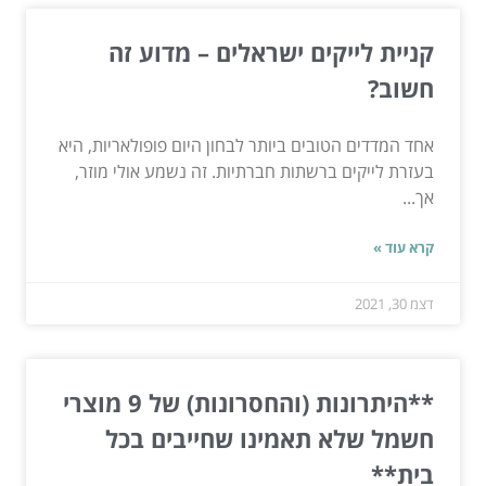
קניית לייקים ישראלים – מדוע זה
חשוב?
אחד המדדים הטובים ביותר לבחון היום פופולאריות, היא
בעזרת לייקים ברשתות חברתיות. זה נשמע אולי מוזר,
אך...
קרא עוד »
דצמ 30, 2021
**היתרונות (והחסרונות) של 9 מוצרי
חשמל שלא תאמינו שחייבים בכל
בית**