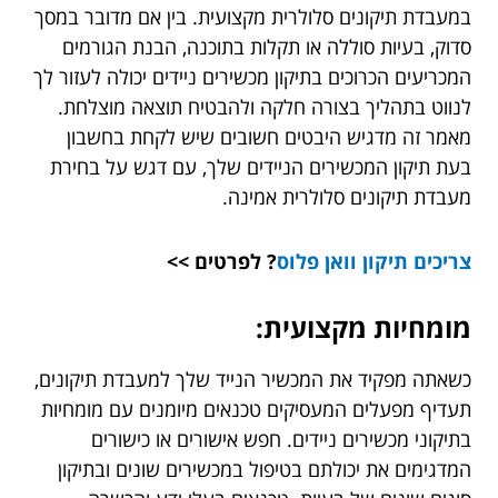
במעבדת תיקונים סלולרית מקצועית. בין אם מדובר במסך
סדוק, בעיות סוללה או תקלות בתוכנה, הבנת הגורמים
המכריעים הכרוכים בתיקון מכשירים ניידים יכולה לעזור לך
לנווט בתהליך בצורה חלקה ולהבטיח תוצאה מוצלחת.
מאמר זה מדגיש היבטים חשובים שיש לקחת בחשבון
בעת תיקון המכשירים הניידים שלך, עם דגש על בחירת
מעבדת תיקונים סלולרית אמינה.
צריכים
תיקון וואן פלוס
? לפרטים >>
מומחיות מקצועית:
כשאתה מפקיד את המכשיר הנייד שלך למעבדת תיקונים,
תעדיף מפעלים המעסיקים טכנאים מיומנים עם מומחיות
בתיקוני מכשירים ניידים. חפש אישורים או כישורים
המדגימים את יכולתם בטיפול במכשירים שונים ובתיקון