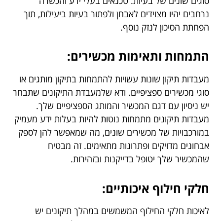
סוגים שונים של בעיות. טכנאים בעלי ידע והכשרה
נרחבים יהיו מצוידים לאבחן ולפתור בעיות ביעילות, תוך
הפחתת הסיכון לנזק נוסף.
התמחות ותאימות מכשירים:
מעבדות תיקון שונות עשויות להתמחות בתיקון מותגים או
סוגי מכשירים ספציפיים. ודא שלמעבדת התיקונים שתבחר
יש ניסיון עם דגם המכשיר והמותג הספציפיים שלך.
מעבדות תיקונים מתמחות נוטות להיות בעלות ידע מעמיק
במורכבויות של מכשירים שונים, מה שמאפשר להן לספק
אבחונים מדויקים ופתרונות מתאימים. זה מבטיח
שהמכשיר שלך יטופל בדייקנות ובזהירות.
חלקי חילוף איכותיים:
לאיכות חלקי החילוף המשמשים במהלך תיקונים יש