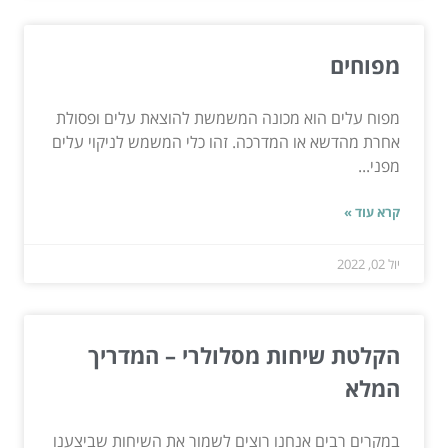
מפוחים
מפוח עלים הוא מכונה המשמשת להוצאת עלים ופסולת
אחרת מהדשא או המדרכה. זהו כלי המשמש לניקוי עלים
מפני...
קרא עוד »
יול 02, 2022
הקלטת שיחות מסלולרי – המדריך
המלא
במקרים רבים אנחנו רוצים לשמור את השיחות שביצענו