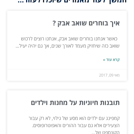
איך בוחרים שואב אבק ?
כאשר אנחנו בוחרים שואב אבק, אנחנו רוצים לרכוש
שואב כזה שיחזיק מעמד לאורך שנים, אך גם יהיה יעיל...
קרא עוד »
מאי 09, 2017
תובנות חיוניות על מחנות וילדים
קמפינג עם ילדים הוא מסע של גילוי, לא רק עבור
הצעירים אלא גם עבור ההורים והאפוטרופוסים.
הקונספט של...