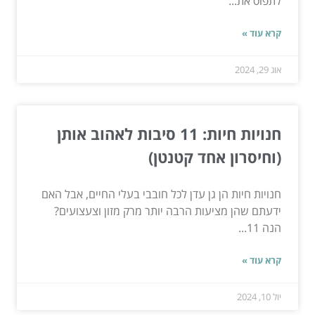
לתפוס את...
קרא עוד »
אוג 29, 2024
חנויות חיות: 11 סיבות לאהוב אותן
(וחיסרון אחד קטנטן)
חנויות חיות הן גן עדן לכל חובבי בעלי החיים, אבל האם
ידעתם שהן מציעות הרבה יותר מרק מזון וצעצועים?
הנה 11...
קרא עוד »
יול 10, 2024