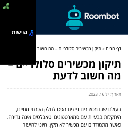
נגישות
דף הבית
»
תיקון מכשירים סלולריים – מה חשוב לדעת
תיקון מכשירים סלולריים –
מה חשוב לדעת
תאריך: יול 16, 2023
בעולם שבו מכשירים ניידים הפכו לחלק הכרחי מחיינו,
היתקלות בבעיות עם סמארטפונים וטאבלטים אינה נדירה.
כאשר מתמודדים עם מכשיר לא תקין, חיוני להיעזר