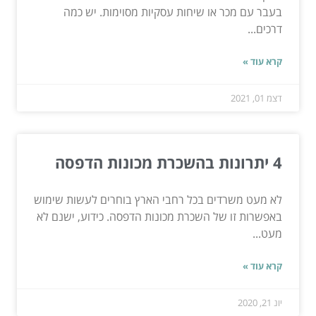
בעבר עם מכר או שיחות עסקיות מסוימות. יש כמה
דרכים...
קרא עוד »
דצמ 01, 2021
4 יתרונות בהשכרת מכונות הדפסה
לא מעט משרדים בכל רחבי הארץ בוחרים לעשות שימוש
באפשרות זו של השכרת מכונות הדפסה. כידוע, ישנם לא
מעט...
קרא עוד »
יונ 21, 2020