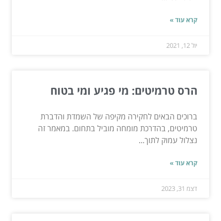
קרא עוד »
יול 12, 2021
הרס טרמיטים: מי פגיע ומי בטוח
ברוכים הבאים לחקירה מקיפה של השמדת והדברת
טרמיטים, בהדרכת מומחה מוביל בתחום. במאמר זה
נצלול עמוק לתוך...
קרא עוד »
דצמ 31, 2023