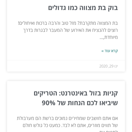
בוק בת מצווה כמו גדולים
בת המצווה מתקרבת? מזל טוב והרבה ברכות ואיחולים!
רוצים להנציח את האירוע של המעבר לבגרות בדרך
מיוחדת,...
קרא עוד »
ינו 29, 2020
קניות בזול באינטרנט: הטריקים
שיביאו לכם הנחות של 90%
אם אתם חושבים שמחירים נמוכים ברשת הם מערבולת
של תווים מוזרים, אתם לא לבד. כמעט כל גולש חולם