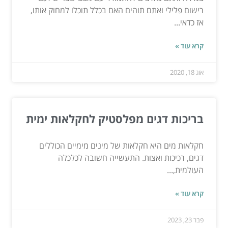
רישום פלילי ואתם תוהים האם בכלל תוכלו למחוק אותו,
אז כדאי...
קרא עוד »
אוג 18, 2020
בריכות דגים מפלסטיק לחקלאות ימית
חקלאות מים היא חקלאות של מינים מימיים הכוללים
דגים, רכיכות ואצות. התעשייה חשובה לכלכלה
העולמית,...
קרא עוד »
פבר 23, 2023