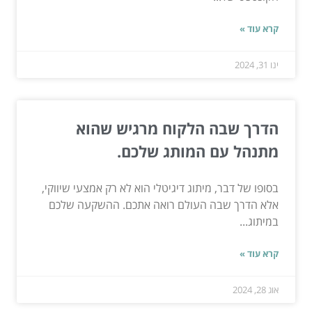
קרא עוד »
ינו 31, 2024
הדרך שבה הלקוח מרגיש שהוא
מתנהל עם המותג שלכם.
בסופו של דבר, מיתוג דיגיטלי הוא לא רק אמצעי שיווקי,
אלא הדרך שבה העולם רואה אתכם. ההשקעה שלכם
במיתוג...
קרא עוד »
אוג 28, 2024