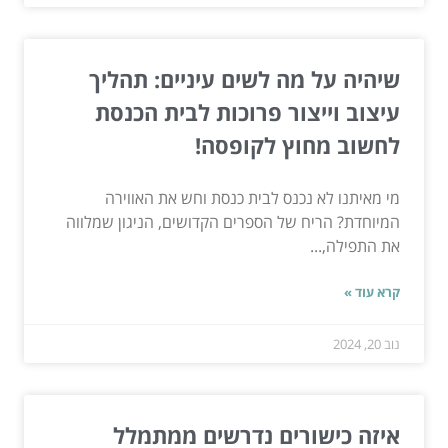
שיהיה על מה לשים עיניים: תהליך
עיצוב וייצור פרוכות לבית הכנסת
לחשוב מחוץ לקופסה!
מי מאיתנו לא נכנס לבית כנסת וחש את האווירה
המיוחדת? הריח של הספרים הקדושים, הניגון שמלווה
את התפילה,...
קרא עוד »
נוב 20, 2024
איזה כישורים נדרשים ממתמלל