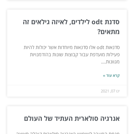
סדנת odt לילדים, לאיזה גילאים זה
מתאים?
סדנאות odt אלו סדנאות מיוחדות אשר יכולות להיות
פעילות מועדפת עבור קבוצות שונות בהזדמנויות
מגוונות....
קרא עוד »
ינו 07, 2021
אנרגיה סולארית העתיד של העולם