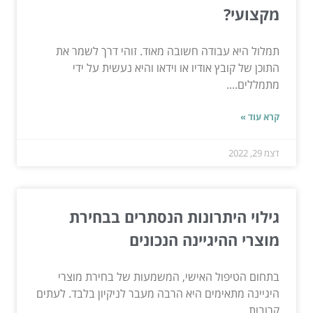
מקצועי?
תמלול היא עבודה חשובה מאוד. זוהי דרך לשמר את
התוכן של קובץ אודיו או וידאו והיא נעשית על ידי
מתמללים....
קרא עוד »
דצמ 29, 2022
גילוי היתרונות הנסתרים בבחירת
מוצרי ההיגיינה הנכונים
בתחום הטיפול האישי, המשמעות של בחירת מוצרי
היגיינה מתאימים היא הרבה מעבר לניקיון בלבד. לעתים
קרובות,...