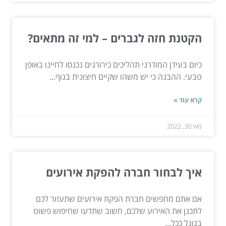
הקטנת חזה לגברים – למי זה מתאים?
כיום בעידן המודרני תהליכים כירורגים נכנסו לחיינו באופן
טבעי. ההבנה כי יש משהו שקיים חיצונית בגוף...
קרא עוד »
מאי 30, 2022
איך לבחור חברה להפקת אירועים
אם אתם מחפשים חברת הפקת אירועים שתעזור לכם
לתכנן את האירוע שלכם, חשוב שתדעו שחיפוש פשוט
בגוגל ככל...